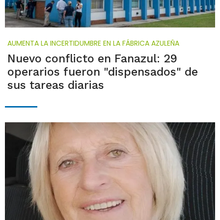
AUMENTA LA INCERTIDUMBRE EN LA FÁBRICA AZULEÑA
Nuevo conflicto en Fanazul: 29
operarios fueron "dispensados" de
sus tareas diarias