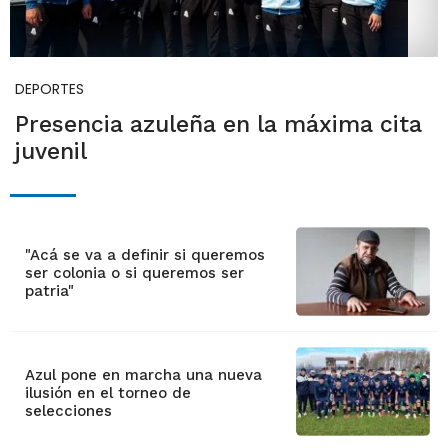
DEPORTES
Presencia azuleña en la máxima cita
juvenil
"Acá se va a definir si queremos
ser colonia o si queremos ser
patria"
Azul pone en marcha una nueva
ilusión en el torneo de
selecciones