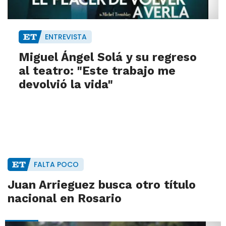
ENTREVISTA
Miguel Ángel Solá y su regreso
al teatro: "Este trabajo me
devolvió la vida"
FALTA POCO
Juan Arrieguez busca otro título
nacional en Rosario