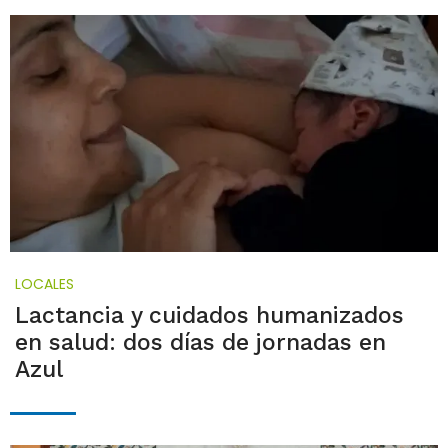
LOCALES
Lactancia y cuidados humanizados
en salud: dos días de jornadas en
Azul