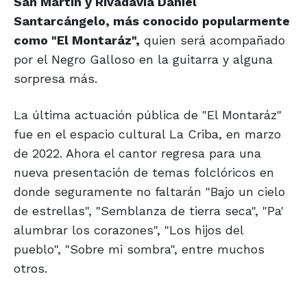
San Martín y Rivadavía Daniel
Santarcángelo, más conocido popularmente
como "El Montaráz",
quien será acompañado
por el Negro Galloso en la guitarra y alguna
sorpresa más.
La última actuación pública de "El Montaráz"
fue en el espacio cultural La Criba, en marzo
de 2022. Ahora el cantor regresa para una
nueva presentación de temas folclóricos en
donde seguramente no faltarán "Bajo un cielo
de estrellas", "Semblanza de tierra seca", "Pa'
alumbrar los corazones", "Los hijos del
pueblo", "Sobre mi sombra", entre muchos
otros.