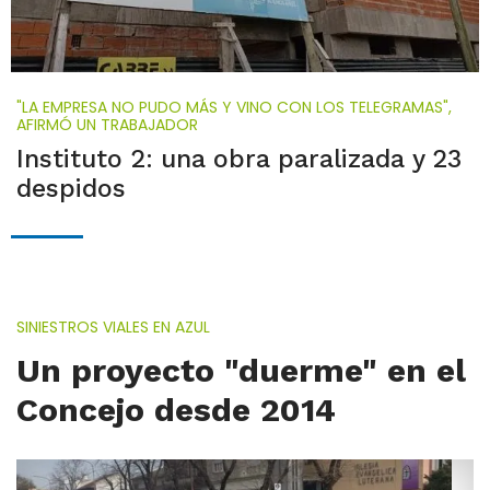
"LA EMPRESA NO PUDO MÁS Y VINO CON LOS TELEGRAMAS",
AFIRMÓ UN TRABAJADOR
Instituto 2: una obra paralizada y 23
despidos
SINIESTROS VIALES EN AZUL
Un proyecto "duerme" en el
Concejo desde 2014