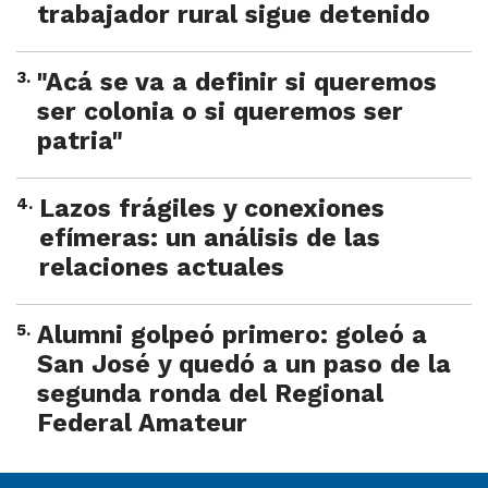
trabajador rural sigue detenido
3
.
"Acá se va a definir si queremos
ser colonia o si queremos ser
patria"
4
.
Lazos frágiles y conexiones
efímeras: un análisis de las
relaciones actuales
5
.
Alumni golpeó primero: goleó a
San José y quedó a un paso de la
segunda ronda del Regional
Federal Amateur