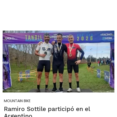
MOUNTAIN BIKE
Ramiro Sottile participó en el
Argentino