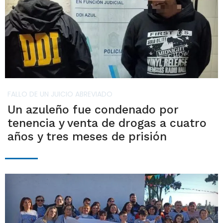
FALLO DE UN JUICIO ABREVIADO
Un azuleño fue condenado por
tenencia y venta de drogas a cuatro
años y tres meses de prisión