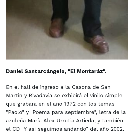
Daniel Santarcángelo, "El Montaráz".
En el hall de ingreso a la Casona de San
Martín y Rivadavia se exhibirá el vinilo simple
que grabara en el año 1972 con los temas
"Paolo" y "Poema para septiembre", letra de la
azuleña María Alex Urrutia Artieda, y también
el CD "Y así seguimos andando" del año 2002,