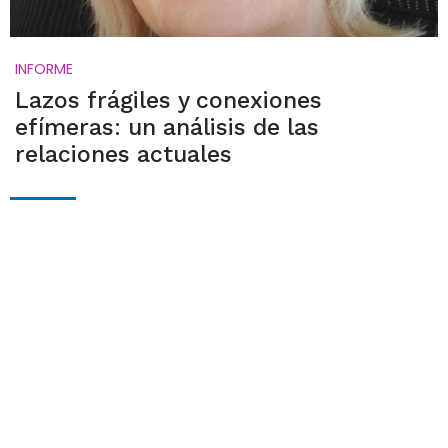
INFORME
Lazos frágiles y conexiones
efímeras: un análisis de las
relaciones actuales