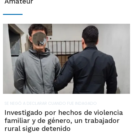
Amateur
SE NEGÓ A DECLARAR CUANDO FUE INDAGADO
Investigado por hechos de violencia
familiar y de género, un trabajador
rural sigue detenido