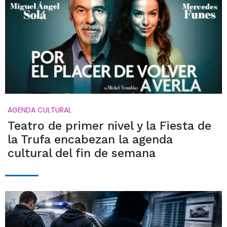
AGENDA CULTURAL
Teatro de primer nivel y la Fiesta de
la Trufa encabezan la agenda
cultural del fin de semana