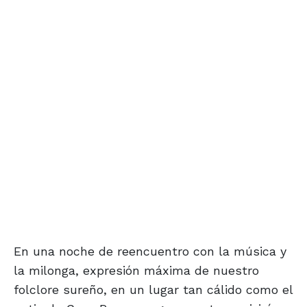
En una noche de reencuentro con la música y
la milonga, expresión máxima de nuestro
folclore sureño, en un lugar tan cálido como el