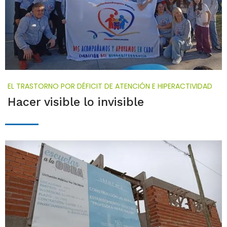
EL TRASTORNO POR DÉFICIT DE ATENCIÓN E HIPERACTIVIDAD
Hacer visible lo invisible