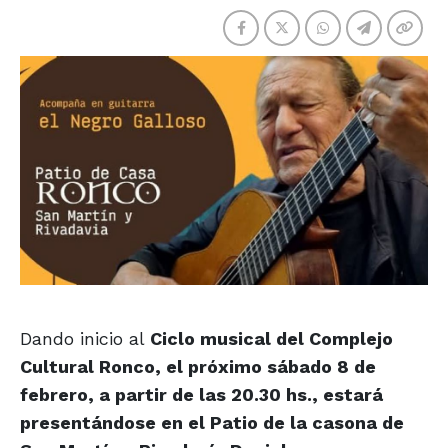
Dando inicio al
Ciclo musical del Complejo
Cultural Ronco, el próximo sábado 8 de
febrero, a partir de las 20.30 hs., estará
presentándose en el Patio de la casona de