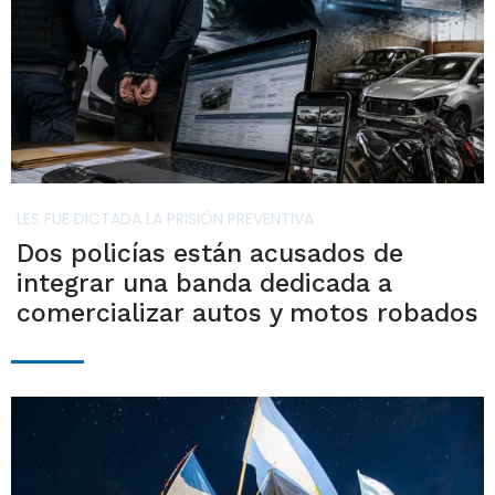
LES FUE DICTADA LA PRISIÓN PREVENTIVA
Dos policías están acusados de
integrar una banda dedicada a
comercializar autos y motos robados