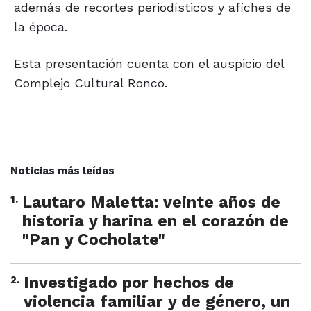
además de recortes periodísticos y afiches de
la época.
Esta presentación cuenta con el auspicio del
Complejo Cultural Ronco.
Noticias más leídas
1
.
Lautaro Maletta: veinte años de
historia y harina en el corazón de
"Pan y Cocholate"
2
.
Investigado por hechos de
violencia familiar y de género, un