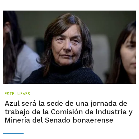
ESTE JUEVES
Azul será la sede de una jornada de
trabajo de la Comisión de Industria y
Minería del Senado bonaerense