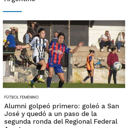
FÚTBOL FEMENINO
Alumni golpeó primero: goleó a San
José y quedó a un paso de la
segunda ronda del Regional Federal