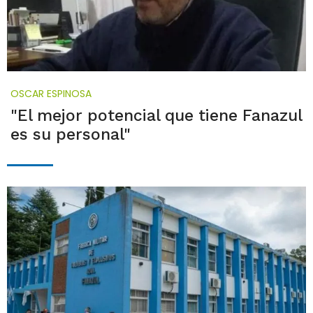
OSCAR ESPINOSA
"El mejor potencial que tiene Fanazul
es su personal"