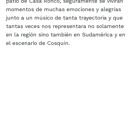
patio de Casa Ronco, seguramente se vivirán
momentos de muchas emociones y alegrías
junto a un músico de tanta trayectoria y que
tantas veces nos representara no solamente
en la región sino también en Sudamérica y en
el escenario de Cosquín.