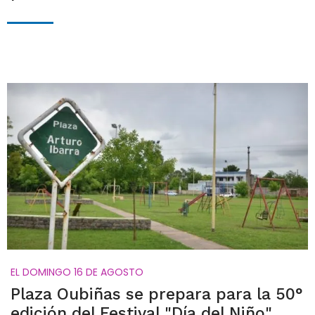
EL DOMINGO 16 DE AGOSTO
Plaza Oubiñas se prepara para la 50°
edición del Festival "Día del Niño"