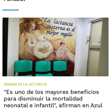
SEMANA DE LA LACTANCIA
"Es uno de los mayores beneficios
para disminuir la mortalidad
neonatal e infantil", afirman en Azul