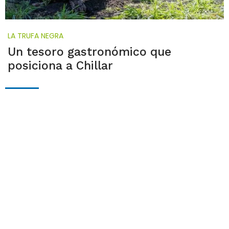
LA TRUFA NEGRA
Un tesoro gastronómico que
posiciona a Chillar