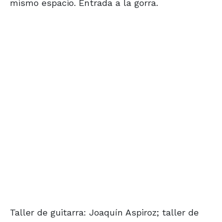
mismo espacio. Entrada a la gorra.
Taller de guitarra: Joaquín Aspiroz; taller de