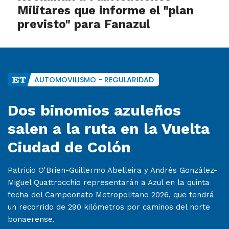
Militares que informe el "plan
previsto" para Fanazul
AUTOMOVILISMO - REGULARIDAD
Dos binomios azuleños
salen a la ruta en la Vuelta
Ciudad de Colón
Patricio O'Brien-Guillermo Abelleira y Andrés González-
Miguel Quattrocchio representarán a Azul en la quinta
fecha del Campeonato Metropolitano 2026, que tendrá
un recorrido de 290 kilómetros por caminos del norte
bonaerense.