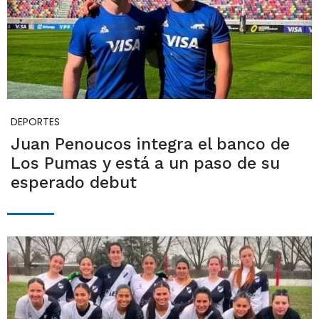
DEPORTES
Juan Penoucos integra el banco de
Los Pumas y está a un paso de su
esperado debut