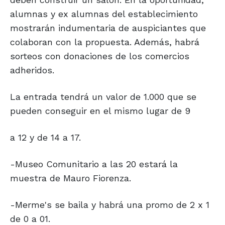
alumnas y ex alumnas del establecimiento
mostrarán indumentaria de auspiciantes que
colaboran con la propuesta. Además, habrá
sorteos con donaciones de los comercios
adheridos.
La entrada tendrá un valor de 1.000 que se
pueden conseguir en el mismo lugar de 9
a 12 y de 14 a 17.
-Museo Comunitario a las 20 estará la
muestra de Mauro Fiorenza.
-Merme's se baila y habrá una promo de 2 x 1
de 0 a 01.