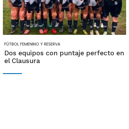
FÚTBOL FEMENINO Y RESERVA
Dos equipos con puntaje perfecto en
el Clausura