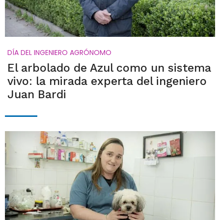
DÍA DEL INGENIERO AGRÓNOMO
El arbolado de Azul como un sistema
vivo: la mirada experta del ingeniero
Juan Bardi