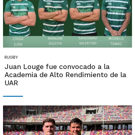
RUGBY
Juan Louge fue convocado a la
Academia de Alto Rendimiento de la
UAR