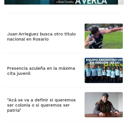
Juan Arrieguez busca otro título
nacional en Rosario
Presencia azuleña en la máxima
cita juvenil
"Acá se va a definir si queremos
ser colonia o si queremos ser
patria"