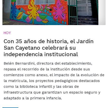
HOY
Con 35 años de historia, el Jardín
San Cayetano celebrará su
independencia institucional
Belén Bernardini, directora del establecimiento,
repasa el recorrido de la institución desde sus
comienzos como anexo, el impacto de la evolución de
la matrícula, los proyectos pedagógicos destacados
como la biblioteca infantil y las obras de
infraestructura que garantizan un espacio seguro y
adaptado a la primera infancia.