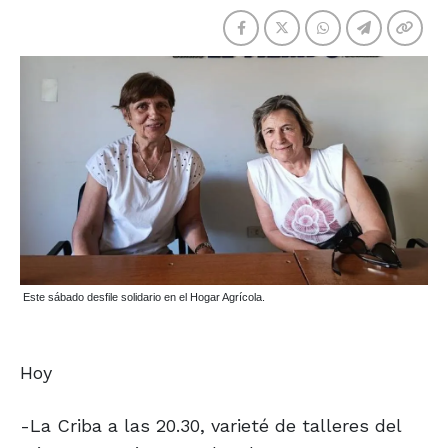
Este sábado desfile solidario en el Hogar Agrícola.
Hoy
-La Criba a las 20.30, varieté de talleres del