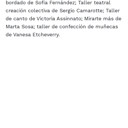
bordado de Sofía Fernández; Taller teatral
creación colectiva de Sergio Camarotte; Taller
de canto de Victoria Assinnato; Mirarte más de
Marta Sosa; taller de confección de muñecas
de Vanesa Etcheverry.