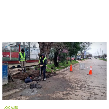
LOCALES