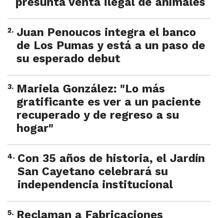
presunta venta ilegal de animales
2
.
Juan Penoucos integra el banco
de Los Pumas y está a un paso de
su esperado debut
3
.
Mariela González: "Lo más
gratificante es ver a un paciente
recuperado y de regreso a su
hogar"
4
.
Con 35 años de historia, el Jardín
San Cayetano celebrará su
independencia institucional
5
.
Reclaman a Fabricaciones