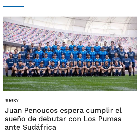
RUGBY
Juan Penoucos espera cumplir el
sueño de debutar con Los Pumas
ante Sudáfrica