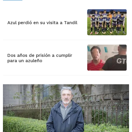
Azul perdió en su visita a Tandil
Dos años de prisión a cumplir
para un azuleño