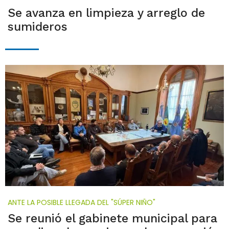
Se avanza en limpieza y arreglo de
sumideros
ANTE LA POSIBLE LLEGADA DEL "SÚPER NIÑO"
Se reunió el gabinete municipal para