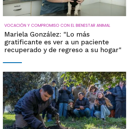
VOCACIÓN Y COMPROMISO CON EL BIENESTAR ANIMAL
Mariela González: "Lo más
gratificante es ver a un paciente
recuperado y de regreso a su hogar"