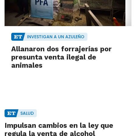
INVESTIGAN A UN AZULEÑO
Allanaron dos forrajerías por
presunta venta ilegal de
animales
SALUD
Impulsan cambios en la ley que
regula la venta de alcohol