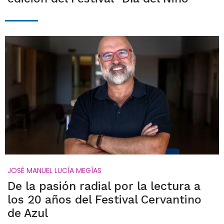
JOSÉ MANUEL LUCÍA MEGÍAS
De la pasión radial por la lectura a
los 20 años del Festival Cervantino
de Azul