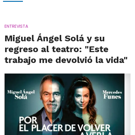
ENTREVISTA
Miguel Ángel Solá y su
regreso al teatro: "Este
trabajo me devolvió la vida"