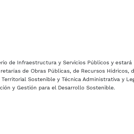
rio de Infraestructura y Servicios Públicos y estará
retarías de Obras Públicas, de Recursos Hídricos, d
 Territorial Sostenible y Técnica Administrativa y Leg
ación y Gestión para el Desarrollo Sostenible.