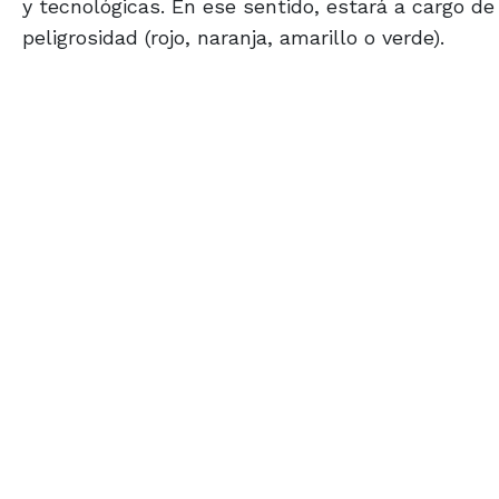
y tecnológicas. En ese sentido, estará a cargo de 
peligrosidad (rojo, naranja, amarillo o verde).