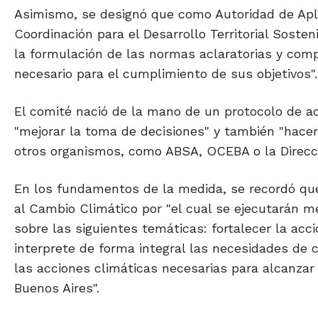
Asimismo, se designó que como Autoridad de Apli
Coordinación para el Desarrollo Territorial Soste
la formulación de las normas aclaratorias y comp
necesario para el cumplimiento de sus objetivos".
El comité nació de la mano de un protocolo de ac
"mejorar la toma de decisiones" y también "hacer 
otros organismos, como ABSA, OCEBA o la Direcció
En los fundamentos de la medida, se recordó que 
al Cambio Climático por "el cual se ejecutarán 
sobre las siguientes temáticas: fortalecer la ac
interprete de forma integral las necesidades de
las acciones climáticas necesarias para alcanzar
Buenos Aires".