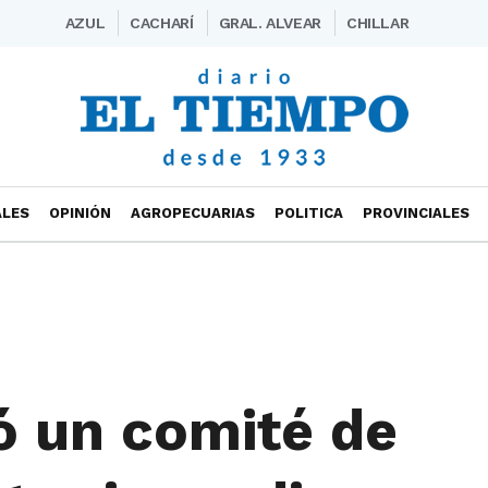
AZUL
CACHARÍ
GRAL. ALVEAR
CHILLAR
ALES
OPINIÓN
AGROPECUARIAS
POLITICA
PROVINCIALES
ó un comité de