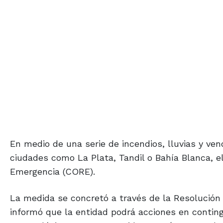
En medio de una serie de incendios, lluvias y v
ciudades como La Plata, Tandil o Bahía Blanca, e
Emergencia (CORE).
La medida se concretó a través de la Resolución 
informó que la entidad podrá acciones en contin