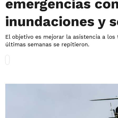
emergencias con
inundaciones y 
El objetivo es mejorar la asistencia a los
últimas semanas se repitieron.