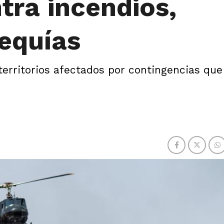
tra incendios,
sequías
 territorios afectados por contingencias que