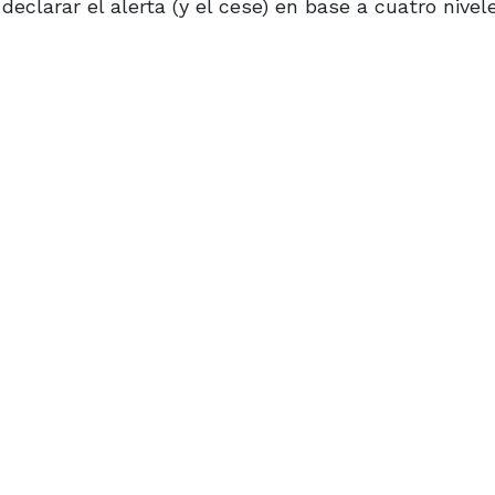
declarar el alerta (y el cese) en base a cuatro nivel