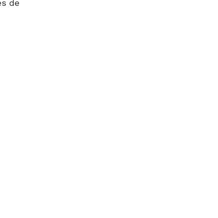
es de