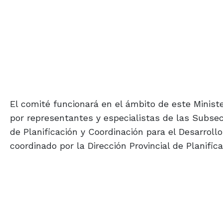
El comité funcionará en el ámbito de este Ministe
por representantes y especialistas de las Subsec
de Planificación y Coordinación para el Desarrollo
coordinado por la Dirección Provincial de Planific