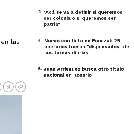
3
.
"Acá se va a definir si queremos
ser colonia o si queremos ser
patria"
4
.
Nuevo conflicto en Fanazul: 29
 en las
operarios fueron "dispensados" de
sus tareas diarias
5
.
Juan Arrieguez busca otro título
nacional en Rosario