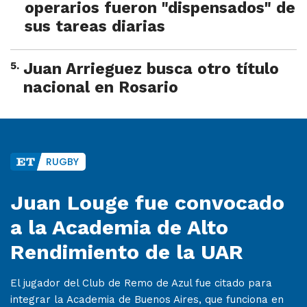
operarios fueron "dispensados" de
sus tareas diarias
5
.
Juan Arrieguez busca otro título
nacional en Rosario
RUGBY
Juan Louge fue convocado
a la Academia de Alto
Rendimiento de la UAR
El jugador del Club de Remo de Azul fue citado para
integrar la Academia de Buenos Aires, que funciona en