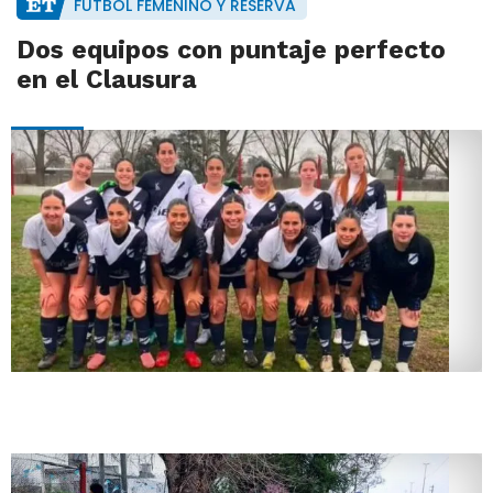
FÚTBOL FEMENINO Y RESERVA
Dos equipos con puntaje perfecto
en el Clausura