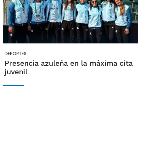
DEPORTES
Presencia azuleña en la máxima cita
juvenil