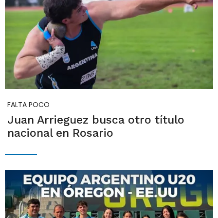
FALTA POCO
Juan Arrieguez busca otro título
nacional en Rosario