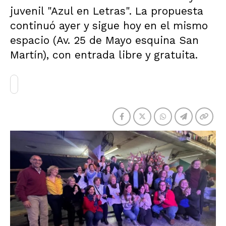
juvenil "Azul en Letras". La propuesta
continuó ayer y sigue hoy en el mismo
espacio (Av. 25 de Mayo esquina San
Martín), con entrada libre y gratuita.