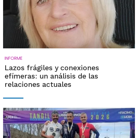
INFORME
Lazos frágiles y conexiones
efímeras: un análisis de las
relaciones actuales