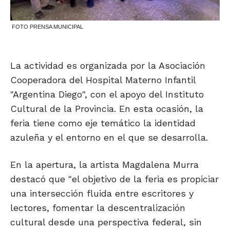
FOTO PRENSA MUNICIPAL
La actividad es organizada por la Asociación
Cooperadora del Hospital Materno Infantil
"Argentina Diego", con el apoyo del Instituto
Cultural de la Provincia. En esta ocasión, la
feria tiene como eje temático la identidad
azuleña y el entorno en el que se desarrolla.
En la apertura, la artista Magdalena Murra
destacó que "el objetivo de la feria es propiciar
una intersección fluida entre escritores y
lectores, fomentar la descentralización
cultural desde una perspectiva federal, sin