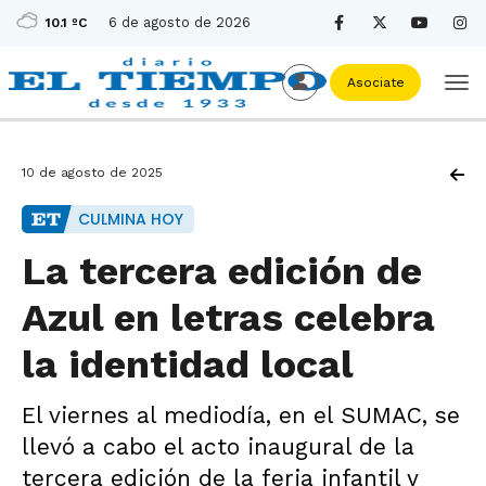
6 de agosto de 2026
10.1 ºC
Asociate
10 de agosto de 2025
CULMINA HOY
La tercera edición de
Azul en letras celebra
la identidad local
El viernes al mediodía, en el SUMAC, se
llevó a cabo el acto inaugural de la
tercera edición de la feria infantil y