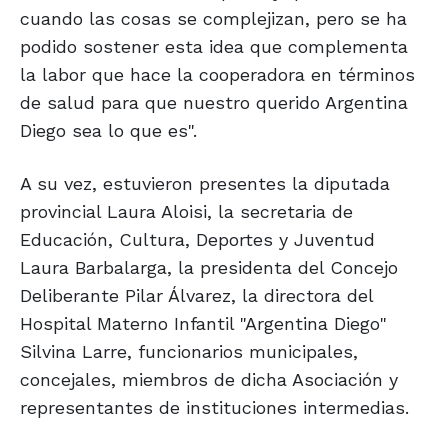
cuando las cosas se complejizan, pero se ha
podido sostener esta idea que complementa
la labor que hace la cooperadora en términos
de salud para que nuestro querido Argentina
Diego sea lo que es".
A su vez, estuvieron presentes la diputada
provincial Laura Aloisi, la secretaria de
Educación, Cultura, Deportes y Juventud
Laura Barbalarga, la presidenta del Concejo
Deliberante Pilar Álvarez, la directora del
Hospital Materno Infantil "Argentina Diego"
Silvina Larre, funcionarios municipales,
concejales, miembros de dicha Asociación y
representantes de instituciones intermedias.