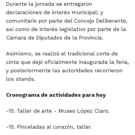
Durante la jornada se entregaron
declaraciones de interés municipal; y
comunitario por parte del Concejo Deliberante,
así como de interés legislativo por parte de la
Cámara de Diputados de la Provincia.
Asimismo, se realizó el tradicional corte de
cinta que dejó oficialmente inaugurada la feria,
y posteriormente las autoridades recorrieron
los stands.
Cronograma de
actividades para hoy
-15. Taller de arte - Museo López Claro.
-15. Pinceladas al corazón, taller.