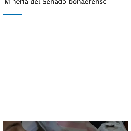
Minería del Senado bonaerense