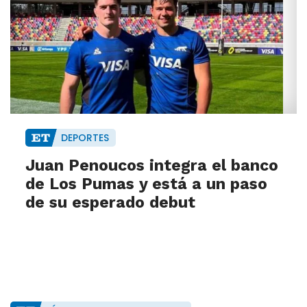
DEPORTES
Juan Penoucos integra el banco
de Los Pumas y está a un paso
de su esperado debut