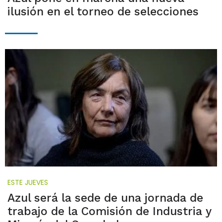
ilusión en el torneo de selecciones
ESTE JUEVES
Azul será la sede de una jornada de
trabajo de la Comisión de Industria y