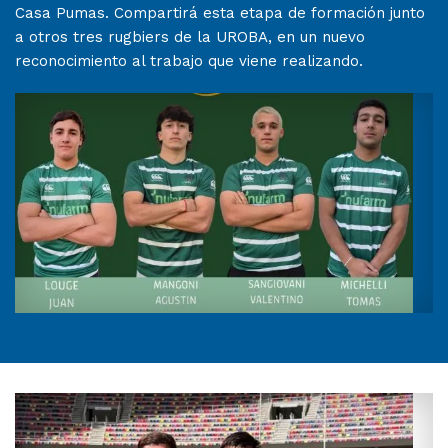
Casa Pumas. Compartirá esta etapa de formación junto
a otros tres rugbiers de la UROBA, en un nuevo
reconocimiento al trabajo que viene realizando.