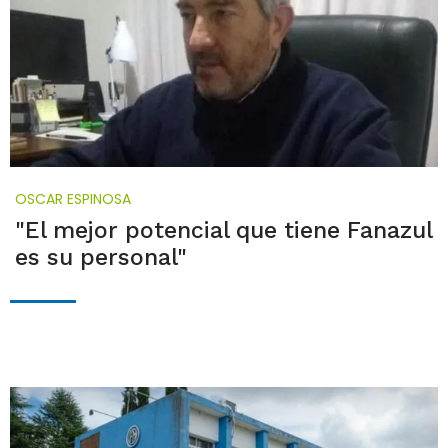
OSCAR ESPINOSA
"El mejor potencial que tiene Fanazul
es su personal"