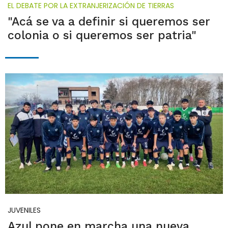
EL DEBATE POR LA EXTRANJERIZACIÓN DE TIERRAS
"Acá se va a definir si queremos ser
colonia o si queremos ser patria"
JUVENILES
Azul pone en marcha una nueva