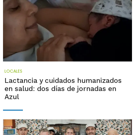
LOCALES
Lactancia y cuidados humanizados
en salud: dos días de jornadas en
Azul