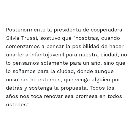
Posteriormente la presidenta de cooperadora
Silvia Trussi, sostuvo que "nosotras, cuando
comenzamos a pensar la posibilidad de hacer
una feria infantojuvenil para nuestra ciudad, no
lo pensamos solamente para un año, sino que
lo soñamos para la ciudad, donde aunque
nosotras no estemos, que venga alguien por
detrás y sostenga la propuesta. Todos los
años nos toca renovar esa promesa en todos
ustedes".