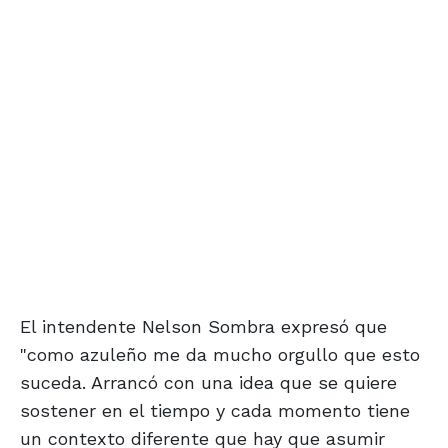
El intendente Nelson Sombra expresó que
"como azuleño me da mucho orgullo que esto
suceda. Arrancó con una idea que se quiere
sostener en el tiempo y cada momento tiene
un contexto diferente que hay que asumir