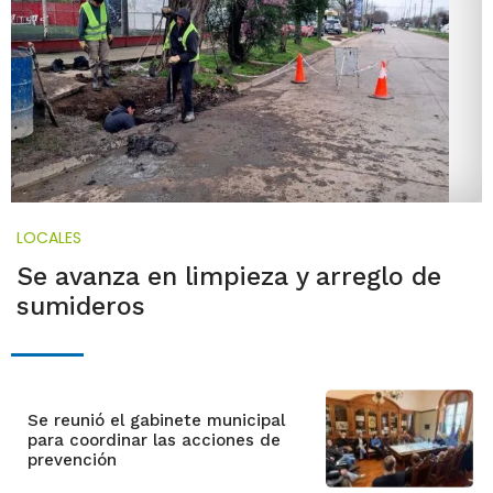
LOCALES
Se avanza en limpieza y arreglo de
sumideros
Se reunió el gabinete municipal
para coordinar las acciones de
prevención