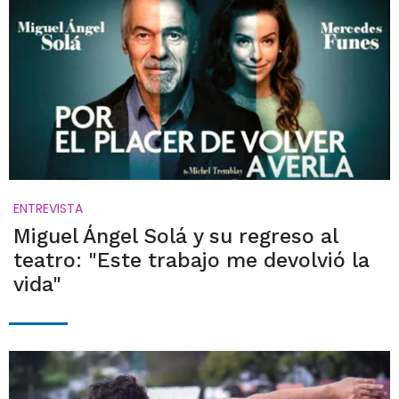
ENTREVISTA
Miguel Ángel Solá y su regreso al
teatro: "Este trabajo me devolvió la
vida"