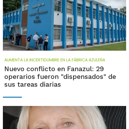
AUMENTA LA INCERTIDUMBRE EN LA FÁBRICA AZULEÑA
Nuevo conflicto en Fanazul: 29
operarios fueron "dispensados" de
sus tareas diarias