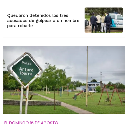
Quedaron detenidos los tres
acusados de golpear a un hombre
para robarle
EL DOMINGO 16 DE AGOSTO