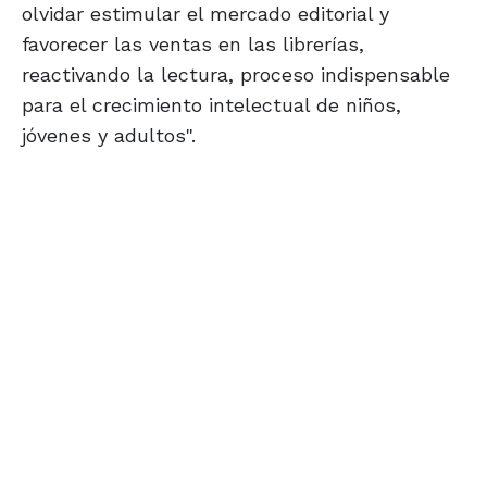
olvidar estimular el mercado editorial y
favorecer las ventas en las librerías,
reactivando la lectura, proceso indispensable
para el crecimiento intelectual de niños,
jóvenes y adultos".