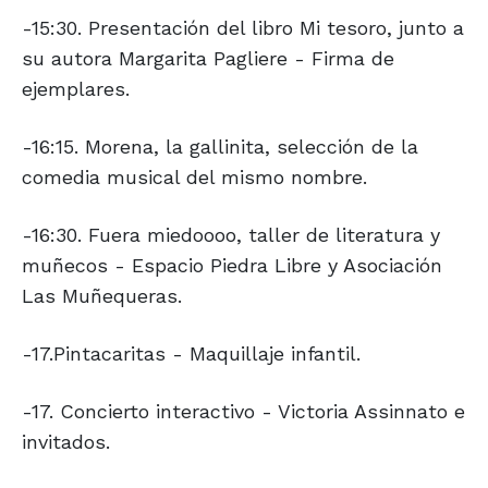
-15:30. Presentación del libro Mi tesoro, junto a
su autora Margarita Pagliere - Firma de
ejemplares.
-16:15. Morena, la gallinita, selección de la
comedia musical del mismo nombre.
-16:30. Fuera miedoooo, taller de literatura y
muñecos - Espacio Piedra Libre y Asociación
Las Muñequeras.
-17.Pintacaritas - Maquillaje infantil.
-17. Concierto interactivo - Victoria Assinnato e
invitados.