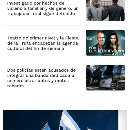
Investigado por hechos de
violencia familiar y de género, un
trabajador rural sigue detenido
Teatro de primer nivel y la Fiesta
de la Trufa encabezan la agenda
cultural del fin de semana
Dos policías están acusados de
integrar una banda dedicada a
comercializar autos y motos
robados