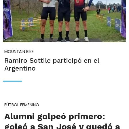
MOUNTAIN BIKE
Ramiro Sottile participó en el
Argentino
FÚTBOL FEMENINO
Alumni golpeó primero:
goleó a San José y quedó a