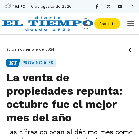
6 de agosto de 2026
10.1 ºC
Asociate
25 de noviembre de 2024
PROVINCIALES
La venta de
propiedades repunta:
octubre fue el mejor
mes del año
Las cifras colocan al décimo mes como