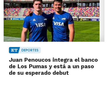
DEPORTES
Juan Penoucos integra el banco
de Los Pumas y está a un paso
de su esperado debut