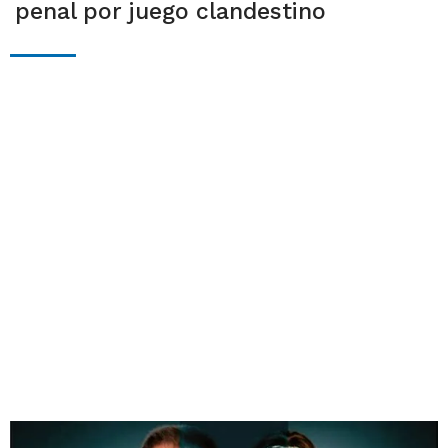
penal por juego clandestino