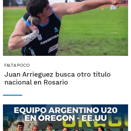
FALTA POCO
Juan Arrieguez busca otro título
nacional en Rosario