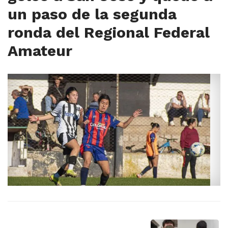
un paso de la segunda
ronda del Regional Federal
Amateur