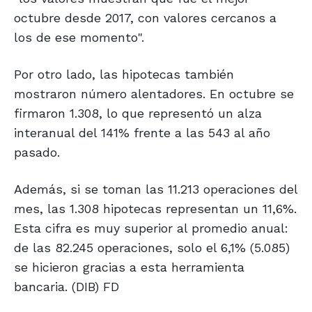
octubre desde 2017, con valores cercanos a
los de ese momento".
Por otro lado, las hipotecas también
mostraron número alentadores. En octubre se
firmaron 1.308, lo que representó un alza
interanual del 141% frente a las 543 al año
pasado.
Además, si se toman las 11.213 operaciones del
mes, las 1.308 hipotecas representan un 11,6%.
Esta cifra es muy superior al promedio anual:
de las 82.245 operaciones, solo el 6,1% (5.085)
se hicieron gracias a esta herramienta
bancaria. (DIB) FD