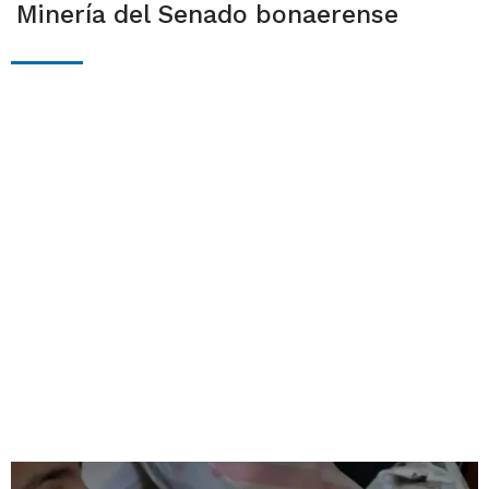
Minería del Senado bonaerense