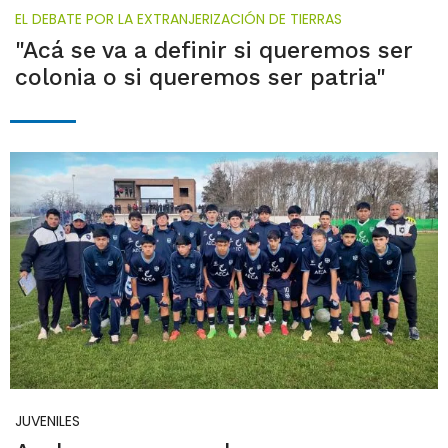
EL DEBATE POR LA EXTRANJERIZACIÓN DE TIERRAS
"Acá se va a definir si queremos ser
colonia o si queremos ser patria"
JUVENILES