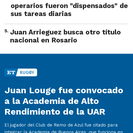
operarios fueron "dispensados" de
sus tareas diarias
5
.
Juan Arrieguez busca otro título
nacional en Rosario
RUGBY
Juan Louge fue convocado
a la Academia de Alto
Rendimiento de la UAR
El jugador del Club de Remo de Azul fue citado para
integrar la Academia de Buenos Aires, que funciona en