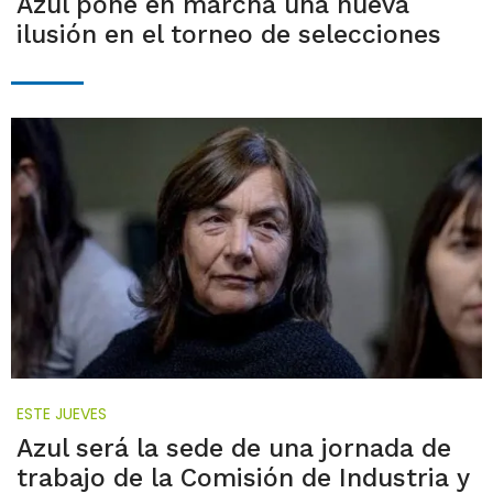
Azul pone en marcha una nueva
ilusión en el torneo de selecciones
ESTE JUEVES
Azul será la sede de una jornada de
trabajo de la Comisión de Industria y