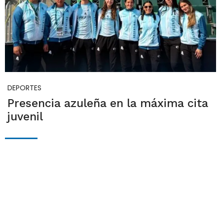
DEPORTES
Presencia azuleña en la máxima cita
juvenil