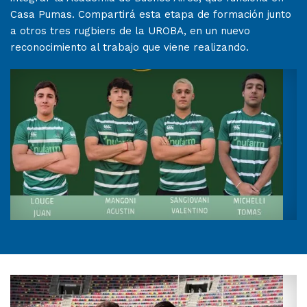
Casa Pumas. Compartirá esta etapa de formación junto
a otros tres rugbiers de la UROBA, en un nuevo
reconocimiento al trabajo que viene realizando.