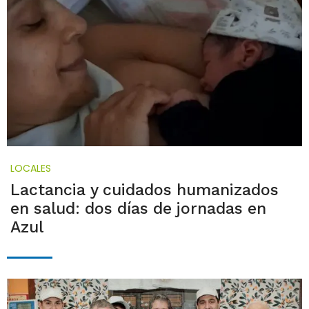
LOCALES
Lactancia y cuidados humanizados
en salud: dos días de jornadas en
Azul