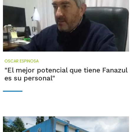
OSCAR ESPINOSA
"El mejor potencial que tiene Fanazul
es su personal"