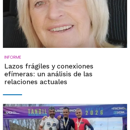
INFORME
Lazos frágiles y conexiones
efímeras: un análisis de las
relaciones actuales