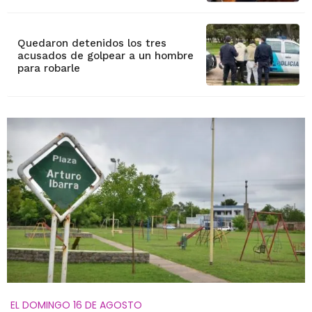
Quedaron detenidos los tres
acusados de golpear a un hombre
para robarle
EL DOMINGO 16 DE AGOSTO