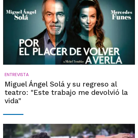
ENTREVISTA
Miguel Ángel Solá y su regreso al
teatro: "Este trabajo me devolvió la
vida"