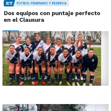
FÚTBOL FEMENINO Y RESERVA
Dos equipos con puntaje perfecto
en el Clausura