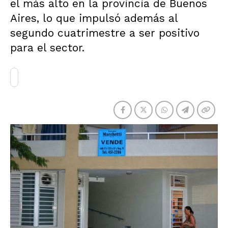
el más alto en la provincia de Buenos
Aires, lo que impulsó además al
segundo cuatrimestre a ser positivo
para el sector.