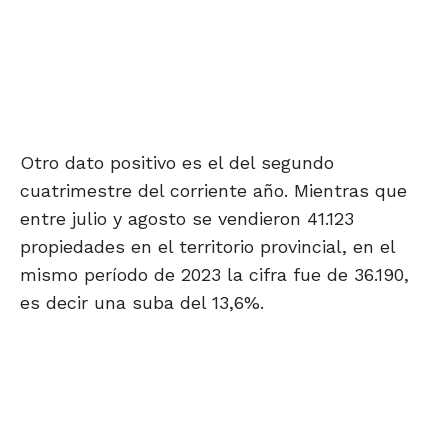
Otro dato positivo es el del segundo
cuatrimestre del corriente año. Mientras que
entre julio y agosto se vendieron 41.123
propiedades en el territorio provincial, en el
mismo período de 2023 la cifra fue de 36.190,
es decir una suba del 13,6%.