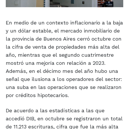
En medio de un contexto inflacionario a la baja
y un dólar estable, el mercado inmobiliario de
la provincia de Buenos Aires cerró octubre con
la cifra de venta de propiedades más alta del
año, mientras que el segundo cuatrimestre
mostró una mejoría con relación a 2023.
Además, en el décimo mes del año hubo una
señal que ilusiona a los operadores del sector:
una suba en las operaciones que se realizaron
por créditos hipotecarios.
De acuerdo a las estadísticas a las que
accedió DIB, en octubre se registraron un total
de 11.213 escrituras, cifra que fue la más alta