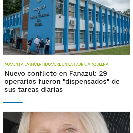
AUMENTA LA INCERTIDUMBRE EN LA FÁBRICA AZULEÑA
Nuevo conflicto en Fanazul: 29
operarios fueron "dispensados" de
sus tareas diarias