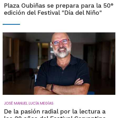
Plaza Oubiñas se prepara para la 50°
edición del Festival "Día del Niño"
JOSÉ MANUEL LUCÍA MEGÍAS
De la pasión radial por la lectura a