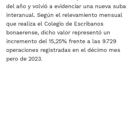
del año y volvió a evidenciar una nueva suba
interanual. Según el relevamiento mensual
que realiza el Colegio de Escribanos
bonaerense, dicho valor representó un
incremento del 15,25% frente a las 9.729
operaciones registradas en el décimo mes
pero de 2023.