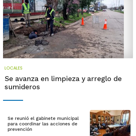
LOCALES
Se avanza en limpieza y arreglo de
sumideros
Se reunió el gabinete municipal
para coordinar las acciones de
prevención