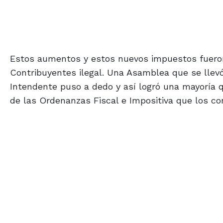
Estos aumentos y estos nuevos impuestos fuero
Contribuyentes ilegal. Una Asamblea que se llev
Intendente puso a dedo y así logró una mayoría qu
de las Ordenanzas Fiscal e Impositiva que los c