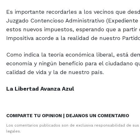
Es importante recordarles a los vecinos que des
Juzgado Contencioso Administrativo (Expediente
estos nuevos impuestos, esperando que a partir
Impositiva acorde a la realidad de nuestro Partido
Como indica la teoría económica liberal, está d
economía y ningún beneficio para el ciudadano qu
calidad de vida y la de nuestro país.
La Libertad Avanza Azul
COMPARTE TU OPINION | DEJANOS UN COMENTARIO
Los comentarios publicados son de exclusiva responsabilidad de sus
legales.