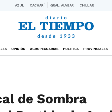
AZUL
CACHARÍ
GRAL. ALVEAR
CHILLAR
ALES
OPINIÓN
AGROPECUARIAS
POLITICA
PROVINCIALES
cal de Sombra