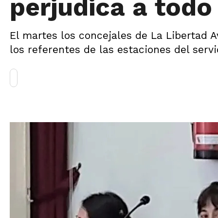
perjudica a todo 
El martes los concejales de La Libertad 
los referentes de las estaciones del servi