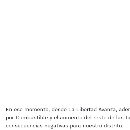
En ese momento, desde La Libertad Avanza, adem
por Combustible y el aumento del resto de las ta
consecuencias negativas para nuestro distrito.