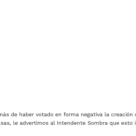
ás de haber votado en forma negativa la creación 
sas, le advertimos al Intendente Sombra que esto i