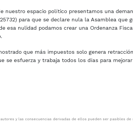
de nuestro espacio político presentamos una deman
 25732) para que se declare nula la Asamblea que 
 de esa nulidad podamos crear una Ordenanza Fisca
.
emostrado que más impuestos solo genera retracción
e se esfuerza y trabaja todos los días para mejorar
 autores y las consecuencias derivadas de ellos pueden ser pasibles de