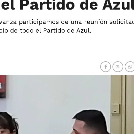
el Partido de Azu
Avanza participamos de una reunión solicita
cio de todo el Partido de Azul.