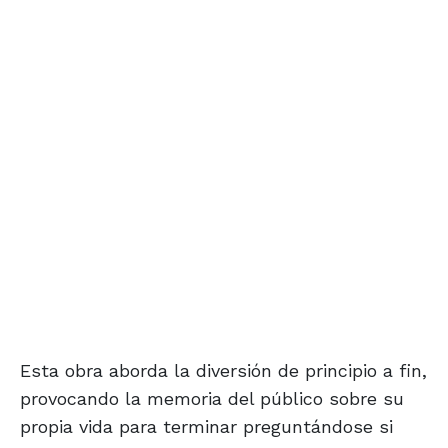
Esta obra aborda la diversión de principio a fin,
provocando la memoria del público sobre su
propia vida para terminar preguntándose si