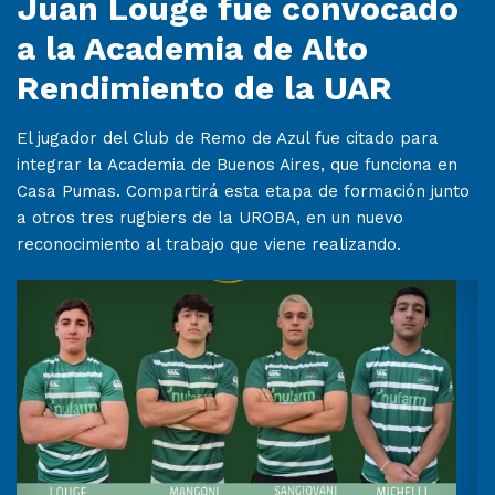
Juan Louge fue convocado
a la Academia de Alto
Rendimiento de la UAR
El jugador del Club de Remo de Azul fue citado para
integrar la Academia de Buenos Aires, que funciona en
Casa Pumas. Compartirá esta etapa de formación junto
a otros tres rugbiers de la UROBA, en un nuevo
reconocimiento al trabajo que viene realizando.