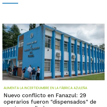
AUMENTA LA INCERTIDUMBRE EN LA FÁBRICA AZULEÑA
Nuevo conflicto en Fanazul: 29
operarios fueron "dispensados" de