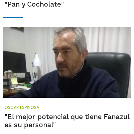
"Pan y Cocholate"
OSCAR ESPINOSA
"El mejor potencial que tiene Fanazul
es su personal"