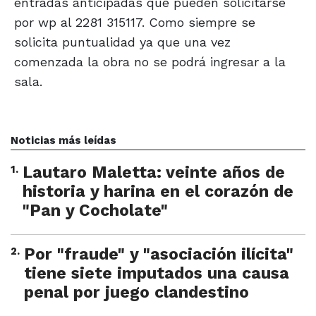
entradas anticipadas que pueden solicitarse
por wp al 2281 315117. Como siempre se
solicita puntualidad ya que una vez
comenzada la obra no se podrá ingresar a la
sala.
Noticias más leídas
1
.
Lautaro Maletta: veinte años de
historia y harina en el corazón de
"Pan y Cocholate"
2
.
Por "fraude" y "asociación ilícita"
tiene siete imputados una causa
penal por juego clandestino