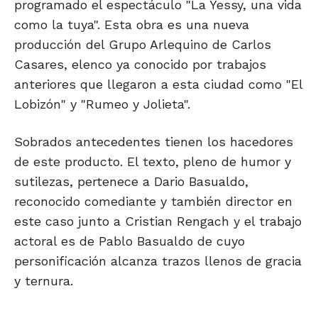
programado el espectáculo "La Yessy, una vida
como la tuya". Esta obra es una nueva
producción del Grupo Arlequino de Carlos
Casares, elenco ya conocido por trabajos
anteriores que llegaron a esta ciudad como "El
Lobizón" y "Rumeo y Jolieta".
Sobrados antecedentes tienen los hacedores
de este producto. El texto, pleno de humor y
sutilezas, pertenece a Dario Basualdo,
reconocido comediante y también director en
este caso junto a Cristian Rengach y el trabajo
actoral es de Pablo Basualdo de cuyo
personificación alcanza trazos llenos de gracia
y ternura.