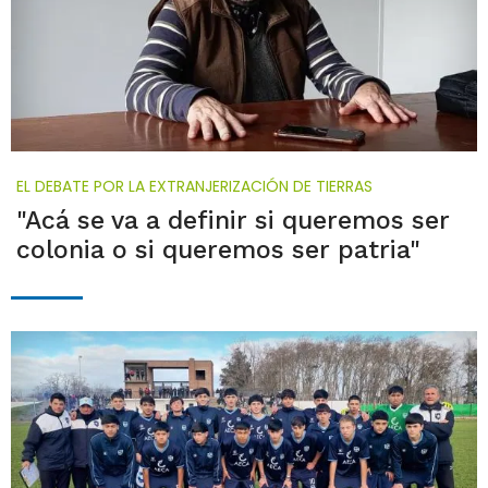
EL DEBATE POR LA EXTRANJERIZACIÓN DE TIERRAS
"Acá se va a definir si queremos ser
colonia o si queremos ser patria"