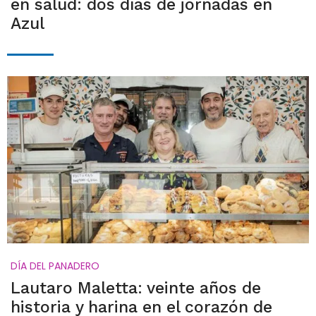
en salud: dos días de jornadas en
Azul
DÍA DEL PANADERO
Lautaro Maletta: veinte años de
historia y harina en el corazón de