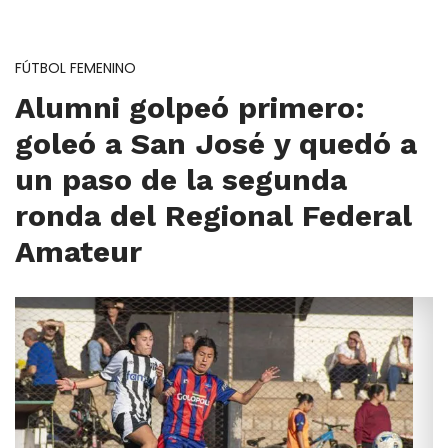
FÚTBOL FEMENINO
Alumni golpeó primero:
goleó a San José y quedó a
un paso de la segunda
ronda del Regional Federal
Amateur