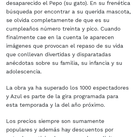
desaparecido el Pepo (su gato). En su frenética
búsqueda por encontrar a su querida mascota,
se olvida completamente de que es su
cumpleaños número treinta y pico. Cuando
finalmente cae en la cuenta le aparecen
imágenes que provocan el repaso de su vida
que conllevan divertidas y disparatadas
anécdotas sobre su familia, su infancia y su
adolescencia.
La obra ya ha superado los 1000 espectadores
y Azul es parte de la gira programada para
esta temporada y la del año próximo.
Los precios siempre son sumamente
populares y además hay descuentos por