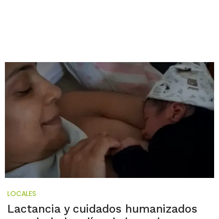
LOCALES
Lactancia y cuidados humanizados