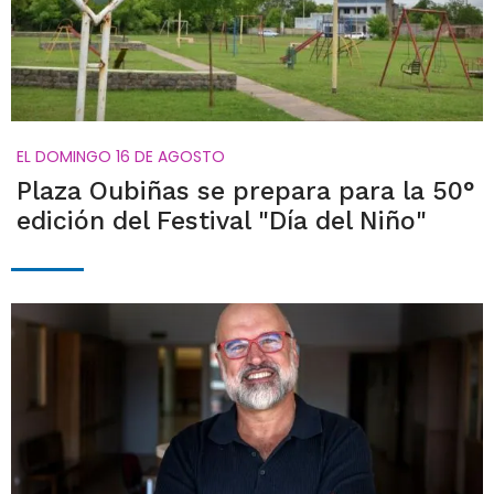
EL DOMINGO 16 DE AGOSTO
Plaza Oubiñas se prepara para la 50°
edición del Festival "Día del Niño"