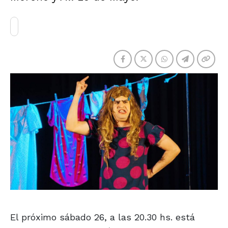
El próximo sábado 26, a las 20.30 hs. está