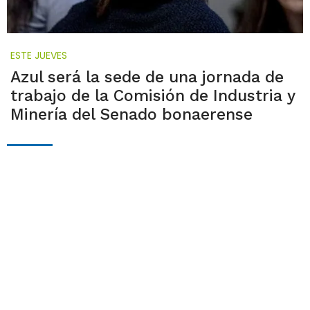
ESTE JUEVES
Azul será la sede de una jornada de
trabajo de la Comisión de Industria y
Minería del Senado bonaerense