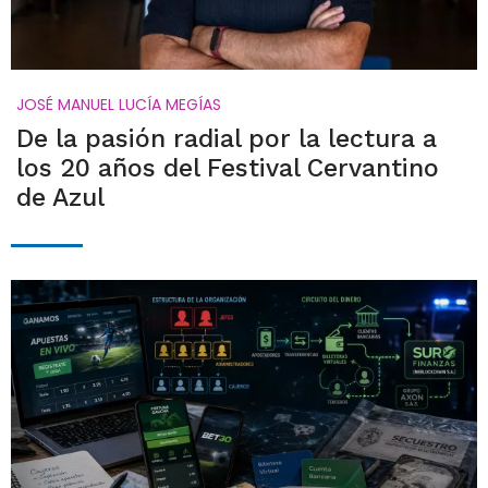
JOSÉ MANUEL LUCÍA MEGÍAS
De la pasión radial por la lectura a
los 20 años del Festival Cervantino
de Azul