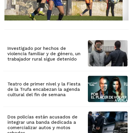
Investigado por hechos de
violencia familiar y de género, un
trabajador rural sigue detenido
Teatro de primer nivel y la Fiesta
de la Trufa encabezan la agenda
cultural del fin de semana
Dos policías están acusados de
integrar una banda dedicada a
comercializar autos y motos