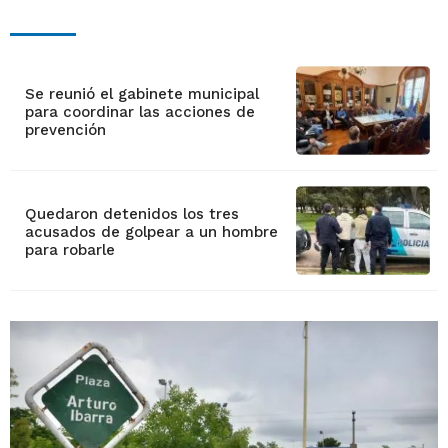
Se reunió el gabinete municipal
para coordinar las acciones de
prevención
Quedaron detenidos los tres
acusados de golpear a un hombre
para robarle