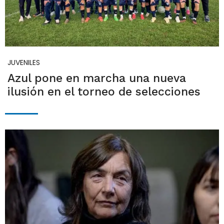
JUVENILES
Azul pone en marcha una nueva
ilusión en el torneo de selecciones