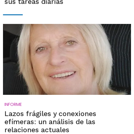
sus tareas diarias
INFORME
Lazos frágiles y conexiones
efímeras: un análisis de las
relaciones actuales