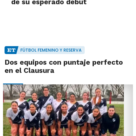
de su esperado debut
FÚTBOL FEMENINO Y RESERVA
Dos equipos con puntaje perfecto
en el Clausura