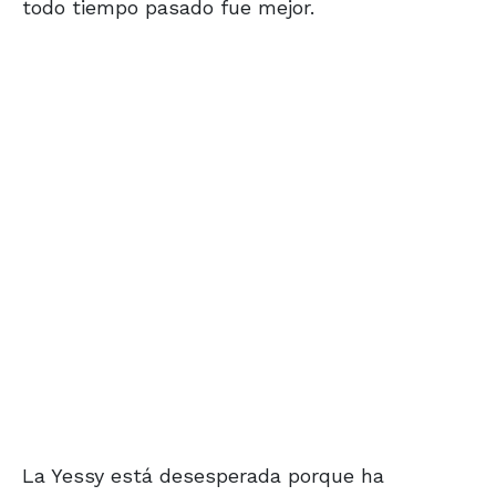
todo tiempo pasado fue mejor.
La Yessy está desesperada porque ha