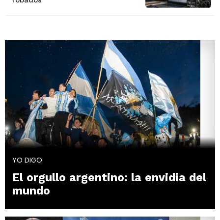
robados
YO DIGO
El orgullo argentino: la envidia del
mundo