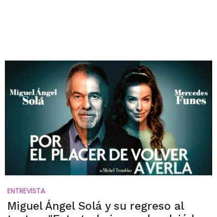
ENTREVISTA
Miguel Ángel Solá y su regreso al