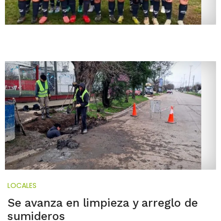
LOCALES
Se avanza en limpieza y arreglo de
sumideros