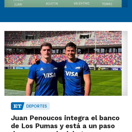
DEPORTES
Juan Penoucos integra el banco
de Los Pumas y está a un paso