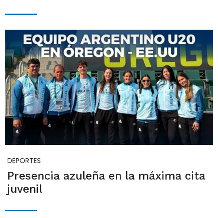
DEPORTES
Presencia azuleña en la máxima cita
juvenil