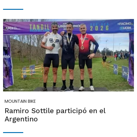
MOUNTAIN BIKE
Ramiro Sottile participó en el
Argentino