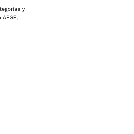
a APSE,