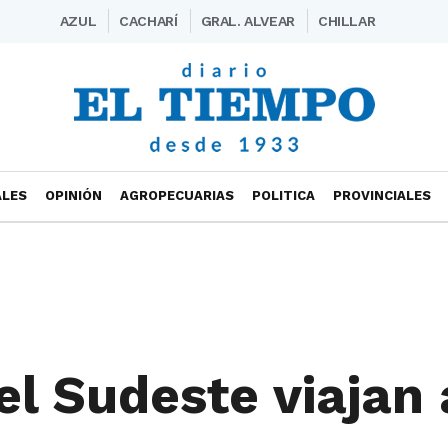
AZUL
CACHARÍ
GRAL. ALVEAR
CHILLAR
ALES
OPINIÓN
AGROPECUARIAS
POLITICA
PROVINCIALES
el Sudeste viajan 