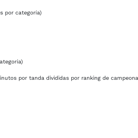
s por categoría)
ategoría)
inutos por tanda divididas por ranking de campeona