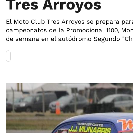
Tres Arroyos
El Moto Club Tres Arroyos se prepara para
campeonatos de la Promocional 1100, Mon
de semana en el autódromo Segundo "Chol