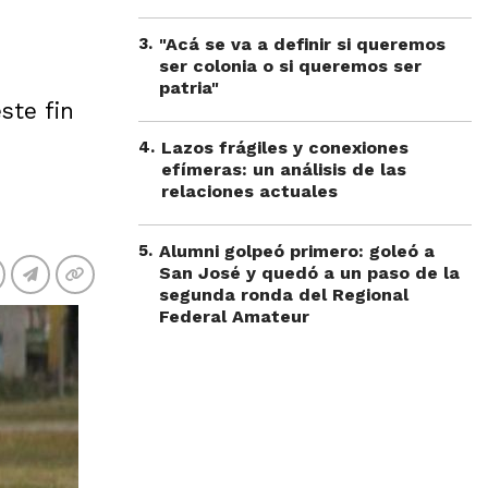
3
.
"Acá se va a definir si queremos
ser colonia o si queremos ser
patria"
ste fin
4
.
Lazos frágiles y conexiones
efímeras: un análisis de las
relaciones actuales
5
.
Alumni golpeó primero: goleó a
San José y quedó a un paso de la
segunda ronda del Regional
Federal Amateur