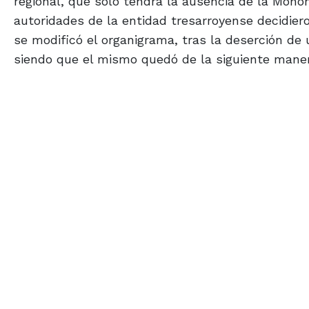
se modificó el organigrama, tras la deserción de 
siendo que el mismo quedó de la siguiente mane