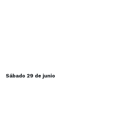
Sábado 29 de junio