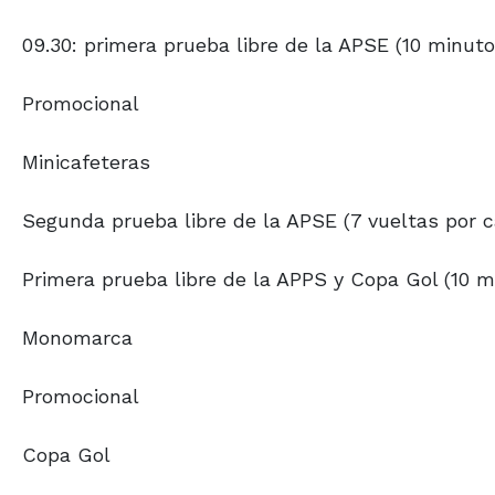
09.30: primera prueba libre de la APSE (10 minuto
Promocional
Minicafeteras
Segunda prueba libre de la APSE (7 vueltas por c
Primera prueba libre de la APPS y Copa Gol (10 m
Monomarca
Promocional
Copa Gol
Tercera prueba libre de la APSE