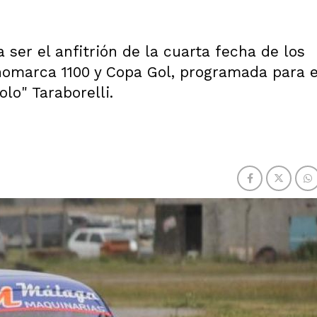
 ser el anfitrión de la cuarta fecha de los
omarca 1100 y Copa Gol, programada para e
o" Taraborelli.