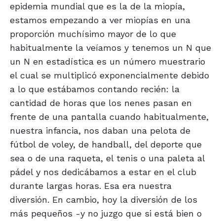
epidemia mundial que es la de la miopía,
estamos empezando a ver miopías en una
proporción muchísimo mayor de lo que
habitualmente la veíamos y tenemos un N que
un N en estadística es un número muestrario
el cual se multiplicó exponencialmente debido
a lo que estábamos contando recién: la
cantidad de horas que los nenes pasan en
frente de una pantalla cuando habitualmente,
nuestra infancia, nos daban una pelota de
fútbol de voley, de handball, del deporte que
sea o de una raqueta, el tenis o una paleta al
pádel y nos dedicábamos a estar en el club
durante largas horas. Esa era nuestra
diversión. En cambio, hoy la diversión de los
más pequeños -y no juzgo que si está bien o