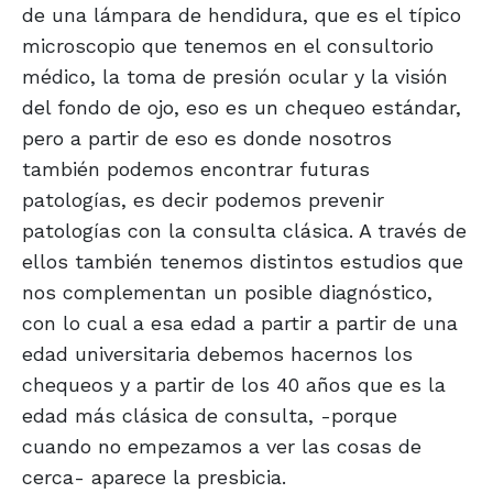
de una lámpara de hendidura, que es el típico
microscopio que tenemos en el consultorio
médico, la toma de presión ocular y la visión
del fondo de ojo, eso es un chequeo estándar,
pero a partir de eso es donde nosotros
también podemos encontrar futuras
patologías, es decir podemos prevenir
patologías con la consulta clásica. A través de
ellos también tenemos distintos estudios que
nos complementan un posible diagnóstico,
con lo cual a esa edad a partir a partir de una
edad universitaria debemos hacernos los
chequeos y a partir de los 40 años que es la
edad más clásica de consulta, -porque
cuando no empezamos a ver las cosas de
cerca- aparece la presbicia.