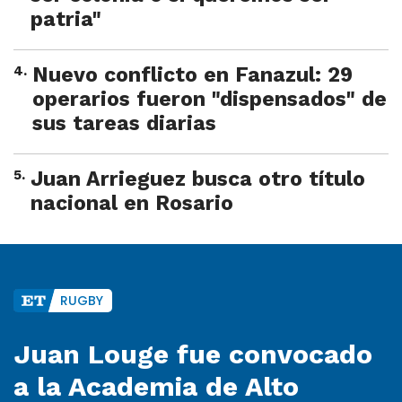
patria"
4
.
Nuevo conflicto en Fanazul: 29
operarios fueron "dispensados" de
sus tareas diarias
5
.
Juan Arrieguez busca otro título
nacional en Rosario
RUGBY
Juan Louge fue convocado
a la Academia de Alto