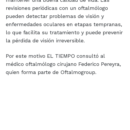
revisiones periódicas con un oftalmólogo
pueden detectar problemas de visión y
enfermedades oculares en etapas tempranas,
lo que facilita su tratamiento y puede prevenir
la pérdida de visión irreversible.
Por este motivo EL TIEMPO consultó al
médico oftalmólogo cirujano Federico Pereyra,
quien forma parte de Oftalmogroup.