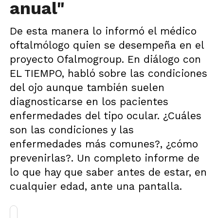
anual"
De esta manera lo informó el médico
oftalmólogo quien se desempeña en el
proyecto Ofalmogroup. En diálogo con
EL TIEMPO, habló sobre las condiciones
del ojo aunque también suelen
diagnosticarse en los pacientes
enfermedades del tipo ocular. ¿Cuáles
son las condiciones y las
enfermedades más comunes?, ¿cómo
prevenirlas?. Un completo informe de
lo que hay que saber antes de estar, en
cualquier edad, ante una pantalla.