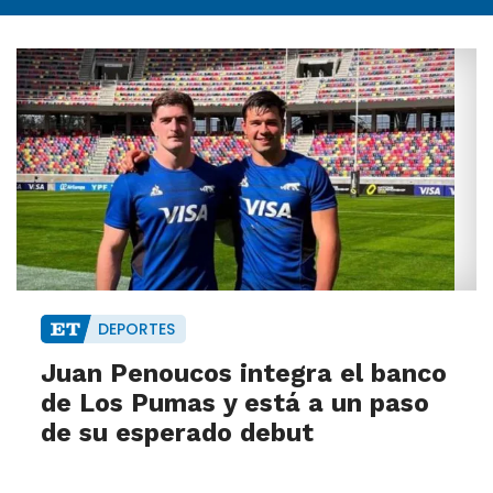
DEPORTES
Juan Penoucos integra el banco
de Los Pumas y está a un paso
de su esperado debut