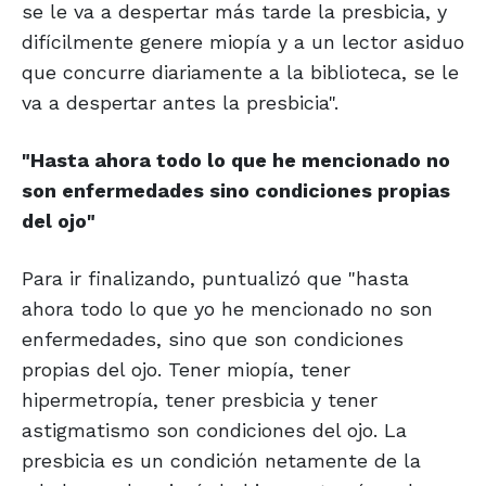
se le va a despertar más tarde la presbicia, y
difícilmente genere miopía y a un lector asiduo
que concurre diariamente a la biblioteca, se le
va a despertar antes la presbicia".
"Hasta ahora todo lo que he
mencionado no
son enfermedades
sino condiciones propias
del ojo"
Para ir finalizando, puntualizó que "hasta
ahora todo lo que yo he mencionado no son
enfermedades, sino que son condiciones
propias del ojo. Tener miopía, tener
hipermetropía, tener presbicia y tener
astigmatismo son condiciones del ojo. La
presbicia es un condición netamente de la