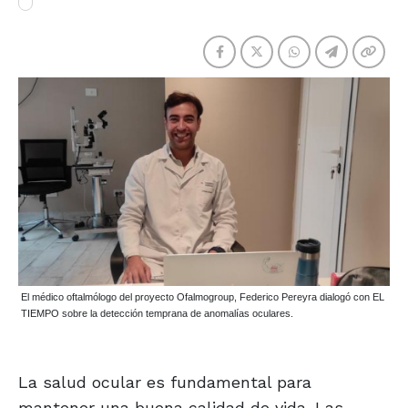
El médico oftalmólogo del proyecto Ofalmogroup, Federico Pereyra dialogó con EL
TIEMPO sobre la detección temprana de anomalías oculares.
La salud ocular es fundamental para
mantener una buena calidad de vida. Las