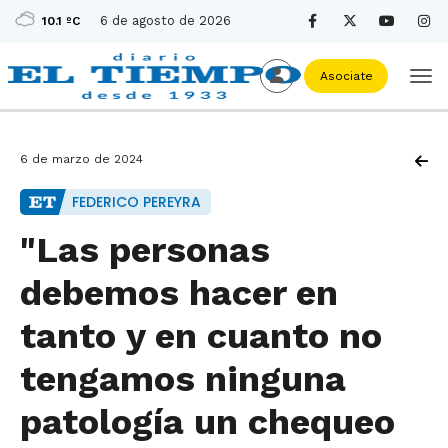
6 de agosto de 2026
10.1 ºC
Asociate
6 de marzo de 2024
FEDERICO PEREYRA
"Las personas
debemos hacer en
tanto y en cuanto no
tengamos ninguna
patología un chequeo