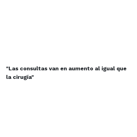
"Las consultas van en
aumento al igual
que
la cirugía"