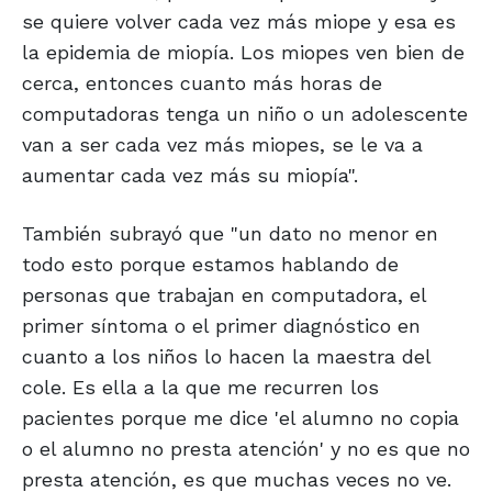
se quiere volver cada vez más miope y esa es
la epidemia de miopía. Los miopes ven bien de
cerca, entonces cuanto más horas de
computadoras tenga un niño o un adolescente
van a ser cada vez más miopes, se le va a
aumentar cada vez más su miopía".
También subrayó que "un dato no menor en
todo esto porque estamos hablando de
personas que trabajan en computadora, el
primer síntoma o el primer diagnóstico en
cuanto a los niños lo hacen la maestra del
cole. Es ella a la que me recurren los
pacientes porque me dice 'el alumno no copia
o el alumno no presta atención' y no es que no
presta atención, es que muchas veces no ve.