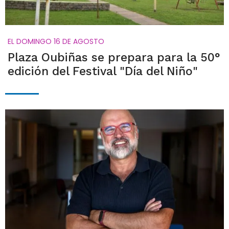
EL DOMINGO 16 DE AGOSTO
Plaza Oubiñas se prepara para la 50°
edición del Festival "Día del Niño"