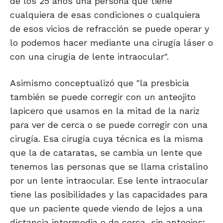
de los 25 años una persona que tiene
cualquiera de esas condiciones o cualquiera
de esos vicios de refracción se puede operar y
lo podemos hacer mediante una cirugía láser o
con una cirugía de lente intraocular".
Asimismo conceptualizó que "la presbicia
también se puede corregir con un anteojito
lapicero que usamos en la mitad de la nariz
para ver de cerca o se puede corregir con una
cirugía. Esa cirugía cuya técnica es la misma
que la de cataratas, se cambia un lente que
tenemos las personas que se llama cristalino
por un lente intraocular. Ese lente intraocular
tiene las posibilidades y las capacidades para
que un paciente quede viendo de lejos a una
distancia intermedia o de cerca, sin anteojos;