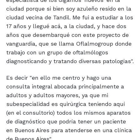
ciudad porque si bien soy azuleño resido en la
ciudad vecina de Tandil. Me fui a estudiar a los
17 años y llegué acá, a la ciudad, y hace dos
años que desembarqué con este proyecto de
vanguardia, que se llama Oflalmogroup donde
trabajo con un grupo de oftalmólogos
diagnosticando y tratando diversas patologías".
Es decir "en ello me centro y hago una
consulta integral abocada principalmente a
adultos y adultos mayores, ya que mi
subespecialidad es quirúrgica teniendo aquí
(en el consultorio) todos los mismos aparatos
de diagnóstico que podría tener un paciente
en Buenos Aires para atenderse en una clínica
de Buenos Aires".