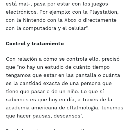
está mal-, pasa por estar con los juegos
electrónicos. Por ejemplo: con la Playstation,
con la Nintendo con la Xbox o directamente
con la computadora y el celular".
Control y tratamiento
Con relación a cómo se controla ello, precisó
que "no hay un estudio de cuánto tiempo
tengamos que estar en las pantalla o cuánta
es la cantidad exacta de una persona que
tiene que pasar o de un niño. Lo que sí
sabemos es que hoy en día, a través de la
academia americana de oftalmología, tenemos
que hacer pausas, descansos".