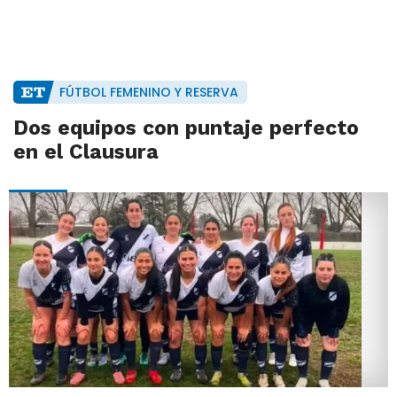
FÚTBOL FEMENINO Y RESERVA
Dos equipos con puntaje perfecto
en el Clausura