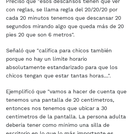
Precisó que "esos descansos tienen que ver
con reglas, se llama regla del 20/20/20 por
cada 20 minutos tenemos que descansar 20
segundos mirando algo que queda más de 20
pies 20 que son 6 metros".
Señaló que "califica para chicos también
porque no hay un límite horario
absolutamente estandarizado para que los
chicos tengan que estar tantas horas....".
Ejemplificó que "vamos a hacer de cuenta que
tenemos una pantalla de 20 centímetros,
entonces nos tenemos que ubicar a 30
centímetros de la pantalla. La persona adulta
debería tener como mínimo una silla de
escritorio en lo que lo más importante es