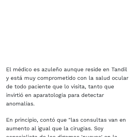
El médico es azuleño aunque reside en Tandil
y está muy comprometido con la salud ocular
de todo paciente que lo visita, tanto que
invirtió en aparatología para detectar
anomalías.
En principio, contó que "las consultas van en
aumento al igual que la cirugías. Soy
especialista de los digamos 'nuevos' en la