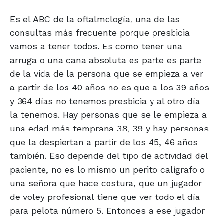
Es el ABC de la oftalmología, una de las
consultas más frecuente porque presbicia
vamos a tener todos. Es como tener una
arruga o una cana absoluta es parte es parte
de la vida de la persona que se empieza a ver
a partir de los 40 años no es que a los 39 años
y 364 días no tenemos presbicia y al otro día
la tenemos. Hay personas que se le empieza a
una edad más temprana 38, 39 y hay personas
que la despiertan a partir de los 45, 46 años
también. Eso depende del tipo de actividad del
paciente, no es lo mismo un perito calígrafo o
una señora que hace costura, que un jugador
de voley profesional tiene que ver todo el día
para pelota número 5. Entonces a ese jugador