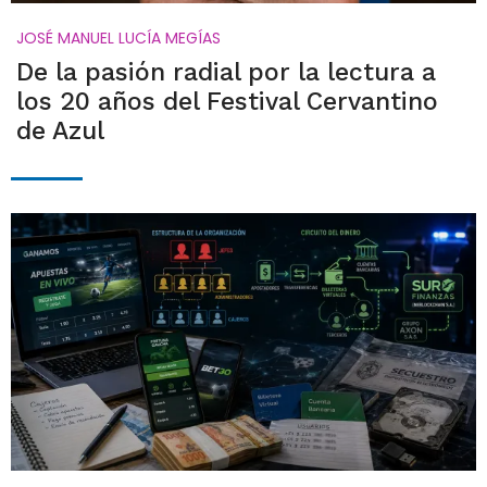
JOSÉ MANUEL LUCÍA MEGÍAS
De la pasión radial por la lectura a
los 20 años del Festival Cervantino
de Azul