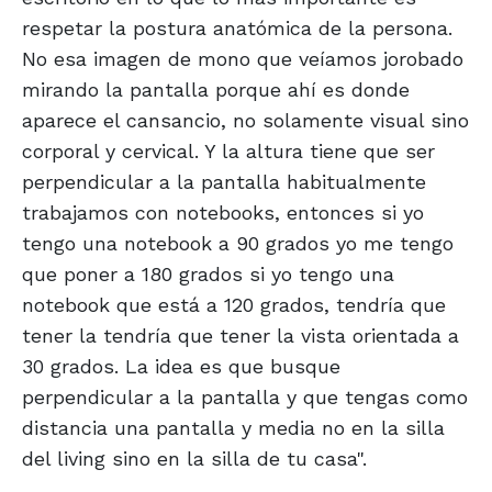
respetar la postura anatómica de la persona.
No esa imagen de mono que veíamos jorobado
mirando la pantalla porque ahí es donde
aparece el cansancio, no solamente visual sino
corporal y cervical. Y la altura tiene que ser
perpendicular a la pantalla habitualmente
trabajamos con notebooks, entonces si yo
tengo una notebook a 90 grados yo me tengo
que poner a 180 grados si yo tengo una
notebook que está a 120 grados, tendría que
tener la tendría que tener la vista orientada a
30 grados. La idea es que busque
perpendicular a la pantalla y que tengas como
distancia una pantalla y media no en la silla
del living sino en la silla de tu casa".