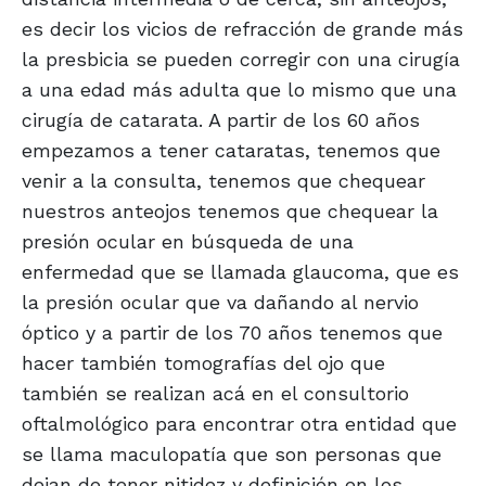
es decir los vicios de refracción de grande más
la presbicia se pueden corregir con una cirugía
a una edad más adulta que lo mismo que una
cirugía de catarata. A partir de los 60 años
empezamos a tener cataratas, tenemos que
venir a la consulta, tenemos que chequear
nuestros anteojos tenemos que chequear la
presión ocular en búsqueda de una
enfermedad que se llamada glaucoma, que es
la presión ocular que va dañando al nervio
óptico y a partir de los 70 años tenemos que
hacer también tomografías del ojo que
también se realizan acá en el consultorio
oftalmológico para encontrar otra entidad que
se llama maculopatía que son personas que
dejan de tener nitidez y definición en los