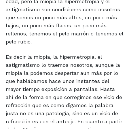
edad, pero la miopía la hipermetropía y el
astigmatismo son condiciones como nosotros
que somos un poco más altos, un poco más
bajos, un poco más flacos, un poco más
rellenos, tenemos el pelo marrón o tenemos el
pelo rubio.
Es decir la miopía, la hipermetropía, el
astigmatismo lo traemos nosotros, aunque la
miopía la podemos despertar aún más por lo
que hablábamos hace unos instantes del
mayor tiempo exposición a pantallas. Hasta
ahí de la forma en que corregimos ese vicio de
refracción que es como digamos la palabra
justa no es una patología, sino es un vicio de
refracción es con el anteojo. En cuanto a partir