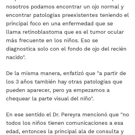
nosotros podamos encontrar un ojo normal y
encontrar patologías preexistentes teniendo el
principal foco en una enfermedad que se
llama retinoblastoma que es el tumor ocular
más frecuente en los niños. Eso se
diagnostica solo con el fondo de ojo del recién
nacido".
De la misma manera, enfatizó que "a partir de
los 3 años también hay otras patologías que
pueden aparecer, pero ya empezamos a
chequear la parte visual del niño".
En ese sentido el Dr. Pereyra mencionó que "no
todos los niños tienen comunicaciones a esa
edad, entonces la principal ala de consulta y