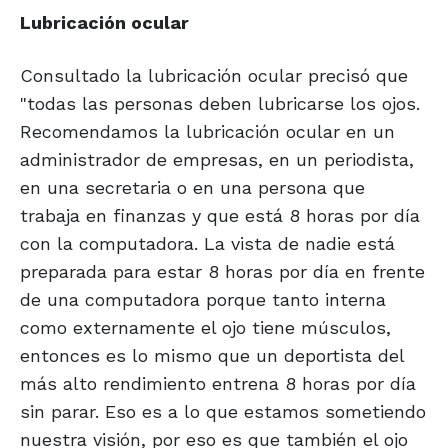
Lubricación ocular
Consultado la lubricación ocular precisó que
"todas las personas deben lubricarse los ojos.
Recomendamos la lubricación ocular en un
administrador de empresas, en un periodista,
en una secretaria o en una persona que
trabaja en finanzas y que está 8 horas por día
con la computadora. La vista de nadie está
preparada para estar 8 horas por día en frente
de una computadora porque tanto interna
como externamente el ojo tiene músculos,
entonces es lo mismo que un deportista del
más alto rendimiento entrena 8 horas por día
sin parar. Eso es a lo que estamos sometiendo
nuestra visión, por eso es que también el ojo