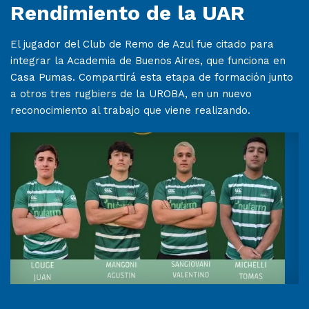
Rendimiento de la UAR
El jugador del Club de Remo de Azul fue citado para
integrar la Academia de Buenos Aires, que funciona en
Casa Pumas. Compartirá esta etapa de formación junto
a otros tres rugbiers de la UROBA, en un nuevo
reconocimiento al trabajo que viene realizando.