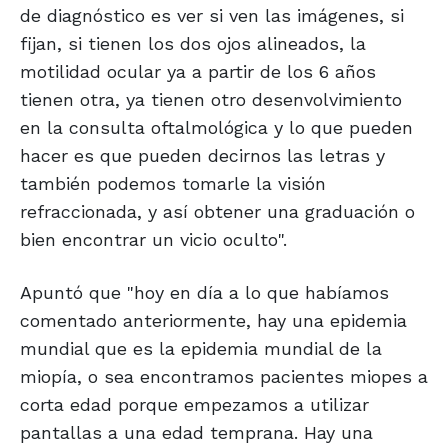
de diagnóstico es ver si ven las imágenes, si
fijan, si tienen los dos ojos alineados, la
motilidad ocular ya a partir de los 6 años
tienen otra, ya tienen otro desenvolvimiento
en la consulta oftalmológica y lo que pueden
hacer es que pueden decirnos las letras y
también podemos tomarle la visión
refraccionada, y así obtener una graduación o
bien encontrar un vicio oculto".
Apuntó que "hoy en día a lo que habíamos
comentado anteriormente, hay una epidemia
mundial que es la epidemia mundial de la
miopía, o sea encontramos pacientes miopes a
corta edad porque empezamos a utilizar
pantallas a una edad temprana. Hay una