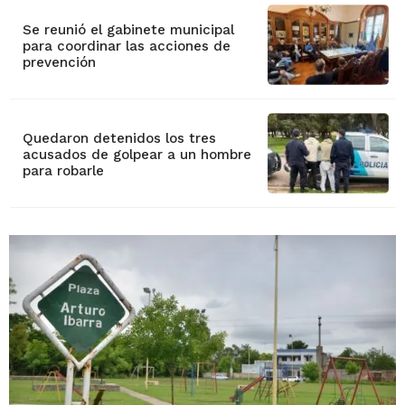
Se reunió el gabinete municipal
para coordinar las acciones de
prevención
Quedaron detenidos los tres
acusados de golpear a un hombre
para robarle