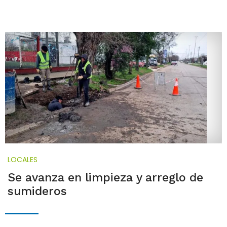
LOCALES
Se avanza en limpieza y arreglo de
sumideros