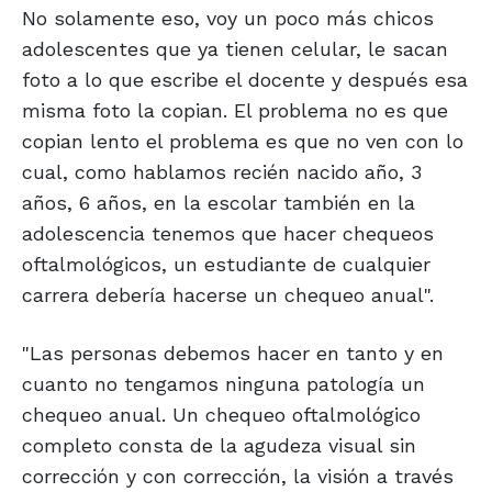
No solamente eso, voy un poco más chicos
adolescentes que ya tienen celular, le sacan
foto a lo que escribe el docente y después esa
misma foto la copian. El problema no es que
copian lento el problema es que no ven con lo
cual, como hablamos recién nacido año, 3
años, 6 años, en la escolar también en la
adolescencia tenemos que hacer chequeos
oftalmológicos, un estudiante de cualquier
carrera debería hacerse un chequeo anual".
"Las personas debemos hacer en tanto y en
cuanto no tengamos ninguna patología un
chequeo anual. Un chequeo oftalmológico
completo consta de la agudeza visual sin
corrección y con corrección, la visión a través