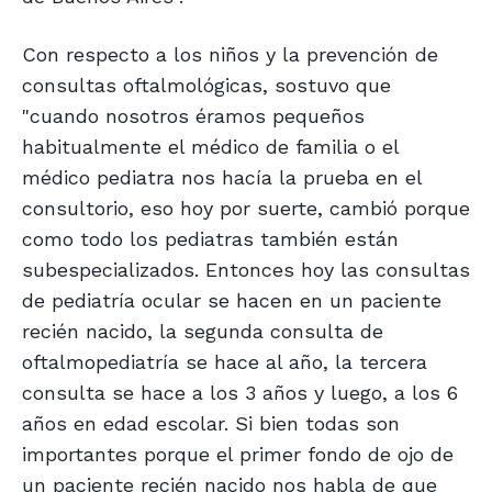
Con respecto a los niños y la prevención de
consultas oftalmológicas, sostuvo que
"cuando nosotros éramos pequeños
habitualmente el médico de familia o el
médico pediatra nos hacía la prueba en el
consultorio, eso hoy por suerte, cambió porque
como todo los pediatras también están
subespecializados. Entonces hoy las consultas
de pediatría ocular se hacen en un paciente
recién nacido, la segunda consulta de
oftalmopediatría se hace al año, la tercera
consulta se hace a los 3 años y luego, a los 6
años en edad escolar. Si bien todas son
importantes porque el primer fondo de ojo de
un paciente recién nacido nos habla de que