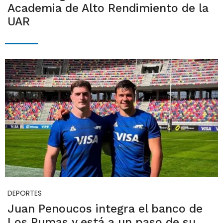
Academia de Alto Rendimiento de la
UAR
DEPORTES
Juan Penoucos integra el banco de
Los Pumas y está a un paso de su