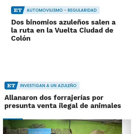
AUTOMOVILISMO - REGULARIDAD
Dos binomios azuleños salen a
la ruta en la Vuelta Ciudad de
Colón
INVESTIGAN A UN AZULEÑO
Allanaron dos forrajerías por
presunta venta ilegal de animales