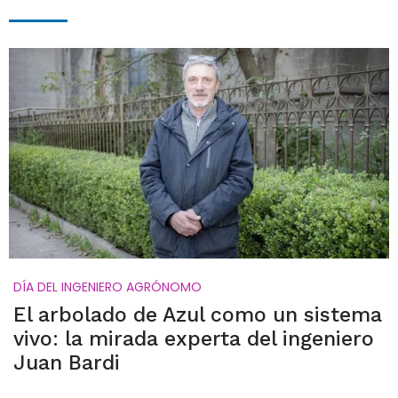
DÍA DEL INGENIERO AGRÓNOMO
El arbolado de Azul como un sistema
vivo: la mirada experta del ingeniero
Juan Bardi