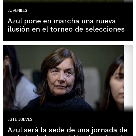
JUVENILES
Azul pone en marcha una nueva
ilusión en el torneo de selecciones
ESTE JUEVES
Azul será la sede de una jornada de