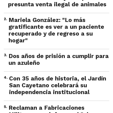
presunta venta ilegal de animales
2
.
Mariela González: "Lo más
gratificante es ver a un paciente
recuperado y de regreso a su
hogar"
3
.
Dos años de prisión a cumplir para
un azuleño
4
.
Con 35 años de historia, el Jardín
San Cayetano celebrará su
independencia institucional
5
.
Reclaman a Fabricaciones