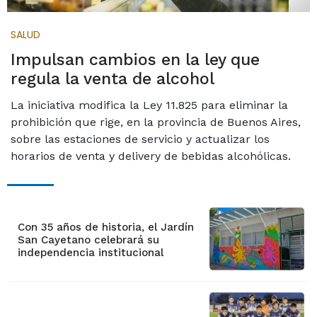
SALUD
Impulsan cambios en la ley que
regula la venta de alcohol
La iniciativa modifica la Ley 11.825 para eliminar la
prohibición que rige, en la provincia de Buenos Aires,
sobre las estaciones de servicio y actualizar los
horarios de venta y delivery de bebidas alcohólicas.
Con 35 años de historia, el Jardín
San Cayetano celebrará su
independencia institucional