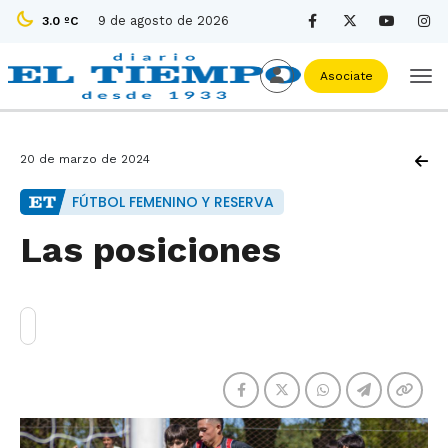
9 de agosto de 2026
3.0 ºC
Asociate
20 de marzo de 2024
FÚTBOL FEMENINO Y RESERVA
Las posiciones