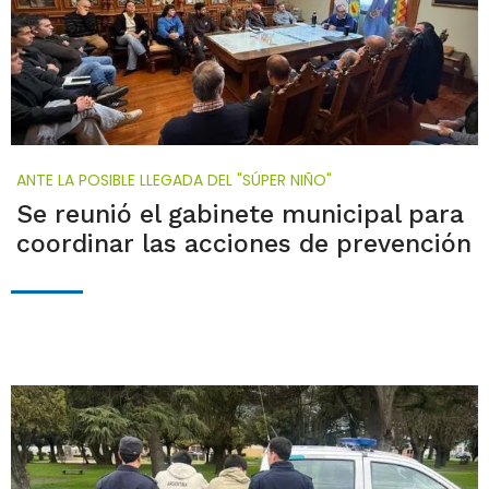
ANTE LA POSIBLE LLEGADA DEL "SÚPER NIÑO"
Se reunió el gabinete municipal para
coordinar las acciones de prevención