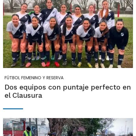
FÚTBOL FEMENINO Y RESERVA
Dos equipos con puntaje perfecto en
el Clausura