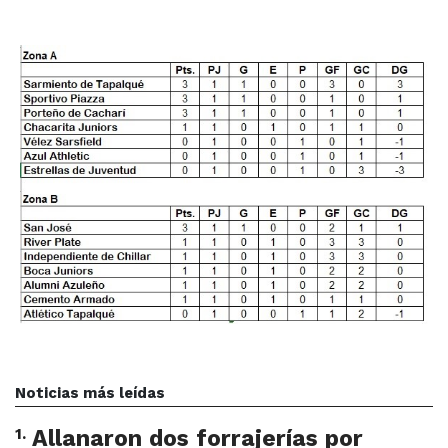
Noticias más leídas
1
.
Allanaron dos forrajerías por