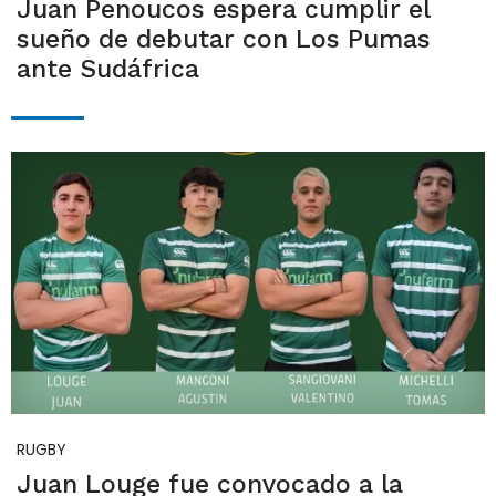
Juan Penoucos espera cumplir el
sueño de debutar con Los Pumas
ante Sudáfrica
RUGBY
Juan Louge fue convocado a la