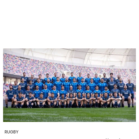
RUGBY