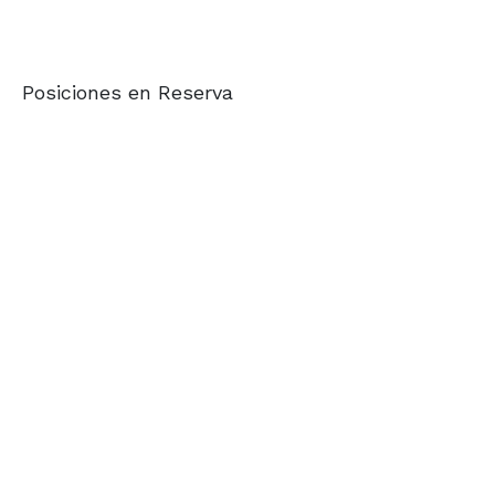
Posiciones en Reserva