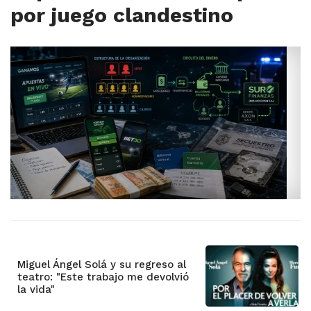
por juego clandestino
Miguel Ángel Solá y su regreso al
teatro: "Este trabajo me devolvió
la vida"