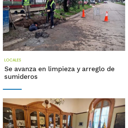
LOCALES
Se avanza en limpieza y arreglo de
sumideros