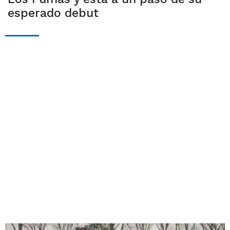
esperado debut