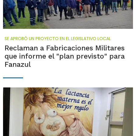
SE APROBÓ UN PROYECTO EN EL LEGISLATIVO LOCAL
Reclaman a Fabricaciones Militares
que informe el "plan previsto" para
Fanazul