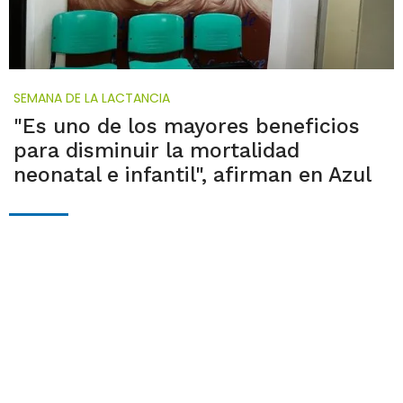
SEMANA DE LA LACTANCIA
"Es uno de los mayores beneficios
para disminuir la mortalidad
neonatal e infantil", afirman en Azul