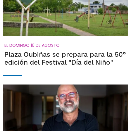
EL DOMINGO 16 DE AGOSTO
Plaza Oubiñas se prepara para la 50°
edición del Festival "Día del Niño"