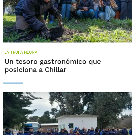
LA TRUFA NEGRA
Un tesoro gastronómico que
posiciona a Chillar