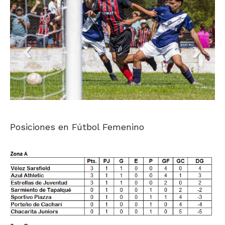
Posiciones en Fútbol Femenino