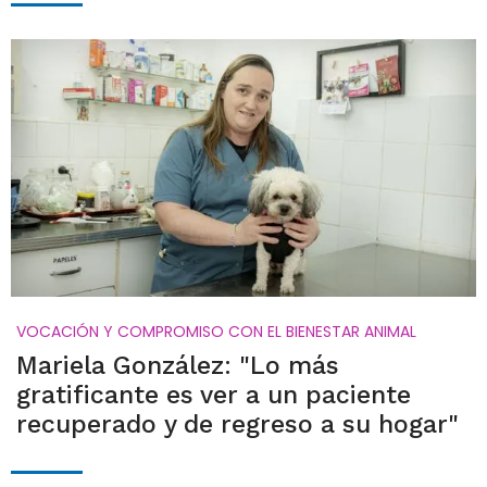
VOCACIÓN Y COMPROMISO CON EL BIENESTAR ANIMAL
Mariela González: "Lo más
gratificante es ver a un paciente
recuperado y de regreso a su hogar"