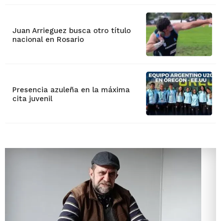
Juan Arrieguez busca otro título
nacional en Rosario
Presencia azuleña en la máxima
cita juvenil