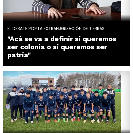
EL DEBATE POR LA EXTRANJERIZACIÓN DE TIERRAS
"Acá se va a definir si queremos
ser colonia o si queremos ser
patria"