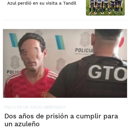
Azul perdió en su visita a Tandil
FALLO DE UN JUICIO ABREVIADO
Dos años de prisión a cumplir para
un azuleño