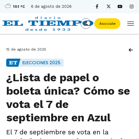
6 de agosto de 2026
10.1 ºC
Asociate
15 de agosto de 2025
ELECCIONES 2025
¿Lista de papel o
boleta única? Cómo se
vota el 7 de
septiembre en Azul
El 7 de septiembre se vota en la