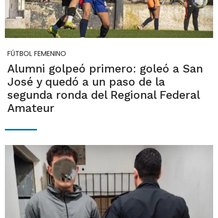
FÚTBOL FEMENINO
Alumni golpeó primero: goleó a San
José y quedó a un paso de la
segunda ronda del Regional Federal
Amateur