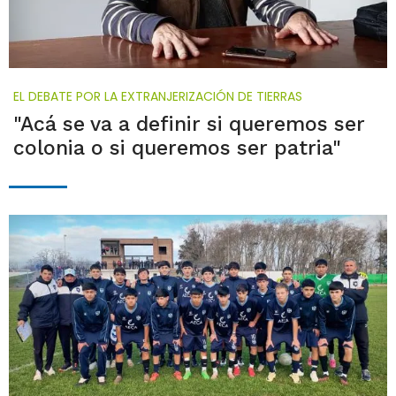
EL DEBATE POR LA EXTRANJERIZACIÓN DE TIERRAS
"Acá se va a definir si queremos ser
colonia o si queremos ser patria"