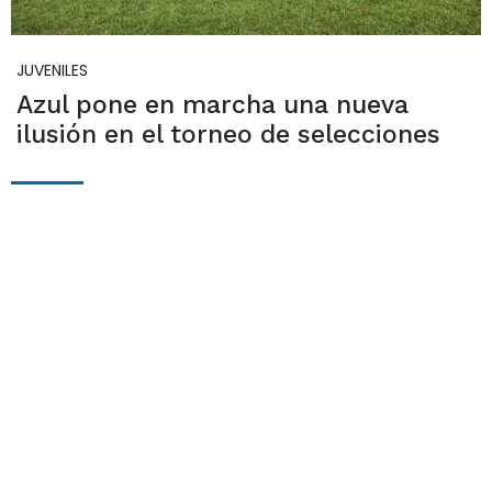
JUVENILES
Azul pone en marcha una nueva
ilusión en el torneo de selecciones