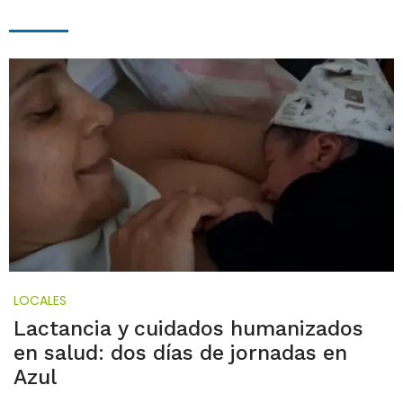
LOCALES
Lactancia y cuidados humanizados
en salud: dos días de jornadas en
Azul