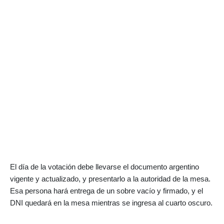
El día de la votación debe llevarse el documento argentino
vigente y actualizado, y presentarlo a la autoridad de la mesa.
Esa persona hará entrega de un sobre vacío y firmado, y el
DNI quedará en la mesa mientras se ingresa al cuarto oscuro.