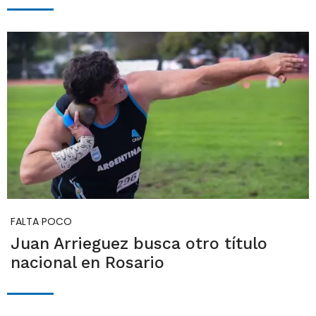
FALTA POCO
Juan Arrieguez busca otro título
nacional en Rosario