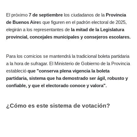
El próximo
7 de septiembre
los ciudadanos de la
Provincia
de Buenos Aire
s que figuren en el padrón electoral de 2025,
elegirán a los representantes de
la mitad de la Legislatura
provincial, concejales municipales y consejeros escolares.
Para los comicios se mantendrá la tradicional boleta partidaria
a la hora de sufragar. El Ministerio de Gobierno de la Provincia
estableció
que "conserva plena vigencia la boleta
partidaria, sistema que ha demostrado ser ágil, robusto y
confiable, y que el electorado conoce y valora".
¿Cómo es este sistema de votación?