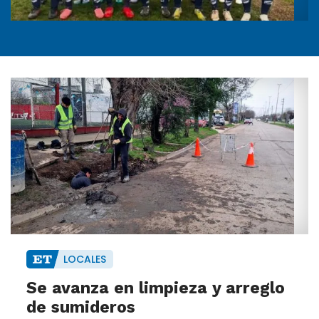
LOCALES
Se avanza en limpieza y arreglo
de sumideros