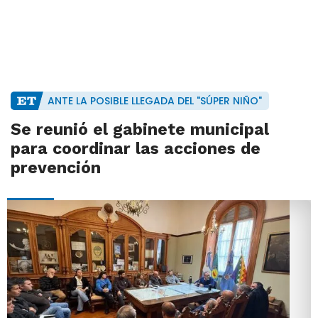
ANTE LA POSIBLE LLEGADA DEL "SÚPER NIÑO"
Se reunió el gabinete municipal
para coordinar las acciones de
prevención