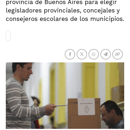
provincia de Buenos Aires para elegir
legisladores provinciales, concejales y
consejeros escolares de los municipios.