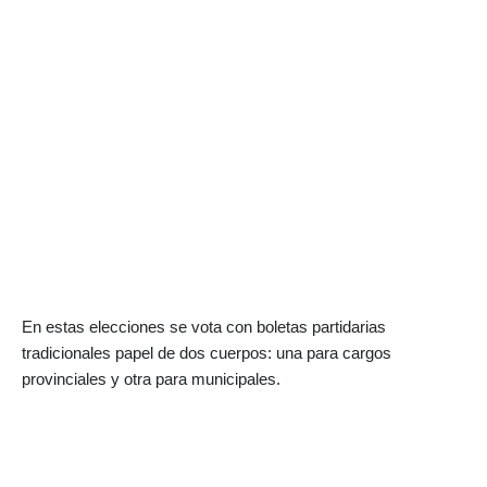
En estas elecciones se vota con boletas partidarias
tradicionales papel de dos cuerpos: una para cargos
provinciales y otra para municipales.