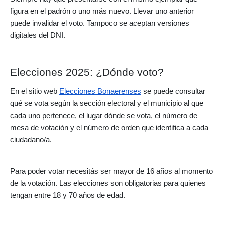
figura en el padrón o uno más nuevo. Llevar uno anterior
puede invalidar el voto. Tampoco se aceptan versiones
digitales del DNI.
Elecciones 2025: ¿Dónde voto?
En el sitio web
Elecciones Bonaerenses
se puede consultar
qué se vota según la sección electoral y el municipio al que
cada uno pertenece, el lugar dónde se vota, el número de
mesa de votación y el número de orden que identifica a cada
ciudadano/a.
Para poder votar necesitás ser mayor de 16 años al momento
de la votación. Las elecciones son obligatorias para quienes
tengan entre 18 y 70 años de edad.