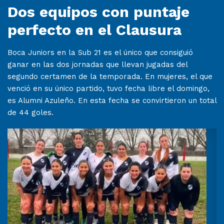
Dos equipos con puntaje
perfecto en el Clausura
Boca Juniors en la Sub 21 es el único que consiguió
ganar en las dos jornadas que llevan jugadas del
segundo certamen de la temporada. En mujeres, el que
venció en su único partido, tuvo fecha libre el domingo,
es Alumni Azuleño. En esta fecha se convirtieron un total
de 44 goles.