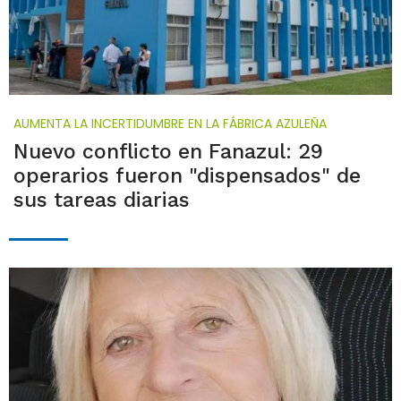
AUMENTA LA INCERTIDUMBRE EN LA FÁBRICA AZULEÑA
Nuevo conflicto en Fanazul: 29
operarios fueron "dispensados" de
sus tareas diarias