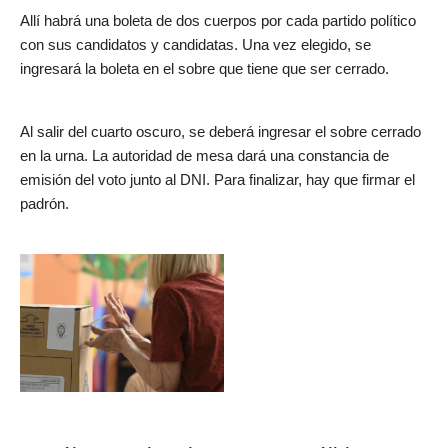
Allí habrá una boleta de dos cuerpos por cada partido político
con sus candidatos y candidatas. Una vez elegido, se
ingresará la boleta en el sobre que tiene que ser cerrado.
Al salir del cuarto oscuro, se deberá ingresar el sobre cerrado
en la urna. La autoridad de mesa dará una constancia de
emisión del voto junto al DNI. Para finalizar, hay que firmar el
padrón.