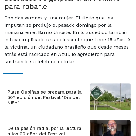
para robarle
Son dos varones y una mujer. El ilícito que les
imputan se produjo el pasado domingo por la
mañana en el Barrio Urioste. En lo sucedido también
estuvo implicado un adolescente que tiene 15 años. A
la víctima, un ciudadano brasileño que desde meses
atrás está radicado en Azul, lo agredieron para
sustraerle su teléfono celular.
Plaza Oubiñas se prepara para la
50° edición del Festival "Día del
Niño"
De la pasión radial por la lectura
a los 20 años del Festival