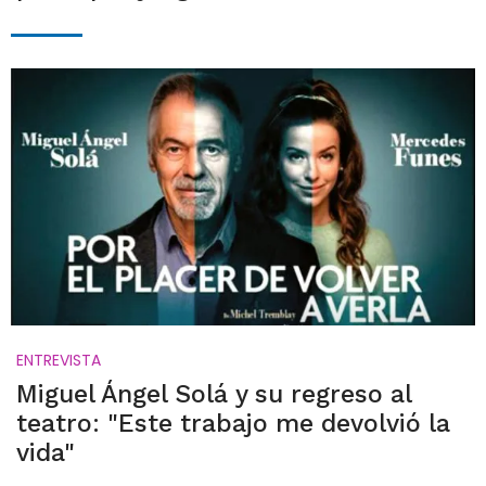
ENTREVISTA
Miguel Ángel Solá y su regreso al
teatro: "Este trabajo me devolvió la
vida"