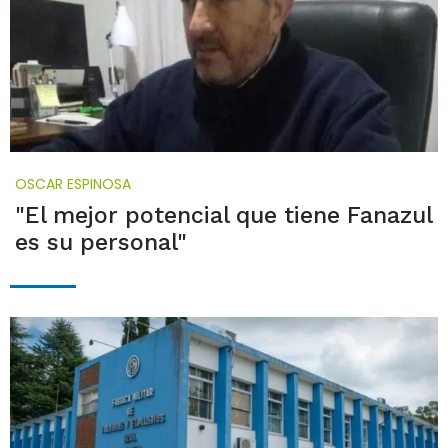
OSCAR ESPINOSA
"El mejor potencial que tiene Fanazul
es su personal"