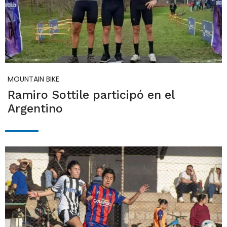
MOUNTAIN BIKE
Ramiro Sottile participó en el
Argentino