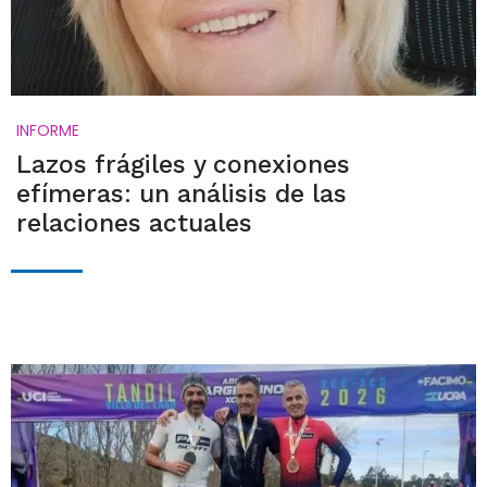
INFORME
Lazos frágiles y conexiones
efímeras: un análisis de las
relaciones actuales