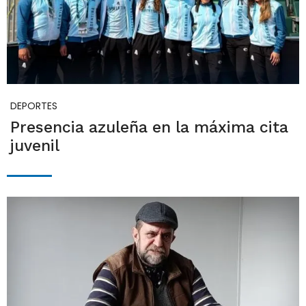
DEPORTES
Presencia azuleña en la máxima cita
juvenil