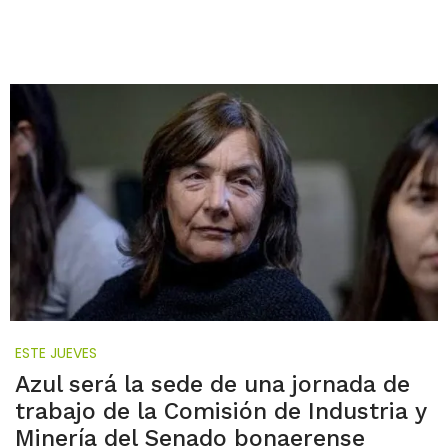
ESTE JUEVES
Azul será la sede de una jornada de
trabajo de la Comisión de Industria y
Minería del Senado bonaerense