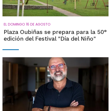
EL DOMINGO 16 DE AGOSTO
Plaza Oubiñas se prepara para la 50°
edición del Festival "Día del Niño"