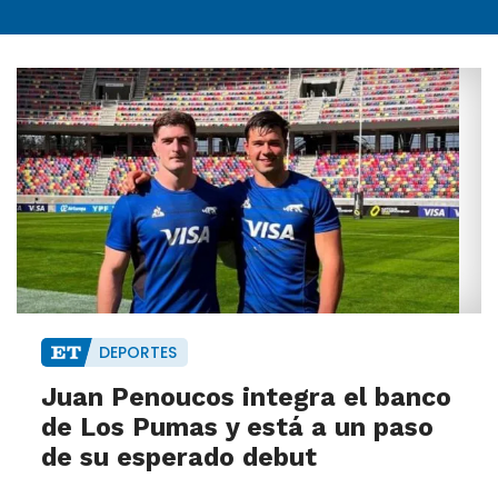
DEPORTES
Juan Penoucos integra el banco
de Los Pumas y está a un paso
de su esperado debut