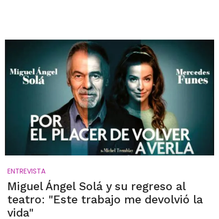
ENTREVISTA
Miguel Ángel Solá y su regreso al
teatro: "Este trabajo me devolvió la
vida"