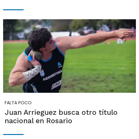
FALTA POCO
Juan Arrieguez busca otro título
nacional en Rosario