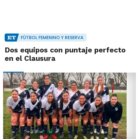
FÚTBOL FEMENINO Y RESERVA
Dos equipos con puntaje perfecto
en el Clausura