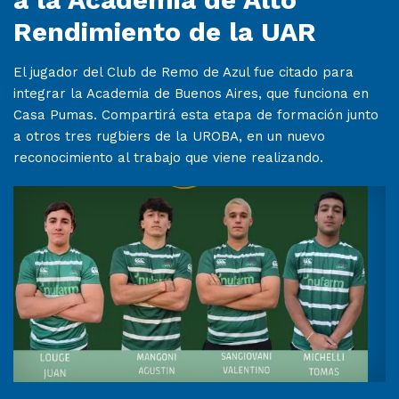
Rendimiento de la UAR
El jugador del Club de Remo de Azul fue citado para
integrar la Academia de Buenos Aires, que funciona en
Casa Pumas. Compartirá esta etapa de formación junto
a otros tres rugbiers de la UROBA, en un nuevo
reconocimiento al trabajo que viene realizando.