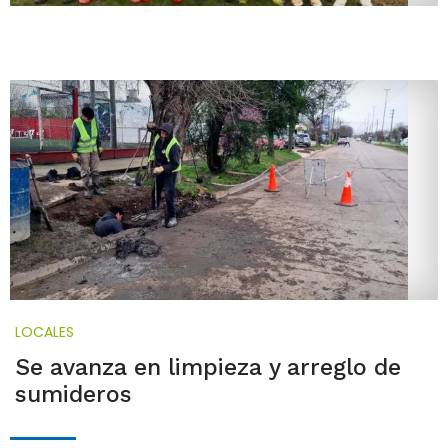
LOCALES
Se avanza en limpieza y arreglo de
sumideros