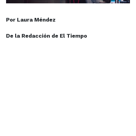
Por Laura Méndez
De la Redacción de El Tiempo