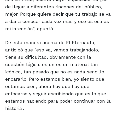
de llegar a diferentes rincones del público,
mejor. Porque quiere decir que tu trabajo se va
a dar a conocer cada vez más y eso es esa es
mi intención", apuntó.
De esta manera acerca de El Eternauta,
anticipó que "eso va, vamos trabajándolo,
tiene su dificultad, obviamente con la
cuestión lógica: es un es un material tan
icónico, tan pesado que no es nada sencillo
encararlo. Pero estamos bien, yo siento que
estamos bien, ahora hay que hay que
enfocarse y seguir escribiendo que es lo que
estamos haciendo para poder continuar con la
historia".