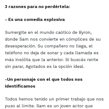
3 razones para no perdértela:
- Es una comedia explosiva
Sumergite en el mundo caótico de Byron,
donde Sam nos convierte en cómplices de su
desesperación. Su compañero no llega, el
teléfono no deja de sonar y cada llamada es
más insólita que la anterior. Si buscás reírte
sin parar, Agotados es la opción ideal.
-Un personaje con el que todos nos
identificamos
Todos hemos tenido un primer trabajo que nos
puso al límite. Sam es un joven actor que