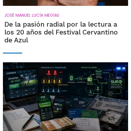
JOSÉ MANUEL LUCÍA MEGÍAS
De la pasión radial por la lectura a
los 20 años del Festival Cervantino
de Azul