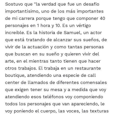
Sostuvo que "la verdad que fue un desafío
importantísimo, uno de los más importantes
de mi carrera porque tengo que componer 40
personajes en 1 hora y 10. Es un vértigo
increíble. Es la historia de Samuel, un actor
que está tratando de alcanzar sus sueños, de
vivir de la actuación y como tantas personas
que buscan en su sueño y quieren vivir del
arte, en el mientras tanto tienen que hacer
otros trabajos. El trabaja en un restaurante
boutique, atendiendo una especie de call
center de llamados de diferentes comensales
que exigen tener su mesa y a medida que voy
atendiendo esos teléfonos voy componiendo
todos los personajes que van apareciendo, le
voy poniendo el cuerpo, las voces, las texturas