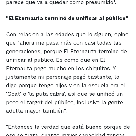
parece que va a quedar como presumido".
"El Eternauta terminó
de unificar al público"
Con relación a las edades que lo siguen, opinó
que "ahora me pasa más con casi todas las
generaciones, porque El Eternauta terminó de
unificar al público. Es como que en El
Eternauta pegó mucho en los chiquitos. Y
justamente mi personaje pegó bastante, lo
digo porque tengo hijos y en la escuela era el
'Goat' o 'la puta cabra', así que se unificó un
poco el target del público, inclusive la gente
adulta mayor también".
"Entonces la verdad que está bueno porque de
eso se trata, cuanto mayor capacidad tengas