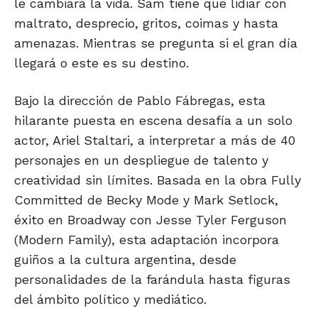
le cambiará la vida. Sam tiene que lidiar con
maltrato, desprecio, gritos, coimas y hasta
amenazas. Mientras se pregunta si el gran día
llegará o este es su destino.
Bajo la dirección de Pablo Fábregas, esta
hilarante puesta en escena desafía a un solo
actor, Ariel Staltari, a interpretar a más de 40
personajes en un despliegue de talento y
creatividad sin límites. Basada en la obra Fully
Committed de Becky Mode y Mark Setlock,
éxito en Broadway con Jesse Tyler Ferguson
(Modern Family), esta adaptación incorpora
guiños a la cultura argentina, desde
personalidades de la farándula hasta figuras
del ámbito político y mediático.