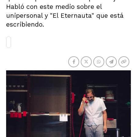
Habló con este medio sobre el
unipersonal y "El Eternauta" que está
escribiendo.