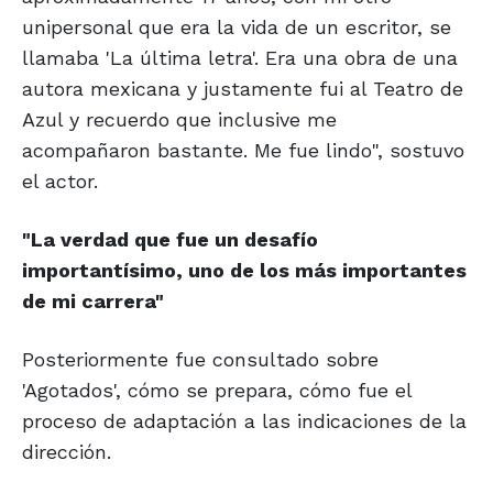
unipersonal que era la vida de un escritor, se
llamaba 'La última letra'. Era una obra de una
autora mexicana y justamente fui al Teatro de
Azul y recuerdo que inclusive me
acompañaron bastante. Me fue lindo", sostuvo
el actor.
"La verdad que fue un desafío
importantísimo, uno de los
más importantes
de mi carrera"
Posteriormente fue consultado sobre
'Agotados', cómo se prepara, cómo fue el
proceso de adaptación a las indicaciones de la
dirección.