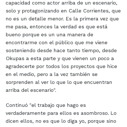
capacidad como actor arriba de un escenario,
solo y protagonizando en Calle Corrientes, que
no es un detalle menor. Es la primera vez que
me pasa, entonces la verdad es que está
bueno porque es un una manera de
encontrarme con el público que me viene
sosteniendo desde hace tanto tiempo, desde
Okupas a esta parte y que vienen un poco a
agradecerte por todos los proyectos que hice
en el medio, pero a la vez también se
sorprenden al ver lo que lo que encuentran
arriba del escenario".
Continuó "el trabajo que hago es
verdaderamente para ellos es asombroso. Lo
dicen ellos, no es que lo diga yo, porque sino