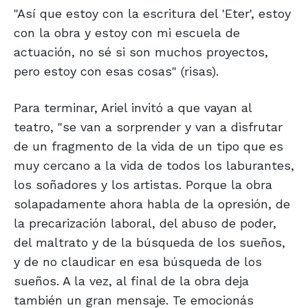
"Así que estoy con la escritura del 'Eter', estoy
con la obra y estoy con mi escuela de
actuación, no sé si son muchos proyectos,
pero estoy con esas cosas" (risas).
Para terminar, Ariel invitó a que vayan al
teatro, "se van a sorprender y van a disfrutar
de un fragmento de la vida de un tipo que es
muy cercano a la vida de todos los laburantes,
los soñadores y los artistas. Porque la obra
solapadamente ahora habla de la opresión, de
la precarización laboral, del abuso de poder,
del maltrato y de la búsqueda de los sueños,
y de no claudicar en esa búsqueda de los
sueños. A la vez, al final de la obra deja
también un gran mensaje. Te emocionás