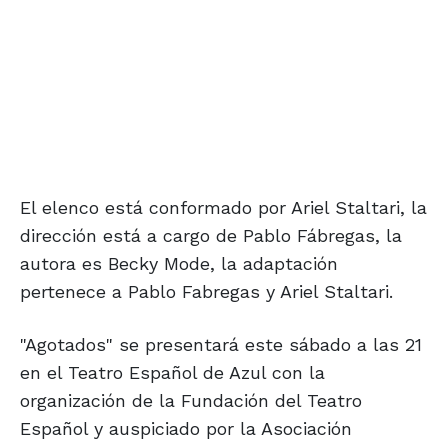
El elenco está conformado por Ariel Staltari, la
dirección está a cargo de Pablo Fábregas, la
autora es Becky Mode, la adaptación
pertenece a Pablo Fabregas y Ariel Staltari.
"Agotados" se presentará este sábado a las 21
en el Teatro Español de Azul con la
organización de la Fundación del Teatro
Español y auspiciado por la Asociación