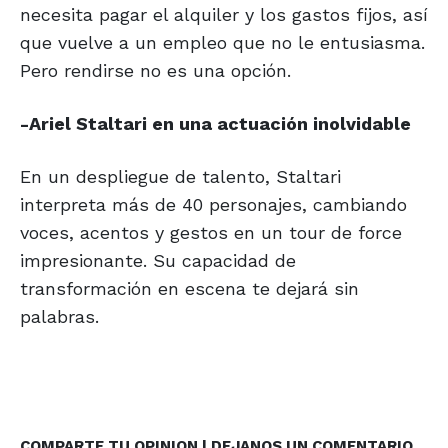
necesita pagar el alquiler y los gastos fijos, así
que vuelve a un empleo que no le entusiasma.
Pero rendirse no es una opción.
-Ariel Staltari en una actuación inolvidable
En un despliegue de talento, Staltari
interpreta más de 40 personajes, cambiando
voces, acentos y gestos en un tour de force
impresionante. Su capacidad de
transformación en escena te dejará sin
palabras.
COMPARTE TU OPINION | DEJANOS UN COMENTARIO