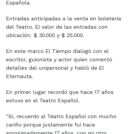
Española.
Entradas anticipadas a la venta en boletería
del Teatro. El valor de las entradas con
ubicación: $ 30.000 y $ 25.000.
En este marco El Tiempo dialogó con el
escritor, guionista y actor quien comentó
detalles del unipersonal y habló de El
Eternauta.
En primer lugar recordó que hace 17 años
estuvo en el Teatro Español.
"Sí, recuerdo al Teatro Español con mucho
cariño porque justamente fui hace
aproximadamente 17 años, con mi otro