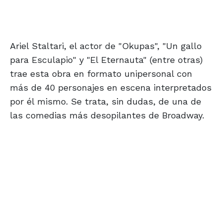
Ariel Staltari, el actor de "Okupas", "Un gallo
para Esculapio" y "El Eternauta" (entre otras)
trae esta obra en formato unipersonal con
más de 40 personajes en escena interpretados
por él mismo. Se trata, sin dudas, de una de
las comedias más desopilantes de Broadway.