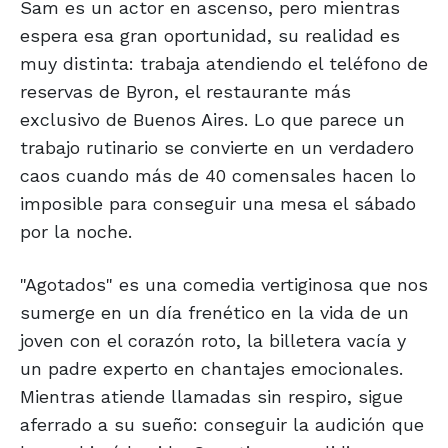
Sam es un actor en ascenso, pero mientras
espera esa gran oportunidad, su realidad es
muy distinta: trabaja atendiendo el teléfono de
reservas de Byron, el restaurante más
exclusivo de Buenos Aires. Lo que parece un
trabajo rutinario se convierte en un verdadero
caos cuando más de 40 comensales hacen lo
imposible para conseguir una mesa el sábado
por la noche.
"Agotados" es una comedia vertiginosa que nos
sumerge en un día frenético en la vida de un
joven con el corazón roto, la billetera vacía y
un padre experto en chantajes emocionales.
Mientras atiende llamadas sin respiro, sigue
aferrado a su sueño: conseguir la audición que