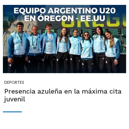
DEPORTES
Presencia azuleña en la máxima cita
juvenil