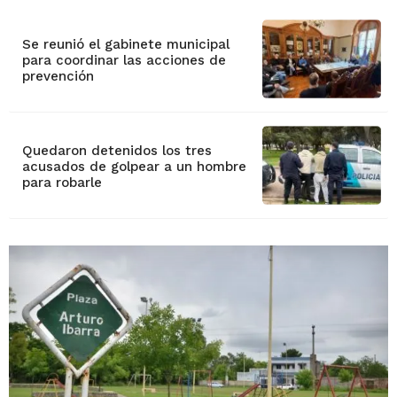
Se reunió el gabinete municipal
para coordinar las acciones de
prevención
Quedaron detenidos los tres
acusados de golpear a un hombre
para robarle