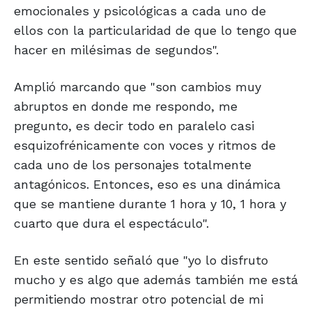
emocionales y psicológicas a cada uno de
ellos con la particularidad de que lo tengo que
hacer en milésimas de segundos".
Amplió marcando que "son cambios muy
abruptos en donde me respondo, me
pregunto, es decir todo en paralelo casi
esquizofrénicamente con voces y ritmos de
cada uno de los personajes totalmente
antagónicos. Entonces, eso es una dinámica
que se mantiene durante 1 hora y 10, 1 hora y
cuarto que dura el espectáculo".
En este sentido señaló que "yo lo disfruto
mucho y es algo que además también me está
permitiendo mostrar otro potencial de mi