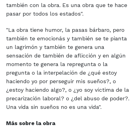
también con la obra. Es una obra que te hace
pasar por todos los estados".
"La obra tiene humor, la pasas bárbaro, pero
también te emocionás y también se te pianta
un lagrimón y también te genera una
sensación de también de aflicción y en algún
momento te genera la repregunta o la
pregunta o la interpelación de ¿qué estoy
haciendo yo por perseguir mis sueños?, o
¿estoy haciendo algo?, o ¿yo soy víctima de la
precarización laboral? o ¿del abuso de poder?.
Una vida sin sueños no es una vida".
Más sobre la obra