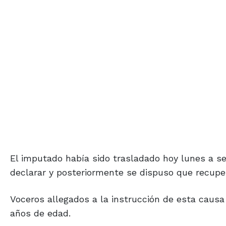
El imputado había sido trasladado hoy lunes a se
declarar y posteriormente se dispuso que recupera
Voceros allegados a la instrucción de esta causa
años de edad.