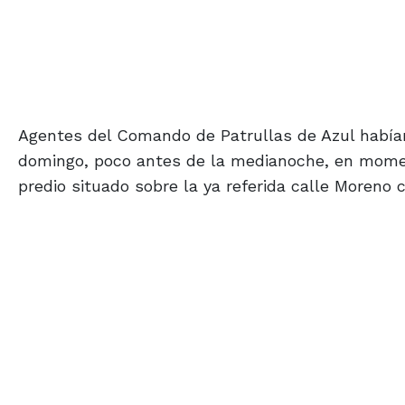
Agentes del Comando de Patrullas de Azul habían
domingo, poco antes de la medianoche, en moment
predio situado sobre la ya referida calle Moreno c