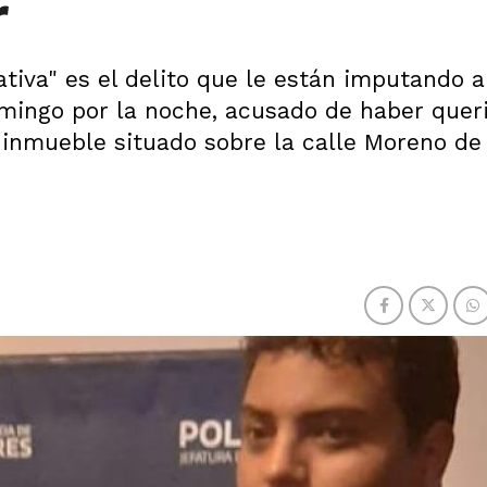
r
tiva" es el delito que le están imputando a
mingo por la noche, acusado de haber quer
n inmueble situado sobre la calle Moreno de