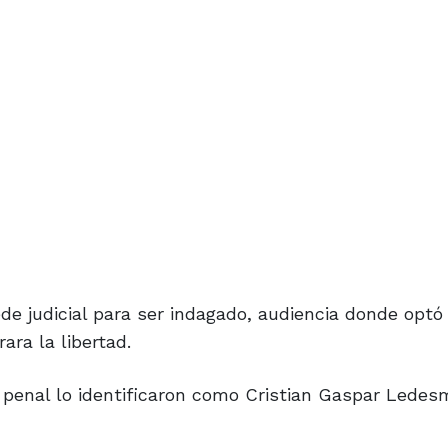
de judicial para ser indagado, audiencia donde optó
ra la libertad.
 penal lo identificaron como Cristian Gaspar Ledes