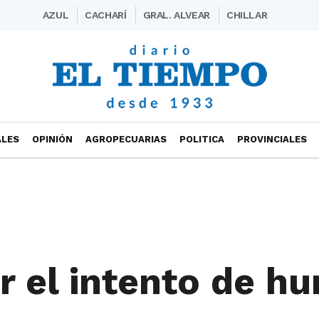
AZUL
CACHARÍ
GRAL. ALVEAR
CHILLAR
ALES
OPINIÓN
AGROPECUARIAS
POLITICA
PROVINCIALES
r el intento de hu