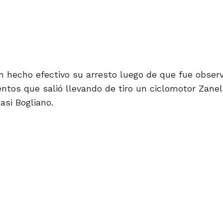
 hecho efectivo su arresto luego de que fue obser
os que salió llevando de tiro un ciclomotor Zanel
asi Bogliano.