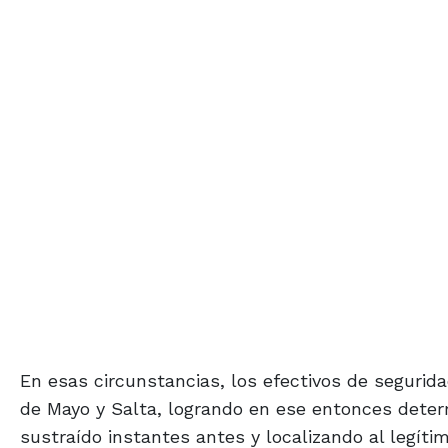
En esas circunstancias, los efectivos de segurid
de Mayo y Salta, logrando en ese entonces deter
sustraído instantes antes y localizando al legítim