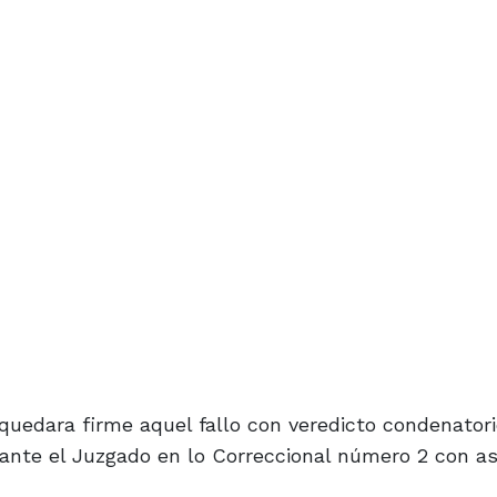
quedara firme aquel fallo con veredicto condenatori
 ante el Juzgado en lo Correccional número 2 con as