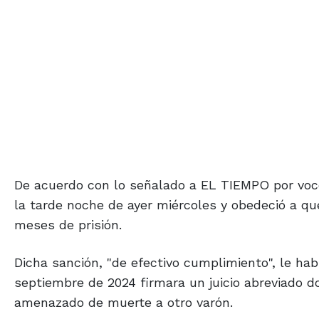
De acuerdo con lo señalado a EL TIEMPO por voc
la tarde noche de ayer miércoles y obedeció a q
meses de prisión.
Dicha sanción, "de efectivo cumplimiento", le ha
septiembre de 2024 firmara un juicio abreviado 
amenazado de muerte a otro varón.