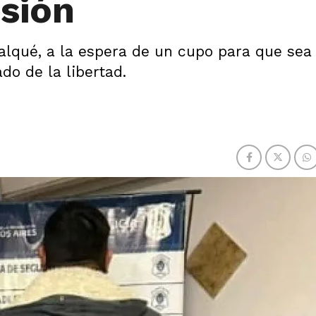
sión
alqué, a la espera de un cupo para que sea
o de la libertad.