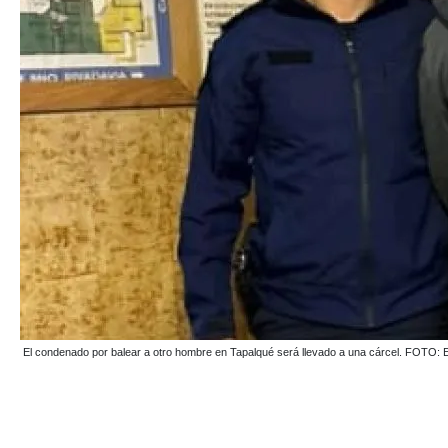
El condenado por balear a otro hombre en Tapalqué será llevado a una cárcel. FOT