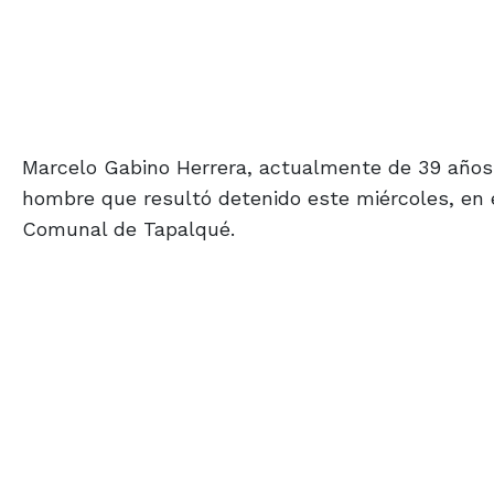
Marcelo Gabino Herrera, actualmente de 39 años
hombre que resultó detenido este miércoles, en 
Comunal de Tapalqué.