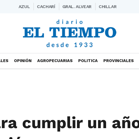
AZUL
CACHARÍ
GRAL. ALVEAR
CHILLAR
ALES
OPINIÓN
AGROPECUARIAS
POLITICA
PROVINCIALES
ra cumplir un año