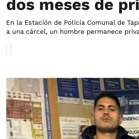
dos meses de pri
En la Estación de Policía Comunal de Tap
a una cárcel, un hombre permanece privad