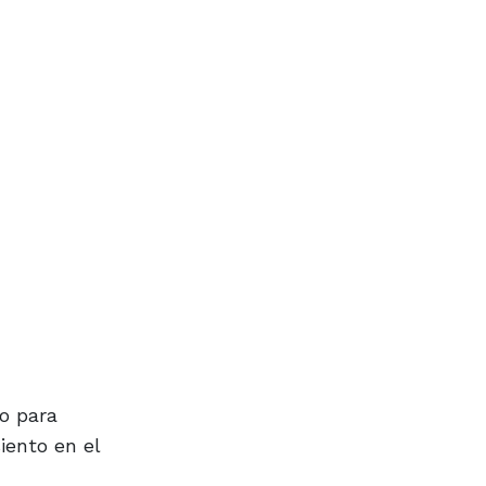
o para
iento en el