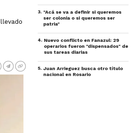
3
.
"Acá se va a definir si queremos
ser colonia o si queremos ser
 llevado
patria"
4
.
Nuevo conflicto en Fanazul: 29
operarios fueron "dispensados" de
sus tareas diarias
5
.
Juan Arrieguez busca otro título
nacional en Rosario