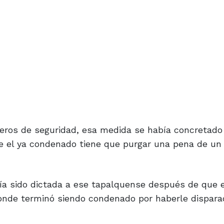
eros de seguridad, esa medida se había concretado
ue el ya condenado tiene que purgar una pena de un
bía sido dictada a ese tapalquense después de que 
donde terminó siendo condenado por haberle dispara