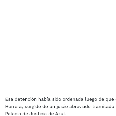
Esa detención había sido ordenada luego de que 
Herrera, surgido de un juicio abreviado tramitado
Palacio de Justicia de Azul.