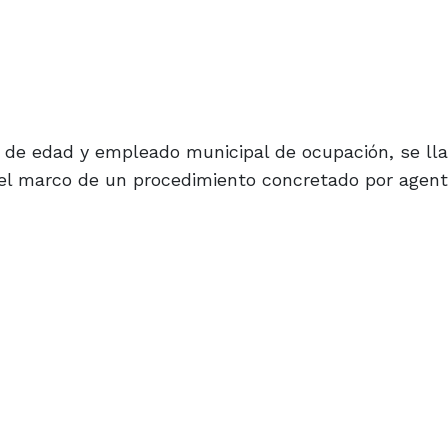
 de edad y empleado municipal de ocupación, se ll
el marco de un procedimiento concretado por agent