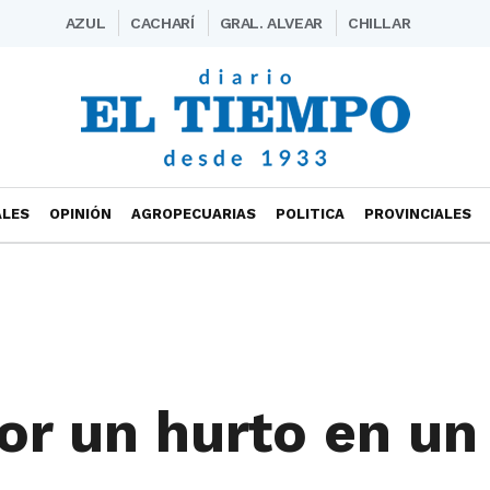
AZUL
CACHARÍ
GRAL. ALVEAR
CHILLAR
ALES
OPINIÓN
AGROPECUARIAS
POLITICA
PROVINCIALES
or un hurto en un