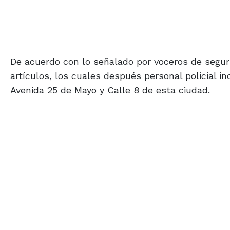
De acuerdo con lo señalado por voceros de segur
artículos, los cuales después personal policial 
Avenida 25 de Mayo y Calle 8 de esta ciudad.