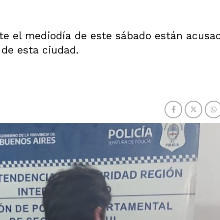
te el mediodía de este sábado están acusa
de esta ciudad.