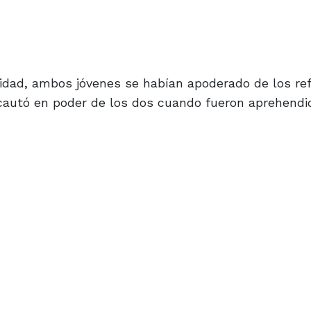
idad, ambos jóvenes se habían apoderado de los ref
incautó en poder de los dos cuando fueron aprehendi