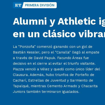
Alumni y Athletic 
en un clásico vibra
La "Ponzoña" comenzó ganando con un gol de
Bastián Kessler, pero el "Canalla" llegó al empate
a través de David Papuk. Facundo Áreas fue
decisivo en el cierre al evitar el triunfo visitante.
Piazza venció a Vélez y quedó como único líder del
Clausura. Además, hubo triunfos de Porteño de
Cacharí, Estrellas de Juventud y Sarmiento de
Tapalqué, mientras Cemento Armado y Chacarita
Juniors también terminaron igualados.