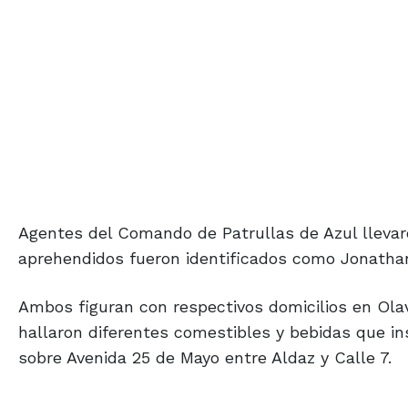
Agentes del Comando de Patrullas de Azul llevaro
aprehendidos fueron identificados como Jonathan
Ambos figuran con respectivos domicilios en Olav
hallaron diferentes comestibles y bebidas que in
sobre Avenida 25 de Mayo entre Aldaz y Calle 7.