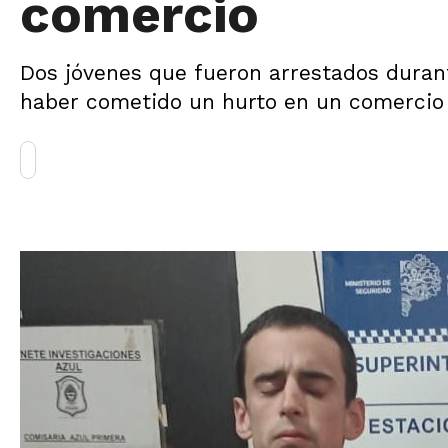
comercio
Dos jóvenes que fueron arrestados duran
haber cometido un hurto en un comercio 