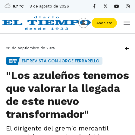
8 de agosto de 2026
6.7 ºC
Asociate
28 de septiembre de 2025
ENTREVISTA CON JORGE FERRARELLO
"Los azuleños tenemos
que valorar la llegada
de este nuevo
transformador"
El dirigente del gremio mercantil