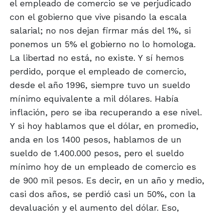
el empleado de comercio se ve perjudicado
con el gobierno que vive pisando la escala
salarial; no nos dejan firmar más del 1%, si
ponemos un 5% el gobierno no lo homologa.
La libertad no está, no existe. Y sí hemos
perdido, porque el empleado de comercio,
desde el año 1996, siempre tuvo un sueldo
mínimo equivalente a mil dólares. Había
inflación, pero se iba recuperando a ese nivel.
Y si hoy hablamos que el dólar, en promedio,
anda en los 1400 pesos, hablamos de un
sueldo de 1.400.000 pesos, pero el sueldo
mínimo hoy de un empleado de comercio es
de 900 mil pesos. Es decir, en un año y medio,
casi dos años, se perdió casi un 50%, con la
devaluación y el aumento del dólar. Eso,