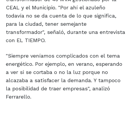
CEAL y el Municipio. "Por ahí el azuleño
todavía no se da cuenta de lo que significa,
para la ciudad, tener semejante
transformador", señaló, durante una entrevista
con EL TIEMPO.
"Siempre veníamos complicados con el tema
energético. Por ejemplo, en verano, esperando
a ver si se cortaba o no la luz porque no
alcazaba a satisfacer la demanda. Y tampoco
la posibilidad de traer empresas", analizó
Ferrarello.