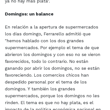
ya no hay más plata".
Domingos: un balance
En relación a la apertura de supermercados
los días domingo, Ferrarello admitió que
"hemos hablado con los dos grandes
supermercados. Por ejemplo el tema de que
abrieron los domingos y con eso no se vieron
favorecidos, todo lo contrario. No están
ganando por abrir los domingos, no se están
favoreciendo. Los comercios chicos han
despedido personal por el tema de los
domingos. Y también los grandes
supermercados, porque los domingos no les
rinden. El tema es que no hay plata, es el
impacto de la política económica nacional en