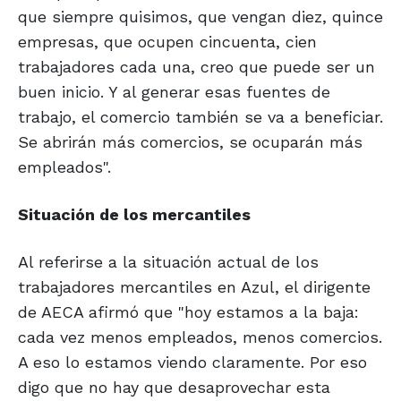
que siempre quisimos, que vengan diez, quince
empresas, que ocupen cincuenta, cien
trabajadores cada una, creo que puede ser un
buen inicio. Y al generar esas fuentes de
trabajo, el comercio también se va a beneficiar.
Se abrirán más comercios, se ocuparán más
empleados".
Situación de los mercantiles
Al referirse a la situación actual de los
trabajadores mercantiles en Azul, el dirigente
de AECA afirmó que "hoy estamos a la baja:
cada vez menos empleados, menos comercios.
A eso lo estamos viendo claramente. Por eso
digo que no hay que desaprovechar esta