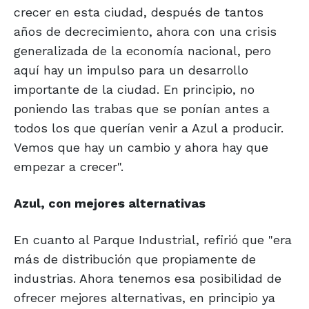
crecer en esta ciudad, después de tantos
años de decrecimiento, ahora con una crisis
generalizada de la economía nacional, pero
aquí hay un impulso para un desarrollo
importante de la ciudad. En principio, no
poniendo las trabas que se ponían antes a
todos los que querían venir a Azul a producir.
Vemos que hay un cambio y ahora hay que
empezar a crecer".
Azul, con mejores alternativas
En cuanto al Parque Industrial, refirió que "era
más de distribución que propiamente de
industrias. Ahora tenemos esa posibilidad de
ofrecer mejores alternativas, en principio ya