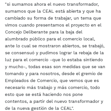
"si sumamos ahora el nuevo transformador,
sumamos que la CEAL está abierta y que ha
cambiado su forma de trabajar, un tema que
vimos cuando presentamos el proyecto en el
Concejo Deliberante para la baja del
alumbrado público para el comercio local,
ante lo cual se mostraron abiertos, se trabajó,
se consensuó y pudimos lograr la rebaja de la
luz para el comercio -que lo estaba sintiendo
y mucho-, todas esas son medidas que se van
tomando y para nosotros, desde el gremio de
Empleados de Comercio, que vemos que es
necesario más trabajo y más comercio, todo
esto que se está haciendo nos pone
contentos, a partir del nuevo transformador y
de la nueva gestión de la CEAL".