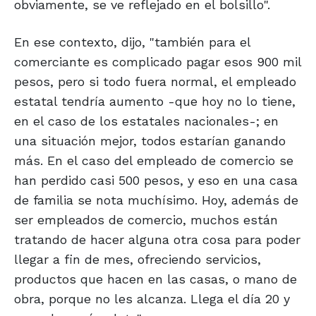
obviamente, se ve reflejado en el bolsillo".
En ese contexto, dijo, "también para el
comerciante es complicado pagar esos 900 mil
pesos, pero si todo fuera normal, el empleado
estatal tendría aumento -que hoy no lo tiene,
en el caso de los estatales nacionales-; en
una situación mejor, todos estarían ganando
más. En el caso del empleado de comercio se
han perdido casi 500 pesos, y eso en una casa
de familia se nota muchísimo. Hoy, además de
ser empleados de comercio, muchos están
tratando de hacer alguna otra cosa para poder
llegar a fin de mes, ofreciendo servicios,
productos que hacen en las casas, o mano de
obra, porque no les alcanza. Llega el día 20 y