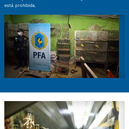
está prohibida.