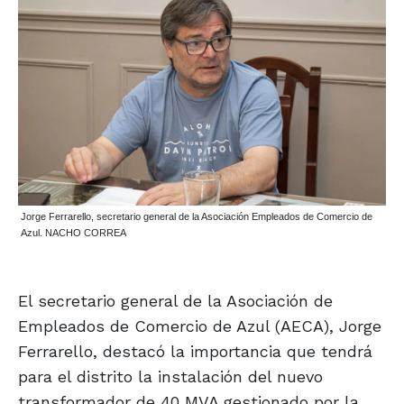
Jorge Ferrarello, secretario general de la Asociación Empleados de Comercio de
Azul. NACHO CORREA
El secretario general de la Asociación de
Empleados de Comercio de Azul (AECA), Jorge
Ferrarello, destacó la importancia que tendrá
para el distrito la instalación del nuevo
transformador de 40 MVA gestionado por la