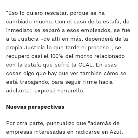
"Eso lo quiero rescatar, porque se ha
cambiado mucho. Con el caso de la estafa, de
inmediato se separó a esos empleados, se fue
a la Justicia -de allí en más, dependerá de la
propia Justicia lo que tarde el proceso-, se
recuperó casi el 100% del monto relacionado
con la estafa que sufrió la CEAL. En esas
cosas digo que hay que ver también cómo se
está trabajando, para seguir firme hacia
adelante", expresó Ferrarello.
Nuevas perspectivas
Por otra parte, puntualizó que "además de
empresas interesadas en radicarse en Azul,