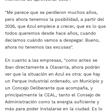
"Me parece que se perdieron muchos años,
pero ahora tenemos la posibilidad, a partir del
2026, que Azul empiece a crecer, que es lo que
todos queremos desde hace años, cuando
decíamos cuándo vamos a despegar. Bueno,
ahora no tenemos las excusas".
En cuanto a las empresas, "como antes se
iban directamente a Olavarría, ahora podrán
ver que la situación en Azul es otra: que hay
un Parque Industrial ordenado, un Municipio y
un Concejo Deliberante que acompaña, y
principalmente la CEAL, tanto el Consejo de
Administración como la energía suficiente y
más para poder instalarse en la ciudad. Es lo