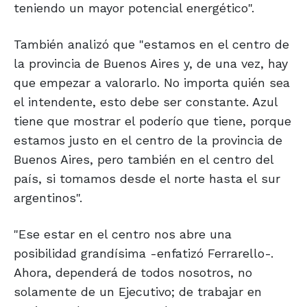
teniendo un mayor potencial energético".
También analizó que "estamos en el centro de
la provincia de Buenos Aires y, de una vez, hay
que empezar a valorarlo. No importa quién sea
el intendente, esto debe ser constante. Azul
tiene que mostrar el poderío que tiene, porque
estamos justo en el centro de la provincia de
Buenos Aires, pero también en el centro del
país, si tomamos desde el norte hasta el sur
argentinos".
"Ese estar en el centro nos abre una
posibilidad grandísima -enfatizó Ferrarello-.
Ahora, dependerá de todos nosotros, no
solamente de un Ejecutivo; de trabajar en