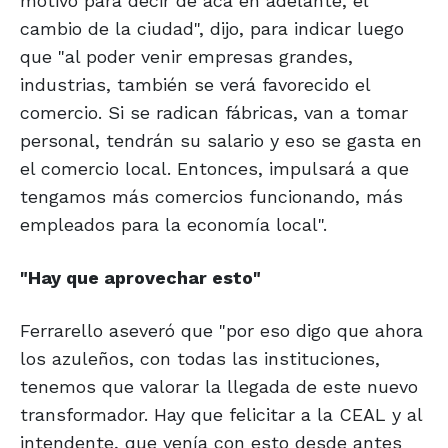
motivo para decir de acá en adelante, el
cambio de la ciudad", dijo, para indicar luego
que "al poder venir empresas grandes,
industrias, también se verá favorecido el
comercio. Si se radican fábricas, van a tomar
personal, tendrán su salario y eso se gasta en
el comercio local. Entonces, impulsará a que
tengamos más comercios funcionando, más
empleados para la economía local".
"Hay que aprovechar esto"
Ferrarello aseveró que "por eso digo que ahora
los azuleños, con todas las instituciones,
tenemos que valorar la llegada de este nuevo
transformador. Hay que felicitar a la CEAL y al
intendente, que venía con esto desde antes