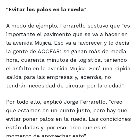
"Evitar los palos en la rueda"
A modo de ejemplo, Ferrarello sostuvo que "es
importante el pavimento que se va a hacer en
la avenida Mujica. Eso va a favorecer y lo decía
la gente de ACOFAR: se ganan más de media
hora, cuarenta minutos de logística, teniendo
el asfalto en la avenida Mujica. Será una rápida
salida para las empresas y, además, no
tendrán necesidad de circular por la ciudad".
Por todo ello, explicó Jorge Ferrarello, "creo
que estamos en un punto justo, pero hay que
evitar poner palos en la rueda. Las condiciones
están dadas y, por eso, creo que es el
momento de aprovechar esto".