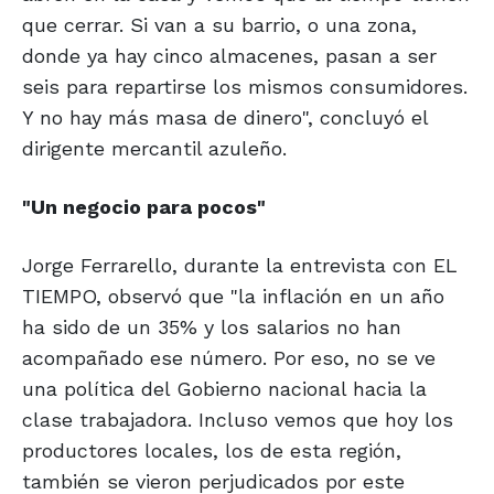
que cerrar. Si van a su barrio, o una zona,
donde ya hay cinco almacenes, pasan a ser
seis para repartirse los mismos consumidores.
Y no hay más masa de dinero", concluyó el
dirigente mercantil azuleño.
"Un negocio para pocos"
Jorge Ferrarello, durante la entrevista con EL
TIEMPO, observó que "la inflación en un año
ha sido de un 35% y los salarios no han
acompañado ese número. Por eso, no se ve
una política del Gobierno nacional hacia la
clase trabajadora. Incluso vemos que hoy los
productores locales, los de esta región,
también se vieron perjudicados por este