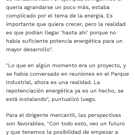
quería agrandarse un poco más, estaba
complicado por el tema de la energía. Es
importante que quiera crecer, pero la realidad
es que podían llegar 'hasta ahí' porque no
había suficiente potencia energética para un
mayor desarrollo".
"Lo que en algún momento era un proyecto, y
se había conversado en reuniones en el Parque
Industrial, ahora es una realidad. La
repotenciación energética ya es un hecho, se
está instalando", puntualizó luego.
Para el dirigente mercantil, las perspectivas
son favorables. "Con todo esto, veo un futuro
y que tenemos la posibilidad de empezar a