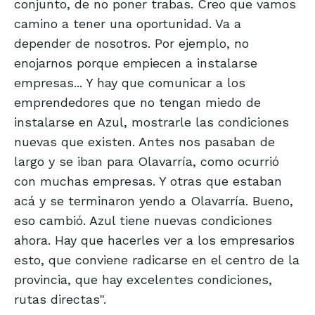
conjunto, de no poner trabas. Creo que vamos
camino a tener una oportunidad. Va a
depender de nosotros. Por ejemplo, no
enojarnos porque empiecen a instalarse
empresas... Y hay que comunicar a los
emprendedores que no tengan miedo de
instalarse en Azul, mostrarle las condiciones
nuevas que existen. Antes nos pasaban de
largo y se iban para Olavarría, como ocurrió
con muchas empresas. Y otras que estaban
acá y se terminaron yendo a Olavarría. Bueno,
eso cambió. Azul tiene nuevas condiciones
ahora. Hay que hacerles ver a los empresarios
esto, que conviene radicarse en el centro de la
provincia, que hay excelentes condiciones,
rutas directas".