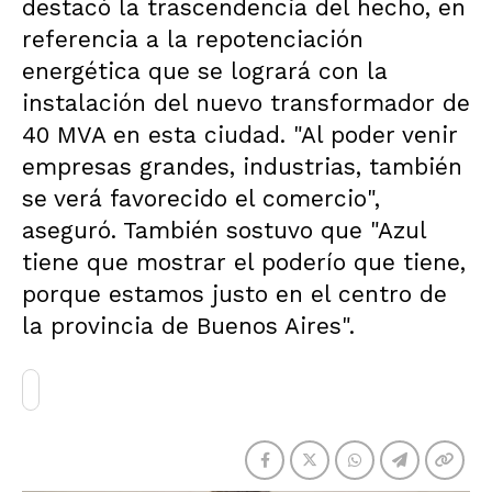
destacó la trascendencia del hecho, en
referencia a la repotenciación
energética que se logrará con la
instalación del nuevo transformador de
40 MVA en esta ciudad. "Al poder venir
empresas grandes, industrias, también
se verá favorecido el comercio",
aseguró. También sostuvo que "Azul
tiene que mostrar el poderío que tiene,
porque estamos justo en el centro de
la provincia de Buenos Aires".