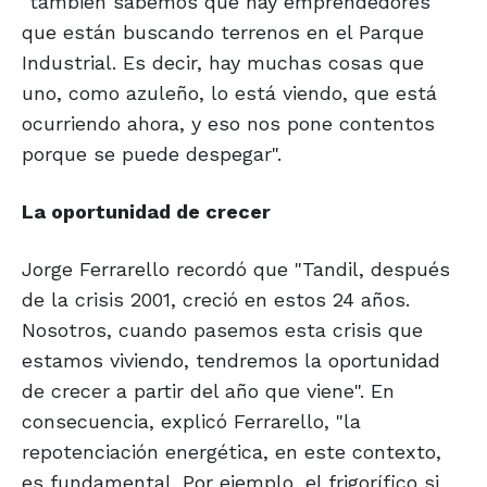
"también sabemos que hay emprendedores
que están buscando terrenos en el Parque
Industrial. Es decir, hay muchas cosas que
uno, como azuleño, lo está viendo, que está
ocurriendo ahora, y eso nos pone contentos
porque se puede despegar".
La oportunidad de crecer
Jorge Ferrarello recordó que "Tandil, después
de la crisis 2001, creció en estos 24 años.
Nosotros, cuando pasemos esta crisis que
estamos viviendo, tendremos la oportunidad
de crecer a partir del año que viene". En
consecuencia, explicó Ferrarello, "la
repotenciación energética, en este contexto,
es fundamental. Por ejemplo, el frigorífico si