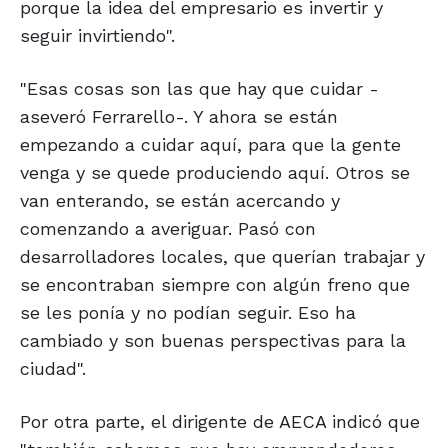
porque la idea del empresario es invertir y
seguir invirtiendo".
"Esas cosas son las que hay que cuidar -
aseveró Ferrarello-. Y ahora se están
empezando a cuidar aquí, para que la gente
venga y se quede produciendo aquí. Otros se
van enterando, se están acercando y
comenzando a averiguar. Pasó con
desarrolladores locales, que querían trabajar y
se encontraban siempre con algún freno que
se les ponía y no podían seguir. Eso ha
cambiado y son buenas perspectivas para la
ciudad".
Por otra parte, el dirigente de AECA indicó que