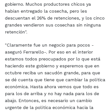
gobierno. Muchos productores chicos ya
habían entregado la cosecha, pero les
descuentan el 26% de retenciones, y los cinco
grandes vendieron sus cosechas sin ninguna
retención".
"Claramente fue un negocio para pocos -
aseguró Ferrarello-. Por eso en el interior
estamos todos preocupados por lo que está
haciendo este gobierno y esperemos que en
octubre reciba un sacudón grande, para que
se dé cuenta que tiene que cambiar la política
económica. Hasta ahora vemos que todo es
para los de arriba y no hay nada para los de
abajo. Entonces, es necesario un cambio
urgente de la política económica hacia la