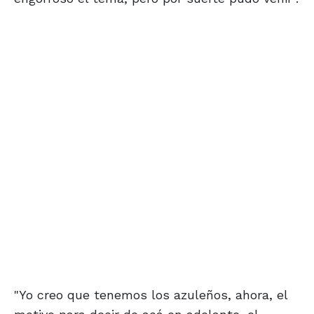
"Yo creo que tenemos los azuleños, ahora, el