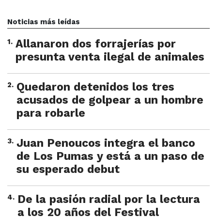
Noticias más leídas
1
.
Allanaron dos forrajerías por
presunta venta ilegal de animales
2
.
Quedaron detenidos los tres
acusados de golpear a un hombre
para robarle
3
.
Juan Penoucos integra el banco
de Los Pumas y está a un paso de
su esperado debut
4
.
De la pasión radial por la lectura
a los 20 años del Festival