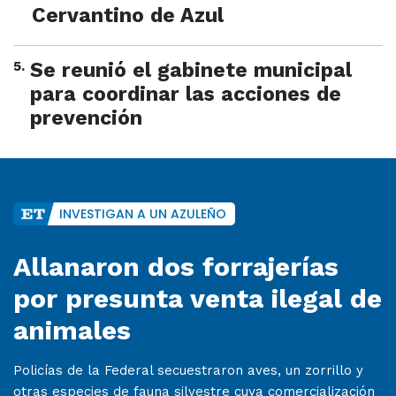
Cervantino de Azul
5
.
Se reunió el gabinete municipal
para coordinar las acciones de
prevención
INVESTIGAN A UN AZULEÑO
Allanaron dos forrajerías
por presunta venta ilegal de
animales
Policías de la Federal secuestraron aves, un zorrillo y
otras especies de fauna silvestre cuya comercialización