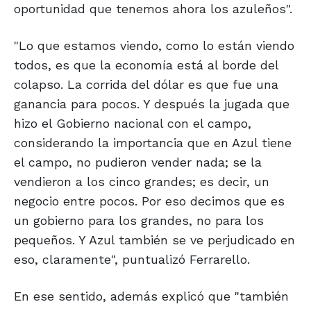
oportunidad que tenemos ahora los azuleños".
"Lo que estamos viendo, como lo están viendo
todos, es que la economía está al borde del
colapso. La corrida del dólar es que fue una
ganancia para pocos. Y después la jugada que
hizo el Gobierno nacional con el campo,
considerando la importancia que en Azul tiene
el campo, no pudieron vender nada; se la
vendieron a los cinco grandes; es decir, un
negocio entre pocos. Por eso decimos que es
un gobierno para los grandes, no para los
pequeños. Y Azul también se ve perjudicado en
eso, claramente", puntualizó Ferrarello.
En ese sentido, además explicó que "también