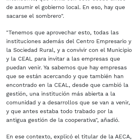
de asumir el gobierno local. En eso, hay que
sacarse el sombrero".
"Tenemos que aprovechar esto, todas las
instituciones además del Centro Empresario y
la Sociedad Rural, y a convivir con el Municipio
y la CEAL para invitar a las empresas que
puedan venir. Ya sabemos que hay empresas
que se están acercando y que también han
encontrado en la CEAL, desde que cambió la
gestión, una institución más abierta a la
comunidad y a desarrollos que se van a venir,
y que antes estaba todo trabado por la
antigua gestión de la cooperativa", añadió.
En ese contexto, explicó el titular de la AECA,