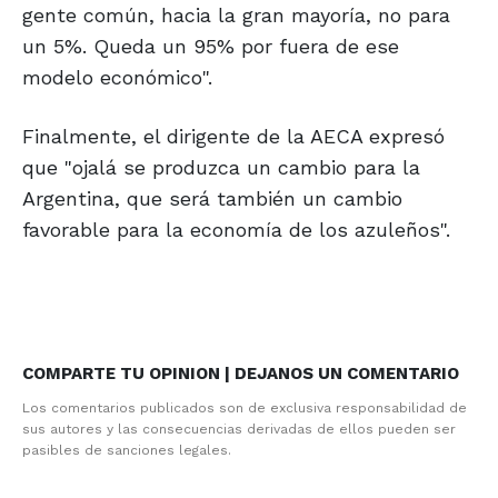
gente común, hacia la gran mayoría, no para
un 5%. Queda un 95% por fuera de ese
modelo económico".
Finalmente, el dirigente de la AECA expresó
que "ojalá se produzca un cambio para la
Argentina, que será también un cambio
favorable para la economía de los azuleños".
COMPARTE TU OPINION | DEJANOS UN COMENTARIO
Los comentarios publicados son de exclusiva responsabilidad de
sus autores y las consecuencias derivadas de ellos pueden ser
pasibles de sanciones legales.