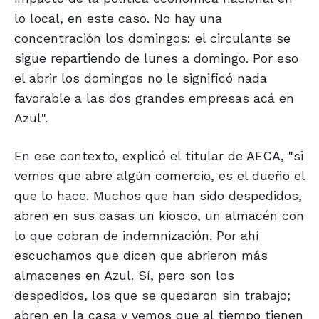
lo local, en este caso. No hay una
concentración los domingos: el circulante se
sigue repartiendo de lunes a domingo. Por eso
el abrir los domingos no le significó nada
favorable a las dos grandes empresas acá en
Azul".
En ese contexto, explicó el titular de AECA, "si
vemos que abre algún comercio, es el dueño el
que lo hace. Muchos que han sido despedidos,
abren en sus casas un kiosco, un almacén con
lo que cobran de indemnización. Por ahí
escuchamos que dicen que abrieron más
almacenes en Azul. Sí, pero son los
despedidos, los que se quedaron sin trabajo;
abren en la casa y vemos que al tiempo tienen