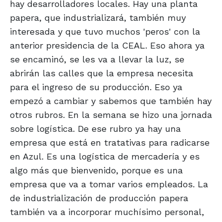
hay desarrolladores locales. Hay una planta
papera, que industrializará, también muy
interesada y que tuvo muchos 'peros' con la
anterior presidencia de la CEAL. Eso ahora ya
se encaminó, se les va a llevar la luz, se
abrirán las calles que la empresa necesita
para el ingreso de su producción. Eso ya
empezó a cambiar y sabemos que también hay
otros rubros. En la semana se hizo una jornada
sobre logística. De ese rubro ya hay una
empresa que está en tratativas para radicarse
en Azul. Es una logística de mercadería y es
algo más que bienvenido, porque es una
empresa que va a tomar varios empleados. La
de industrialización de producción papera
también va a incorporar muchísimo personal,