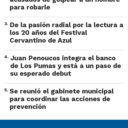
para robarle
3
.
De la pasión radial por la lectura a
los 20 años del Festival
Cervantino de Azul
4
.
Juan Penoucos integra el banco
de Los Pumas y está a un paso de
su esperado debut
5
.
Se reunió el gabinete municipal
para coordinar las acciones de
prevención