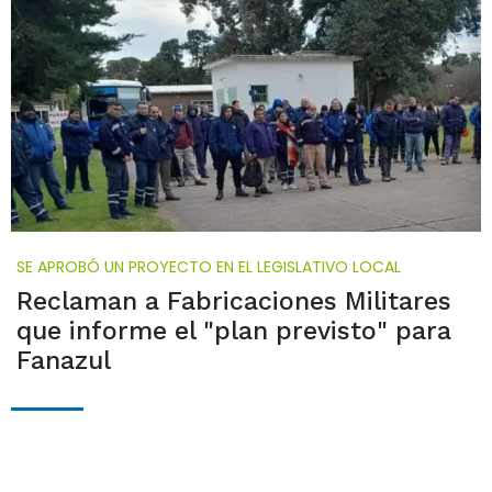
SE APROBÓ UN PROYECTO EN EL LEGISLATIVO LOCAL
Reclaman a Fabricaciones Militares
que informe el "plan previsto" para
Fanazul