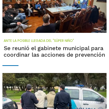
ANTE LA POSIBLE LLEGADA DEL "SÚPER NIÑO"
Se reunió el gabinete municipal para
coordinar las acciones de prevención