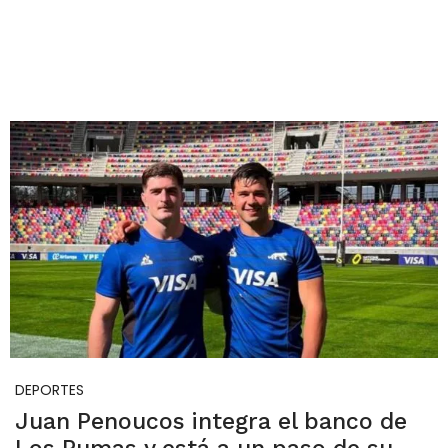
DEPORTES
Juan Penoucos integra el banco de