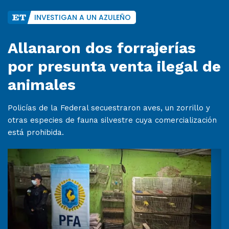
INVESTIGAN A UN AZULEÑO
Allanaron dos forrajerías
por presunta venta ilegal de
animales
Policías de la Federal secuestraron aves, un zorrillo y
otras especies de fauna silvestre cuya comercialización
está prohibida.