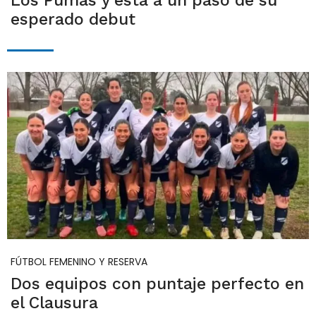
Los Pumas y está a un paso de su
esperado debut
FÚTBOL FEMENINO Y RESERVA
Dos equipos con puntaje perfecto en
el Clausura