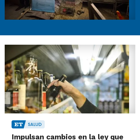
SALUD
Impulsan cambios en la ley que