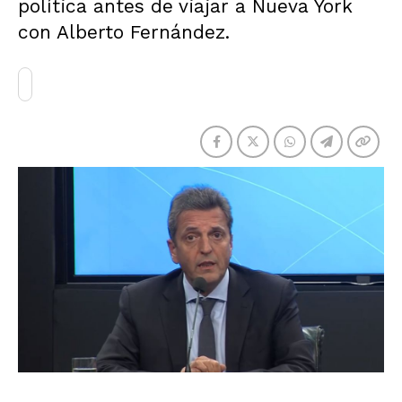
política antes de viajar a Nueva York
con Alberto Fernández.