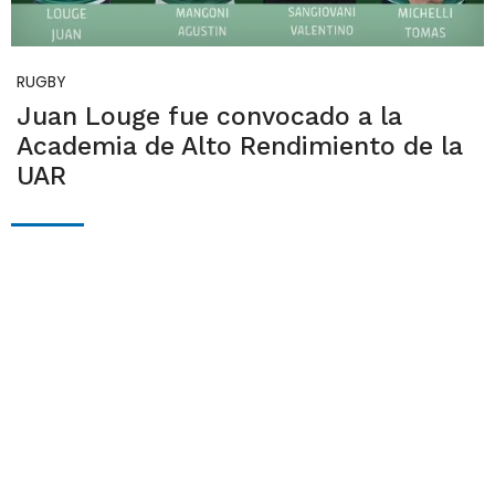
RUGBY
Juan Louge fue convocado a la
Academia de Alto Rendimiento de la
UAR