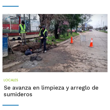
LOCALES
Se avanza en limpieza y arreglo de
sumideros