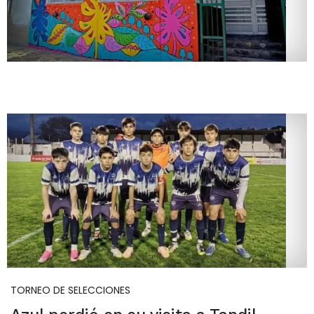
TORNEO DE SELECCIONES