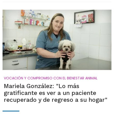
VOCACIÓN Y COMPROMISO CON EL BIENESTAR ANIMAL
Mariela González: "Lo más
gratificante es ver a un paciente
recuperado y de regreso a su hogar"