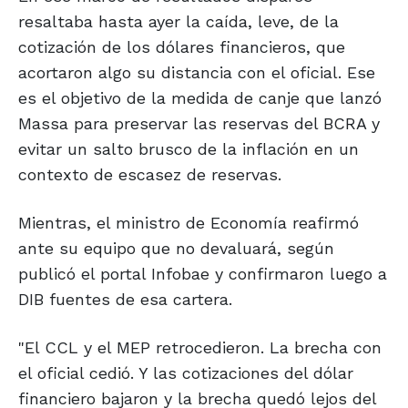
resaltaba hasta ayer la caída, leve, de la
cotización de los dólares financieros, que
acortaron algo su distancia con el oficial. Ese
es el objetivo de la medida de canje que lanzó
Massa para preservar las reservas del BCRA y
evitar un salto brusco de la inflación en un
contexto de escasez de reservas.
Mientras, el ministro de Economía reafirmó
ante su equipo que no devaluará, según
publicó el portal Infobae y confirmaron luego a
DIB fuentes de esa cartera.
"El CCL y el MEP retrocedieron. La brecha con
el oficial cedió. Y las cotizaciones del dólar
financiero bajaron y la brecha quedó lejos del