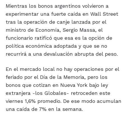
Mientras los bonos argentinos volvieron a
experimentar una fuerte caída en Wall Street
tras la operación de canje lanzada por el
ministro de Economía, Sergio Massa, el
funcionario ratificó que esa es la opción de
política económica adoptada y que se no
recurrirá a una devaluación abrupta del peso.
En el mercado local no hay operaciones por el
feriado por el Día de la Memoria, pero los
bonos que cotizan en Nueva York bajo ley
extranjera -los Globales- retroceden este
viernes 1,6% promedio. De ese modo acumulan
una caída de 7% en la semana.