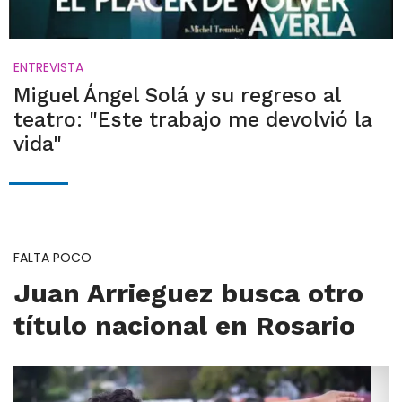
ENTREVISTA
Miguel Ángel Solá y su regreso al
teatro: "Este trabajo me devolvió la
vida"
FALTA POCO
Juan Arrieguez busca otro
título nacional en Rosario