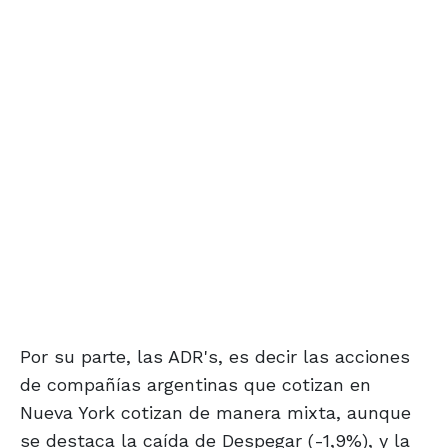
Por su parte, las ADR's, es decir las acciones
de compañías argentinas que cotizan en
Nueva York cotizan de manera mixta, aunque
se destaca la caída de Despegar (-1,9%), y la