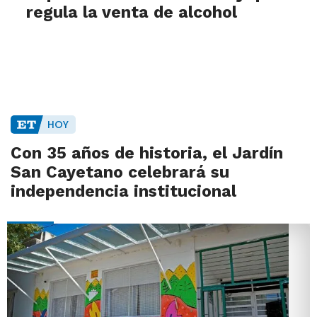
regula la venta de alcohol
HOY
Con 35 años de historia, el Jardín
San Cayetano celebrará su
independencia institucional