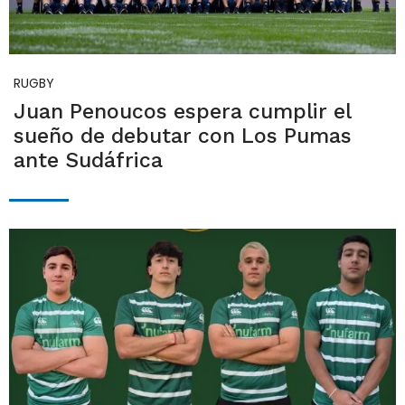
RUGBY
Juan Penoucos espera cumplir el
sueño de debutar con Los Pumas
ante Sudáfrica