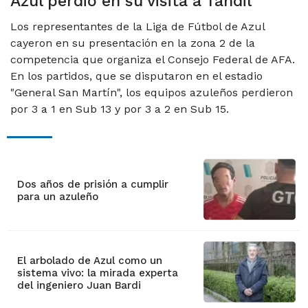
Azul perdió en su visita a Tandil
Los representantes de la Liga de Fútbol de Azul
cayeron en su presentación en la zona 2 de la
competencia que organiza el Consejo Federal de AFA.
En los partidos, que se disputaron en el estadio
"General San Martín", los equipos azuleños perdieron
por 3 a 1 en Sub 13 y por 3 a 2 en Sub 15.
Dos años de prisión a cumplir
para un azuleño
El arbolado de Azul como un
sistema vivo: la mirada experta
del ingeniero Juan Bardi