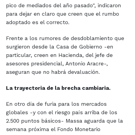
pico de mediados del año pasado", indicaron
para dejar en claro que creen que el rumbo
adoptado es el correcto.
Frente a los rumores de desdoblamiento que
surgieron desde la Casa de Gobierno -en
particular, creen en Hacienda, del jefe de
asesores presidencial, Antonio Aracre-,
aseguran que no habrá devaluación.
La trayectoria de la brecha cambiaria.
En otro día de furia para los mercados
globales -y con el riesgo país arriba de los
2.500 puntos básicos- Massa aguarda que la
semana próxima el Fondo Monetario