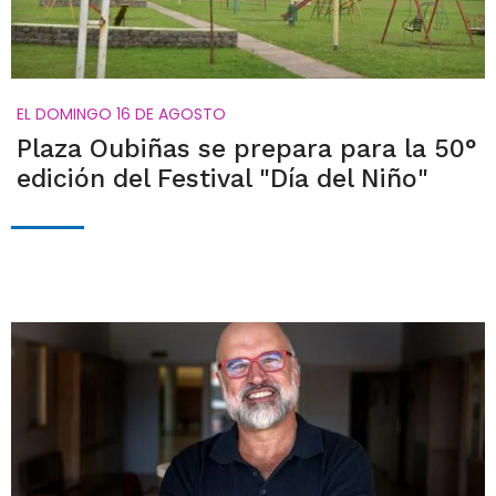
EL DOMINGO 16 DE AGOSTO
Plaza Oubiñas se prepara para la 50°
edición del Festival "Día del Niño"