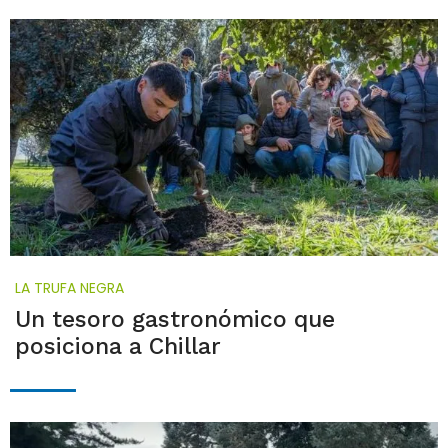
LA TRUFA NEGRA
Un tesoro gastronómico que
posiciona a Chillar