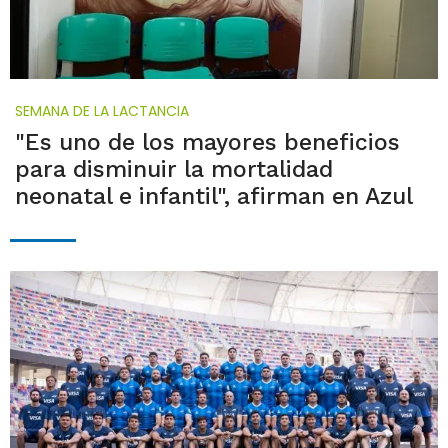
SEMANA DE LA LACTANCIA
"Es uno de los mayores beneficios
para disminuir la mortalidad
neonatal e infantil", afirman en Azul