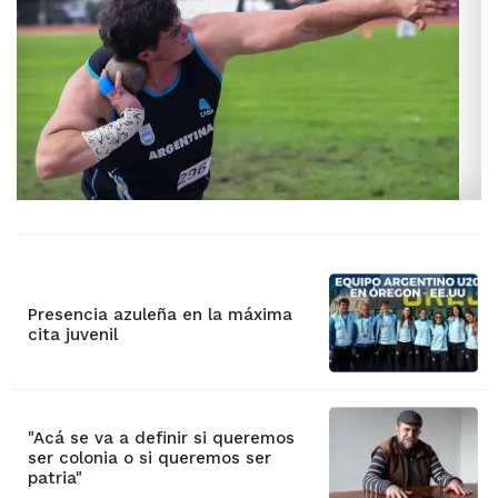
Presencia azuleña en la máxima
cita juvenil
"Acá se va a definir si queremos
ser colonia o si queremos ser
patria"