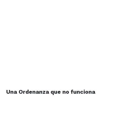
Una Ordenanza que no funciona