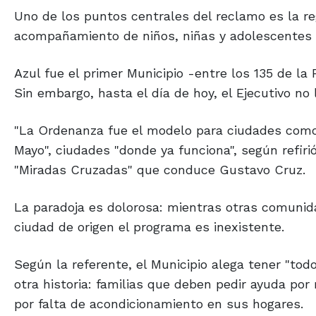
Uno de los puntos centrales del reclamo es la r
acompañamiento de niños, niñas y adolescentes 
Azul fue el primer Municipio -entre los 135 de la
Sin embargo, hasta el día de hoy, el Ejecutivo no
"La Ordenanza fue el modelo para ciudades como 
Mayo", ciudades "donde ya funciona", según refir
"Miradas Cruzadas" que conduce Gustavo Cruz.
La paradoja es dolorosa: mientras otras comunid
ciudad de origen el programa es inexistente.
Según la referente, el Municipio alega tener "todo
otra historia: familias que deben pedir ayuda po
por falta de acondicionamiento en sus hogares.