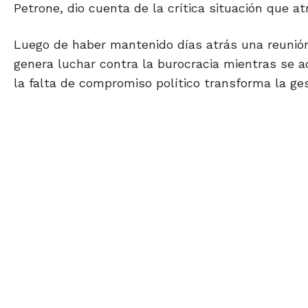
Petrone, dio cuenta de la crítica situación que at
Luego de haber mantenido días atrás una reunión
genera luchar contra la burocracia mientras se 
la falta de compromiso político transforma la gest