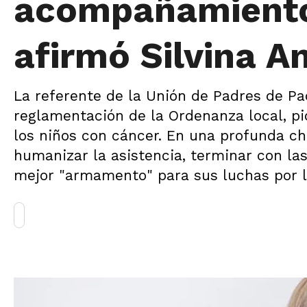
acompañamiento 
afirmó Silvina A
La referente de la Unión de Padres de Pa
reglamentación de la Ordenanza local, pio
los niños con cáncer. En una profunda ch
humanizar la asistencia, terminar con las 
mejor "armamento" para sus luchas por l