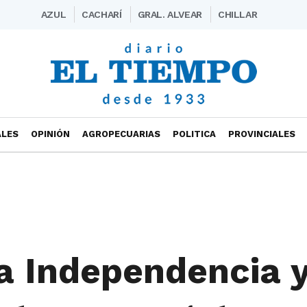
AZUL
CACHARÍ
GRAL. ALVEAR
CHILLAR
ALES
OPINIÓN
AGROPECUARIAS
POLITICA
PROVINCIALES
la Independencia y