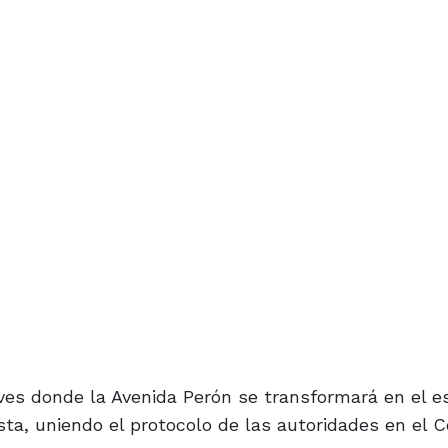
eves donde la Avenida Perón se transformará en el e
alista, uniendo el protocolo de las autoridades en el 