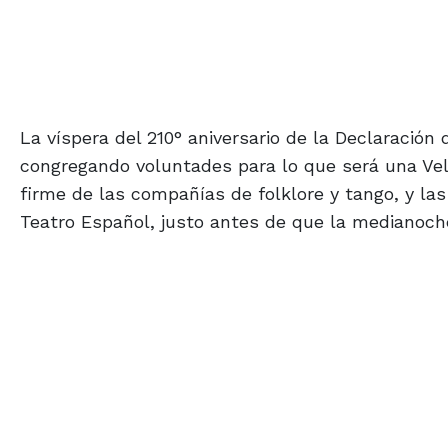
La víspera del 210° aniversario de la Declaración 
congregando voluntades para lo que será una Vela
firme de las compañías de folklore y tango, y la
Teatro Español, justo antes de que la medianoch