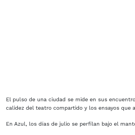
El pulso de una ciudad se mide en sus encuentros,
calidez del teatro compartido y los ensayos que 
En Azul, los días de julio se perfilan bajo el mant