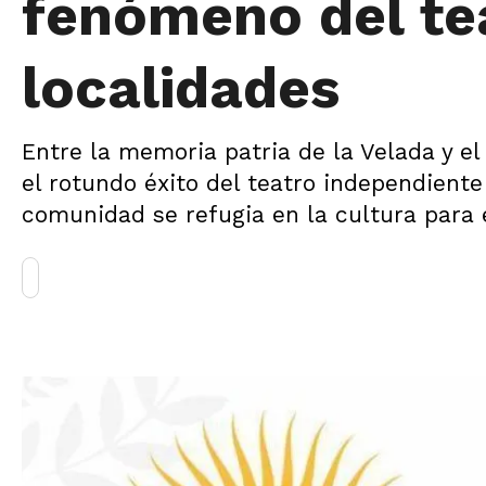
fenómeno del te
localidades
Entre la memoria patria de la Velada y el 
el rotundo éxito del teatro independiente 
comunidad se refugia en la cultura para 