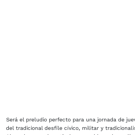
Será el preludio perfecto para una jornada de ju
del tradicional desfile cívico, militar y tradicion