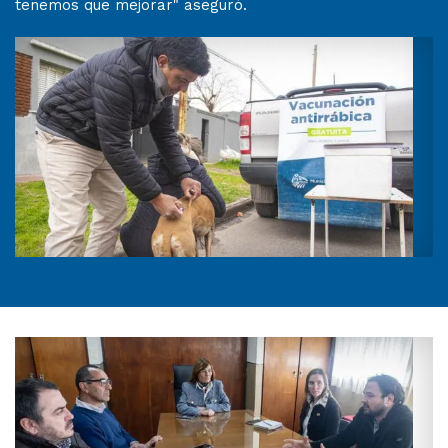
tenemos que mejorar" aseguró.