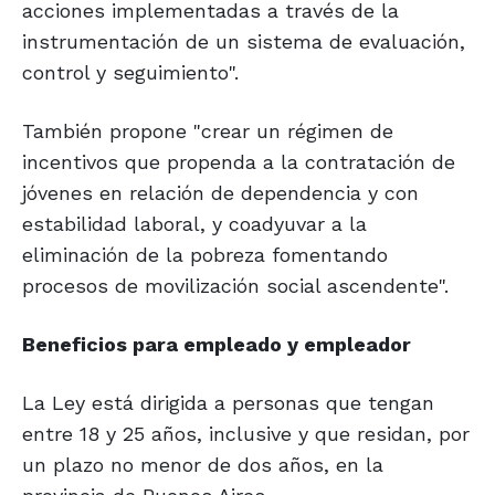
acciones implementadas a través de la
instrumentación de un sistema de evaluación,
control y seguimiento".
También propone "crear un régimen de
incentivos que propenda a la contratación de
jóvenes en relación de dependencia y con
estabilidad laboral, y coadyuvar a la
eliminación de la pobreza fomentando
procesos de movilización social ascendente".
Beneficios para empleado y empleador
La Ley está dirigida a personas que tengan
entre 18 y 25 años, inclusive y que residan, por
un plazo no menor de dos años, en la