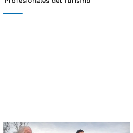
Profesionales del Turismo