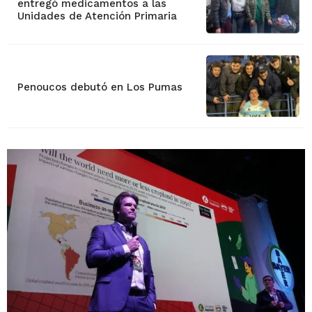
entregó medicamentos a las
Unidades de Atención Primaria
Penoucos debutó en Los Pumas