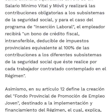
Salario Mínimo Vital y Móvil y realizará las
contribuciones obligatorias a los subsistemas
de la seguridad social, y para el caso del
programa de "Inserción Laboral", el empleador
recibirá "un bono de crédito fiscal,
intransferible, deducible de impuestos
provinciales equivalente al 100% de las
contribuciones a los diferentes subsistemas
de la seguridad social que éste realice por
cada trabajador contratado contemplado en el
Régimen".
Asimismo, en su artículo 12 define la creación
del "Fondo Provincial de Promoción de Empleo
Joven", destinado a la implementación y
financiamiento del Régimen, el cual, explica,