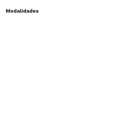
Modalidades