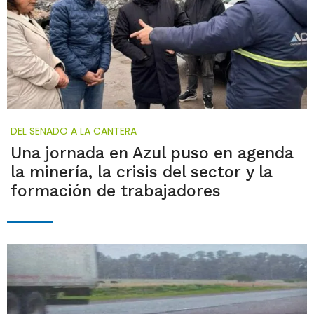
DEL SENADO A LA CANTERA
Una jornada en Azul puso en agenda
la minería, la crisis del sector y la
formación de trabajadores