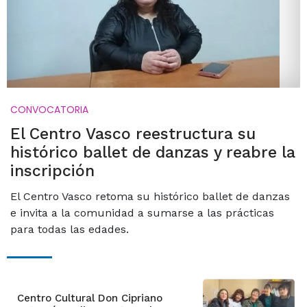
CONVOCATORIA
El Centro Vasco reestructura su
histórico ballet de danzas y reabre la
inscripción
El Centro Vasco retoma su histórico ballet de danzas
e invita a la comunidad a sumarse a las prácticas
para todas las edades.
Centro Cultural Don Cipriano