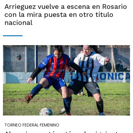
Arrieguez vuelve a escena en Rosario
con la mira puesta en otro título
nacional
TORNEO FEDERAL FEMENINO