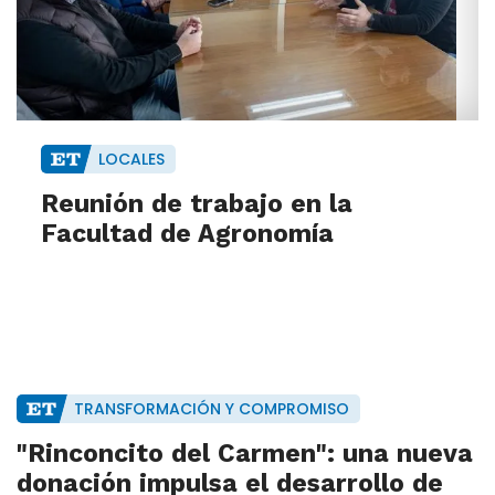
LOCALES
Reunión de trabajo en la
Facultad de Agronomía
TRANSFORMACIÓN Y COMPROMISO
"Rinconcito del Carmen": una nueva
donación impulsa el desarrollo de