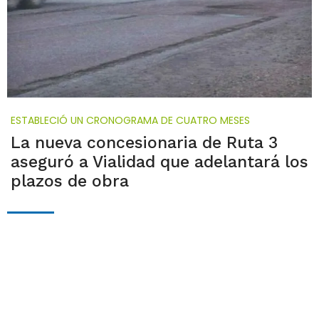
ESTABLECIÓ UN CRONOGRAMA DE CUATRO MESES
La nueva concesionaria de Ruta 3
aseguró a Vialidad que adelantará los
plazos de obra