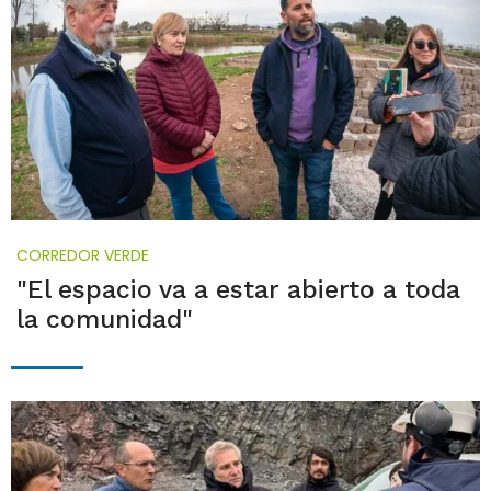
CORREDOR VERDE
"El espacio va a estar abierto a toda
la comunidad"