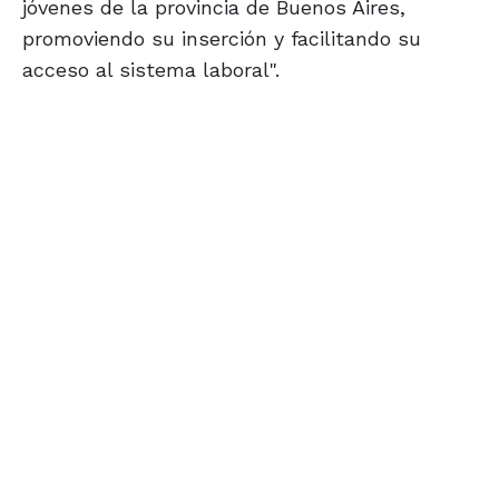
jóvenes de la provincia de Buenos Aires,
promoviendo su inserción y facilitando su
acceso al sistema laboral".