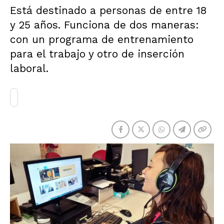
Está destinado a personas de entre 18
y 25 años. Funciona de dos maneras:
con un programa de entrenamiento
para el trabajo y otro de inserción
laboral.