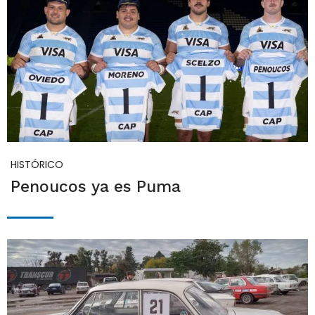
HISTÓRICO
Penoucos ya es Puma