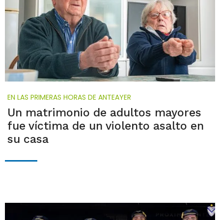
EN LAS PRIMERAS HORAS DE ANTEAYER
Un matrimonio de adultos mayores
fue víctima de un violento asalto en
su casa