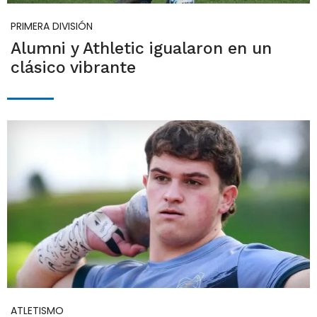
PRIMERA DIVISIÓN
Alumni y Athletic igualaron en un
clásico vibrante
ATLETISMO