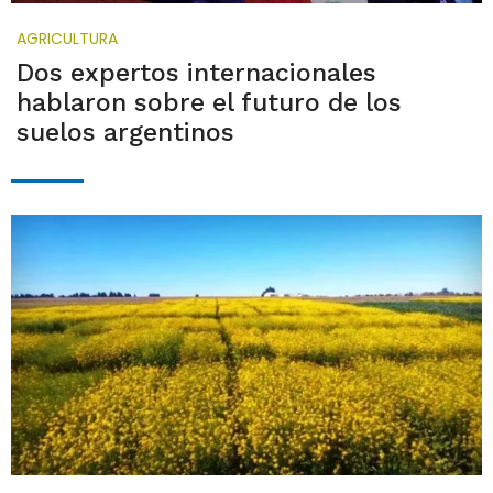
AGRICULTURA
Dos expertos internacionales
hablaron sobre el futuro de los
suelos argentinos