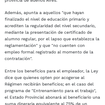
provincia de Buenos Aires.
Además, apunta a aquellos "que hayan
finalizado el nivel de educación primario y
acrediten la regularidad del nivel secundario,
mediante la presentación de certificado de
alumno regular, por el lapso que establezca la
reglamentación" y que "no cuenten con
empleo formal registrado al momento de la
contratación".
Entre los beneficios para el empleador, la Ley
dice que quienes opten por acogerse al
Régimen recibirán beneficios; en el caso del
programa de "Entrenamiento para el trabajo",
el Estado Provincial abonará al beneficiario una
suma dineraria equivalente al 75% de un