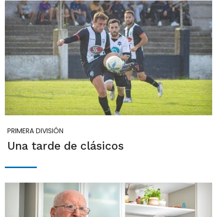
PRIMERA DIVISIÓN
Una tarde de clásicos