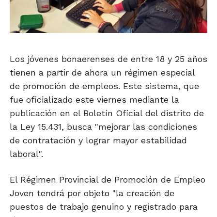
Los jóvenes bonaerenses de entre 18 y 25 años
tienen a partir de ahora un régimen especial
de promoción de empleos. Este sistema, que
fue oficializado este viernes mediante la
publicación en el Boletín Oficial del distrito de
la Ley 15.431, busca "mejorar las condiciones
de contratación y lograr mayor estabilidad
laboral".
El Régimen Provincial de Promoción de Empleo
Joven tendrá por objeto "la creación de
puestos de trabajo genuino y registrado para