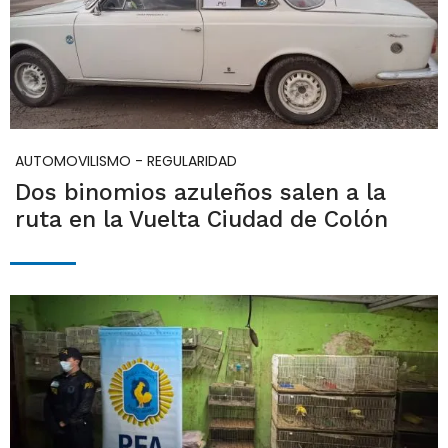
AUTOMOVILISMO - REGULARIDAD
Dos binomios azuleños salen a la
ruta en la Vuelta Ciudad de Colón