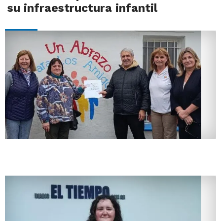
su infraestructura infantil