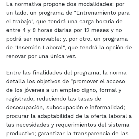
La normativa propone dos modalidades: por
un lado, un programa de "Entrenamiento para
el trabajo", que tendrá una carga horaria de
entre 4 y 8 horas diarias por 12 meses y no
podrá ser renovable; y, por otro, un programa
de "Inserción Laboral", que tendrá la opción de
renovar por una única vez.
Entre las finalidades del programa, la norma
detalla los objetivos de "promover el acceso
de los jóvenes a un empleo digno, formal y
registrado, reduciendo las tasas de
desocupación, subocupación e informalidad;
procurar la adaptabilidad de la oferta laboral a
las necesidades y requerimientos del sistema
productivo; garantizar la transparencia de las