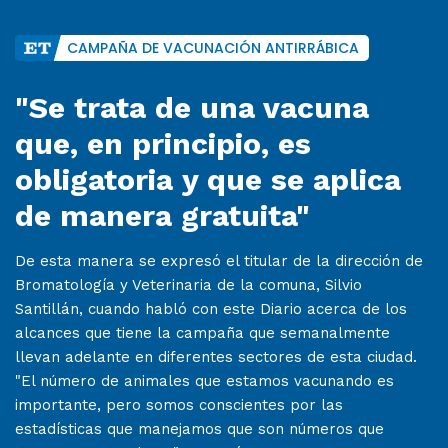
CAMPAÑA DE VACUNACIÓN ANTIRRÁBICA
"Se trata de una vacuna
que, en principio, es
obligatoria y que se aplica
de manera gratuita"
De esta manera se expresó el titular de la dirección de
Bromatología y Veterinaria de la comuna, Silvio
Santillán, cuando habló con este Diario acerca de los
alcances que tiene la campaña que semanalmente
llevan adelante en diferentes sectores de esta ciudad.
"El número de animales que estamos vacunando es
importante, pero somos conscientes por las
estadísticas que manejamos que son números que