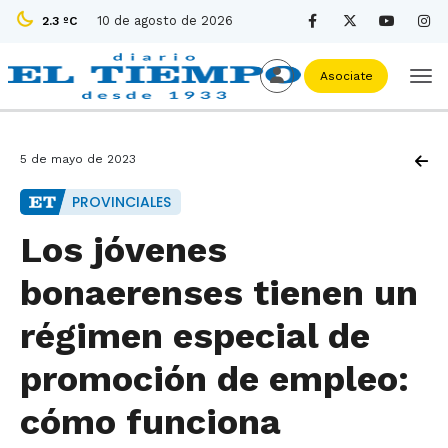
10 de agosto de 2026
2.3 ºC
Asociate
5 de mayo de 2023
PROVINCIALES
Los jóvenes
bonaerenses tienen un
régimen especial de
promoción de empleo:
cómo funciona