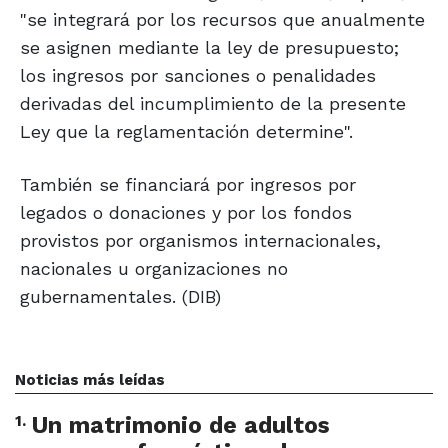
"se integrará por los recursos que anualmente
se asignen mediante la ley de presupuesto;
los ingresos por sanciones o penalidades
derivadas del incumplimiento de la presente
Ley que la reglamentación determine".
También se financiará por ingresos por
legados o donaciones y por los fondos
provistos por organismos internacionales,
nacionales u organizaciones no
gubernamentales. (DIB)
Noticias más leídas
1
.
Un matrimonio de adultos