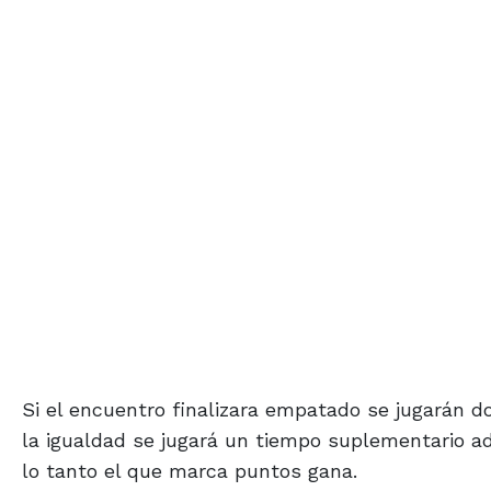
Si el encuentro finalizara empatado se jugarán 
la igualdad se jugará un tiempo suplementario a
lo tanto el que marca puntos gana.