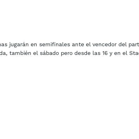
as jugarán en semifinales ante el vencedor del par
da, también el sábado pero desde las 16 y en el St