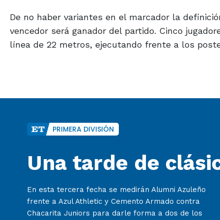
De no haber variantes en el marcador la definició
vencedor será ganador del partido. Cinco jugador
línea de 22 metros, ejecutando frente a los poste
PRIMERA DIVISIÓN
Una tarde de clási
En esta tercera fecha se medirán Alumni Azuleño
frente a Azul Athletic y Cemento Armado contra
Chacarita Juniors para darle forma a dos de los