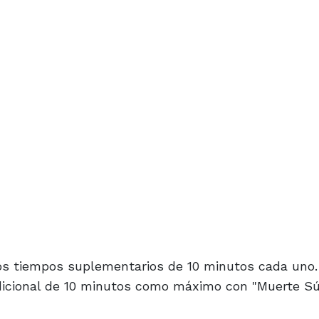
dos tiempos suplementarios de 10 minutos cada uno.
dicional de 10 minutos como máximo con "Muerte Súb