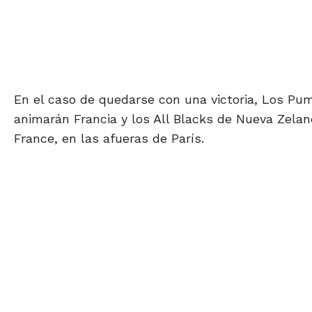
En el caso de quedarse con una victoria, Los Pum
animarán Francia y los All Blacks de Nueva Zelan
France, en las afueras de París.