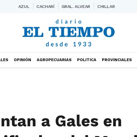
AZUL
CACHARÍ
GRAL. ALVEAR
CHILLAR
ALES
OPINIÓN
AGROPECUARIAS
POLITICA
PROVINCIALES
ntan a Gales en