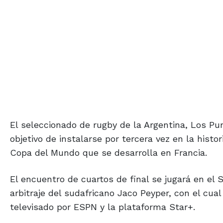
El seleccionado de rugby de la Argentina, Los Pu
objetivo de instalarse por tercera vez en la histo
Copa del Mundo que se desarrolla en Francia.
El encuentro de cuartos de final se jugará en el S
arbitraje del sudafricano Jaco Peyper, con el cua
televisado por ESPN y la plataforma Star+.