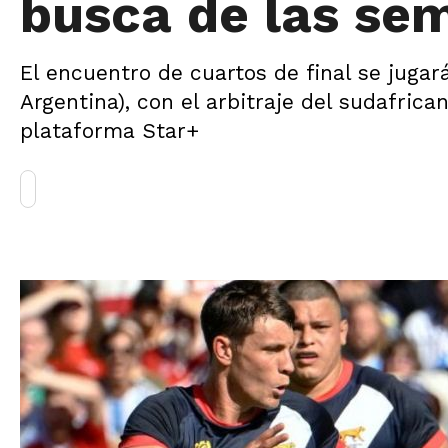
busca de las sem
El encuentro de cuartos de final se jugará
Argentina), con el arbitraje del sudafrica
plataforma Star+