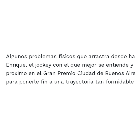
Algunos problemas físicos que arrastra desde ha
Enrique, el jockey con el que mejor se entiende y
próximo en el Gran Premio Ciudad de Buenos Aire
para ponerle fin a una trayectoria tan formidabl