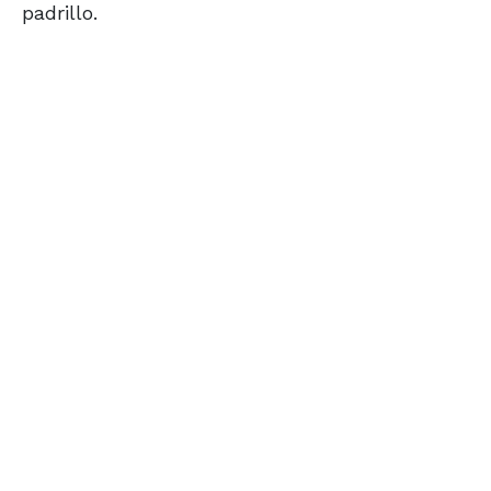
padrillo.