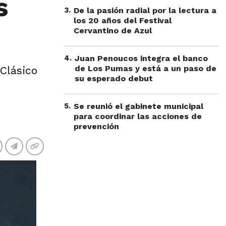
s
3
.
De la pasión radial por la lectura a
los 20 años del Festival
Cervantino de Azul
4
.
Juan Penoucos integra el banco
de Los Pumas y está a un paso de
Clásico
su esperado debut
5
.
Se reunió el gabinete municipal
para coordinar las acciones de
prevención