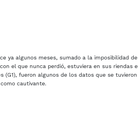
ce ya algunos meses, sumado a la imposibilidad de
 con el que nunca perdió, estuviera en sus riendas 
s (G1), fueron algunos de los datos que se tuviero
e como cautivante.