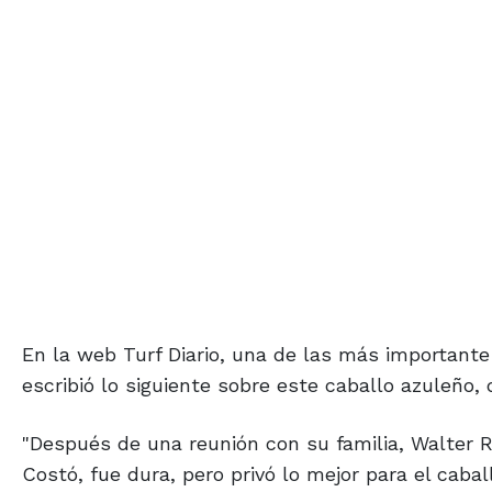
En la web Turf Diario, una de las más importante 
escribió lo siguiente sobre este caballo azuleño, 
"Después de una reunión con su familia, Walter Ro
Costó, fue dura, pero privó lo mejor para el caba