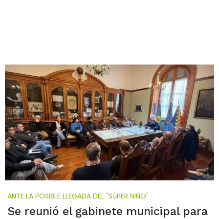
ANTE LA POSIBLE LLEGADA DEL "SÚPER NIÑO"
Se reunió el gabinete municipal para