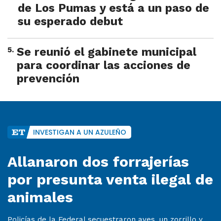
de Los Pumas y está a un paso de
su esperado debut
5
.
Se reunió el gabinete municipal
para coordinar las acciones de
prevención
INVESTIGAN A UN AZULEÑO
Allanaron dos forrajerías
por presunta venta ilegal de
animales
Policías de la Federal secuestraron aves, un zorrillo y