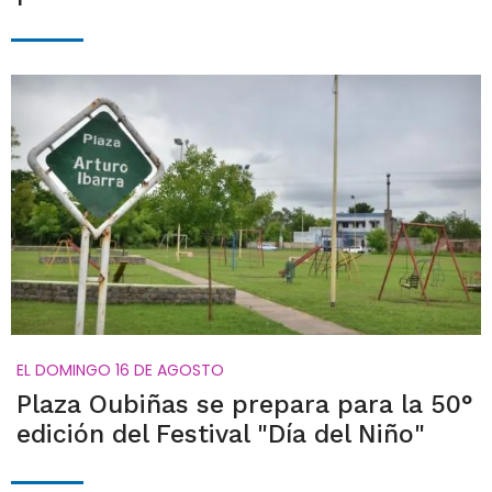
EL DOMINGO 16 DE AGOSTO
Plaza Oubiñas se prepara para la 50°
edición del Festival "Día del Niño"