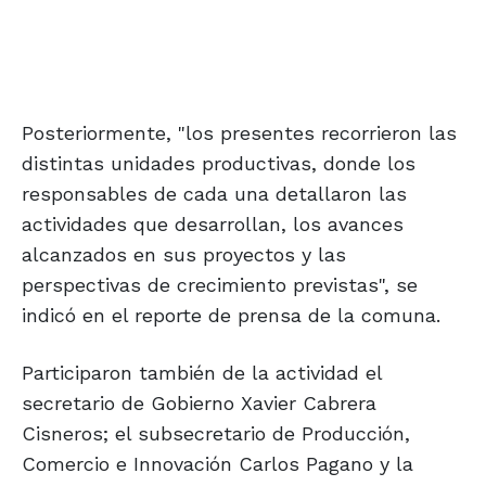
Posteriormente, "los presentes recorrieron las
distintas unidades productivas, donde los
responsables de cada una detallaron las
actividades que desarrollan, los avances
alcanzados en sus proyectos y las
perspectivas de crecimiento previstas", se
indicó en el reporte de prensa de la comuna.
Participaron también de la actividad el
secretario de Gobierno Xavier Cabrera
Cisneros; el subsecretario de Producción,
Comercio e Innovación Carlos Pagano y la