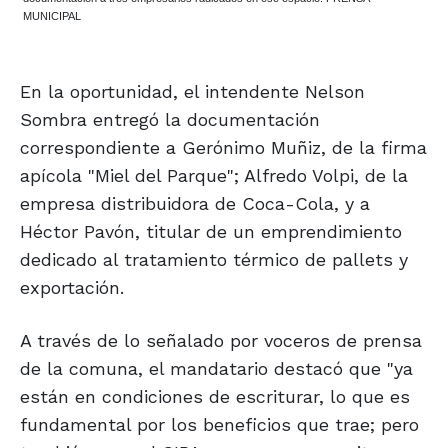
MUNICIPAL
En la oportunidad, el intendente Nelson
Sombra entregó la documentación
correspondiente a Gerónimo Muñiz, de la firma
apícola "Miel del Parque"; Alfredo Volpi, de la
empresa distribuidora de Coca-Cola, y a
Héctor Pavón, titular de un emprendimiento
dedicado al tratamiento térmico de pallets y
exportación.
A través de lo señalado por voceros de prensa
de la comuna, el mandatario destacó que "ya
están en condiciones de escriturar, lo que es
fundamental por los beneficios que trae; pero