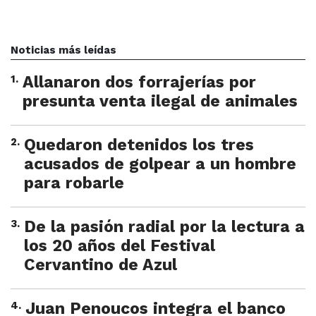
Noticias más leídas
1
.
Allanaron dos forrajerías por
presunta venta ilegal de animales
2
.
Quedaron detenidos los tres
acusados de golpear a un hombre
para robarle
3
.
De la pasión radial por la lectura a
los 20 años del Festival
Cervantino de Azul
4
.
Juan Penoucos integra el banco