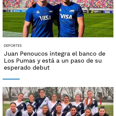
DEPORTES
Juan Penoucos integra el banco de
Los Pumas y está a un paso de su
esperado debut