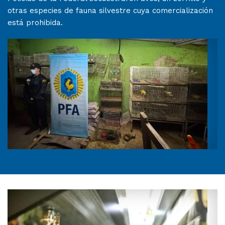
otras especies de fauna silvestre cuya comercialización
está prohibida.