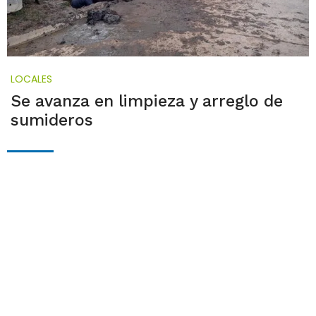
LOCALES
Se avanza en limpieza y arreglo de
sumideros