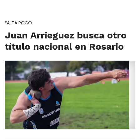
FALTA POCO
Juan Arrieguez busca otro
título nacional en Rosario