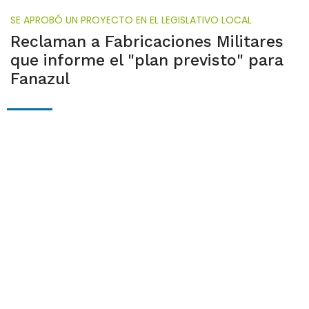
SE APROBÓ UN PROYECTO EN EL LEGISLATIVO LOCAL
Reclaman a Fabricaciones Militares
que informe el "plan previsto" para
Fanazul