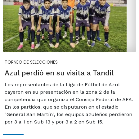
TORNEO DE SELECCIONES
Azul perdió en su visita a Tandil
Los representantes de la Liga de Fútbol de Azul
cayeron en su presentación en la zona 2 de la
competencia que organiza el Consejo Federal de AFA.
En los partidos, que se disputaron en el estadio
"General San Martín", los equipos azuleños perdieron
por 3 a 1 en Sub 13 y por 3 a 2 en Sub 15.