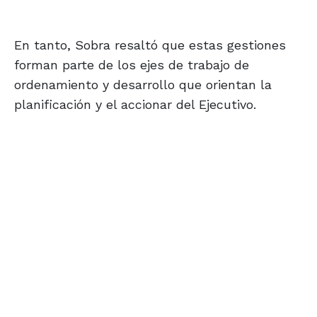
En tanto, Sobra resaltó que estas gestiones
forman parte de los ejes de trabajo de
ordenamiento y desarrollo que orientan la
planificación y el accionar del Ejecutivo.