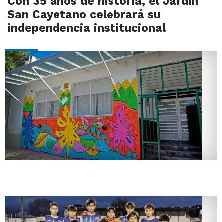
Con 35 años de historia, el Jardín
San Cayetano celebrará su
independencia institucional