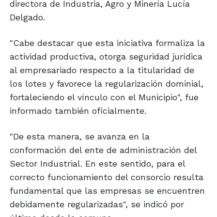
directora de Industria, Agro y Minería Lucía
Delgado.
"Cabe destacar que esta iniciativa formaliza la
actividad productiva, otorga seguridad jurídica
al empresariado respecto a la titularidad de
los lotes y favorece la regularización dominial,
fortaleciendo el vínculo con el Municipio", fue
informado también oficialmente.
"De esta manera, se avanza en la
conformación del ente de administración del
Sector Industrial. En este sentido, para el
correcto funcionamiento del consorcio resulta
fundamental que las empresas se encuentren
debidamente regularizadas", se indicó por