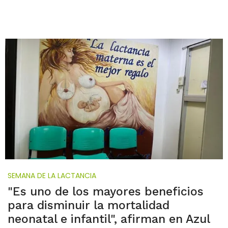
SEMANA DE LA LACTANCIA
"Es uno de los mayores beneficios
para disminuir la mortalidad
neonatal e infantil", afirman en Azul