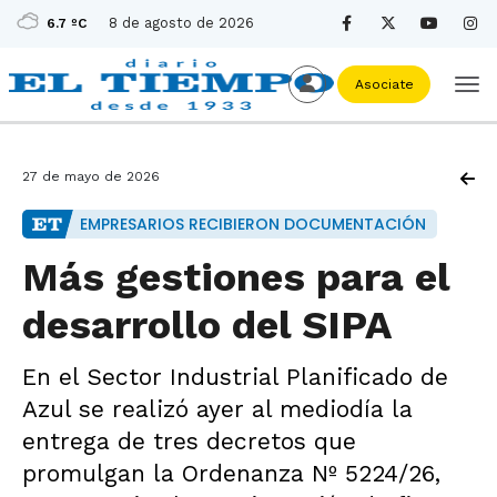
8 de agosto de 2026
6.7 ºC
Asociate
27 de mayo de 2026
EMPRESARIOS RECIBIERON DOCUMENTACIÓN
Más gestiones para el
desarrollo del SIPA
En el Sector Industrial Planificado de
Azul se realizó ayer al mediodía la
entrega de tres decretos que
promulgan la Ordenanza Nº 5224/26,