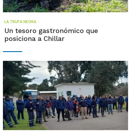
LA TRUFA NEGRA
Un tesoro gastronómico que
posiciona a Chillar