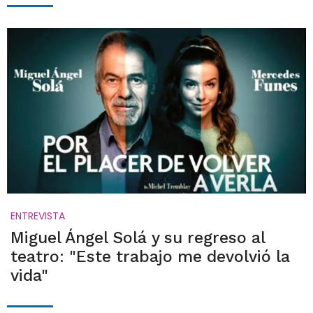
ENTREVISTA
Miguel Ángel Solá y su regreso al
teatro: "Este trabajo me devolvió la
vida"