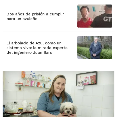
Dos años de prisión a cumplir
para un azuleño
El arbolado de Azul como un
sistema vivo: la mirada experta
del ingeniero Juan Bardi