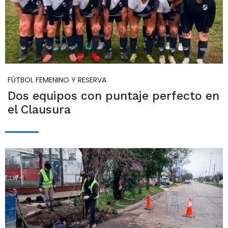
FÚTBOL FEMENINO Y RESERVA
Dos equipos con puntaje perfecto en
el Clausura