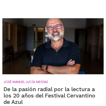
JOSÉ MANUEL LUCÍA MEGÍAS
De la pasión radial por la lectura a
los 20 años del Festival Cervantino
de Azul