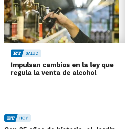
SALUD
Impulsan cambios en la ley que
regula la venta de alcohol
HOY