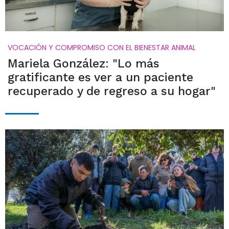
VOCACIÓN Y COMPROMISO CON EL BIENESTAR ANIMAL
Mariela González: "Lo más
gratificante es ver a un paciente
recuperado y de regreso a su hogar"