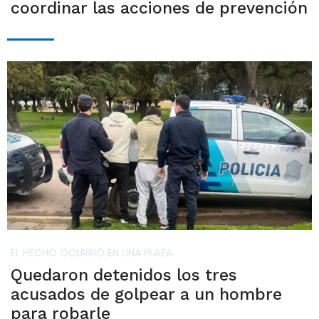
coordinar las acciones de prevención
EL HECHO OCURRIÓ EN UNA PLAZA
Quedaron detenidos los tres
acusados de golpear a un hombre
para robarle