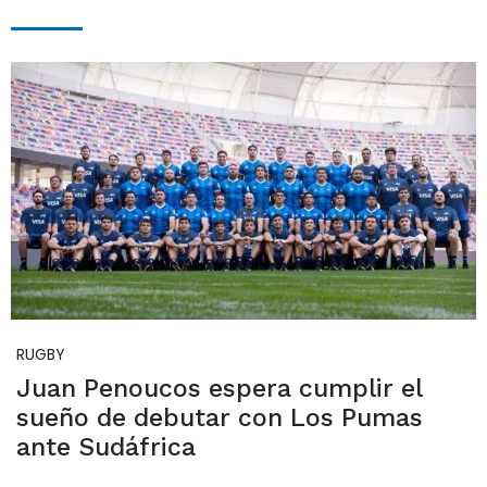
RUGBY
Juan Penoucos espera cumplir el
sueño de debutar con Los Pumas
ante Sudáfrica