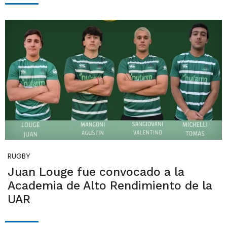
RUGBY
Juan Louge fue convocado a la
Academia de Alto Rendimiento de la
UAR