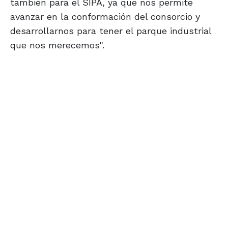
también para el SIPA, ya que nos permite
avanzar en la conformación del consorcio y
desarrollarnos para tener el parque industrial
que nos merecemos".