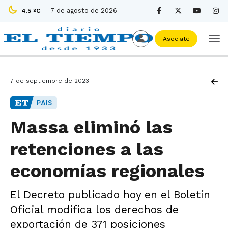
7 de agosto de 2026
4.5 ºC
Asociate
7 de septiembre de 2023
PAIS
Massa eliminó las
retenciones a las
economías regionales
El Decreto publicado hoy en el Boletín
Oficial modifica los derechos de
exportación de 371 posiciones