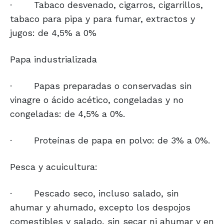
·
Tabaco desvenado, cigarros, cigarrillos,
tabaco para pipa y para fumar, extractos y
jugos: de 4,5% a 0%
Papa industrializada
·
Papas preparadas o conservadas sin
vinagre o ácido acético, congeladas y no
congeladas: de 4,5% a 0%.
·
Proteínas de papa en polvo: de 3% a 0%.
Pesca y acuicultura:
·
Pescado seco, incluso salado, sin
ahumar y ahumado, excepto los despojos
comestibles y salado, sin secar ni ahumar y en