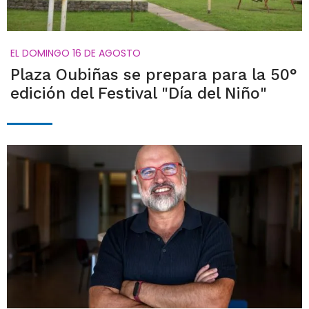
EL DOMINGO 16 DE AGOSTO
Plaza Oubiñas se prepara para la 50°
edición del Festival "Día del Niño"