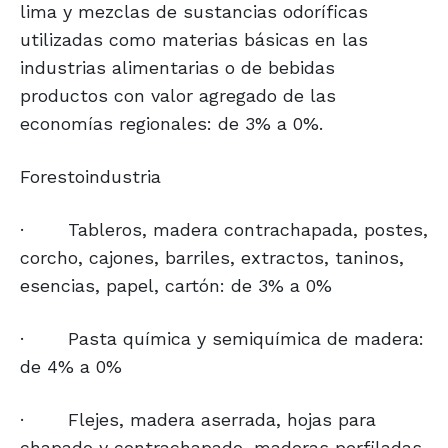
lima y mezclas de sustancias odoríficas
utilizadas como materias básicas en las
industrias alimentarias o de bebidas
productos con valor agregado de las
economías regionales: de 3% a 0%.
Forestoindustria
·
Tableros, madera contrachapada, postes,
corcho, cajones, barriles, extractos, taninos,
esencias, papel, cartón: de 3% a 0%
·
Pasta química y semiquímica de madera:
de 4% a 0%
·
Flejes, madera aserrada, hojas para
chapado y contrachapado, maderas perfiladas,