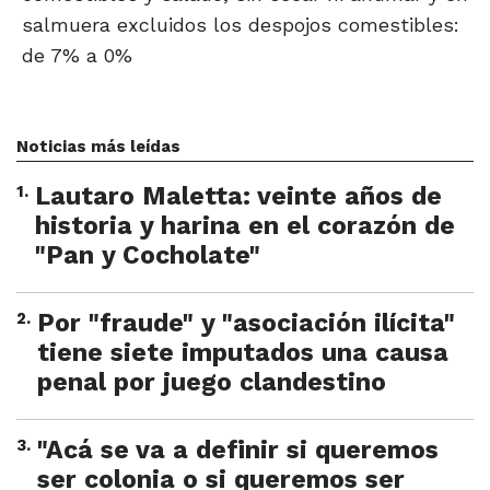
salmuera excluidos los despojos comestibles:
de 7% a 0%
Noticias más leídas
1
.
Lautaro Maletta: veinte años de
historia y harina en el corazón de
"Pan y Cocholate"
2
.
Por "fraude" y "asociación ilícita"
tiene siete imputados una causa
penal por juego clandestino
3
.
"Acá se va a definir si queremos
ser colonia o si queremos ser