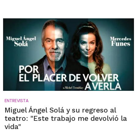
ENTREVISTA
Miguel Ángel Solá y su regreso al
teatro: "Este trabajo me devolvió la
vida"