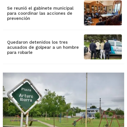
Se reunió el gabinete municipal
para coordinar las acciones de
prevención
Quedaron detenidos los tres
acusados de golpear a un hombre
para robarle