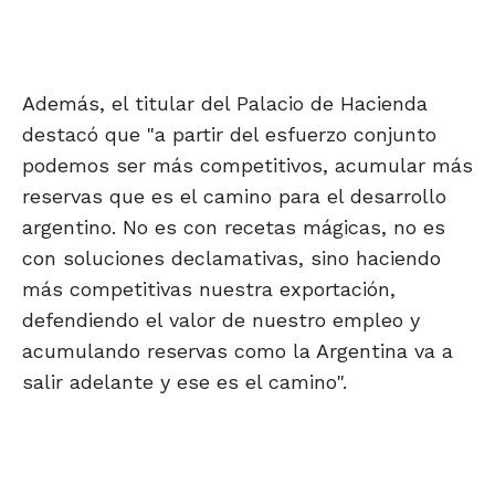
Además, el titular del Palacio de Hacienda
destacó que "a partir del esfuerzo conjunto
podemos ser más competitivos, acumular más
reservas que es el camino para el desarrollo
argentino. No es con recetas mágicas, no es
con soluciones declamativas, sino haciendo
más competitivas nuestra exportación,
defendiendo el valor de nuestro empleo y
acumulando reservas como la Argentina va a
salir adelante y ese es el camino".