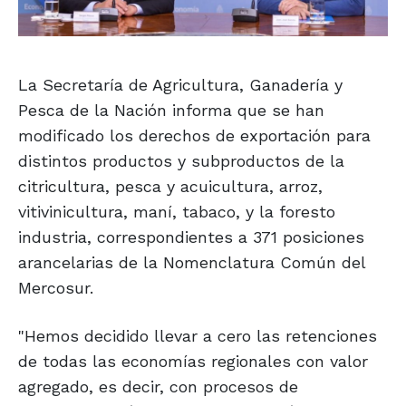
La Secretaría de Agricultura, Ganadería y
Pesca de la Nación informa que se han
modificado los derechos de exportación para
distintos productos y subproductos de la
citricultura, pesca y acuicultura, arroz,
vitivinicultura, maní, tabaco, y la foresto
industria, correspondientes a 371 posiciones
arancelarias de la Nomenclatura Común del
Mercosur.
"Hemos decidido llevar a cero las retenciones
de todas las economías regionales con valor
agregado, es decir, con procesos de