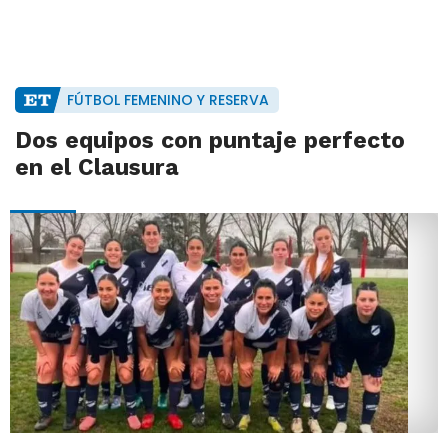
FÚTBOL FEMENINO Y RESERVA
Dos equipos con puntaje perfecto
en el Clausura