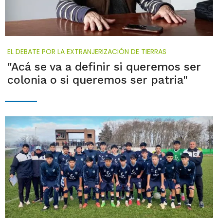
EL DEBATE POR LA EXTRANJERIZACIÓN DE TIERRAS
"Acá se va a definir si queremos ser
colonia o si queremos ser patria"