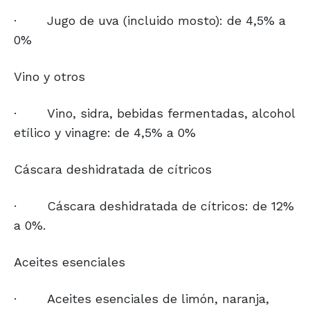
·
Jugo de uva (incluido mosto): de 4,5% a
0%
Vino y otros
·
Vino, sidra, bebidas fermentadas, alcohol
etílico y vinagre: de 4,5% a 0%
Cáscara deshidratada de cítricos
·
Cáscara deshidratada de cítricos: de 12%
a 0%.
Aceites esenciales
·
Aceites esenciales de limón, naranja,