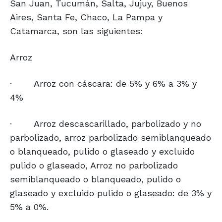
San Juan, Tucumán, Salta, Jujuy, Buenos
Aires, Santa Fe, Chaco, La Pampa y
Catamarca, son las siguientes:
Arroz
·
Arroz con cáscara: de 5% y 6% a 3% y
4%
·
Arroz descascarillado, parbolizado y no
parbolizado, arroz parbolizado semiblanqueado
o blanqueado, pulido o glaseado y excluido
pulido o glaseado, Arroz no parbolizado
semiblanqueado o blanqueado, pulido o
glaseado y excluido pulido o glaseado: de 3% y
5% a 0%.