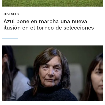
JUVENILES
Azul pone en marcha una nueva
ilusión en el torneo de selecciones