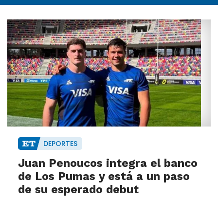
DEPORTES
Juan Penoucos integra el banco
de Los Pumas y está a un paso
de su esperado debut