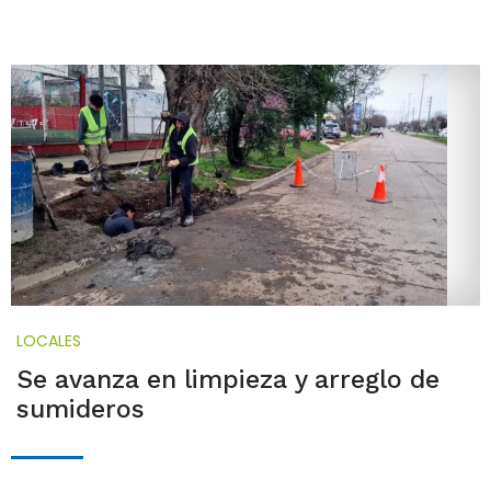
LOCALES
Se avanza en limpieza y arreglo de
sumideros