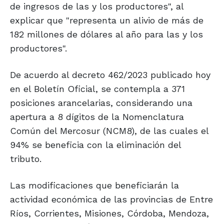
de ingresos de las y los productores", al
explicar que "representa un alivio de más de
182 millones de dólares al año para las y los
productores".
De acuerdo al decreto 462/2023 publicado hoy
en el Boletín Oficial, se contempla a 371
posiciones arancelarias, considerando una
apertura a 8 dígitos de la Nomenclatura
Común del Mercosur (NCM8), de las cuales el
94% se beneficia con la eliminación del
tributo.
Las modificaciones que beneficiarán la
actividad económica de las provincias de Entre
Ríos, Corrientes, Misiones, Córdoba, Mendoza,