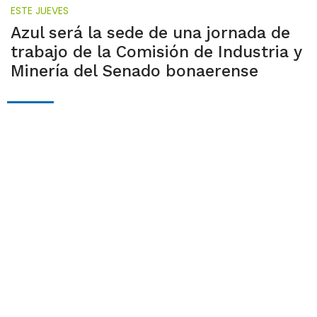
ESTE JUEVES
Azul será la sede de una jornada de
trabajo de la Comisión de Industria y
Minería del Senado bonaerense