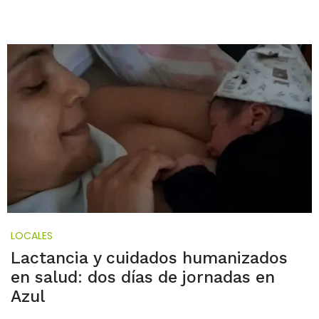
LOCALES
Lactancia y cuidados humanizados
en salud: dos días de jornadas en
Azul