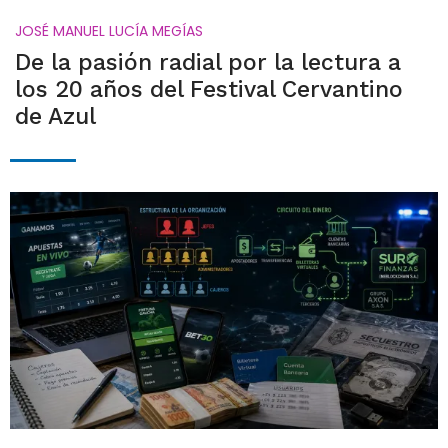
JOSÉ MANUEL LUCÍA MEGÍAS
De la pasión radial por la lectura a
los 20 años del Festival Cervantino
de Azul