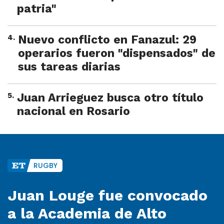
patria"
4
.
Nuevo conflicto en Fanazul: 29
operarios fueron "dispensados" de
sus tareas diarias
5
.
Juan Arrieguez busca otro título
nacional en Rosario
RUGBY
Juan Louge fue convocado
a la Academia de Alto