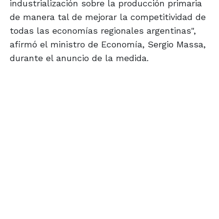
industrialización sobre la producción primaria
de manera tal de mejorar la competitividad de
todas las economías regionales argentinas",
afirmó el ministro de Economía, Sergio Massa,
durante el anuncio de la medida.