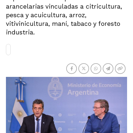
arancelarias vinculadas a citricultura,
pesca y acuicultura, arroz,
vitivinicultura, maní, tabaco y foresto
industria.