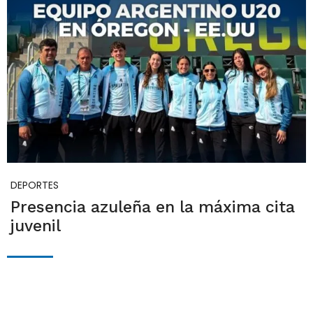
DEPORTES
Presencia azuleña en la máxima cita
juvenil