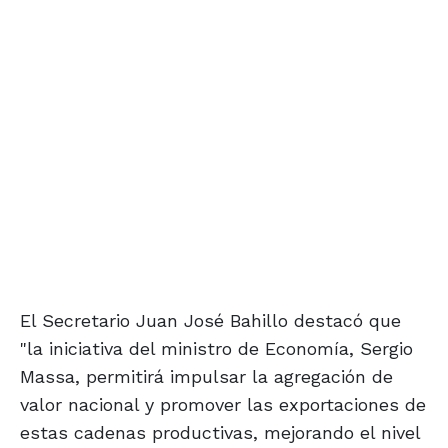
El Secretario Juan José Bahillo destacó que
"la iniciativa del ministro de Economía, Sergio
Massa, permitirá impulsar la agregación de
valor nacional y promover las exportaciones de
estas cadenas productivas, mejorando el nivel