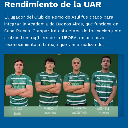
Rendimiento de la UAR
El jugador del Club de Remo de Azul fue citado para
integrar la Academia de Buenos Aires, que funciona en
Casa Pumas. Compartirá esta etapa de formación junto
a otros tres rugbiers de la UROBA, en un nuevo
reconocimiento al trabajo que viene realizando.