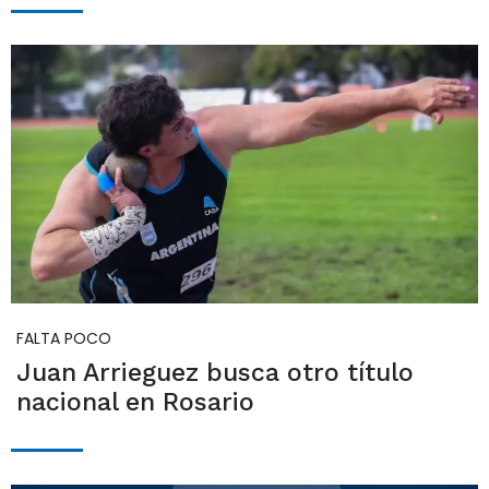
FALTA POCO
Juan Arrieguez busca otro título
nacional en Rosario