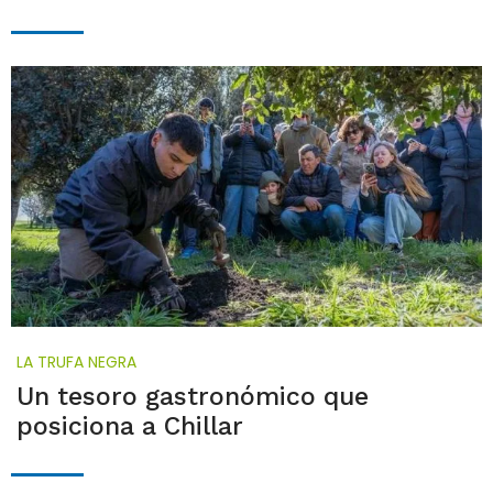
LA TRUFA NEGRA
Un tesoro gastronómico que
posiciona a Chillar