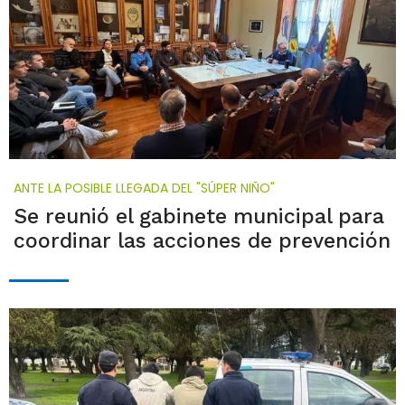
ANTE LA POSIBLE LLEGADA DEL "SÚPER NIÑO"
Se reunió el gabinete municipal para
coordinar las acciones de prevención