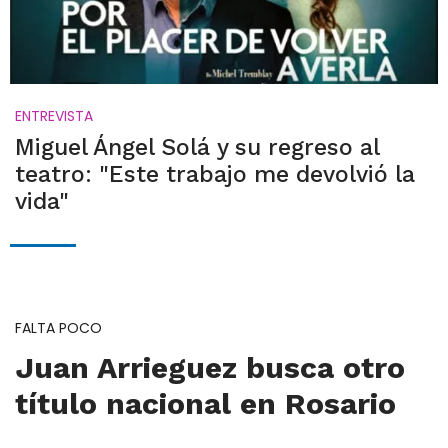
ENTREVISTA
Miguel Ángel Solá y su regreso al
teatro: "Este trabajo me devolvió la
vida"
FALTA POCO
Juan Arrieguez busca otro
título nacional en Rosario