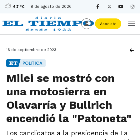
8 de agosto de 2026
6.7 ºC
Asociate
16 de septiembre de 2023
POLITICA
Milei se mostró con
una motosierra en
Olavarría y Bullrich
encendió la "Patoneta"
Los candidatos a la presidencia de La