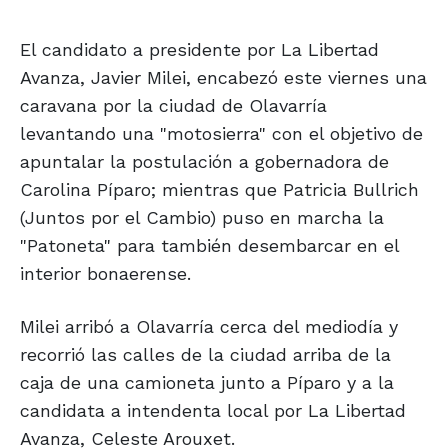
El candidato a presidente por La Libertad
Avanza, Javier Milei, encabezó este viernes una
caravana por la ciudad de Olavarría
levantando una "motosierra" con el objetivo de
apuntalar la postulación a gobernadora de
Carolina Píparo; mientras que Patricia Bullrich
(Juntos por el Cambio) puso en marcha la
"Patoneta" para también desembarcar en el
interior bonaerense.
Milei arribó a Olavarría cerca del mediodía y
recorrió las calles de la ciudad arriba de la
caja de una camioneta junto a Píparo y a la
candidata a intendenta local por La Libertad
Avanza, Celeste Arouxet.