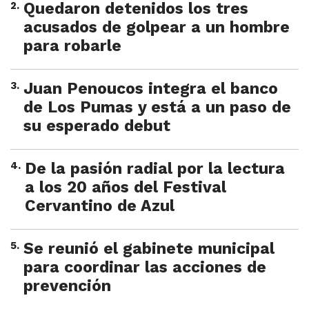
2
.
Quedaron detenidos los tres
acusados de golpear a un hombre
para robarle
3
.
Juan Penoucos integra el banco
de Los Pumas y está a un paso de
su esperado debut
4
.
De la pasión radial por la lectura
a los 20 años del Festival
Cervantino de Azul
5
.
Se reunió el gabinete municipal
para coordinar las acciones de
prevención