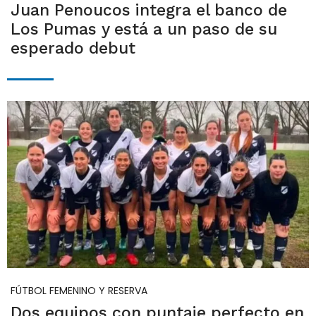
Juan Penoucos integra el banco de
Los Pumas y está a un paso de su
esperado debut
FÚTBOL FEMENINO Y RESERVA
Dos equipos con puntaje perfecto en