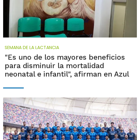
SEMANA DE LA LACTANCIA
"Es uno de los mayores beneficios
para disminuir la mortalidad
neonatal e infantil", afirman en Azul