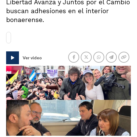
Libertad Avanza y Juntos por el Cambio
buscan adhesiones en el interior
bonaerense.
Ver video