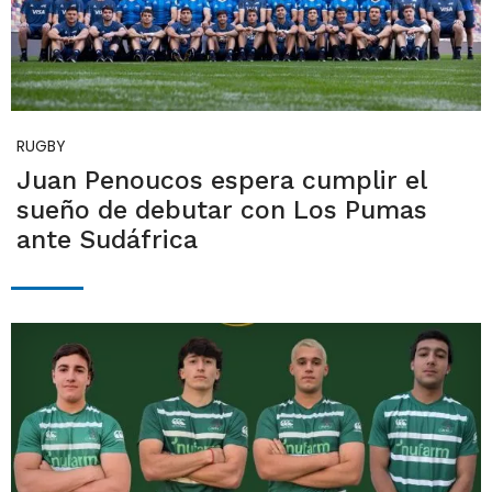
RUGBY
Juan Penoucos espera cumplir el
sueño de debutar con Los Pumas
ante Sudáfrica