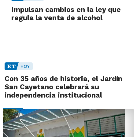
Impulsan cambios en la ley que
regula la venta de alcohol
HOY
Con 35 años de historia, el Jardín
San Cayetano celebrará su
independencia institucional