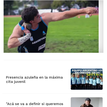
Presencia azuleña en la máxima
cita juvenil
"Acá se va a definir si queremos