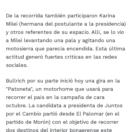
De la recorrida también participaron Karina
Milei (hermana del postulante a la presidencia)
y otros referentes de su espacio. Allí, se lo vio
a Milei levantando una pala y agitando una
motosierra que parecía encendida. Esta última
actitud generó fuertes críticas en las redes
sociales.
Bullrich por su parte inició hoy una gira en la
"Patoneta", un motorhome que usará para
recorrer el país en la campaña de cara
octubre. La candidata a presidenta de Juntos
por el Cambio partió desde El Palomar (en el
partido de Morón) con el objetivo de recorrer
dos destinos del interior bonaerense este