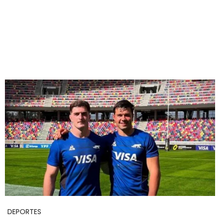
DEPORTES