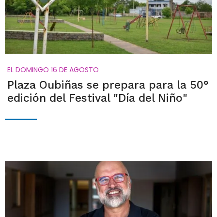
EL DOMINGO 16 DE AGOSTO
Plaza Oubiñas se prepara para la 50°
edición del Festival "Día del Niño"