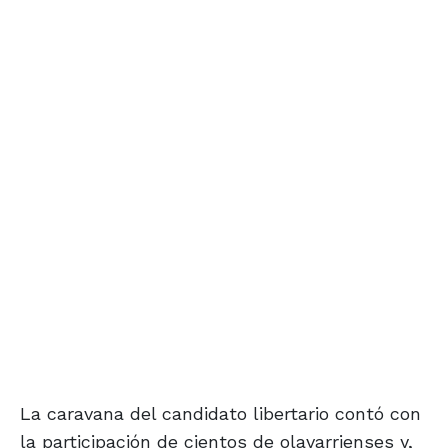
La caravana del candidato libertario contó con
la participación de cientos de olavarrienses y,