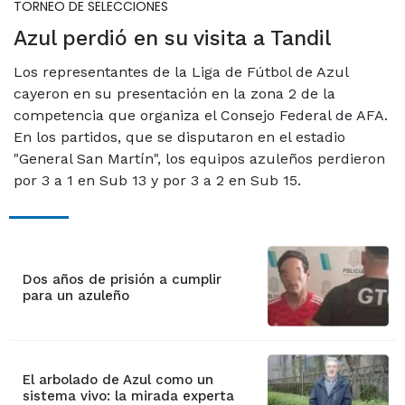
TORNEO DE SELECCIONES
Azul perdió en su visita a Tandil
Los representantes de la Liga de Fútbol de Azul
cayeron en su presentación en la zona 2 de la
competencia que organiza el Consejo Federal de AFA.
En los partidos, que se disputaron en el estadio
"General San Martín", los equipos azuleños perdieron
por 3 a 1 en Sub 13 y por 3 a 2 en Sub 15.
Dos años de prisión a cumplir
para un azuleño
El arbolado de Azul como un
sistema vivo: la mirada experta