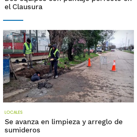
el Clausura
LOCALES
Se avanza en limpieza y arreglo de
sumideros