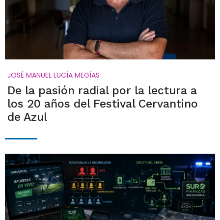
JOSÉ MANUEL LUCÍA MEGÍAS
De la pasión radial por la lectura a
los 20 años del Festival Cervantino
de Azul