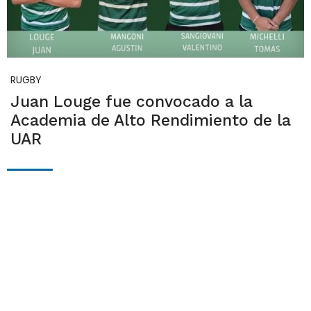
RUGBY
Juan Louge fue convocado a la
Academia de Alto Rendimiento de la
UAR