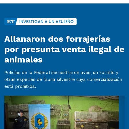
INVESTIGAN A UN AZULEÑO
Allanaron dos forrajerías
por presunta venta ilegal de
animales
Policías de la Federal secuestraron aves, un zorrillo y
otras especies de fauna silvestre cuya comercialización
está prohibida.