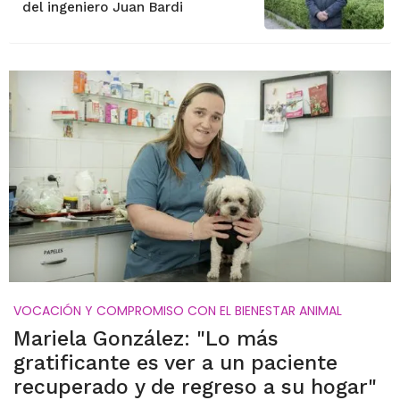
del ingeniero Juan Bardi
VOCACIÓN Y COMPROMISO CON EL BIENESTAR ANIMAL
Mariela González: "Lo más
gratificante es ver a un paciente
recuperado y de regreso a su hogar"