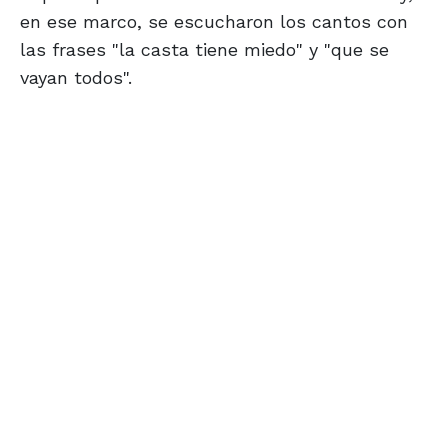
en ese marco, se escucharon los cantos con
las frases "la casta tiene miedo" y "que se
vayan todos".