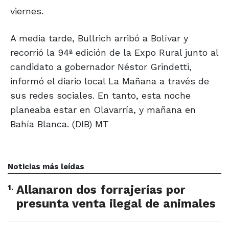
viernes.
A media tarde, Bullrich arribó a Bolívar y
recorrió la 94ª edición de la Expo Rural junto al
candidato a gobernador Néstor Grindetti,
informó el diario local La Mañana a través de
sus redes sociales. En tanto, esta noche
planeaba estar en Olavarría, y mañana en
Bahía Blanca. (DIB) MT
Noticias más leídas
1
.
Allanaron dos forrajerías por
presunta venta ilegal de animales