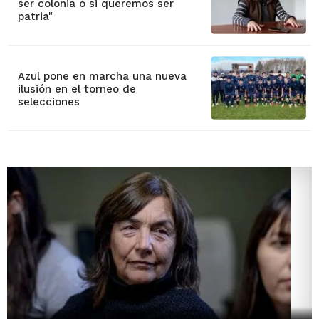
ser colonia o si queremos ser
patria"
Azul pone en marcha una nueva
ilusión en el torneo de
selecciones