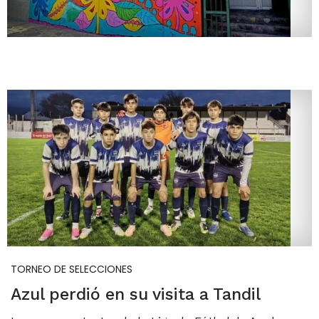
TORNEO DE SELECCIONES
Azul perdió en su visita a Tandil