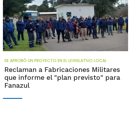
SE APROBÓ UN PROYECTO EN EL LEGISLATIVO LOCAL
Reclaman a Fabricaciones Militares
que informe el "plan previsto" para
Fanazul