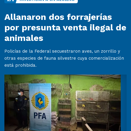
Allanaron dos forrajerías
por presunta venta ilegal de
animales
Policías de la Federal secuestraron aves, un zorrillo y
otras especies de fauna silvestre cuya comercialización
está prohibida.