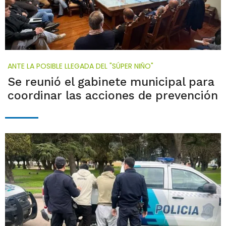
ANTE LA POSIBLE LLEGADA DEL "SÚPER NIÑO"
Se reunió el gabinete municipal para
coordinar las acciones de prevención