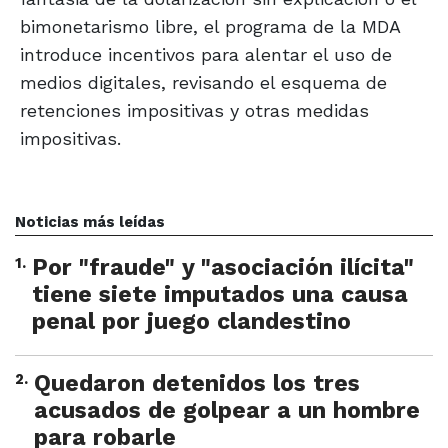
bimonetarismo libre, el programa de la MDA
introduce incentivos para alentar el uso de
medios digitales, revisando el esquema de
retenciones impositivas y otras medidas
impositivas.
Noticias más leídas
1
.
Por "fraude" y "asociación ilícita"
tiene siete imputados una causa
penal por juego clandestino
2
.
Quedaron detenidos los tres
acusados de golpear a un hombre
para robarle