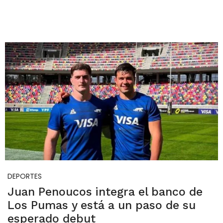
DEPORTES
Juan Penoucos integra el banco de
Los Pumas y está a un paso de su
esperado debut