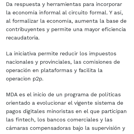
Da respuesta y herramientas para incorporar
la economía informal al circuito formal. Y así,
al formalizar la economía, aumenta la base de
contribuyentes y permite una mayor eficiencia
recaudatoria.
La iniciativa permite reducir los impuestos
nacionales y provinciales, las comisiones de
operación en plataformas y facilita la
operacion p2p.
MDA es el inicio de un programa de políticas
orientado a evolucionar el vigente sistema de
pagos digitales minoristas en el que participan
las fintech, los bancos comerciales y las
cámaras compensadoras bajo la supervisión y