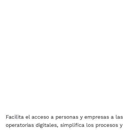
Facilita el acceso a personas y empresas a las
operatorias digitales, simplifica los procesos y