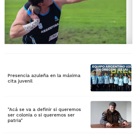
Presencia azuleña en la máxima
cita juvenil
"Acá se va a definir si queremos
ser colonia o si queremos ser
patria"