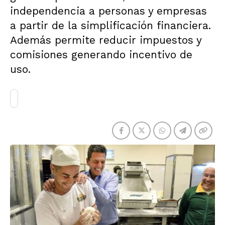
independencia a personas y empresas
a partir de la simplificación financiera.
Además permite reducir impuestos y
comisiones generando incentivo de
uso.