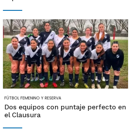
FÚTBOL FEMENINO Y RESERVA
Dos equipos con puntaje perfecto en
el Clausura