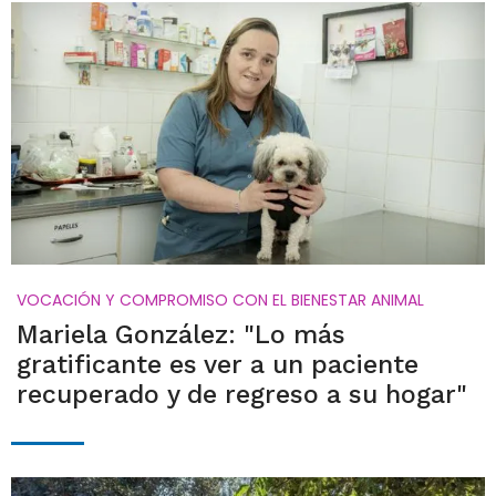
VOCACIÓN Y COMPROMISO CON EL BIENESTAR ANIMAL
Mariela González: "Lo más
gratificante es ver a un paciente
recuperado y de regreso a su hogar"