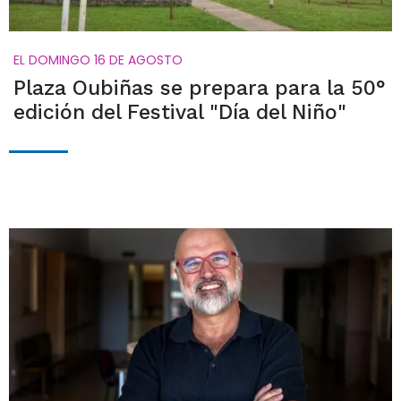
EL DOMINGO 16 DE AGOSTO
Plaza Oubiñas se prepara para la 50°
edición del Festival "Día del Niño"