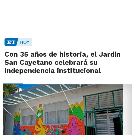
HOY
Con 35 años de historia, el Jardín
San Cayetano celebrará su
independencia institucional