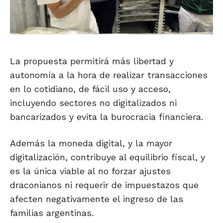
La propuesta permitirá más libertad y
autonomía a la hora de realizar transacciones
en lo cotidiano, de fácil uso y acceso,
incluyendo sectores no digitalizados ni
bancarizados y evita la burocracia financiera.
Además la moneda digital, y la mayor
digitalización, contribuye al equilibrio fiscal, y
es la única viable al no forzar ajustes
draconianos ni requerir de impuestazos que
afecten negativamente el ingreso de las
familias argentinas.