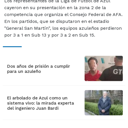
Los representantes de la Liga de Fútbol de Azul
cayeron en su presentación en la zona 2 de la
competencia que organiza el Consejo Federal de AFA.
En los partidos, que se disputaron en el estadio
"General San Martín", los equipos azuleños perdieron
por 3 a 1 en Sub 13 y por 3 a 2 en Sub 15.
Dos años de prisión a cumplir
para un azuleño
El arbolado de Azul como un
sistema vivo: la mirada experta
del ingeniero Juan Bardi