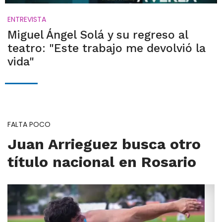
ENTREVISTA
Miguel Ángel Solá y su regreso al
teatro: "Este trabajo me devolvió la
vida"
FALTA POCO
Juan Arrieguez busca otro
título nacional en Rosario