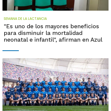
SEMANA DE LA LACTANCIA
"Es uno de los mayores beneficios
para disminuir la mortalidad
neonatal e infantil", afirman en Azul