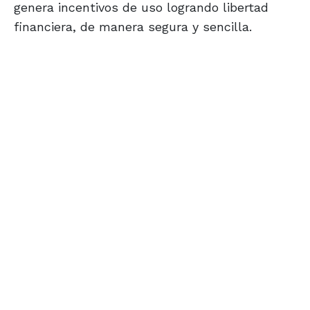
genera incentivos de uso logrando libertad
financiera, de manera segura y sencilla.