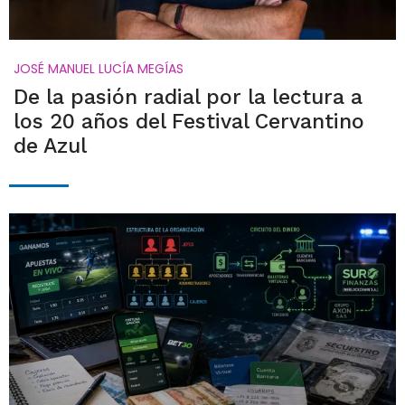
JOSÉ MANUEL LUCÍA MEGÍAS
De la pasión radial por la lectura a
los 20 años del Festival Cervantino
de Azul