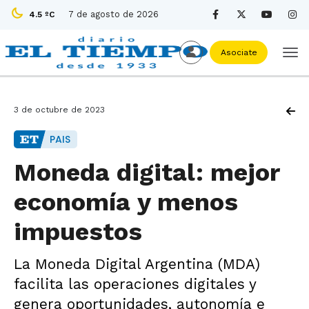
7 de agosto de 2026
4.5 ºC
Asociate
3 de octubre de 2023
PAIS
Moneda digital: mejor
economía y menos
impuestos
La Moneda Digital Argentina (MDA)
facilita las operaciones digitales y
genera oportunidades, autonomía e