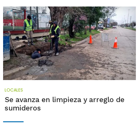
LOCALES
Se avanza en limpieza y arreglo de
sumideros