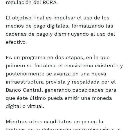
regulación del BCRA.
El objetivo final es impulsar el uso de los
medios de pago digitales, formalizando las
cadenas de pago y disminuyendo el uso del
efectivo.
Es un programa en dos etapas, en la que
primero se fortalece el ecosistema existente y
posteriormente se avanza en una nueva
infraestructura provista y respaldada por el
Banco Central, generando capacidades para
que éste último pueda emitir una moneda
digital o virtual.
Mientras otros candidatos proponen la
fantasia de la dolarización sin explicación o el