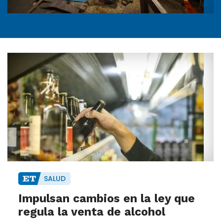
SALUD
Impulsan cambios en la ley que
regula la venta de alcohol