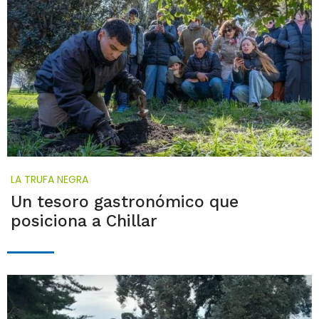
LA TRUFA NEGRA
Un tesoro gastronómico que
posiciona a Chillar