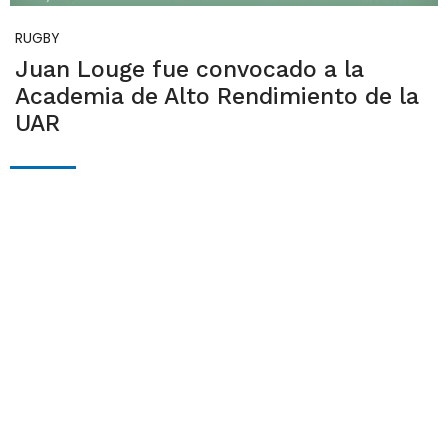
RUGBY
Juan Louge fue convocado a la
Academia de Alto Rendimiento de la
UAR