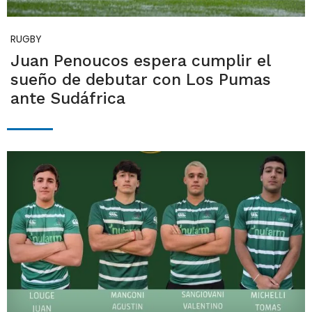
RUGBY
Juan Penoucos espera cumplir el
sueño de debutar con Los Pumas
ante Sudáfrica