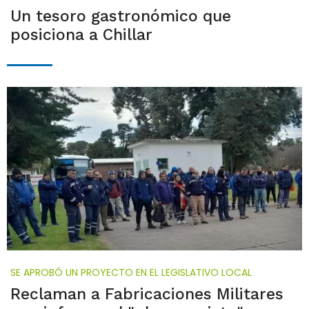
Un tesoro gastronómico que
posiciona a Chillar
SE APROBÓ UN PROYECTO EN EL LEGISLATIVO LOCAL
Reclaman a Fabricaciones Militares