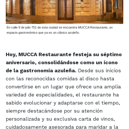
En calle 9 de julio 751 de esta ciudad se encuentra MUCCA Restaurante, un
espacio gastronómico que ya es un clásico azuleño.
Hoy, MUCCA Restaurante festeja su séptimo
aniversario, consolidándose como un ícono
de la gastronomía azuleña.
Desde sus inicios
con las reconocidas comidas al disco hasta
convertirse en un lugar que ofrece una amplia
variedad de especialidades, el restaurante ha
sabido evolucionar y adaptarse con el tiempo,
siempre destacándose por su atención
personalizada y su exclusiva carta de vinos,
cuidadosamente asesorada para maridar a la