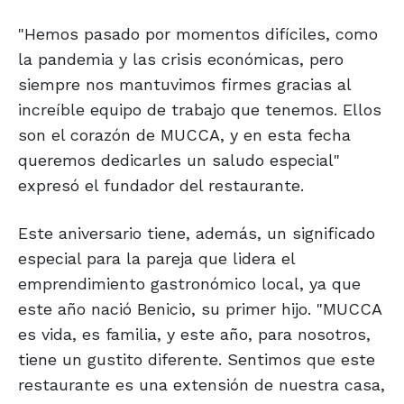
"Hemos pasado por momentos difíciles, como
la pandemia y las crisis económicas, pero
siempre nos mantuvimos firmes gracias al
increíble equipo de trabajo que tenemos. Ellos
son el corazón de MUCCA, y en esta fecha
queremos dedicarles un saludo especial"
expresó el fundador del restaurante.
Este aniversario tiene, además, un significado
especial para la pareja que lidera el
emprendimiento gastronómico local, ya que
este año nació Benicio, su primer hijo. "MUCCA
es vida, es familia, y este año, para nosotros,
tiene un gustito diferente. Sentimos que este
restaurante es una extensión de nuestra casa,