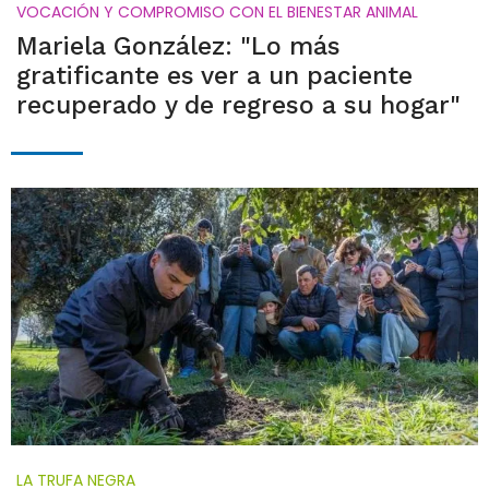
VOCACIÓN Y COMPROMISO CON EL BIENESTAR ANIMAL
Mariela González: "Lo más
gratificante es ver a un paciente
recuperado y de regreso a su hogar"
LA TRUFA NEGRA