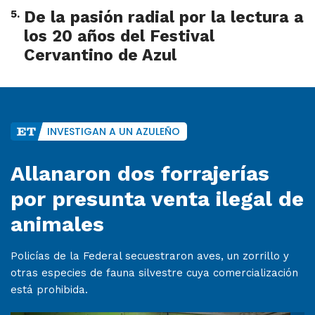
5
.
De la pasión radial por la lectura a
los 20 años del Festival
Cervantino de Azul
INVESTIGAN A UN AZULEÑO
Allanaron dos forrajerías
por presunta venta ilegal de
animales
Policías de la Federal secuestraron aves, un zorrillo y
otras especies de fauna silvestre cuya comercialización
está prohibida.