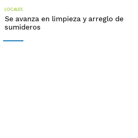
LOCALES
Se avanza en limpieza y arreglo de
sumideros