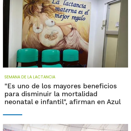
SEMANA DE LA LACTANCIA
"Es uno de los mayores beneficios
para disminuir la mortalidad
neonatal e infantil", afirman en Azul