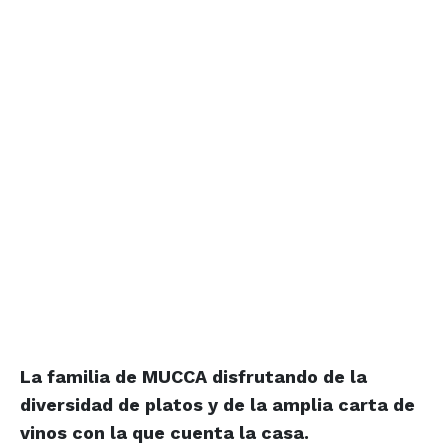
La familia de MUCCA disfrutando de la
diversidad de platos y de la amplia carta de
vinos con la que cuenta la casa.