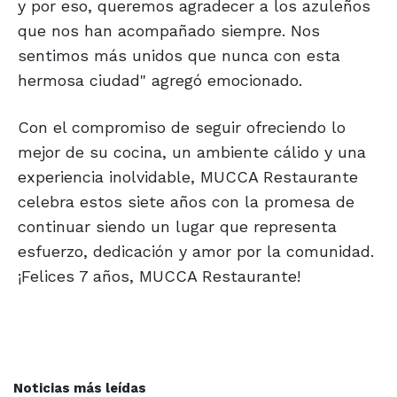
y por eso, queremos agradecer a los azuleños
que nos han acompañado siempre. Nos
sentimos más unidos que nunca con esta
hermosa ciudad" agregó emocionado.
Con el compromiso de seguir ofreciendo lo
mejor de su cocina, un ambiente cálido y una
experiencia inolvidable, MUCCA Restaurante
celebra estos siete años con la promesa de
continuar siendo un lugar que representa
esfuerzo, dedicación y amor por la comunidad.
¡Felices 7 años, MUCCA Restaurante!
Noticias más leídas