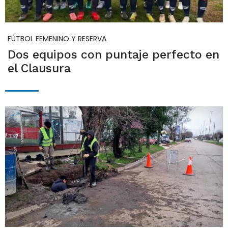
FÚTBOL FEMENINO Y RESERVA
Dos equipos con puntaje perfecto en
el Clausura