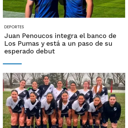
DEPORTES
Juan Penoucos integra el banco de
Los Pumas y está a un paso de su
esperado debut