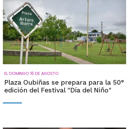
EL DOMINGO 16 DE AGOSTO
Plaza Oubiñas se prepara para la 50°
edición del Festival "Día del Niño"