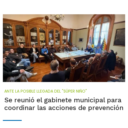
ANTE LA POSIBLE LLEGADA DEL "SÚPER NIÑO"
Se reunió el gabinete municipal para
coordinar las acciones de prevención