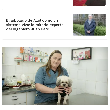
El arbolado de Azul como un
sistema vivo: la mirada experta
del ingeniero Juan Bardi