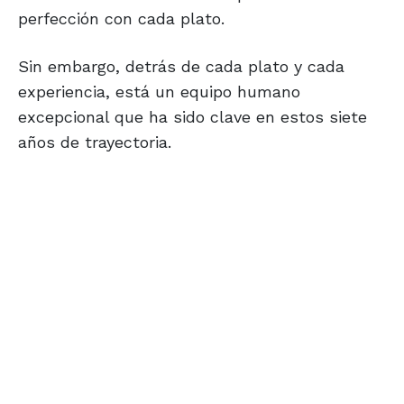
perfección con cada plato.
Sin embargo, detrás de cada plato y cada
experiencia, está un equipo humano
excepcional que ha sido clave en estos siete
años de trayectoria.