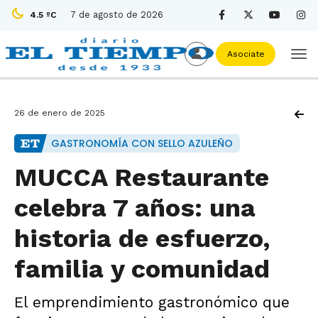
7 de agosto de 2026
4.5 ºC
Asociate
26 de enero de 2025
GASTRONOMÍA CON SELLO AZULEÑO
MUCCA Restaurante
celebra 7 años: una
historia de esfuerzo,
familia y comunidad
El emprendimiento gastronómico que