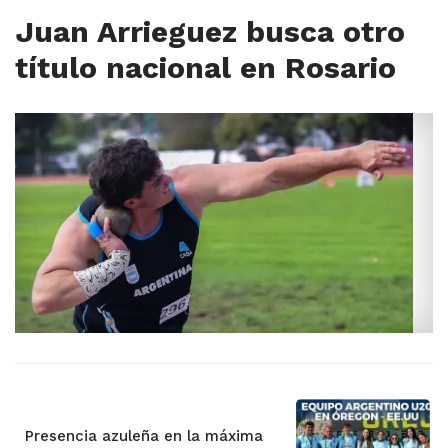
Juan Arrieguez busca otro
título nacional en Rosario
Presencia azuleña en la máxima