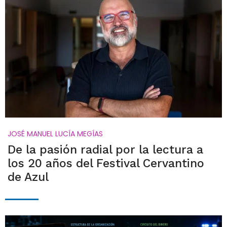
JOSÉ MANUEL LUCÍA MEGÍAS
De la pasión radial por la lectura a
los 20 años del Festival Cervantino
de Azul