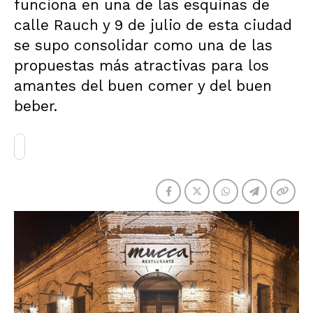
funciona en una de las esquinas de
calle Rauch y 9 de julio de esta ciudad
se supo consolidar como una de las
propuestas más atractivas para los
amantes del buen comer y del buen
beber.