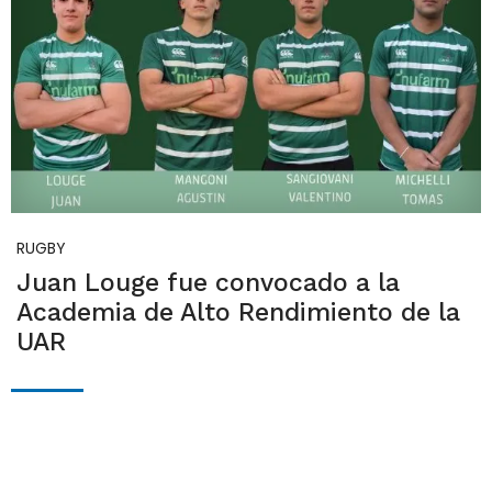
RUGBY
Juan Louge fue convocado a la
Academia de Alto Rendimiento de la
UAR