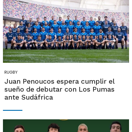
RUGBY
Juan Penoucos espera cumplir el
sueño de debutar con Los Pumas
ante Sudáfrica