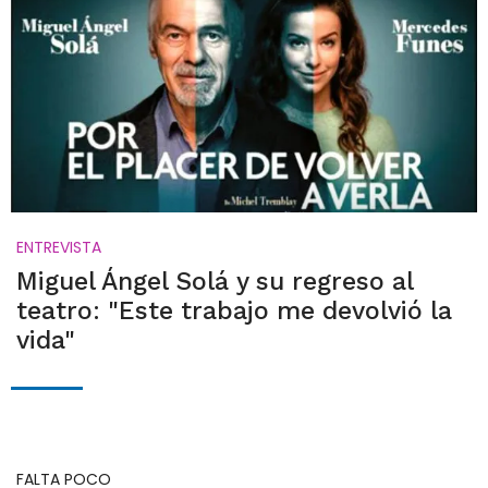
ENTREVISTA
Miguel Ángel Solá y su regreso al
teatro: "Este trabajo me devolvió la
vida"
FALTA POCO