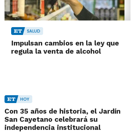
SALUD
Impulsan cambios en la ley que
regula la venta de alcohol
HOY
Con 35 años de historia, el Jardín
San Cayetano celebrará su
independencia institucional