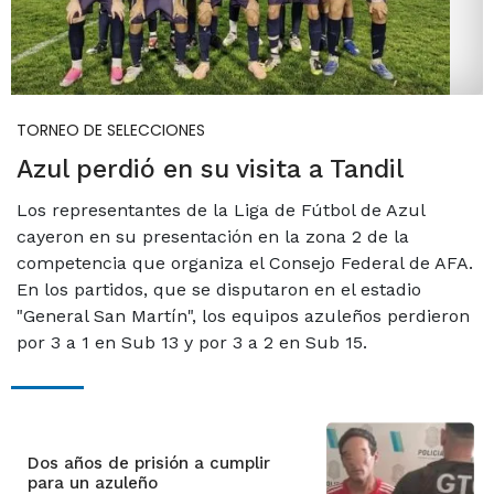
TORNEO DE SELECCIONES
Azul perdió en su visita a Tandil
Los representantes de la Liga de Fútbol de Azul
cayeron en su presentación en la zona 2 de la
competencia que organiza el Consejo Federal de AFA.
En los partidos, que se disputaron en el estadio
"General San Martín", los equipos azuleños perdieron
por 3 a 1 en Sub 13 y por 3 a 2 en Sub 15.
Dos años de prisión a cumplir
para un azuleño