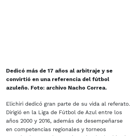
Dedicó más de 17 años al arbitraje y se
convirtió en una referencia del fútbol
azuleño. Foto: archivo Nacho Correa.
Elichiri dedicó gran parte de su vida al referato.
Dirigió en la Liga de Fútbol de Azul entre los
años 2000 y 2016, además de desempeñarse
en competencias regionales y torneos