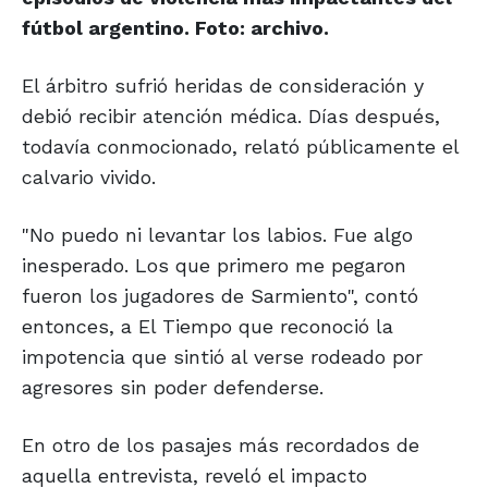
fútbol argentino. Foto: archivo.
El árbitro sufrió heridas de consideración y
debió recibir atención médica. Días después,
todavía conmocionado, relató públicamente el
calvario vivido.
"No puedo ni levantar los labios. Fue algo
inesperado. Los que primero me pegaron
fueron los jugadores de Sarmiento", contó
entonces, a El Tiempo que reconoció la
impotencia que sintió al verse rodeado por
agresores sin poder defenderse.
En otro de los pasajes más recordados de
aquella entrevista, reveló el impacto