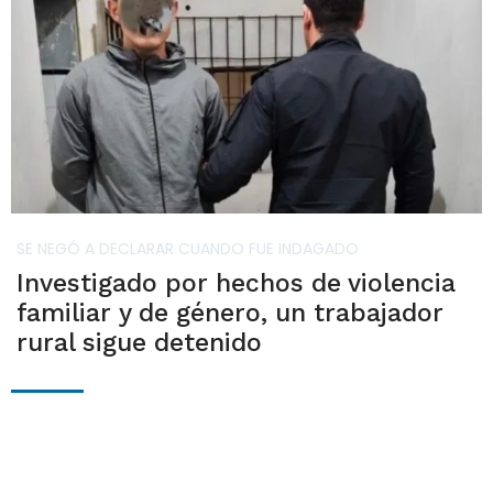
SE NEGÓ A DECLARAR CUANDO FUE INDAGADO
Investigado por hechos de violencia
familiar y de género, un trabajador
rural sigue detenido