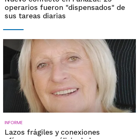
operarios fueron "dispensados" de
sus tareas diarias
INFORME
Lazos frágiles y conexiones