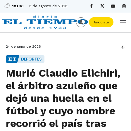
6 de agosto de 2026
10.1 ºC
Asociate
24 de junio de 2026
DEPORTES
Murió Claudio Elichiri,
el árbitro azuleño que
dejó una huella en el
fútbol y cuyo nombre
recorrió el país tras