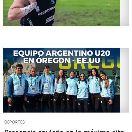
DEPORTES