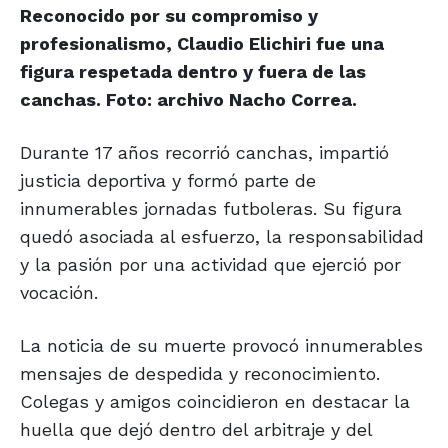
Reconocido por su compromiso y
profesionalismo, Claudio Elichiri fue una
figura respetada dentro y fuera de las
canchas. Foto:
archivo Nacho Correa.
Durante 17 años recorrió canchas, impartió
justicia deportiva y formó parte de
innumerables jornadas futboleras. Su figura
quedó asociada al esfuerzo, la responsabilidad
y la pasión por una actividad que ejerció por
vocación.
La noticia de su muerte provocó innumerables
mensajes de despedida y reconocimiento.
Colegas y amigos coincidieron en destacar la
huella que dejó dentro del arbitraje y del