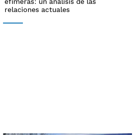
efímeras: un análisis de las
relaciones actuales