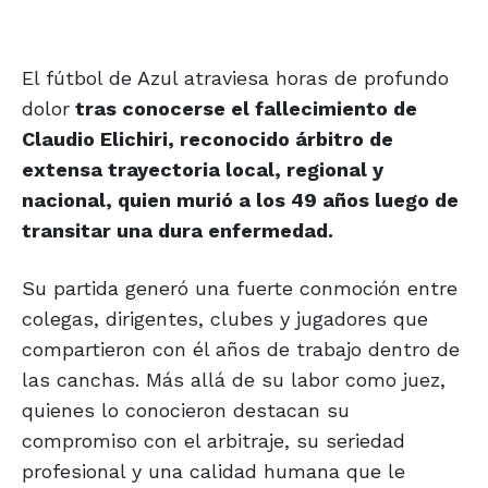
El fútbol de Azul atraviesa horas de profundo
dolor
tras conocerse el fallecimiento de
Claudio Elichiri, reconocido árbitro de
extensa trayectoria local, regional y
nacional, quien murió a los 49 años luego de
transitar una dura enfermedad.
Su partida generó una fuerte conmoción entre
colegas, dirigentes, clubes y jugadores que
compartieron con él años de trabajo dentro de
las canchas. Más allá de su labor como juez,
quienes lo conocieron destacan su
compromiso con el arbitraje, su seriedad
profesional y una calidad humana que le