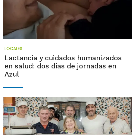
LOCALES
Lactancia y cuidados humanizados
en salud: dos días de jornadas en
Azul