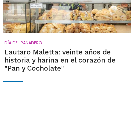
DÍA DEL PANADERO
Lautaro Maletta: veinte años de
historia y harina en el corazón de
"Pan y Cocholate"