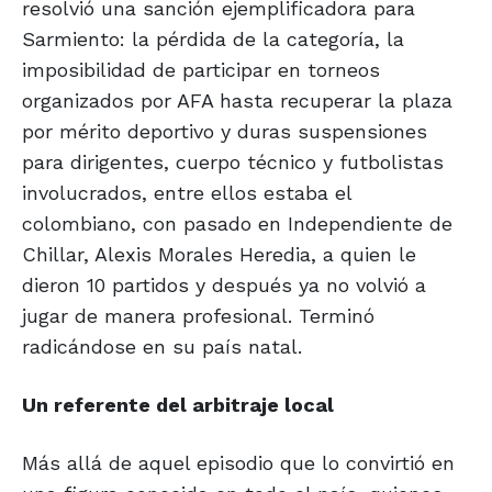
resolvió una sanción ejemplificadora para
Sarmiento: la pérdida de la categoría, la
imposibilidad de participar en torneos
organizados por AFA hasta recuperar la plaza
por mérito deportivo y duras suspensiones
para dirigentes, cuerpo técnico y futbolistas
involucrados, entre ellos estaba el
colombiano, con pasado en Independiente de
Chillar, Alexis Morales Heredia, a quien le
dieron 10 partidos y después ya no volvió a
jugar de manera profesional. Terminó
radicándose en su país natal.
Un referente del arbitraje local
Más allá de aquel episodio que lo convirtió en