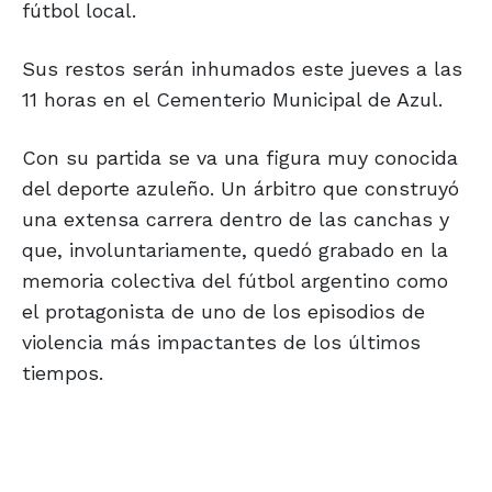
fútbol local.
Sus restos serán inhumados este jueves a las
11 horas en el Cementerio Municipal de Azul.
Con su partida se va una figura muy conocida
del deporte azuleño. Un árbitro que construyó
una extensa carrera dentro de las canchas y
que, involuntariamente, quedó grabado en la
memoria colectiva del fútbol argentino como
el protagonista de uno de los episodios de
violencia más impactantes de los últimos
tiempos.