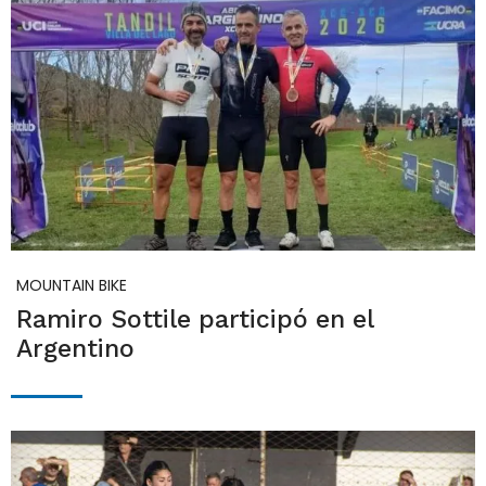
MOUNTAIN BIKE
Ramiro Sottile participó en el
Argentino