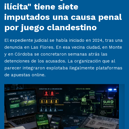
ilícita" tiene siete
imputados una causa penal
por juego clandestino
El expediente judicial se había iniciado en 2024, tras una
denuncia en Las Flores. En esa vecina ciudad, en Monte
y en Córdoba se concretaron semanas atrás las
detenciones de los acusados. La organización que al
parecer integraron explotaba ilegalmente plataformas
de apuestas online.