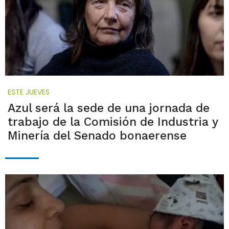
ESTE JUEVES
Azul será la sede de una jornada de
trabajo de la Comisión de Industria y
Minería del Senado bonaerense