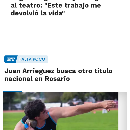
al teatro: "Este trabajo me
devolvió la vida"
FALTA POCO
Juan Arrieguez busca otro título
nacional en Rosario