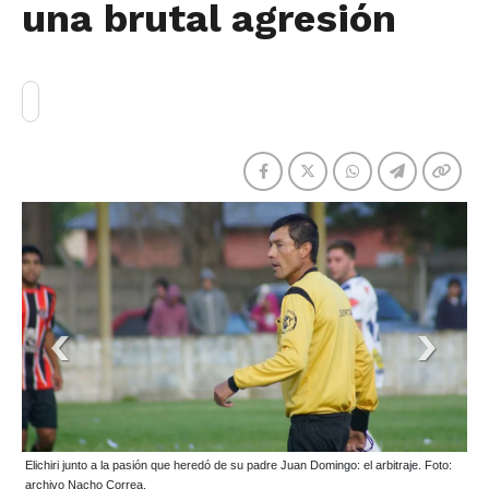
una brutal agresión
Elichiri junto a la pasión que heredó de su padre Juan Domingo: el arbitraje. Foto:
archivo Nacho Correa.