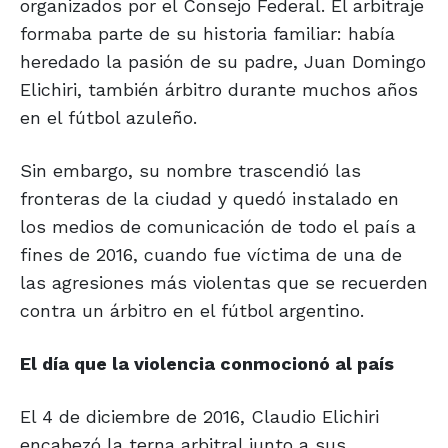
organizados por el Consejo Federal. El arbitraje
formaba parte de su historia familiar: había
heredado la pasión de su padre, Juan Domingo
Elichiri, también árbitro durante muchos años
en el fútbol azuleño.
Sin embargo, su nombre trascendió las
fronteras de la ciudad y quedó instalado en
los medios de comunicación de todo el país a
fines de 2016, cuando fue víctima de una de
las agresiones más violentas que se recuerden
contra un árbitro en el fútbol argentino.
El día que la violencia conmocionó al país
El 4 de diciembre de 2016, Claudio Elichiri
encabezó la terna arbitral junto a sus