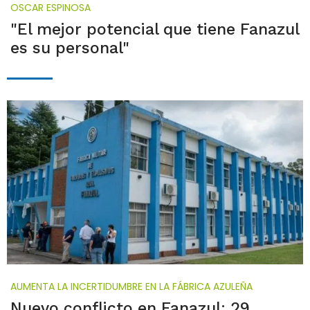
OSCAR ESPINOSA
"El mejor potencial que tiene Fanazul
es su personal"
AUMENTA LA INCERTIDUMBRE EN LA FÁBRICA AZULEÑA
Nuevo conflicto en Fanazul: 29