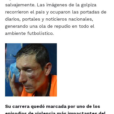
salvajemente. Las imágenes de la golpiza
recorrieron el país y ocuparon las portadas de
diarios, portales y noticieros nacionales,
generando una ola de repudio en todo el
ambiente futbolístico.
Su carrera quedó marcada por uno de los
episodios de violencia más impactantes del