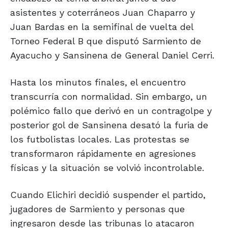
asistentes y coterráneos Juan Chaparro y
Juan Bardas en la semifinal de vuelta del
Torneo Federal B que disputó Sarmiento de
Ayacucho y Sansinena de General Daniel Cerri.
Hasta los minutos finales, el encuentro
transcurría con normalidad. Sin embargo, un
polémico fallo que derivó en un contragolpe y
posterior gol de Sansinena desató la furia de
los futbolistas locales. Las protestas se
transformaron rápidamente en agresiones
físicas y la situación se volvió incontrolable.
Cuando Elichiri decidió suspender el partido,
jugadores de Sarmiento y personas que
ingresaron desde las tribunas lo atacaron