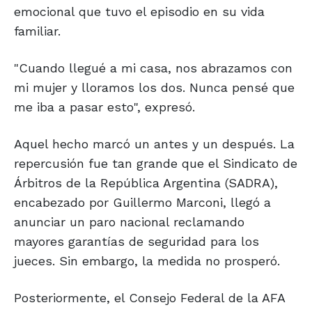
emocional que tuvo el episodio en su vida
familiar.
"Cuando llegué a mi casa, nos abrazamos con
mi mujer y lloramos los dos. Nunca pensé que
me iba a pasar esto", expresó.
Aquel hecho marcó un antes y un después. La
repercusión fue tan grande que el Sindicato de
Árbitros de la República Argentina (SADRA),
encabezado por Guillermo Marconi, llegó a
anunciar un paro nacional reclamando
mayores garantías de seguridad para los
jueces. Sin embargo, la medida no prosperó.
Posteriormente, el Consejo Federal de la AFA