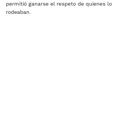
permitió ganarse el respeto de quienes lo
rodeaban.