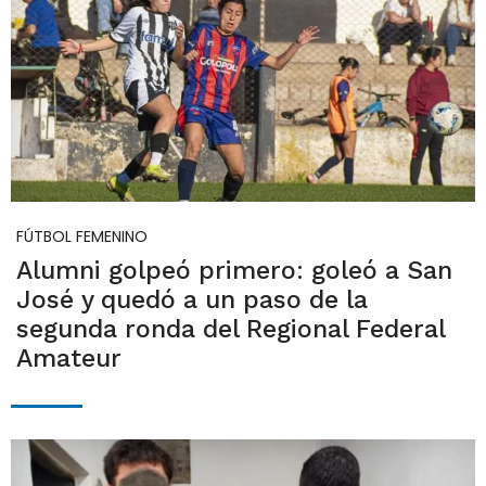
FÚTBOL FEMENINO
Alumni golpeó primero: goleó a San
José y quedó a un paso de la
segunda ronda del Regional Federal
Amateur