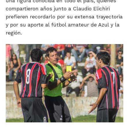
una figura conocida en todo el país, quienes
compartieron años junto a Claudio Elichiri
prefieren recordarlo por su extensa trayectoria
y por su aporte al fútbol amateur de Azul y la
región.