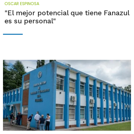
OSCAR ESPINOSA
"El mejor potencial que tiene Fanazul
es su personal"