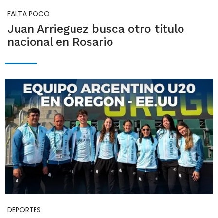
FALTA POCO
Juan Arrieguez busca otro título
nacional en Rosario
DEPORTES