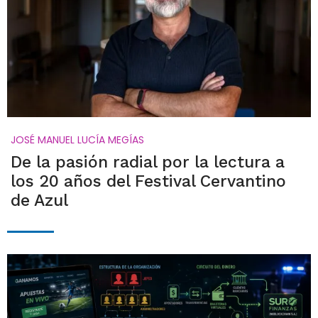
JOSÉ MANUEL LUCÍA MEGÍAS
De la pasión radial por la lectura a
los 20 años del Festival Cervantino
de Azul