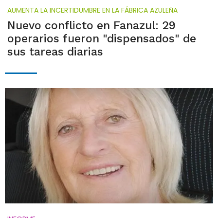
AUMENTA LA INCERTIDUMBRE EN LA FÁBRICA AZULEÑA
Nuevo conflicto en Fanazul: 29
operarios fueron "dispensados" de
sus tareas diarias