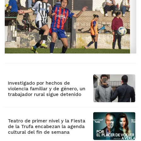
Investigado por hechos de
violencia familiar y de género, un
trabajador rural sigue detenido
Teatro de primer nivel y la Fiesta
de la Trufa encabezan la agenda
cultural del fin de semana