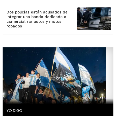
Dos policías están acusados de
integrar una banda dedicada a
comercializar autos y motos
robados
YO DIGO