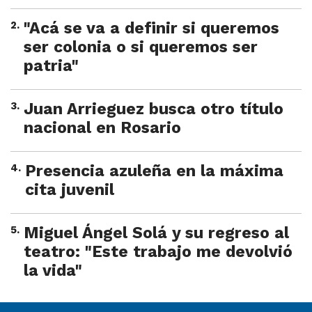
2
.
"Acá se va a definir si queremos
ser colonia o si queremos ser
patria"
3
.
Juan Arrieguez busca otro título
nacional en Rosario
4
.
Presencia azuleña en la máxima
cita juvenil
5
.
Miguel Ángel Solá y su regreso al
teatro: "Este trabajo me devolvió
la vida"