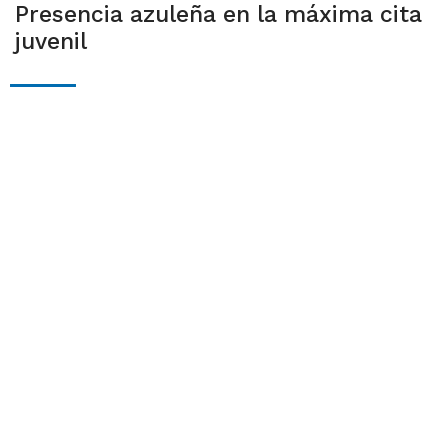
Presencia azuleña en la máxima cita
juvenil