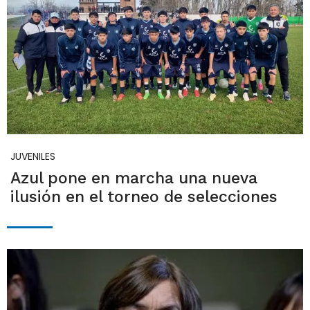
JUVENILES
Azul pone en marcha una nueva
ilusión en el torneo de selecciones