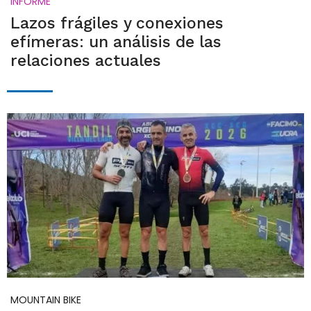
INFORME
Lazos frágiles y conexiones
efímeras: un análisis de las
relaciones actuales
MOUNTAIN BIKE