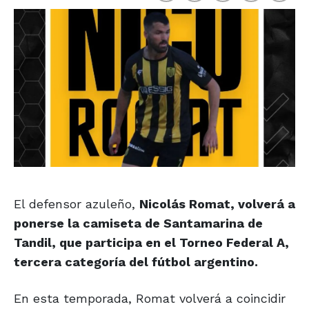
El defensor azuleño,
Nicolás Romat, volverá a
ponerse la camiseta de Santamarina de
Tandil, que participa en el Torneo Federal A,
tercera categoría del fútbol argentino.
En esta temporada, Romat volverá a coincidir