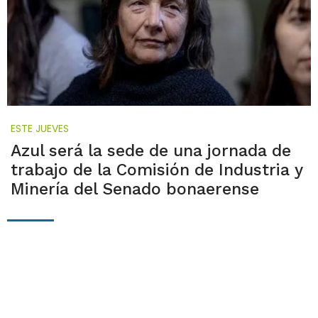
ESTE JUEVES
Azul será la sede de una jornada de
trabajo de la Comisión de Industria y
Minería del Senado bonaerense