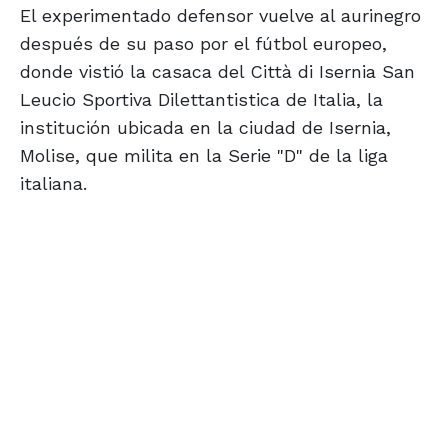
El experimentado defensor vuelve al aurinegro
después de su paso por el fútbol europeo,
donde vistió la casaca del Città di Isernia San
Leucio Sportiva Dilettantistica de Italia, la
institución ubicada en la ciudad de Isernia,
Molise, que milita en la Serie "D" de la liga
italiana.