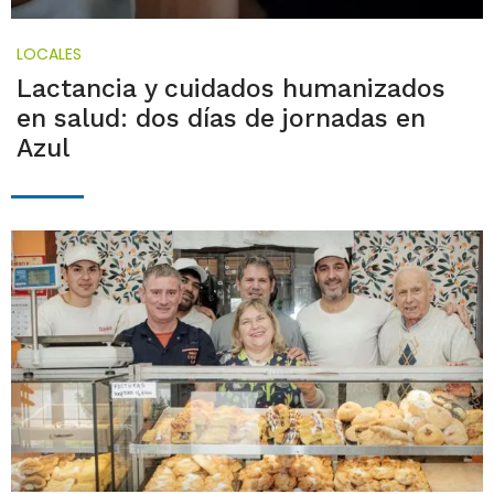
LOCALES
Lactancia y cuidados humanizados
en salud: dos días de jornadas en
Azul