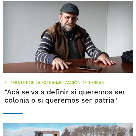
EL DEBATE POR LA EXTRANJERIZACIÓN DE TIERRAS
"Acá se va a definir si queremos ser
colonia o si queremos ser patria"