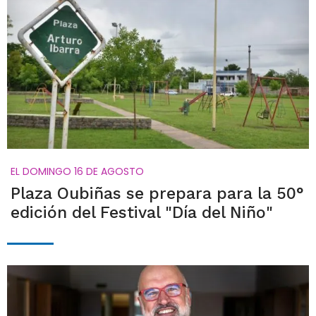
EL DOMINGO 16 DE AGOSTO
Plaza Oubiñas se prepara para la 50°
edición del Festival "Día del Niño"