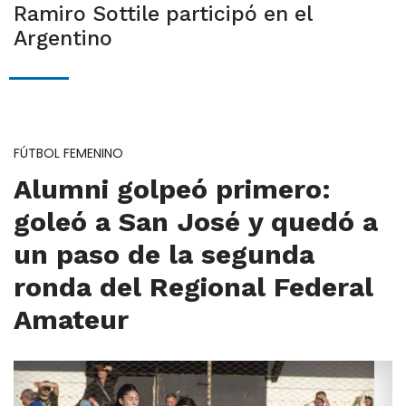
Ramiro Sottile participó en el
Argentino
FÚTBOL FEMENINO
Alumni golpeó primero:
goleó a San José y quedó a
un paso de la segunda
ronda del Regional Federal
Amateur