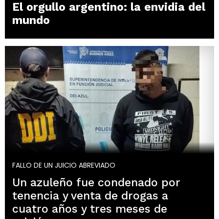
El orgullo argentino: la envidia del
mundo
FALLO DE UN JUICIO ABREVIADO
Un azuleño fue condenado por
tenencia y venta de drogas a
cuatro años y tres meses de