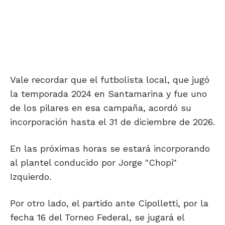
Vale recordar que el futbolista local, que jugó
la temporada 2024 en Santamarina y fue uno
de los pilares en esa campaña, acordó su
incorporación hasta el 31 de diciembre de 2026.
En las próximas horas se estará incorporando
al plantel conducido por Jorge "Chopi"
Izquierdo.
Por otro lado, el partido ante Cipolletti, por la
fecha 16 del Torneo Federal, se jugará el