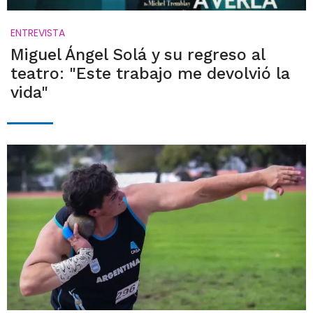
ENTREVISTA
Miguel Ángel Solá y su regreso al
teatro: "Este trabajo me devolvió la
vida"