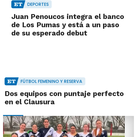
DEPORTES
Juan Penoucos integra el banco
de Los Pumas y está a un paso
de su esperado debut
FÚTBOL FEMENINO Y RESERVA
Dos equipos con puntaje perfecto
en el Clausura