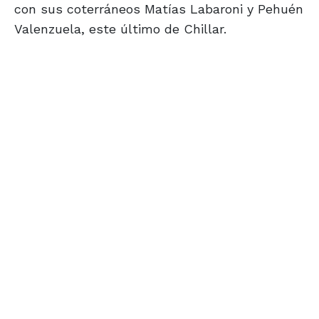
con sus coterráneos Matías Labaroni y Pehuén
Valenzuela, este último de Chillar.