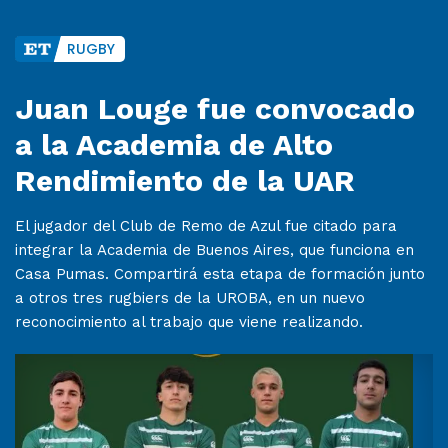
RUGBY
Juan Louge fue convocado
a la Academia de Alto
Rendimiento de la UAR
El jugador del Club de Remo de Azul fue citado para
integrar la Academia de Buenos Aires, que funciona en
Casa Pumas. Compartirá esta etapa de formación junto
a otros tres rugbiers de la UROBA, en un nuevo
reconocimiento al trabajo que viene realizando.