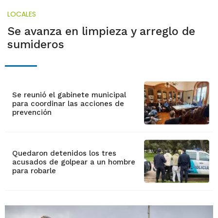
LOCALES
Se avanza en limpieza y arreglo de
sumideros
Se reunió el gabinete municipal
para coordinar las acciones de
prevención
Quedaron detenidos los tres
acusados de golpear a un hombre
para robarle