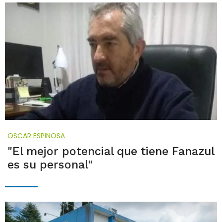
OSCAR ESPINOSA
"El mejor potencial que tiene Fanazul
es su personal"