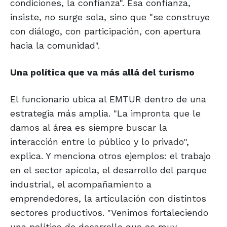
condiciones, la confianza". Esa confianza,
insiste, no surge sola, sino que "se construye
con diálogo, con participación, con apertura
hacia la comunidad".
Una política que va
más allá del turismo
El funcionario ubica al EMTUR dentro de una
estrategia más amplia. "La impronta que le
damos al área es siempre buscar la
interacción entre lo público y lo privado",
explica. Y menciona otros ejemplos: el trabajo
en el sector apícola, el desarrollo del parque
industrial, el acompañamiento a
emprendedores, la articulación con distintos
sectores productivos. "Venimos fortaleciendo
una política de desarrollo que es muy