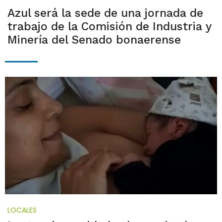
Azul será la sede de una jornada de
trabajo de la Comisión de Industria y
Minería del Senado bonaerense
LOCALES