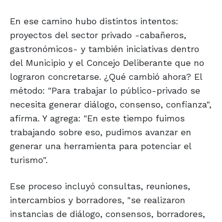
En ese camino hubo distintos intentos:
proyectos del sector privado -cabañeros,
gastronómicos- y también iniciativas dentro
del Municipio y el Concejo Deliberante que no
lograron concretarse. ¿Qué cambió ahora? El
método: "Para trabajar lo público-privado se
necesita generar diálogo, consenso, confianza",
afirma. Y agrega: "En este tiempo fuimos
trabajando sobre eso, pudimos avanzar en
generar una herramienta para potenciar el
turismo".
Ese proceso incluyó consultas, reuniones,
intercambios y borradores, "se realizaron
instancias de diálogo, consensos, borradores,