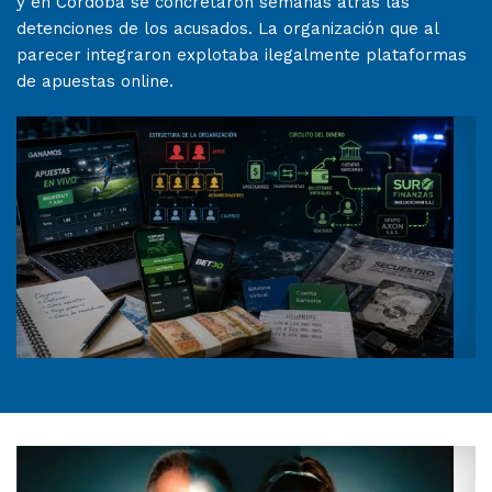
y en Córdoba se concretaron semanas atrás las
detenciones de los acusados. La organización que al
parecer integraron explotaba ilegalmente plataformas
de apuestas online.