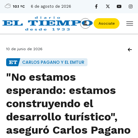
6 de agosto de 2026
10.1 ºC
Asociate
10 de junio de 2026
CARLOS PAGANO Y EL EMTUR
"No estamos
esperando: estamos
construyendo el
desarrollo turístico",
aseguró Carlos Pagano