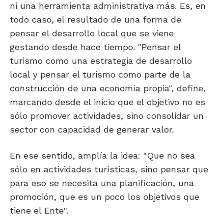
ni una herramienta administrativa más. Es, en
todo caso, el resultado de una forma de
pensar el desarrollo local que se viene
gestando desde hace tiempo. "Pensar el
turismo como una estrategia de desarrollo
local y pensar el turismo como parte de la
construcción de una economía propia", define,
marcando desde el inicio que el objetivo no es
sólo promover actividades, sino consolidar un
sector con capacidad de generar valor.
En ese sentido, amplía la idea: "Que no sea
sólo en actividades turísticas, sino pensar que
para eso se necesita una planificación, una
promoción, que es un poco los objetivos que
tiene el Ente".