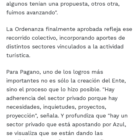
algunos tenían una propuesta, otros otra,
fuimos avanzando".
La Ordenanza finalmente aprobada refleja ese
recorrido colectivo, incorporando aportes de
distintos sectores vinculados a la actividad
turística.
Para Pagano, uno de los logros más
importantes no es sólo la creación del Ente,
sino el proceso que lo hizo posible. "Hay
adherencia del sector privado porque hay
necesidades, inquietudes, proyectos,
proyección", señala. Y profundiza que "hay un
sector privado que está apostando por Azul,
se visualiza que se están dando las