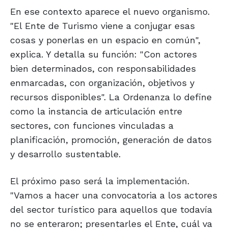
En ese contexto aparece el nuevo organismo.
"El Ente de Turismo viene a conjugar esas
cosas y ponerlas en un espacio en común",
explica. Y detalla su función: "Con actores
bien determinados, con responsabilidades
enmarcadas, con organización, objetivos y
recursos disponibles". La Ordenanza lo define
como la instancia de articulación entre
sectores, con funciones vinculadas a
planificación, promoción, generación de datos
y desarrollo sustentable.
El próximo paso será la implementación.
"Vamos a hacer una convocatoria a los actores
del sector turístico para aquellos que todavía
no se enteraron; presentarles el Ente, cuál va