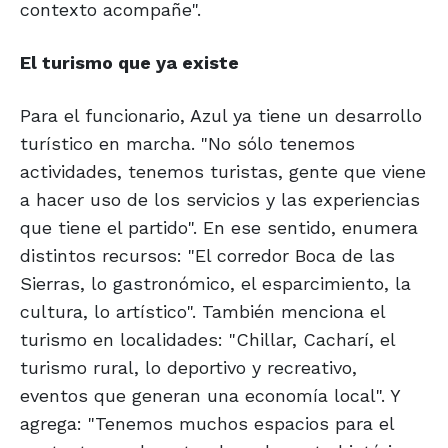
contexto acompañe".
El turismo que ya existe
Para el funcionario, Azul ya tiene un desarrollo
turístico en marcha. "No sólo tenemos
actividades, tenemos turistas, gente que viene
a hacer uso de los servicios y las experiencias
que tiene el partido". En ese sentido, enumera
distintos recursos: "El corredor Boca de las
Sierras, lo gastronómico, el esparcimiento, la
cultura, lo artístico". También menciona el
turismo en localidades: "Chillar, Cacharí, el
turismo rural, lo deportivo y recreativo,
eventos que generan una economía local". Y
agrega: "Tenemos muchos espacios para el