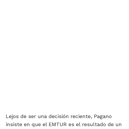
Lejos de ser una decisión reciente, Pagano
insiste en que el EMTUR es el resultado de un