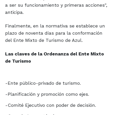
a ser su funcionamiento y primeras acciones",
anticipa.
Finalmente, en la normativa se establece un
plazo de noventa días para la conformación
del Ente Mixto de Turismo de Azul.
Las claves de la Ordenanza
del Ente Mixto
de Turismo
-Ente público-privado de turismo.
-Planificación y promoción como ejes.
-Comité Ejecutivo con poder de decisión.