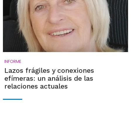
INFORME
Lazos frágiles y conexiones
efímeras: un análisis de las
relaciones actuales