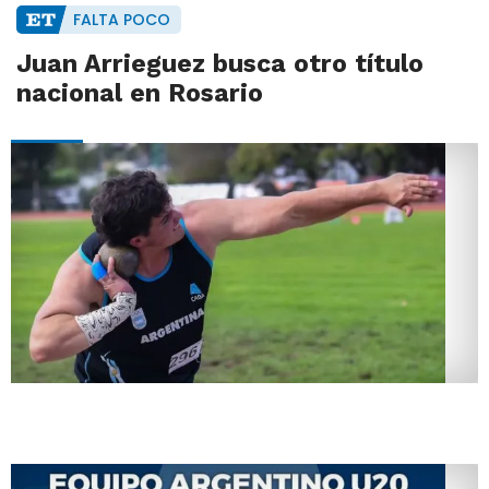
FALTA POCO
Juan Arrieguez busca otro título
nacional en Rosario