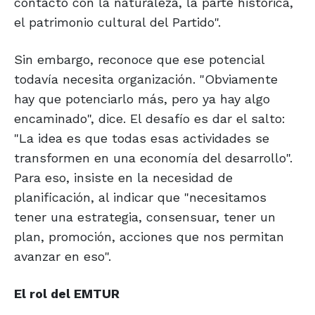
contacto con la naturaleza, la parte histórica,
el patrimonio cultural del Partido".
Sin embargo, reconoce que ese potencial
todavía necesita organización. "Obviamente
hay que potenciarlo más, pero ya hay algo
encaminado", dice. El desafío es dar el salto:
"La idea es que todas esas actividades se
transformen en una economía del desarrollo".
Para eso, insiste en la necesidad de
planificación, al indicar que "necesitamos
tener una estrategia, consensuar, tener un
plan, promoción, acciones que nos permitan
avanzar en eso".
El rol del EMTUR