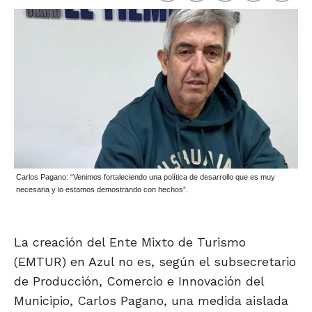
Carlos Pagano: “Venimos fortaleciendo una política de desarrollo que es muy
necesaria y lo estamos demostrando con hechos”.
La creación del Ente Mixto de Turismo
(EMTUR) en Azul no es, según el subsecretario
de Producción, Comercio e Innovación del
Municipio, Carlos Pagano, una medida aislada