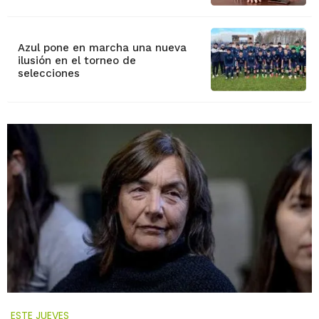
Azul pone en marcha una nueva
ilusión en el torneo de
selecciones
ESTE JUEVES