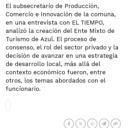
El subsecretario de Producción,
Comercio e Innovación de la comuna,
en una entrevista con EL TIEMPO,
analizó la creación del Ente Mixto de
Turismo de Azul. El proceso de
consenso, el rol del sector privado y la
decisión de avanzar en una estrategia
de desarrollo local, más allá del
contexto económico fueron, entre
otros, los temas abordados con el
funcionario.