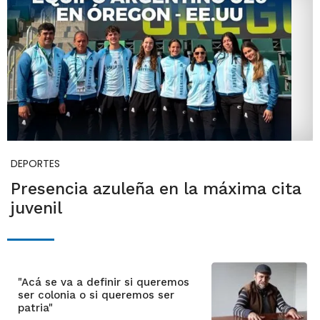
DEPORTES
Presencia azuleña en la máxima cita
juvenil
"Acá se va a definir si queremos
ser colonia o si queremos ser
patria"