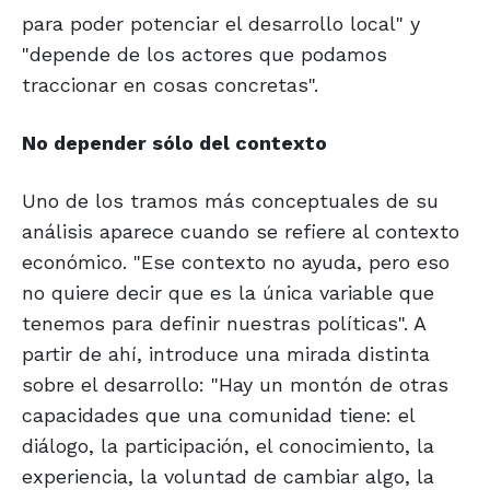
para poder potenciar el desarrollo local" y
"depende de los actores que podamos
traccionar en cosas concretas".
No depender sólo del contexto
Uno de los tramos más conceptuales de su
análisis aparece cuando se refiere al contexto
económico. "Ese contexto no ayuda, pero eso
no quiere decir que es la única variable que
tenemos para definir nuestras políticas". A
partir de ahí, introduce una mirada distinta
sobre el desarrollo: "Hay un montón de otras
capacidades que una comunidad tiene: el
diálogo, la participación, el conocimiento, la
experiencia, la voluntad de cambiar algo, la