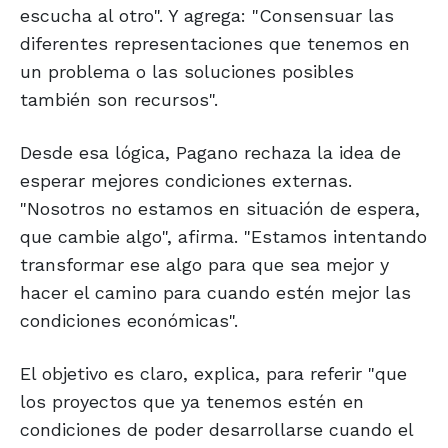
escucha al otro". Y agrega: "Consensuar las
diferentes representaciones que tenemos en
un problema o las soluciones posibles
también son recursos".
Desde esa lógica, Pagano rechaza la idea de
esperar mejores condiciones externas.
"Nosotros no estamos en situación de espera,
que cambie algo", afirma. "Estamos intentando
transformar ese algo para que sea mejor y
hacer el camino para cuando estén mejor las
condiciones económicas".
El objetivo es claro, explica, para referir "que
los proyectos que ya tenemos estén en
condiciones de poder desarrollarse cuando el