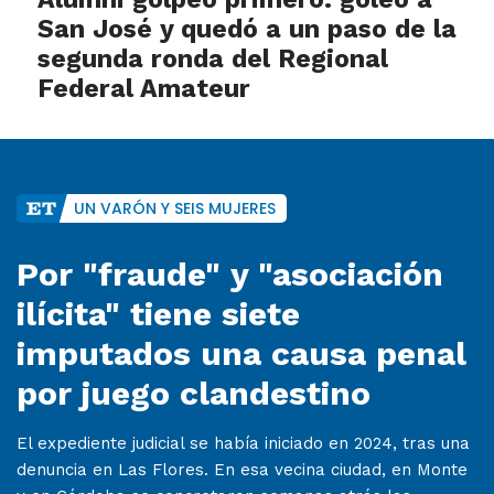
San José y quedó a un paso de la
segunda ronda del Regional
Federal Amateur
UN VARÓN Y SEIS MUJERES
Por "fraude" y "asociación
ilícita" tiene siete
imputados una causa penal
por juego clandestino
El expediente judicial se había iniciado en 2024, tras una
denuncia en Las Flores. En esa vecina ciudad, en Monte