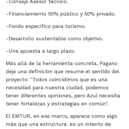
-Consejo Asesor técnico.
-Financiamiento 50% público y 50% privado.
-Fondo específico para turismo.
-Desarrollo sustentable como objetivo.
-Una apuesta a largo plazo.
Más allá de la herramienta concreta, Pagano
deja una definición que resume el sentido del
proyecto: "Todos coincidimos que es una
necesidad para nuestra ciudad, podemos
tener diferentes opiniones, pero Azul necesita
tener fortalezas y estrategias en común".
El EMTUR, en ese marco, aparece como algo
más que una estructura: es un intento de