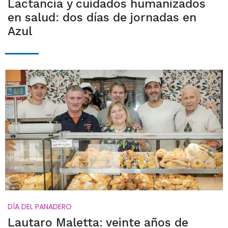
Lactancia y cuidados humanizados
en salud: dos días de jornadas en
Azul
DÍA DEL PANADERO
Lautaro Maletta: veinte años de