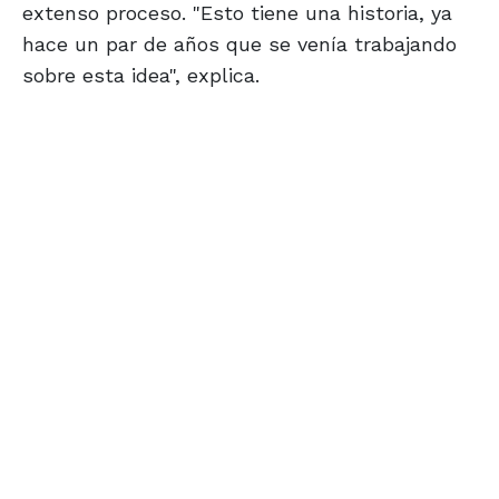
extenso proceso. "Esto tiene una historia, ya
hace un par de años que se venía trabajando
sobre esta idea", explica.