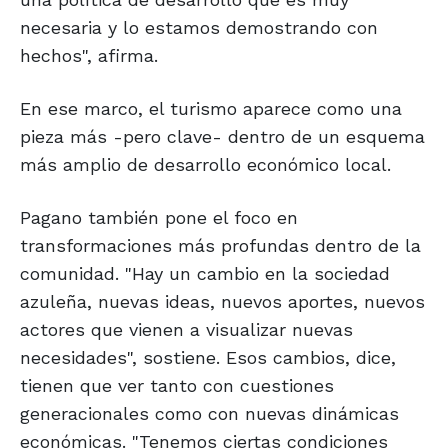
necesaria y lo estamos demostrando con
hechos", afirma.
En ese marco, el turismo aparece como una
pieza más -pero clave- dentro de un esquema
más amplio de desarrollo económico local.
Pagano también pone el foco en
transformaciones más profundas dentro de la
comunidad. "Hay un cambio en la sociedad
azuleña, nuevas ideas, nuevos aportes, nuevos
actores que vienen a visualizar nuevas
necesidades", sostiene. Esos cambios, dice,
tienen que ver tanto con cuestiones
generacionales como con nuevas dinámicas
económicas. "Tenemos ciertas condiciones