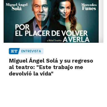
ENTREVISTA
Miguel Ángel Solá y su regreso
al teatro: "Este trabajo me
devolvió la vida"