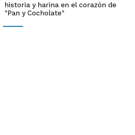
historia y harina en el corazón de
"Pan y Cocholate"