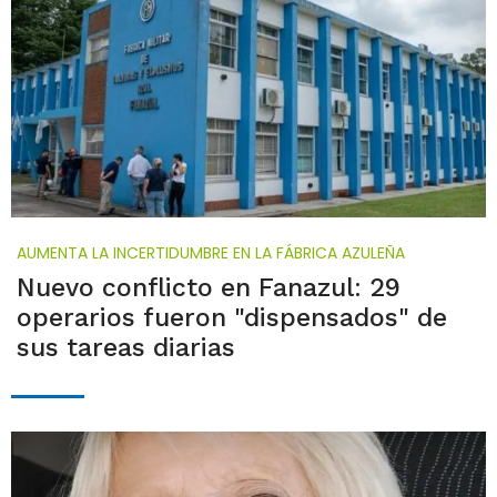
AUMENTA LA INCERTIDUMBRE EN LA FÁBRICA AZULEÑA
Nuevo conflicto en Fanazul: 29
operarios fueron "dispensados" de
sus tareas diarias