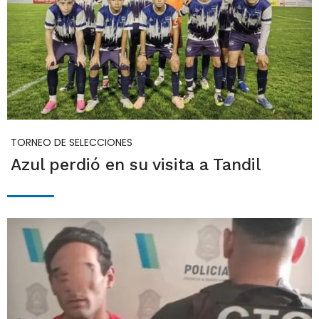
TORNEO DE SELECCIONES
Azul perdió en su visita a Tandil