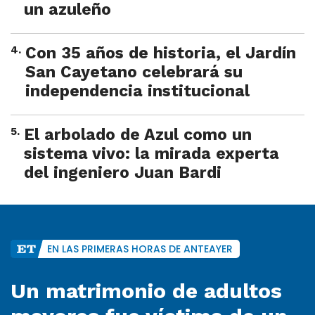
un azuleño
4
.
Con 35 años de historia, el Jardín
San Cayetano celebrará su
independencia institucional
5
.
El arbolado de Azul como un
sistema vivo: la mirada experta
del ingeniero Juan Bardi
EN LAS PRIMERAS HORAS DE ANTEAYER
Un matrimonio de adultos