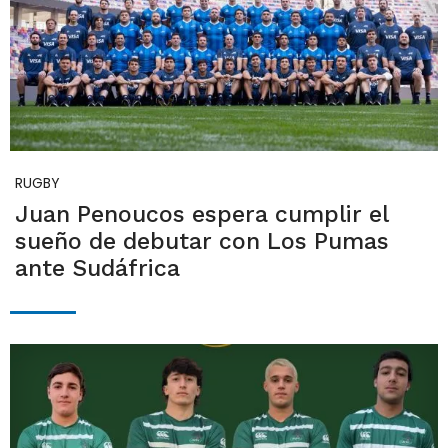
RUGBY
Juan Penoucos espera cumplir el
sueño de debutar con Los Pumas
ante Sudáfrica