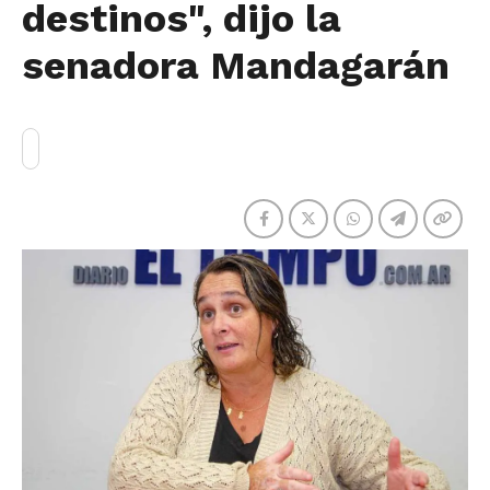
destinos", dijo la
senadora Mandagarán