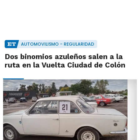
AUTOMOVILISMO - REGULARIDAD
Dos binomios azuleños salen a la
ruta en la Vuelta Ciudad de Colón