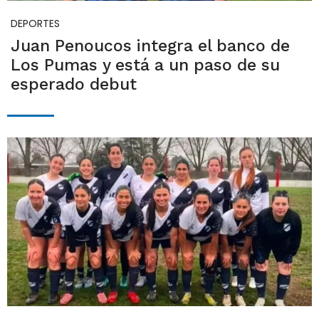
DEPORTES
Juan Penoucos integra el banco de
Los Pumas y está a un paso de su
esperado debut