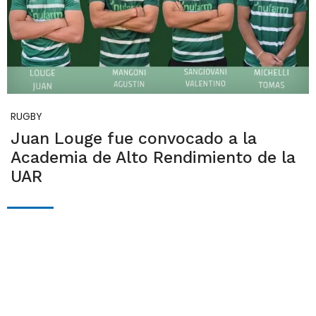
RUGBY
Juan Louge fue convocado a la
Academia de Alto Rendimiento de la
UAR