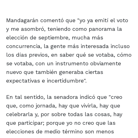
Mandagarán comentó que "yo ya emití el voto
y me asombró, teniendo como panorama la
elección de septiembre, mucha más
concurrencia, la gente más interesada incluso
los días previos, en saber qué se votaba, cómo
se votaba, con un instrumento obviamente
nuevo que también generaba ciertas
expectativas e incertidumbre".
En tal sentido, la senadora indicó que "creo
que, como jornada, hay que vivirla, hay que
celebrarla y, por sobre todas las cosas, hay
que participar; porque yo no creo que las
elecciones de medio término son menos