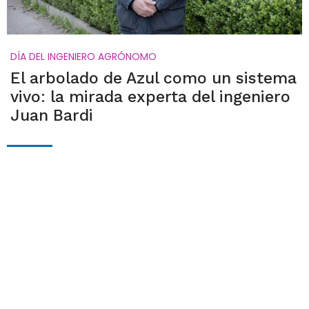
DÍA DEL INGENIERO AGRÓNOMO
El arbolado de Azul como un sistema
vivo: la mirada experta del ingeniero
Juan Bardi