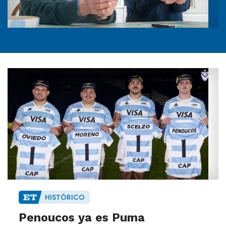
HISTÓRICO
Penoucos ya es Puma