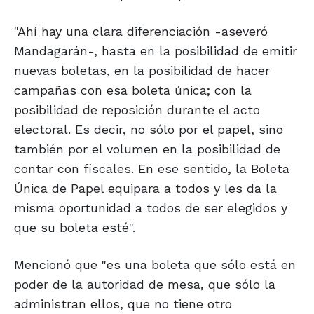
"Ahí hay una clara diferenciación -aseveró
Mandagarán-, hasta en la posibilidad de emitir
nuevas boletas, en la posibilidad de hacer
campañas con esa boleta única; con la
posibilidad de reposición durante el acto
electoral. Es decir, no sólo por el papel, sino
también por el volumen en la posibilidad de
contar con fiscales. En ese sentido, la Boleta
Única de Papel equipara a todos y les da la
misma oportunidad a todos de ser elegidos y
que su boleta esté".
Mencionó que "es una boleta que sólo está en
poder de la autoridad de mesa, que sólo la
administran ellos, que no tiene otro