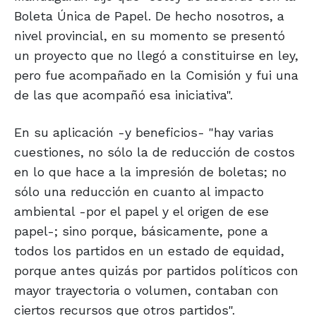
Boleta Única de Papel. De hecho nosotros, a
nivel provincial, en su momento se presentó
un proyecto que no llegó a constituirse en ley,
pero fue acompañado en la Comisión y fui una
de las que acompañó esa iniciativa".
En su aplicación -y beneficios- "hay varias
cuestiones, no sólo la de reducción de costos
en lo que hace a la impresión de boletas; no
sólo una reducción en cuanto al impacto
ambiental -por el papel y el origen de ese
papel-; sino porque, básicamente, pone a
todos los partidos en un estado de equidad,
porque antes quizás por partidos políticos con
mayor trayectoria o volumen, contaban con
ciertos recursos que otros partidos".