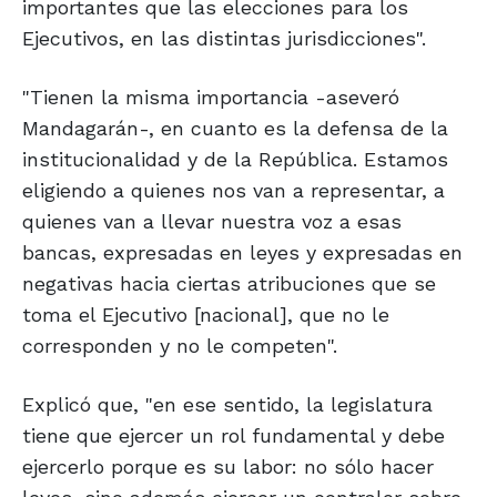
importantes que las elecciones para los
Ejecutivos, en las distintas jurisdicciones".
"Tienen la misma importancia -aseveró
Mandagarán-, en cuanto es la defensa de la
institucionalidad y de la República. Estamos
eligiendo a quienes nos van a representar, a
quienes van a llevar nuestra voz a esas
bancas, expresadas en leyes y expresadas en
negativas hacia ciertas atribuciones que se
toma el Ejecutivo [nacional], que no le
corresponden y no le competen".
Explicó que, "en ese sentido, la legislatura
tiene que ejercer un rol fundamental y debe
ejercerlo porque es su labor: no sólo hacer