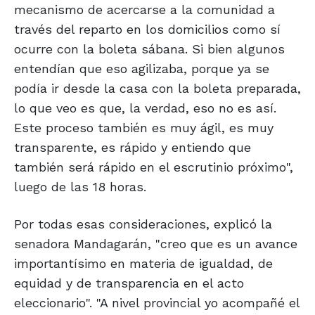
mecanismo de acercarse a la comunidad a
través del reparto en los domicilios como sí
ocurre con la boleta sábana. Si bien algunos
entendían que eso agilizaba, porque ya se
podía ir desde la casa con la boleta preparada,
lo que veo es que, la verdad, eso no es así.
Este proceso también es muy ágil, es muy
transparente, es rápido y entiendo que
también será rápido en el escrutinio próximo",
luego de las 18 horas.
Por todas esas consideraciones, explicó la
senadora Mandagarán, "creo que es un avance
importantísimo en materia de igualdad, de
equidad y de transparencia en el acto
eleccionario". "A nivel provincial yo acompañé el