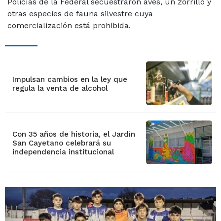
Policías de la Federal secuestraron aves, un zorrillo y
otras especies de fauna silvestre cuya
comercialización está prohibida.
Impulsan cambios en la ley que
regula la venta de alcohol
Con 35 años de historia, el Jardín
San Cayetano celebrará su
independencia institucional