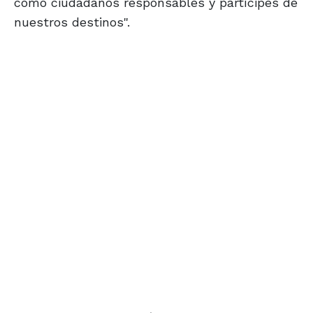
como ciudadanos responsables y partícipes de
nuestros destinos".