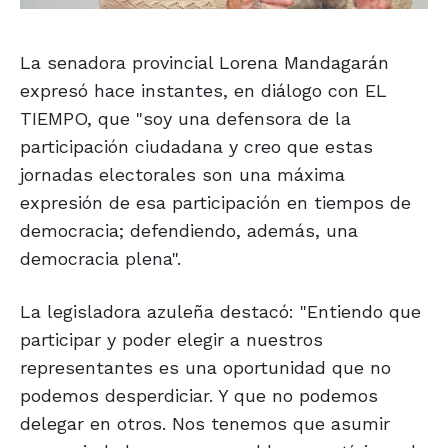
La senadora provincial Lorena Mandagarán
expresó hace instantes, en diálogo con EL
TIEMPO, que "soy una defensora de la
participación ciudadana y creo que estas
jornadas electorales son una máxima
expresión de esa participación en tiempos de
democracia; defendiendo, además, una
democracia plena".
La legisladora azuleña destacó: "Entiendo que
participar y poder elegir a nuestros
representantes es una oportunidad que no
podemos desperdiciar. Y que no podemos
delegar en otros. Nos tenemos que asumir