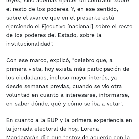
leyes, sino además ejercer un contralor sobre
el resto de los poderes. Y, en ese sentido,
sobre el avance que en el presente está
ejerciendo el Ejecutivo [nacional] sobre el resto
de los poderes del Estado, sobre la
institucionalidad".
Con ese marco, explicó, "celebro que, a
primera vista, hoy exista más participación de
los ciudadanos, incluso mayor interés, ya
desde semanas previas, cuando se vio otra
voluntad en cuanto a interesarse, informarse,
en saber dónde, qué y cómo se iba a votar".
En cuanto a la BUP y la primera experiencia en
la jornada electoral de hoy, Lorena
Mandagarán dijo que "estoy de acuerdo con la