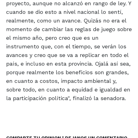
proyecto, aunque no alcanzó en rango de ley. Y
cuando se dio esto a nivel nacional lo sentí,
realmente, como un avance. Quizás no era el
momento de cambiar las reglas de juego sobre
el mismo año, pero creo que es un
instrumento que, con el tiempo, se verán los
avances y creo que se va a replicar en todo el
país, e incluso en esta provincia. Ojalá así sea,
porque realmente los beneficios son grandes,
en cuanto a costos, impacto ambiental y,
sobre todo, en cuanto a equidad e igualdad en
la participación política", finalizó la senadora.