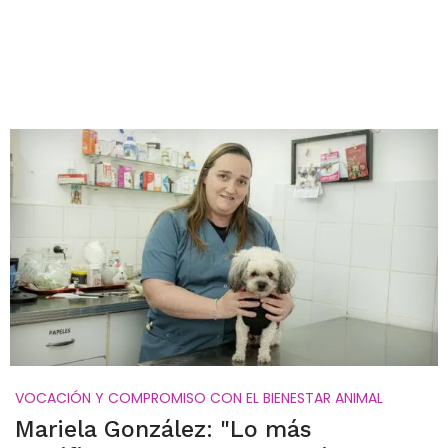
VOCACIÓN Y COMPROMISO CON EL BIENESTAR ANIMAL
Mariela González: "Lo más