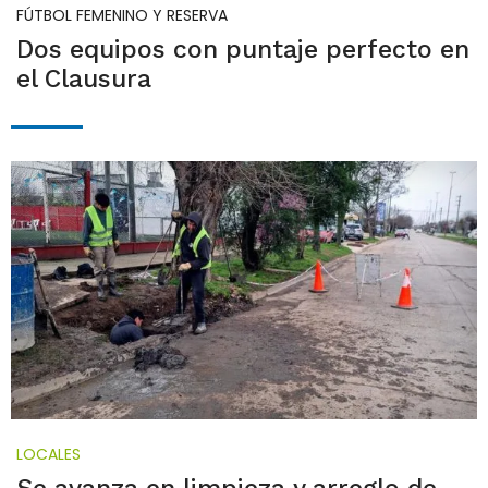
FÚTBOL FEMENINO Y RESERVA
Dos equipos con puntaje perfecto en
el Clausura
LOCALES