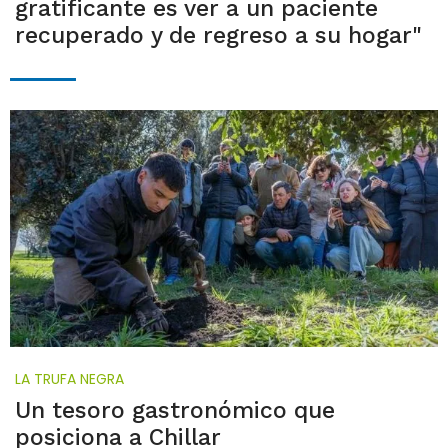
gratificante es ver a un paciente
recuperado y de regreso a su hogar"
LA TRUFA NEGRA
Un tesoro gastronómico que
posiciona a Chillar