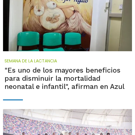
SEMANA DE LA LACTANCIA
"Es uno de los mayores beneficios
para disminuir la mortalidad
neonatal e infantil", afirman en Azul