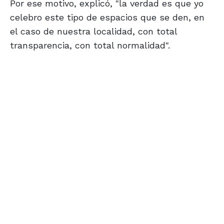
Por ese motivo, explicó, "la verdad es que yo
celebro este tipo de espacios que se den, en
el caso de nuestra localidad, con total
transparencia, con total normalidad".