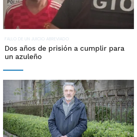
FALLO DE UN JUICIO ABREVIADO
Dos años de prisión a cumplir para
un azuleño