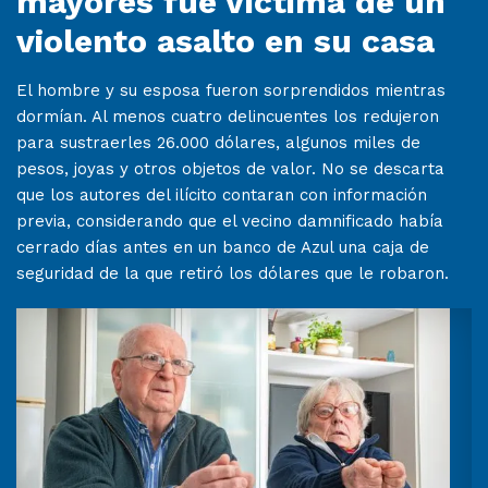
mayores fue víctima de un
violento asalto en su casa
El hombre y su esposa fueron sorprendidos mientras
dormían. Al menos cuatro delincuentes los redujeron
para sustraerles 26.000 dólares, algunos miles de
pesos, joyas y otros objetos de valor. No se descarta
que los autores del ilícito contaran con información
previa, considerando que el vecino damnificado había
cerrado días antes en un banco de Azul una caja de
seguridad de la que retiró los dólares que le robaron.