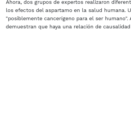
Ahora, dos grupos de expertos realizaron diferen
los efectos del aspartamo en la salud humana. 
"posiblemente cancerígeno para el ser humano".
demuestran que haya una relación de causalidad c