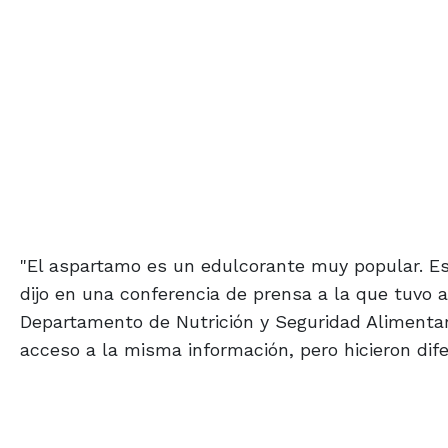
"El aspartamo es un edulcorante muy popular. E
dijo en una conferencia de prensa a la que tuvo 
Departamento de Nutrición y Seguridad Alimenta
acceso a la misma información, pero hicieron dif