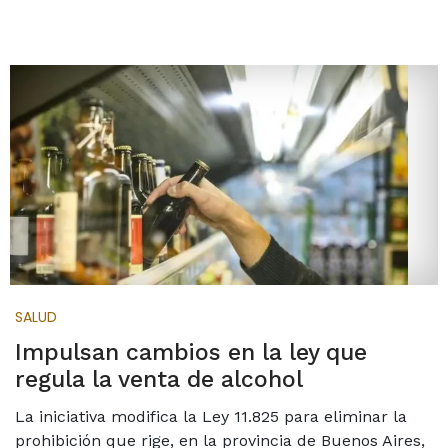
SALUD
Impulsan cambios en la ley que
regula la venta de alcohol
La iniciativa modifica la Ley 11.825 para eliminar la
prohibición que rige, en la provincia de Buenos Aires,