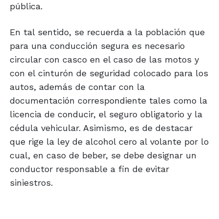
pública.
En tal sentido, se recuerda a la población que
para una conducción segura es necesario
circular con casco en el caso de las motos y
con el cinturón de seguridad colocado para los
autos, además de contar con la
documentación correspondiente tales como la
licencia de conducir, el seguro obligatorio y la
cédula vehicular. Asimismo, es de destacar
que rige la ley de alcohol cero al volante por lo
cual, en caso de beber, se debe designar un
conductor responsable a fin de evitar
siniestros.