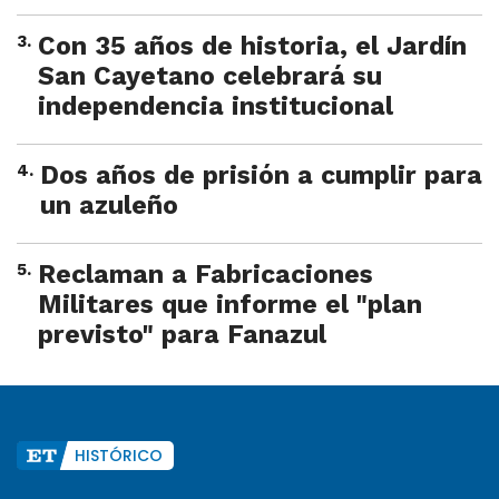
3
.
Con 35 años de historia, el Jardín
San Cayetano celebrará su
independencia institucional
4
.
Dos años de prisión a cumplir para
un azuleño
5
.
Reclaman a Fabricaciones
Militares que informe el "plan
previsto" para Fanazul
HISTÓRICO