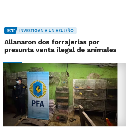
INVESTIGAN A UN AZULEÑO
Allanaron dos forrajerías por
presunta venta ilegal de animales