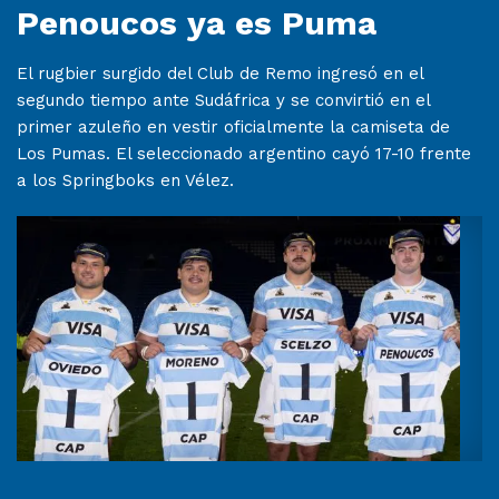
Penoucos ya es Puma
El rugbier surgido del Club de Remo ingresó en el
segundo tiempo ante Sudáfrica y se convirtió en el
primer azuleño en vestir oficialmente la camiseta de
Los Pumas. El seleccionado argentino cayó 17-10 frente
a los Springboks en Vélez.