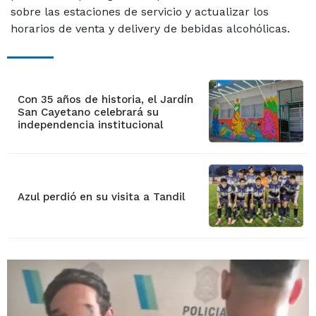
sobre las estaciones de servicio y actualizar los
horarios de venta y delivery de bebidas alcohólicas.
Con 35 años de historia, el Jardín
San Cayetano celebrará su
independencia institucional
Azul perdió en su visita a Tandil