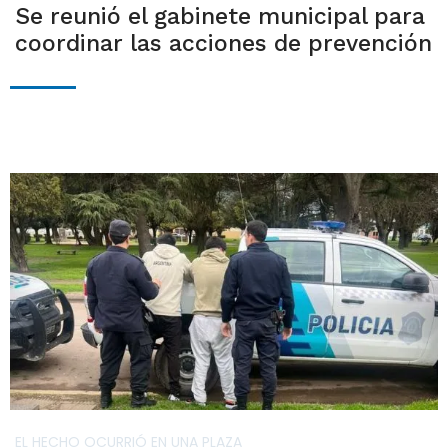
Se reunió el gabinete municipal para
coordinar las acciones de prevención
EL HECHO OCURRIÓ EN UNA PLAZA