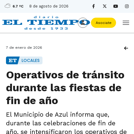
8 de agosto de 2026
6.7 ºC
Asociate
7 de enero de 2026
LOCALES
Operativos de tránsito
durante las fiestas de
fin de año
El Municipio de Azul informa que,
durante las celebraciones de fin de
año, se intensificaron los operativos de