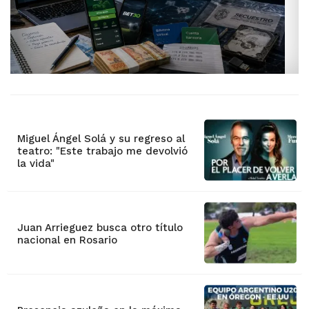
Miguel Ángel Solá y su regreso al
teatro: "Este trabajo me devolvió
la vida"
Juan Arrieguez busca otro título
nacional en Rosario