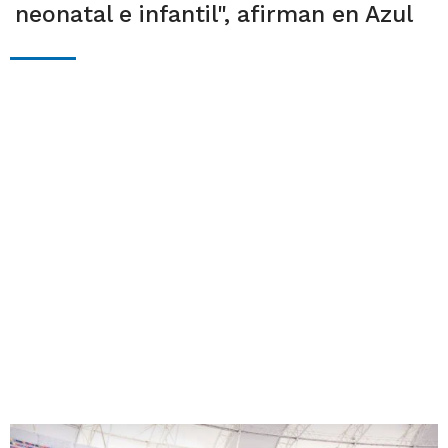
neonatal e infantil", afirman en Azul