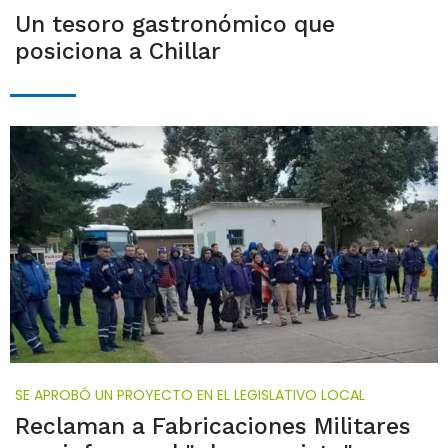
Un tesoro gastronómico que
posiciona a Chillar
SE APROBÓ UN PROYECTO EN EL LEGISLATIVO LOCAL
Reclaman a Fabricaciones Militares