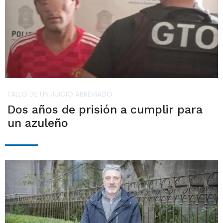
FALLO DE UN JUICIO ABREVIADO
Dos años de prisión a cumplir para
un azuleño