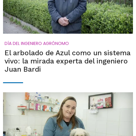
DÍA DEL INGENIERO AGRÓNOMO
El arbolado de Azul como un sistema
vivo: la mirada experta del ingeniero
Juan Bardi