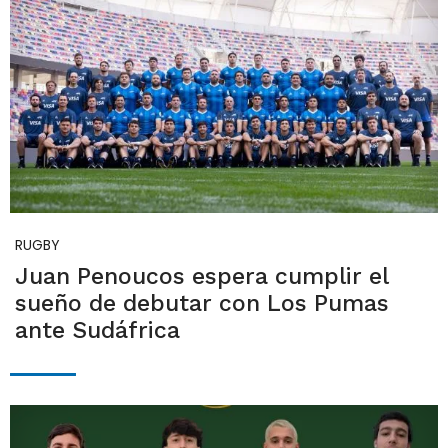
RUGBY
Juan Penoucos espera cumplir el
sueño de debutar con Los Pumas
ante Sudáfrica