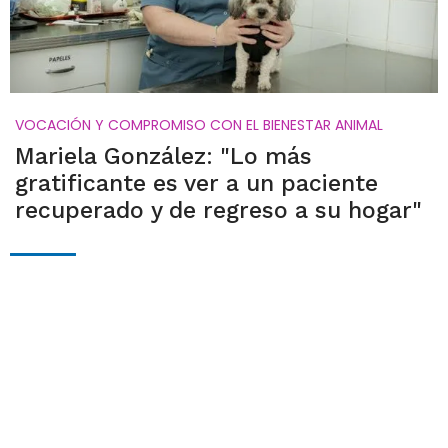
VOCACIÓN Y COMPROMISO CON EL BIENESTAR ANIMAL
Mariela González: "Lo más
gratificante es ver a un paciente
recuperado y de regreso a su hogar"