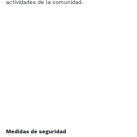
actividades de la comunidad.
Medidas de seguridad