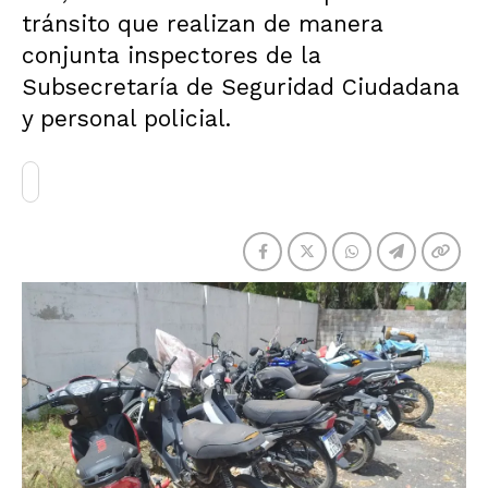
tránsito que realizan de manera
conjunta inspectores de la
Subsecretaría de Seguridad Ciudadana
y personal policial.