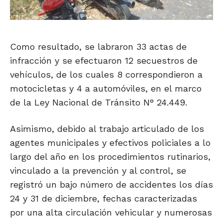
Como resultado, se labraron 33 actas de
infracción y se efectuaron 12 secuestros de
vehículos, de los cuales 8 correspondieron a
motocicletas y 4 a automóviles, en el marco
de la Ley Nacional de Tránsito N° 24.449.
Asimismo, debido al trabajo articulado de los
agentes municipales y efectivos policiales a lo
largo del año en los procedimientos rutinarios,
vinculado a la prevención y al control, se
registró un bajo número de accidentes los días
24 y 31 de diciembre, fechas caracterizadas
por una alta circulación vehicular y numerosas