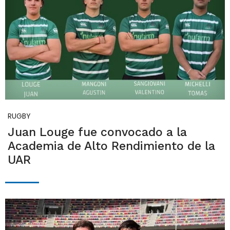
RUGBY
Juan Louge fue convocado a la
Academia de Alto Rendimiento de la
UAR