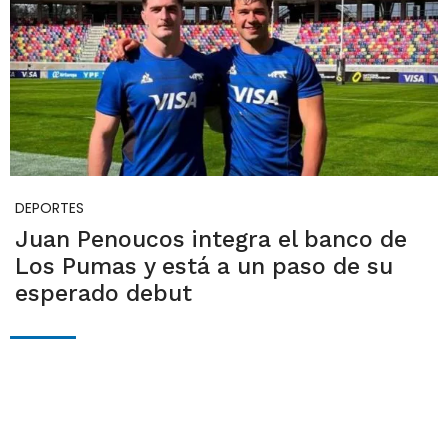
DEPORTES
Juan Penoucos integra el banco de
Los Pumas y está a un paso de su
esperado debut