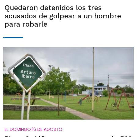
Quedaron detenidos los tres
acusados de golpear a un hombre
para robarle
EL DOMINGO 16 DE AGOSTO