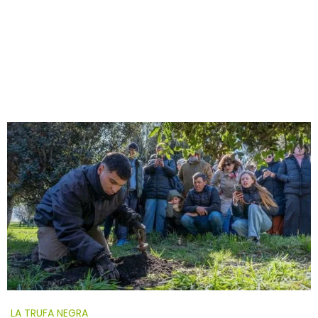
LA TRUFA NEGRA