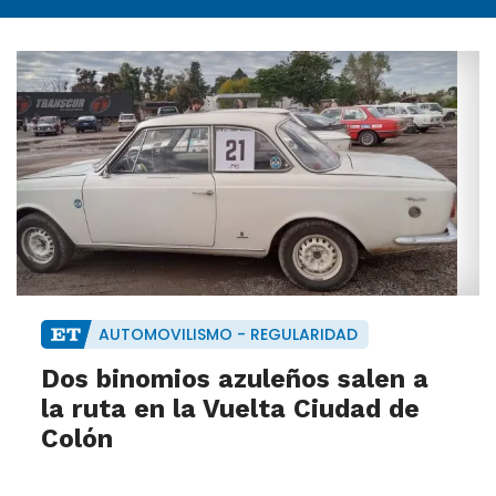
AUTOMOVILISMO - REGULARIDAD
Dos binomios azuleños salen a
la ruta en la Vuelta Ciudad de
Colón