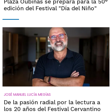
Plaza Oubiñas se prepara para la 50°
edición del Festival "Día del Niño"
JOSÉ MANUEL LUCÍA MEGÍAS
De la pasión radial por la lectura a
los 20 años del Festival Cervantino