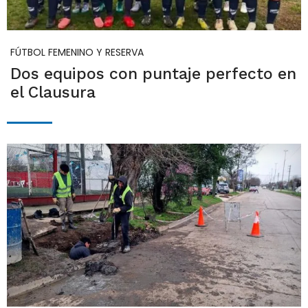
FÚTBOL FEMENINO Y RESERVA
Dos equipos con puntaje perfecto en
el Clausura