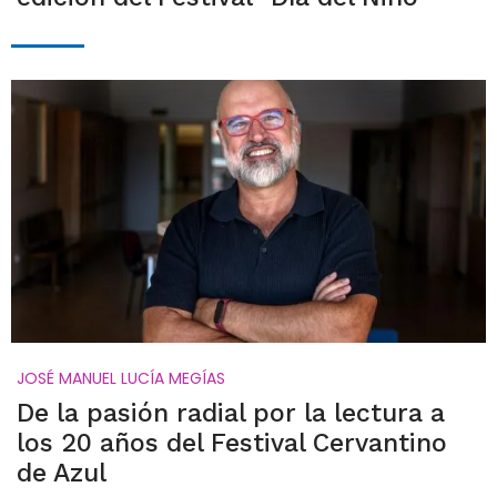
JOSÉ MANUEL LUCÍA MEGÍAS
De la pasión radial por la lectura a
los 20 años del Festival Cervantino
de Azul