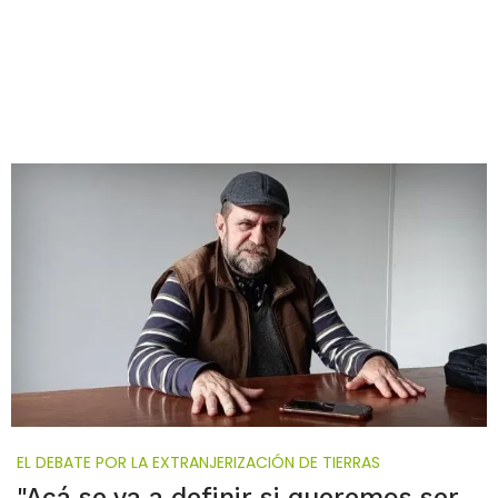
EL DEBATE POR LA EXTRANJERIZACIÓN DE TIERRAS
"Acá se va a definir si queremos ser