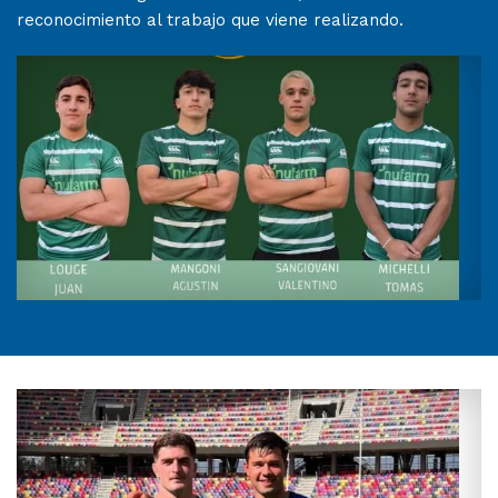
reconocimiento al trabajo que viene realizando.