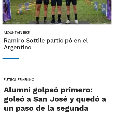
MOUNTAIN BIKE
Ramiro Sottile participó en el
Argentino
FÚTBOL FEMENINO
Alumni golpeó primero:
goleó a San José y quedó a
un paso de la segunda