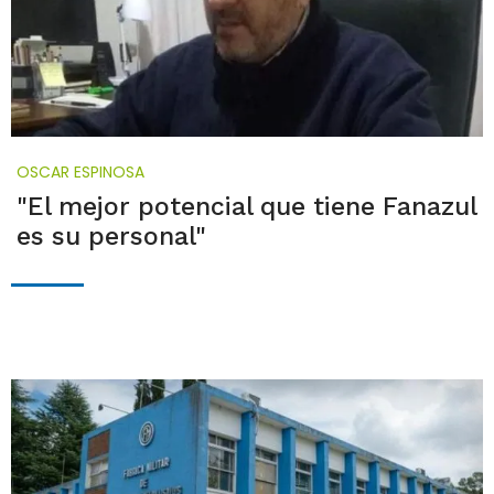
OSCAR ESPINOSA
"El mejor potencial que tiene Fanazul
es su personal"