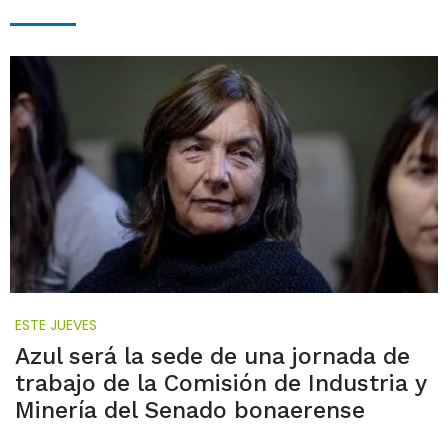
ESTE JUEVES
Azul será la sede de una jornada de
trabajo de la Comisión de Industria y
Minería del Senado bonaerense