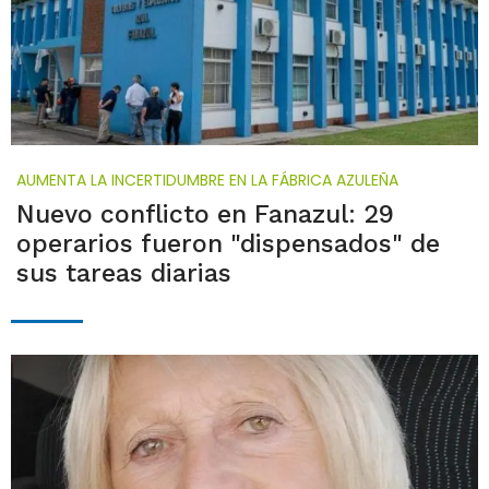
AUMENTA LA INCERTIDUMBRE EN LA FÁBRICA AZULEÑA
Nuevo conflicto en Fanazul: 29
operarios fueron "dispensados" de
sus tareas diarias