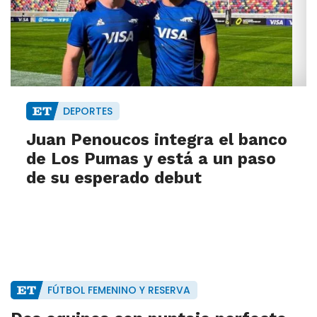
DEPORTES
Juan Penoucos integra el banco
de Los Pumas y está a un paso
de su esperado debut
FÚTBOL FEMENINO Y RESERVA