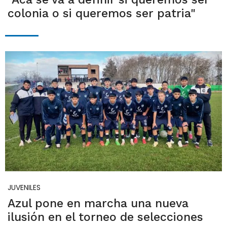
colonia o si queremos ser patria"
JUVENILES
Azul pone en marcha una nueva
ilusión en el torneo de selecciones