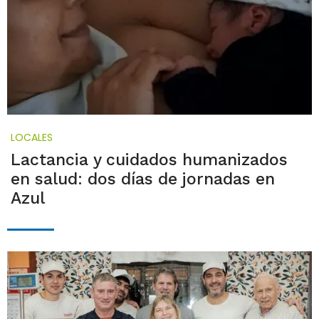
LOCALES
Lactancia y cuidados humanizados
en salud: dos días de jornadas en
Azul