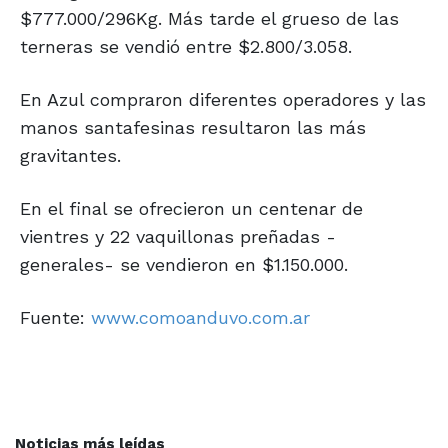
$777.000/296Kg. Más tarde el grueso de las
terneras se vendió entre $2.800/3.058.
En Azul compraron diferentes operadores y las
manos santafesinas resultaron las más
gravitantes.
En el final se ofrecieron un centenar de
vientres y 22 vaquillonas preñadas -
generales- se vendieron en $1.150.000.
Fuente:
www.comoanduvo.com.ar
Noticias más leídas