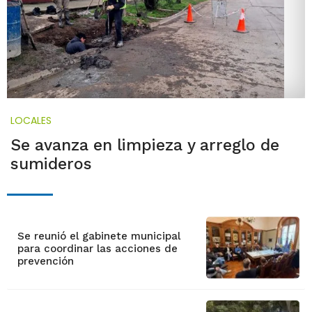
LOCALES
Se avanza en limpieza y arreglo de
sumideros
Se reunió el gabinete municipal
para coordinar las acciones de
prevención