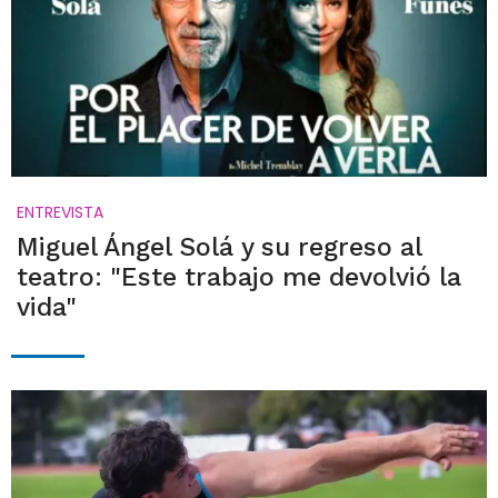
ENTREVISTA
Miguel Ángel Solá y su regreso al
teatro: "Este trabajo me devolvió la
vida"