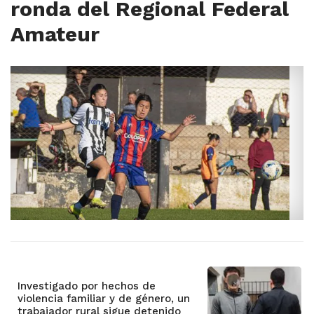
ronda del Regional Federal
Amateur
Investigado por hechos de
violencia familiar y de género, un
trabajador rural sigue detenido