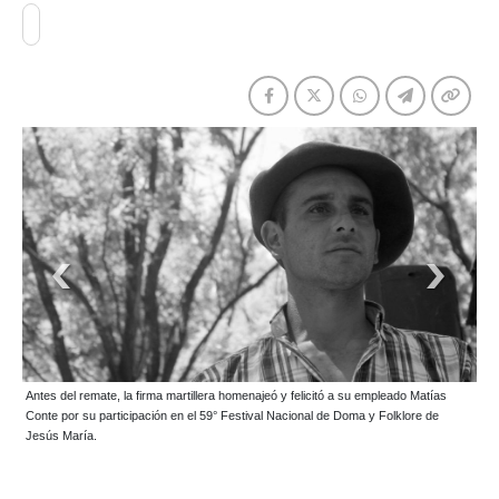
Antes del remate, la firma martillera homenajeó y felicitó a su empleado Matías
Conte por su participación en el 59° Festival Nacional de Doma y Folklore de
Jesús María.