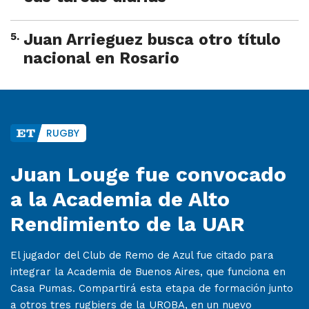
5
.
Juan Arrieguez busca otro título
nacional en Rosario
RUGBY
Juan Louge fue convocado
a la Academia de Alto
Rendimiento de la UAR
El jugador del Club de Remo de Azul fue citado para
integrar la Academia de Buenos Aires, que funciona en
Casa Pumas. Compartirá esta etapa de formación junto
a otros tres rugbiers de la UROBA, en un nuevo