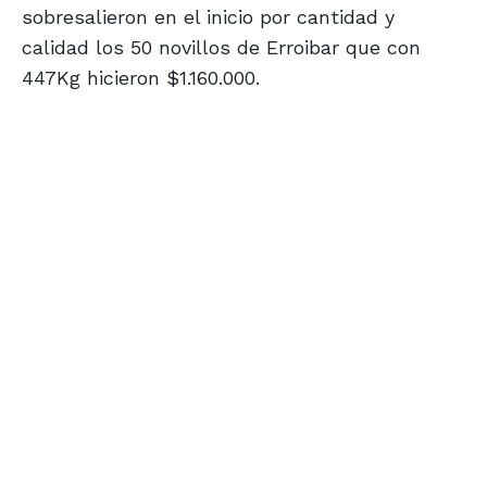
sobresalieron en el inicio por cantidad y
calidad los 50 novillos de Erroibar que con
447Kg hicieron $1.160.000.