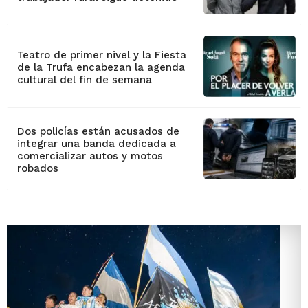
Teatro de primer nivel y la Fiesta
de la Trufa encabezan la agenda
cultural del fin de semana
Dos policías están acusados de
integrar una banda dedicada a
comercializar autos y motos
robados