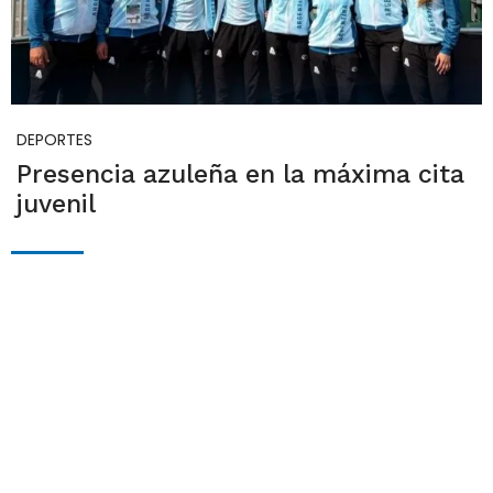
DEPORTES
Presencia azuleña en la máxima cita
juvenil