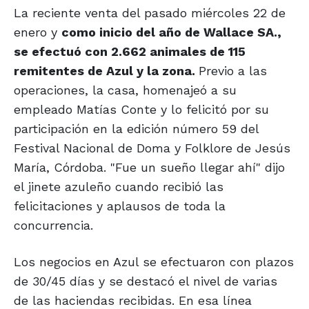
La reciente venta del pasado miércoles 22 de
enero y
como inicio del año de Wallace SA.,
se efectuó con 2.662 animales de 115
remitentes de Azul y la zona.
Previo a las
operaciones, la casa, homenajeó a su
empleado Matías Conte y lo felicitó por su
participación en la edición número 59 del
Festival Nacional de Doma y Folklore de Jesús
María, Córdoba. "Fue un sueño llegar ahí" dijo
el jinete azuleño cuando recibió las
felicitaciones y aplausos de toda la
concurrencia.
Los negocios en Azul se efectuaron con plazos
de 30/45 días y se destacó el nivel de varias
de las haciendas recibidas. En esa línea