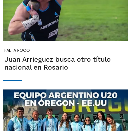
FALTA POCO
Juan Arrieguez busca otro título
nacional en Rosario