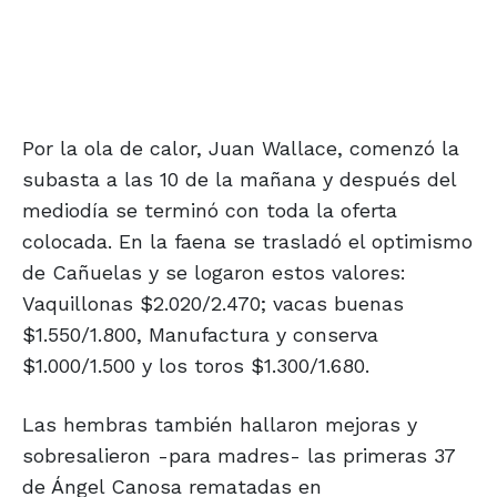
Por la ola de calor, Juan Wallace, comenzó la
subasta a las 10 de la mañana y después del
mediodía se terminó con toda la oferta
colocada. En la faena se trasladó el optimismo
de Cañuelas y se logaron estos valores:
Vaquillonas $2.020/2.470; vacas buenas
$1.550/1.800, Manufactura y conserva
$1.000/1.500 y los toros $1.300/1.680.
Las hembras también hallaron mejoras y
sobresalieron -para madres- las primeras 37
de Ángel Canosa rematadas en