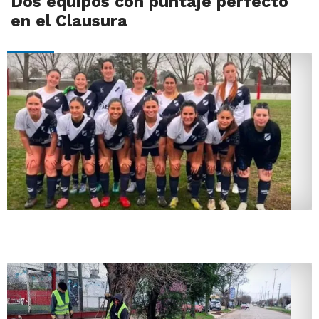
Dos equipos con puntaje perfecto
en el Clausura