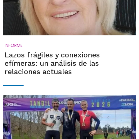
INFORME
Lazos frágiles y conexiones
efímeras: un análisis de las
relaciones actuales