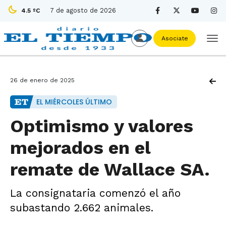
7 de agosto de 2026
4.5 ºC
Asociate
26 de enero de 2025
EL MIÉRCOLES ÚLTIMO
Optimismo y valores
mejorados en el
remate de Wallace SA.
La consignataria comenzó el año
subastando 2.662 animales.