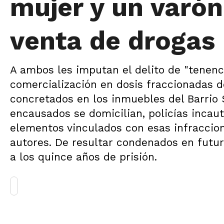
mujer y un varón
venta de drogas
A ambos les imputan el delito de "tenenc
comercialización en dosis fraccionadas 
concretados en los inmuebles del Barrio
encausados se domicilian, policías incau
elementos vinculados con esas infraccione
autores. De resultar condenados en futur
a los quince años de prisión.