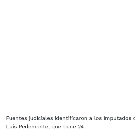
Fuentes judiciales identificaron a los imputado
Luis Pedemonte, que tiene 24.