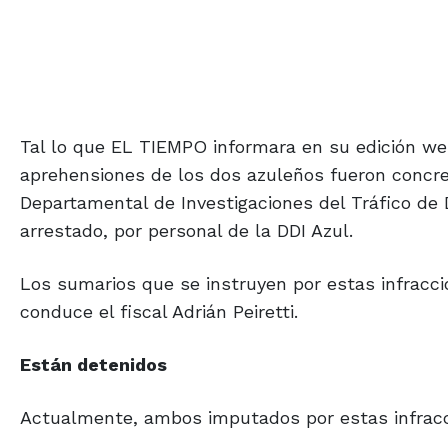
Tal lo que EL TIEMPO informara en su edición web
aprehensiones de los dos azuleños fueron concret
Departamental de Investigaciones del Tráfico de D
arrestado, por personal de la DDI Azul.
Los sumarios que se instruyen por estas infracci
conduce el fiscal Adrián Peiretti.
Están detenidos
Actualmente, ambos imputados por estas infracci