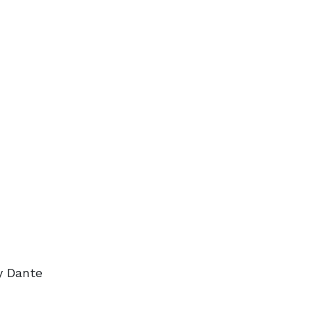
y Dante