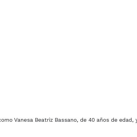
s como Vanesa Beatriz Bassano, de 40 años de edad, 