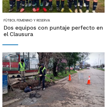
FÚTBOL FEMENINO Y RESERVA
Dos equipos con puntaje perfecto en
el Clausura