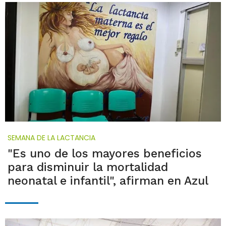
SEMANA DE LA LACTANCIA
"Es uno de los mayores beneficios
para disminuir la mortalidad
neonatal e infantil", afirman en Azul