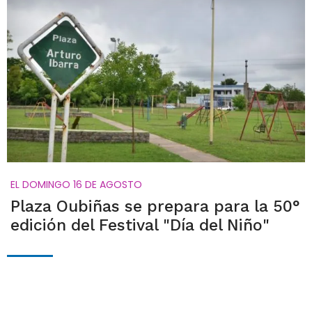
EL DOMINGO 16 DE AGOSTO
Plaza Oubiñas se prepara para la 50°
edición del Festival "Día del Niño"