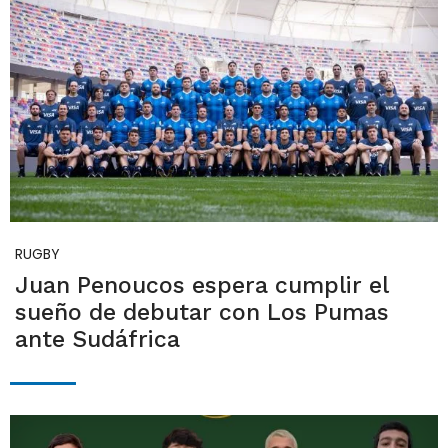
RUGBY
Juan Penoucos espera cumplir el
sueño de debutar con Los Pumas
ante Sudáfrica