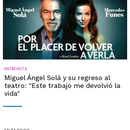
ENTREVISTA
Miguel Ángel Solá y su regreso al
teatro: "Este trabajo me devolvió la
vida"