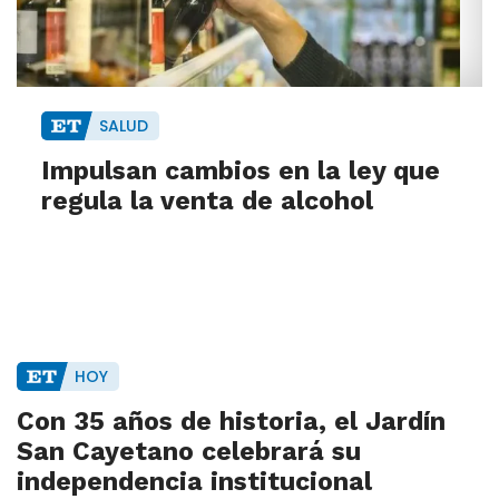
SALUD
Impulsan cambios en la ley que
regula la venta de alcohol
HOY
Con 35 años de historia, el Jardín
San Cayetano celebrará su
independencia institucional