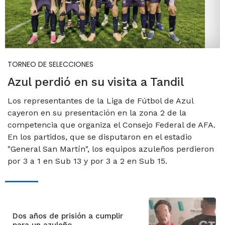
TORNEO DE SELECCIONES
Azul perdió en su visita a Tandil
Los representantes de la Liga de Fútbol de Azul
cayeron en su presentación en la zona 2 de la
competencia que organiza el Consejo Federal de AFA.
En los partidos, que se disputaron en el estadio
"General San Martín", los equipos azuleños perdieron
por 3 a 1 en Sub 13 y por 3 a 2 en Sub 15.
Dos años de prisión a cumplir