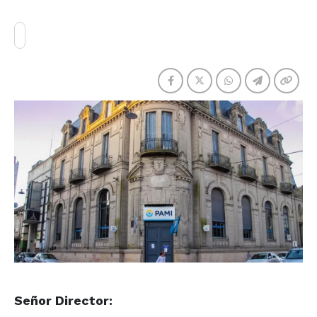
Señor Director: