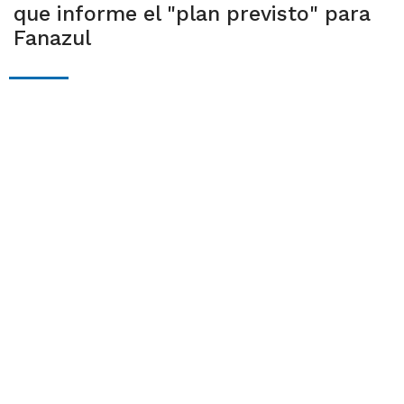
que informe el "plan previsto" para
Fanazul