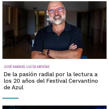
JOSÉ MANUEL LUCÍA MEGÍAS
De la pasión radial por la lectura a
los 20 años del Festival Cervantino
de Azul