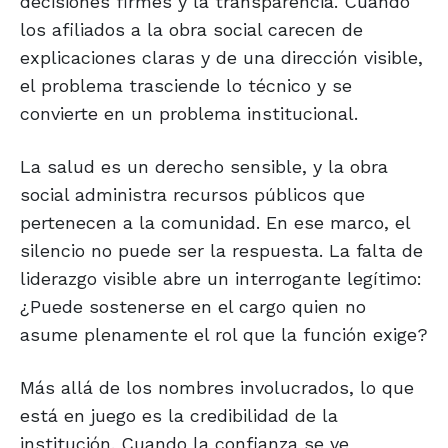
decisiones firmes y la transparencia. Cuando
los afiliados a la obra social carecen de
explicaciones claras y de una dirección visible,
el problema trasciende lo técnico y se
convierte en un problema institucional.
La salud es un derecho sensible, y la obra
social administra recursos públicos que
pertenecen a la comunidad. En ese marco, el
silencio no puede ser la respuesta. La falta de
liderazgo visible abre un interrogante legítimo:
¿Puede sostenerse en el cargo quien no
asume plenamente el rol que la función exige?
Más allá de los nombres involucrados, lo que
está en juego es la credibilidad de la
institución. Cuando la confianza se ve