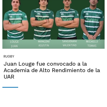
RUGBY
Juan Louge fue convocado a la
Academia de Alto Rendimiento de la
UAR