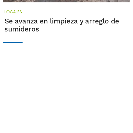
LOCALES
Se avanza en limpieza y arreglo de
sumideros