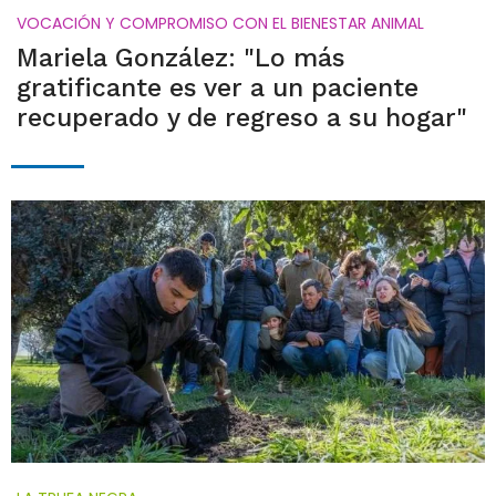
VOCACIÓN Y COMPROMISO CON EL BIENESTAR ANIMAL
Mariela González: "Lo más
gratificante es ver a un paciente
recuperado y de regreso a su hogar"