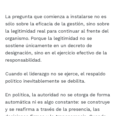
La pregunta que comienza a instalarse no es
sólo sobre la eficacia de la gestión, sino sobre
la legitimidad real para continuar al frente del
organismo. Porque la legitimidad no se
sostiene únicamente en un decreto de
designación, sino en el ejercicio efectivo de la
responsabilidad.
Cuando el liderazgo no se ejerce, el respaldo
político inevitablemente se debilita.
En política, la autoridad no se otorga de forma
automática ni es algo constante: se construye
y se reafirma a través de la presencia, las