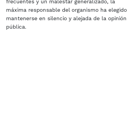
frecuentes y un malestar generalizado, la
máxima responsable del organismo ha elegido
mantenerse en silencio y alejada de la opinión
pública.