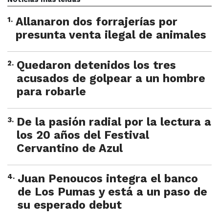
1
.
Allanaron dos forrajerías por
presunta venta ilegal de animales
2
.
Quedaron detenidos los tres
acusados de golpear a un hombre
para robarle
3
.
De la pasión radial por la lectura a
los 20 años del Festival
Cervantino de Azul
4
.
Juan Penoucos integra el banco
de Los Pumas y está a un paso de
su esperado debut