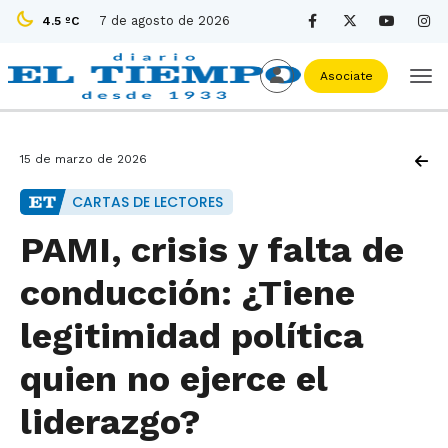
7 de agosto de 2026
4.5 ºC
Asociate
15 de marzo de 2026
CARTAS DE LECTORES
PAMI, crisis y falta de
conducción: ¿Tiene
legitimidad política
quien no ejerce el
liderazgo?