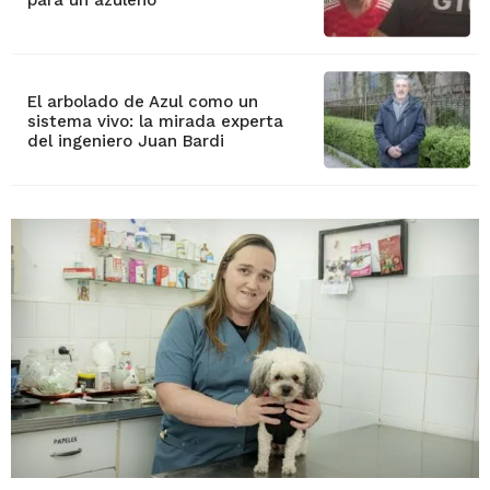
para un azuleño
El arbolado de Azul como un
sistema vivo: la mirada experta
del ingeniero Juan Bardi