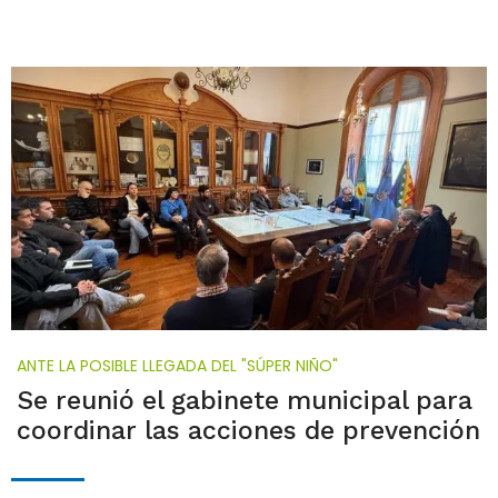
ANTE LA POSIBLE LLEGADA DEL "SÚPER NIÑO"
Se reunió el gabinete municipal para
coordinar las acciones de prevención