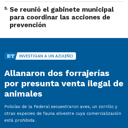
5
.
Se reunió el gabinete municipal
para coordinar las acciones de
prevención
INVESTIGAN A UN AZULEÑO
Allanaron dos forrajerías
por presunta venta ilegal de
animales
Policías de la Federal secuestraron aves, un zorrillo y
otras especies de fauna silvestre cuya comercialización
está prohibida.