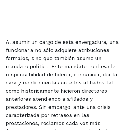
Al asumir un cargo de esta envergadura, una
funcionaria no sólo adquiere atribuciones
formales, sino que también asume un
mandato político. Este mandato conlleva la
responsabilidad de liderar, comunicar, dar la
cara y rendir cuentas ante los afiliados tal
como históricamente hicieron directores
anteriores atendiendo a afiliados y
prestadores. Sin embargo, ante una crisis
caracterizada por retrasos en las
prestaciones, reclamos cada vez más