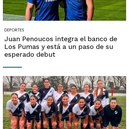
DEPORTES
Juan Penoucos integra el banco de
Los Pumas y está a un paso de su
esperado debut