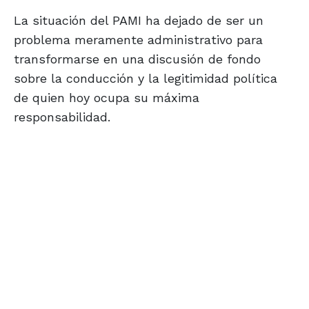
La situación del PAMI ha dejado de ser un
problema meramente administrativo para
transformarse en una discusión de fondo
sobre la conducción y la legitimidad política
de quien hoy ocupa su máxima
responsabilidad.