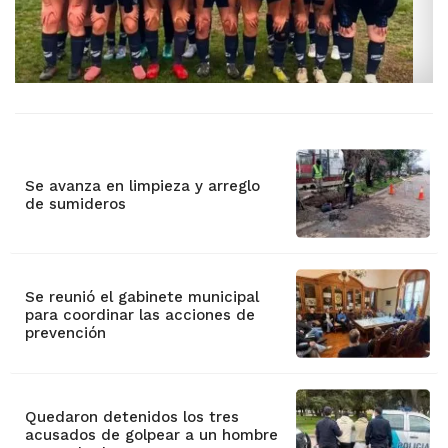
Se avanza en limpieza y arreglo
de sumideros
Se reunió el gabinete municipal
para coordinar las acciones de
prevención
Quedaron detenidos los tres
acusados de golpear a un hombre