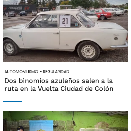
AUTOMOVILISMO - REGULARIDAD
Dos binomios azuleños salen a la
ruta en la Vuelta Ciudad de Colón