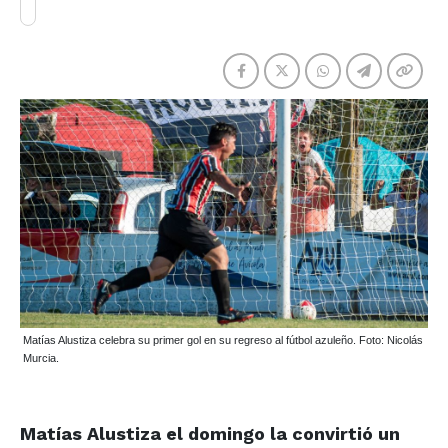
Matías Alustiza celebra su primer gol en su regreso al fútbol azuleño. Foto: Nicolás
Murcia.
Matías Alustiza el domingo la convirtió un