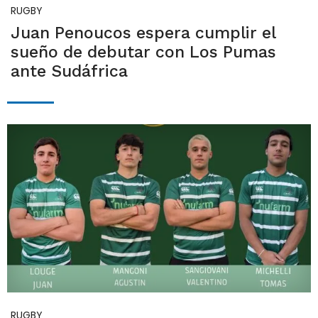
RUGBY
Juan Penoucos espera cumplir el
sueño de debutar con Los Pumas
ante Sudáfrica
RUGBY