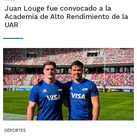
Juan Louge fue convocado a la
Academia de Alto Rendimiento de la
UAR
DEPORTES