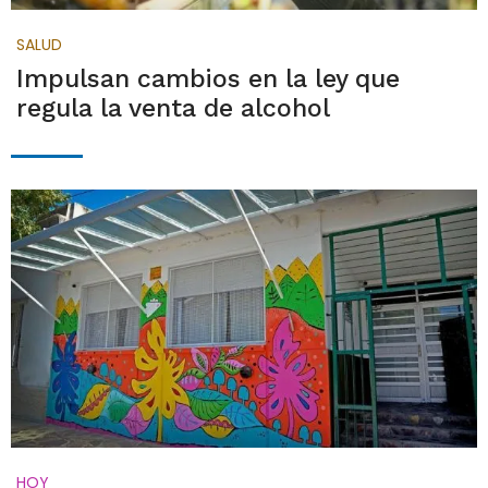
SALUD
Impulsan cambios en la ley que
regula la venta de alcohol
HOY