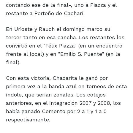
contando ese de la final-, uno a Piazza y el
restante a Porteño de Cacharí.
En Urioste y Rauch el domingo marco su
tercer tanto en esa cancha. Los restantes los
convirtió en el "Félix Piazza" (en un encuentro
frente al local) y en "Emilio S. Puente" (en la
final).
Con esta victoria, Chacarita le ganó por
primera vez a la banda azul en torneos de esta
índole, que serían zonales. Los cotejos
anteriores, en el Integración 2007 y 2008, los
había ganado Cemento por 2 a 1 y 1 a 0
respectivamente.