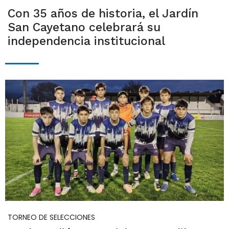
Con 35 años de historia, el Jardín
San Cayetano celebrará su
independencia institucional
TORNEO DE SELECCIONES