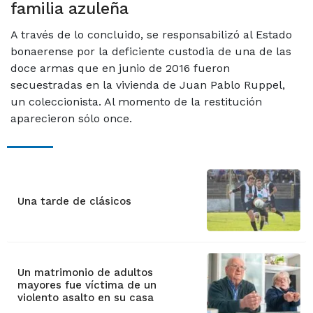
familia azuleña
A través de lo concluido, se responsabilizó al Estado
bonaerense por la deficiente custodia de una de las
doce armas que en junio de 2016 fueron
secuestradas en la vivienda de Juan Pablo Ruppel,
un coleccionista. Al momento de la restitución
aparecieron sólo once.
Una tarde de clásicos
Un matrimonio de adultos
mayores fue víctima de un
violento asalto en su casa