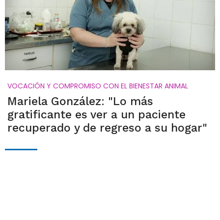
VOCACIÓN Y COMPROMISO CON EL BIENESTAR ANIMAL
Mariela González: "Lo más
gratificante es ver a un paciente
recuperado y de regreso a su hogar"