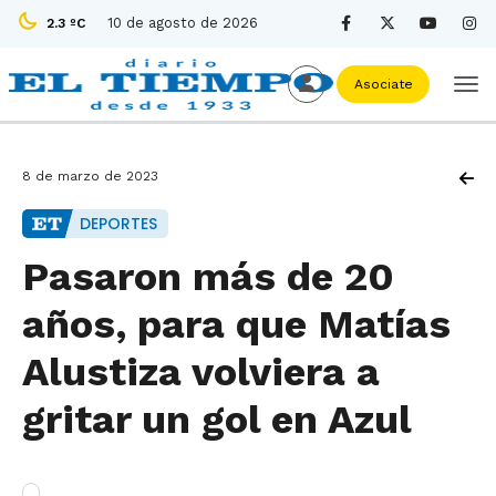
10 de agosto de 2026
2.3 ºC
Asociate
8 de marzo de 2023
DEPORTES
Pasaron más de 20
años, para que Matías
Alustiza volviera a
gritar un gol en Azul