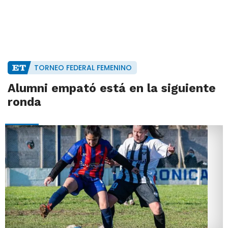
TORNEO FEDERAL FEMENINO
Alumni empató está en la siguiente
ronda