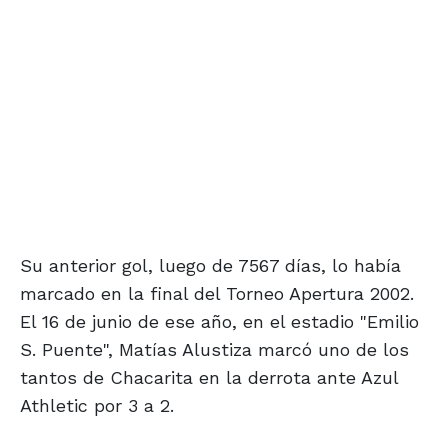
Su anterior gol, luego de 7567 días, lo había
marcado en la final del Torneo Apertura 2002.
El 16 de junio de ese año, en el estadio "Emilio
S. Puente", Matías Alustiza marcó uno de los
tantos de Chacarita en la derrota ante Azul
Athletic por 3 a 2.