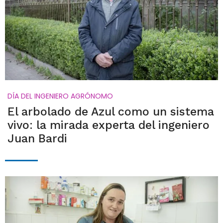
DÍA DEL INGENIERO AGRÓNOMO
El arbolado de Azul como un sistema
vivo: la mirada experta del ingeniero
Juan Bardi