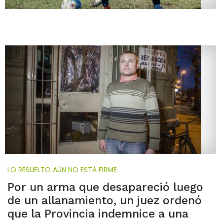
LO RESUELTO AÚN NO ESTÁ FIRME
Por un arma que desapareció luego
de un allanamiento, un juez ordenó
que la Provincia indemnice a una