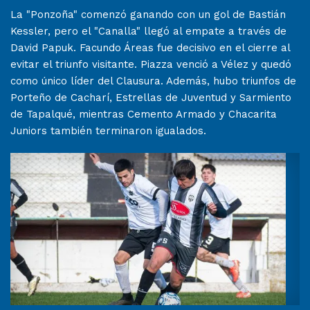
La "Ponzoña" comenzó ganando con un gol de Bastián
Kessler, pero el "Canalla" llegó al empate a través de
David Papuk. Facundo Áreas fue decisivo en el cierre al
evitar el triunfo visitante. Piazza venció a Vélez y quedó
como único líder del Clausura. Además, hubo triunfos de
Porteño de Cacharí, Estrellas de Juventud y Sarmiento
de Tapalqué, mientras Cemento Armado y Chacarita
Juniors también terminaron igualados.