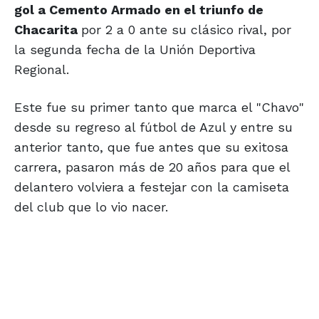
gol a Cemento Armado en el triunfo de
Chacarita
por 2 a 0 ante su clásico rival, por
la segunda fecha de la Unión Deportiva
Regional.
Este fue su primer tanto que marca el "Chavo"
desde su regreso al fútbol de Azul y entre su
anterior tanto, que fue antes que su exitosa
carrera, pasaron más de 20 años para que el
delantero volviera a festejar con la camiseta
del club que lo vio nacer.