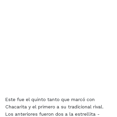
Este fue el quinto tanto que marcó con
Chacarita y el primero a su tradicional rival.
Los anteriores fueron dos a la estrellita -