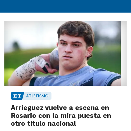
ATLETISMO
Arrieguez vuelve a escena en
Rosario con la mira puesta en
otro título nacional