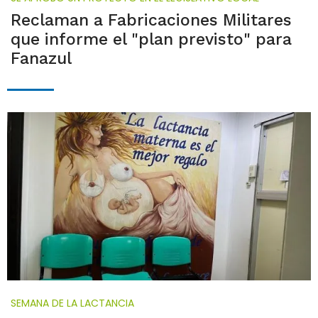
Reclaman a Fabricaciones Militares
que informe el "plan previsto" para
Fanazul
SEMANA DE LA LACTANCIA