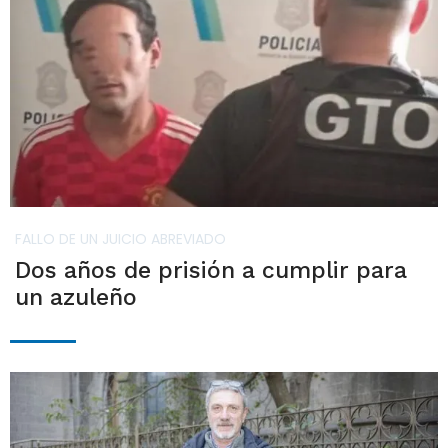
FALLO DE UN JUICIO ABREVIADO
Dos años de prisión a cumplir para
un azuleño