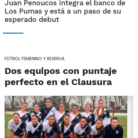
Juan Penoucos integra el banco de
Los Pumas y está a un paso de su
esperado debut
FÚTBOL FEMENINO Y RESERVA
Dos equipos con puntaje
perfecto en el Clausura