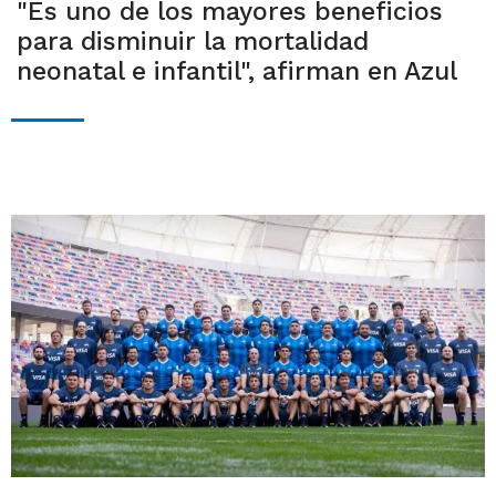
"Es uno de los mayores beneficios
para disminuir la mortalidad
neonatal e infantil", afirman en Azul