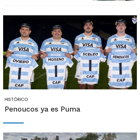
HISTÓRICO
Penoucos ya es Puma