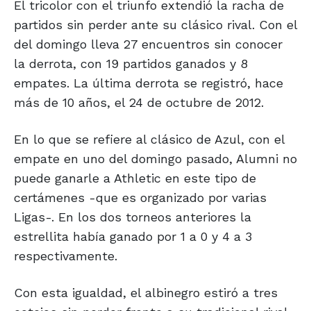
El tricolor con el triunfo extendió la racha de
partidos sin perder ante su clásico rival. Con el
del domingo lleva 27 encuentros sin conocer
la derrota, con 19 partidos ganados y 8
empates. La última derrota se registró, hace
más de 10 años, el 24 de octubre de 2012.
En lo que se refiere al clásico de Azul, con el
empate en uno del domingo pasado, Alumni no
puede ganarle a Athletic en este tipo de
certámenes -que es organizado por varias
Ligas-. En los dos torneos anteriores la
estrellita había ganado por 1 a 0 y 4 a 3
respectivamente.
Con esta igualdad, el albinegro estiró a tres