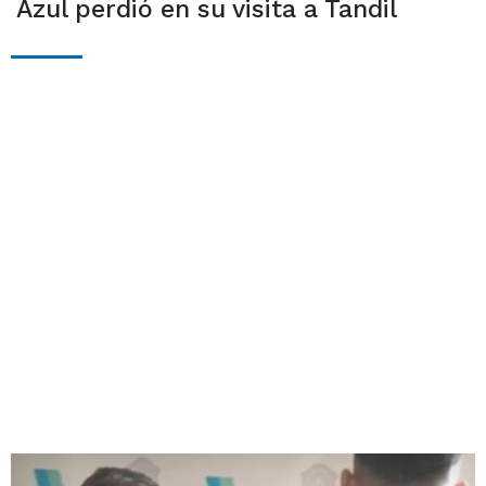
Azul perdió en su visita a Tandil