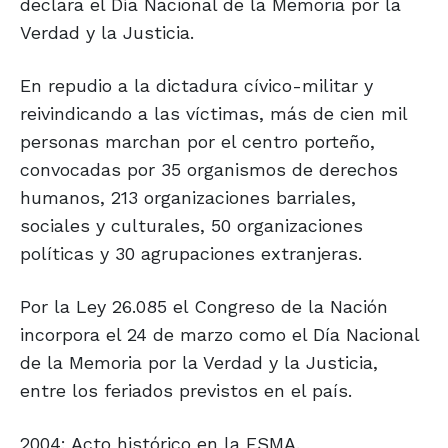
declara el Día Nacional de la Memoria por la
Verdad y la Justicia.
En repudio a la dictadura cívico-militar y
reivindicando a las víctimas, más de cien mil
personas marchan por el centro porteño,
convocadas por 35 organismos de derechos
humanos, 213 organizaciones barriales,
sociales y culturales, 50 organizaciones
políticas y 30 agrupaciones extranjeras.
Por la Ley 26.085 el Congreso de la Nación
incorpora el 24 de marzo como el Día Nacional
de la Memoria por la Verdad y la Justicia,
entre los feriados previstos en el país.
2004: Acto histórico en la ESMA.