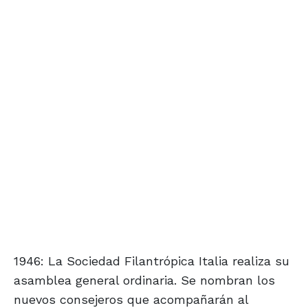
1946: La Sociedad Filantrópica Italia realiza su
asamblea general ordinaria. Se nombran los
nuevos consejeros que acompañarán al