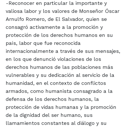
-Reconocer en particular la importante y
valiosa labor y los valores de Monseñor Óscar
Arnulfo Romero, de El Salvador, quien se
consagró activamente a la promoción y
protección de los derechos humanos en su
país, labor que fue reconocida
internacionalmente a través de sus mensajes,
en los que denunció violaciones de los
derechos humanos de las poblaciones más
vulnerables y su dedicación al servicio de la
humanidad, en el contexto de conflictos
armados, como humanista consagrado a la
defensa de los derechos humanos, la
protección de vidas humanas y la promoción
de la dignidad del ser humano, sus
llamamientos constantes al diálogo y su