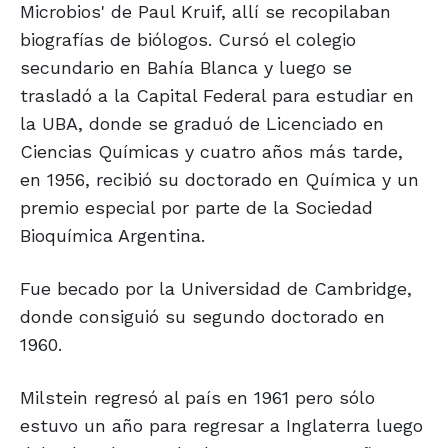
Microbios' de Paul Kruif, allí se recopilaban
biografías de biólogos. Cursó el colegio
secundario en Bahía Blanca y luego se
trasladó a la Capital Federal para estudiar en
la UBA, donde se graduó de Licenciado en
Ciencias Químicas y cuatro años más tarde,
en 1956, recibió su doctorado en Química y un
premio especial por parte de la Sociedad
Bioquímica Argentina.
Fue becado por la Universidad de Cambridge,
donde consiguió su segundo doctorado en
1960.
Milstein regresó al país en 1961 pero sólo
estuvo un año para regresar a Inglaterra luego