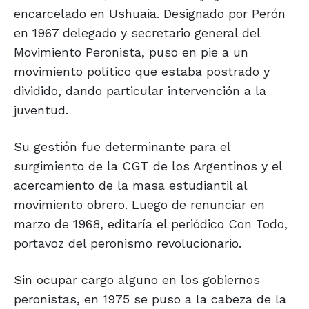
encarcelado en Ushuaia. Designado por Perón
en 1967 delegado y secretario general del
Movimiento Peronista, puso en pie a un
movimiento político que estaba postrado y
dividido, dando particular intervención a la
juventud.
Su gestión fue determinante para el
surgimiento de la CGT de los Argentinos y el
acercamiento de la masa estudiantil al
movimiento obrero. Luego de renunciar en
marzo de 1968, editaría el periódico Con Todo,
portavoz del peronismo revolucionario.
Sin ocupar cargo alguno en los gobiernos
peronistas, en 1975 se puso a la cabeza de la