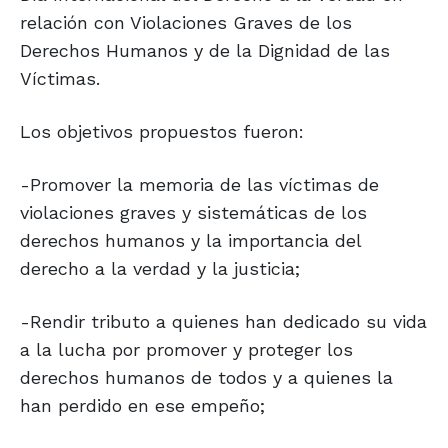
relación con Violaciones Graves de los
Derechos Humanos y de la Dignidad de las
Víctimas.
Los objetivos propuestos fueron:
-Promover la memoria de las víctimas de
violaciones graves y sistemáticas de los
derechos humanos y la importancia del
derecho a la verdad y la justicia;
-Rendir tributo a quienes han dedicado su vida
a la lucha por promover y proteger los
derechos humanos de todos y a quienes la
han perdido en ese empeño;