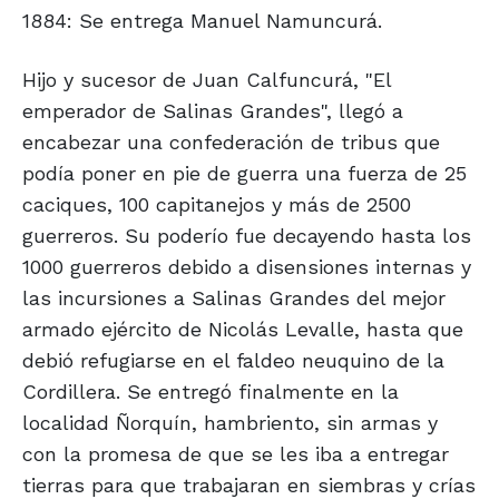
1884: Se entrega Manuel Namuncurá.
Hijo y sucesor de Juan Calfuncurá, "El
emperador de Salinas Grandes", llegó a
encabezar una confederación de tribus que
podía poner en pie de guerra una fuerza de 25
caciques, 100 capitanejos y más de 2500
guerreros. Su poderío fue decayendo hasta los
1000 guerreros debido a disensiones internas y
las incursiones a Salinas Grandes del mejor
armado ejército de Nicolás Levalle, hasta que
debió refugiarse en el faldeo neuquino de la
Cordillera. Se entregó finalmente en la
localidad Ñorquín, hambriento, sin armas y
con la promesa de que se les iba a entregar
tierras para que trabajaran en siembras y crías