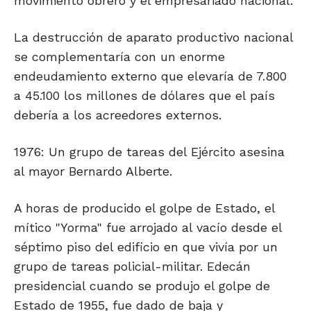
movimiento obrero y el empresariado nacional.
La destrucción de aparato productivo nacional
se complementaría con un enorme
endeudamiento externo que elevaría de 7.800
a 45.100 los millones de dólares que el país
debería a los acreedores externos.
1976: Un grupo de tareas del Ejército asesina
al mayor Bernardo Alberte.
A horas de producido el golpe de Estado, el
mítico "Yorma" fue arrojado al vacío desde el
séptimo piso del edificio en que vivía por un
grupo de tareas policial-militar. Edecán
presidencial cuando se produjo el golpe de
Estado de 1955, fue dado de baja y