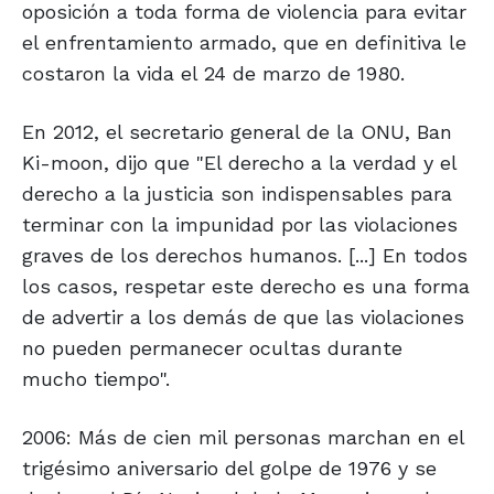
oposición a toda forma de violencia para evitar
el enfrentamiento armado, que en definitiva le
costaron la vida el 24 de marzo de 1980.
En 2012, el secretario general de la ONU, Ban
Ki-moon, dijo que "El derecho a la verdad y el
derecho a la justicia son indispensables para
terminar con la impunidad por las violaciones
graves de los derechos humanos. [...] En todos
los casos, respetar este derecho es una forma
de advertir a los demás de que las violaciones
no pueden permanecer ocultas durante
mucho tiempo".
2006: Más de cien mil personas marchan en el
trigésimo aniversario del golpe de 1976 y se