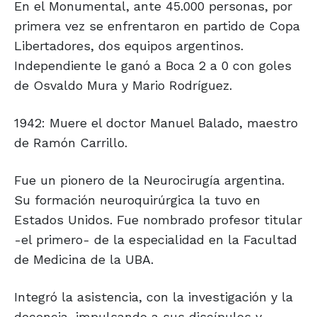
En el Monumental, ante 45.000 personas, por
primera vez se enfrentaron en partido de Copa
Libertadores, dos equipos argentinos.
Independiente le ganó a Boca 2 a 0 con goles
de Osvaldo Mura y Mario Rodríguez.
1942: Muere el doctor Manuel Balado, maestro
de Ramón Carrillo.
Fue un pionero de la Neurocirugía argentina.
Su formación neuroquirúrgica la tuvo en
Estados Unidos. Fue nombrado profesor titular
-el primero- de la especialidad en la Facultad
de Medicina de la UBA.
Integró la asistencia, con la investigación y la
docencia, impulsando a sus discípulos y