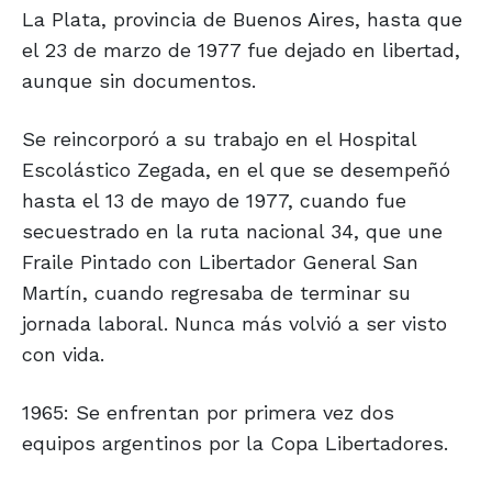
La Plata, provincia de Buenos Aires, hasta que
el 23 de marzo de 1977 fue dejado en libertad,
aunque sin documentos.
Se reincorporó a su trabajo en el Hospital
Escolástico Zegada, en el que se desempeñó
hasta el 13 de mayo de 1977, cuando fue
secuestrado en la ruta nacional 34, que une
Fraile Pintado con Libertador General San
Martín, cuando regresaba de terminar su
jornada laboral. Nunca más volvió a ser visto
con vida.
1965: Se enfrentan por primera vez dos
equipos argentinos por la Copa Libertadores.