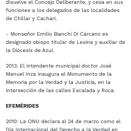
disuelve el Concejo Deliberante, y cesa en sus
funciones a los delegados de las localidades
de Chillar y Cacharí.
- Monseñor Emilio Bianchi Di Cárcano es
designado obispo titular de Lesina y auxiliar de
la Diócesis de Azul.
2013: El intendente municipal doctor José
Manuel Inza inaugura el Monumento de la
Memoria por la Verdad y la Justicia, en la
intersección de las calles Escalada y Roca.
EFEMÉRIDES
2010: La ONU declara al 24 de marzo como el
Día Internacional del Derecho a la Verdad en