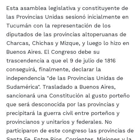
Esta asamblea legislativa y constituyente de
las Provincias Unidas sesionó inicialmente en
Tucumán con la representación de los
diputados de las provincias altoperuanas de
Charcas, Chichas y Mizque, y luego lo hizo en
Buenos Aires. El Congreso debe su
trascendencia a que el 9 de julio de 1816
conseguirá, finalmente, declarar la
independencia "de las Provincias Unidas de
Sudamérica". Trasladado a Buenos Aires,
sancionará una Constitución al gusto porteño
que será desconocida por las provincias y
precipitará la guerra civil entre porteños y
provincianos y unitarios y federales. No
participaron de este congreso las provincias de
Santa Fe, Entre Ríos, Corrientes, Misiones y la