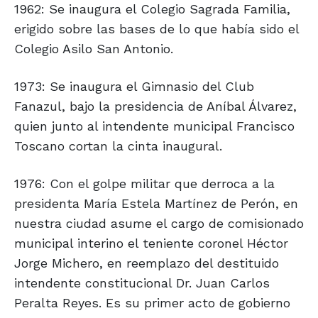
1962: Se inaugura el Colegio Sagrada Familia,
erigido sobre las bases de lo que había sido el
Colegio Asilo San Antonio.
1973: Se inaugura el Gimnasio del Club
Fanazul, bajo la presidencia de Aníbal Álvarez,
quien junto al intendente municipal Francisco
Toscano cortan la cinta inaugural.
1976: Con el golpe militar que derroca a la
presidenta María Estela Martínez de Perón, en
nuestra ciudad asume el cargo de comisionado
municipal interino el teniente coronel Héctor
Jorge Michero, en reemplazo del destituido
intendente constitucional Dr. Juan Carlos
Peralta Reyes. Es su primer acto de gobierno