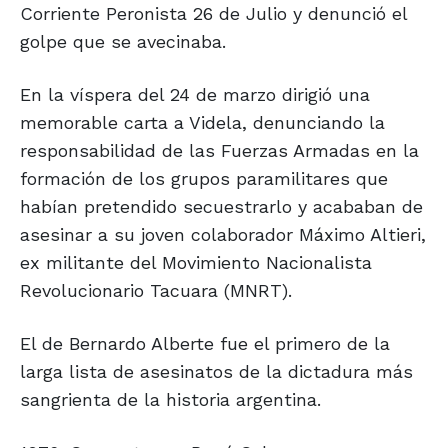
Corriente Peronista 26 de Julio y denunció el
golpe que se avecinaba.
En la víspera del 24 de marzo dirigió una
memorable carta a Videla, denunciando la
responsabilidad de las Fuerzas Armadas en la
formación de los grupos paramilitares que
habían pretendido secuestrarlo y acababan de
asesinar a su joven colaborador Máximo Altieri,
ex militante del Movimiento Nacionalista
Revolucionario Tacuara (MNRT).
El de Bernardo Alberte fue el primero de la
larga lista de asesinatos de la dictadura más
sangrienta de la historia argentina.