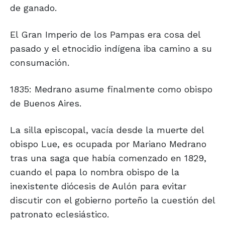
de ganado.
El Gran Imperio de los Pampas era cosa del
pasado y el etnocidio indígena iba camino a su
consumación.
1835: Medrano asume finalmente como obispo
de Buenos Aires.
La silla episcopal, vacía desde la muerte del
obispo Lue, es ocupada por Mariano Medrano
tras una saga que había comenzado en 1829,
cuando el papa lo nombra obispo de la
inexistente diócesis de Aulón para evitar
discutir con el gobierno porteño la cuestión del
patronato eclesiástico.