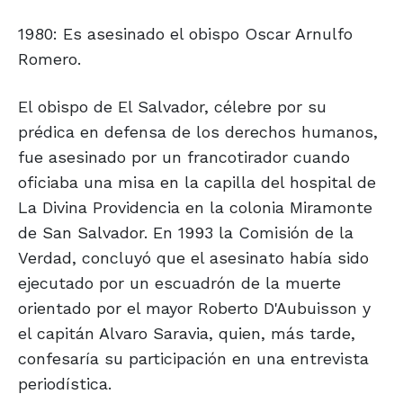
1980: Es asesinado el obispo Oscar Arnulfo
Romero.
El obispo de El Salvador, célebre por su
prédica en defensa de los derechos humanos,
fue asesinado por un francotirador cuando
oficiaba una misa en la capilla del hospital de
La Divina Providencia en la colonia Miramonte
de San Salvador. En 1993 la Comisión de la
Verdad, concluyó que el asesinato había sido
ejecutado por un escuadrón de la muerte
orientado por el mayor Roberto D'Aubuisson y
el capitán Alvaro Saravia, quien, más tarde,
confesaría su participación en una entrevista
periodística.