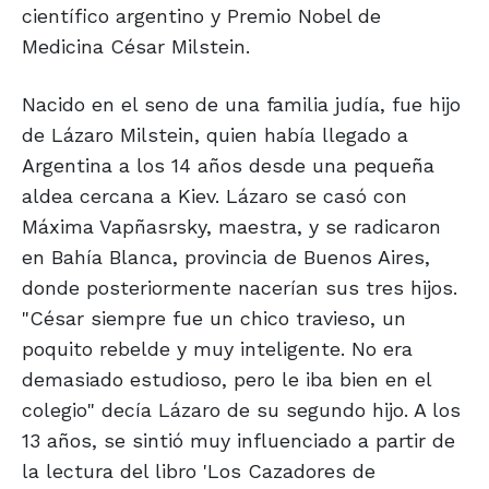
científico argentino y Premio Nobel de
Medicina César Milstein.
Nacido en el seno de una familia judía, fue hijo
de Lázaro Milstein, quien había llegado a
Argentina a los 14 años desde una pequeña
aldea cercana a Kiev. Lázaro se casó con
Máxima Vapñasrsky, maestra, y se radicaron
en Bahía Blanca, provincia de Buenos Aires,
donde posteriormente nacerían sus tres hijos.
"César siempre fue un chico travieso, un
poquito rebelde y muy inteligente. No era
demasiado estudioso, pero le iba bien en el
colegio" decía Lázaro de su segundo hijo. A los
13 años, se sintió muy influenciado a partir de
la lectura del libro 'Los Cazadores de