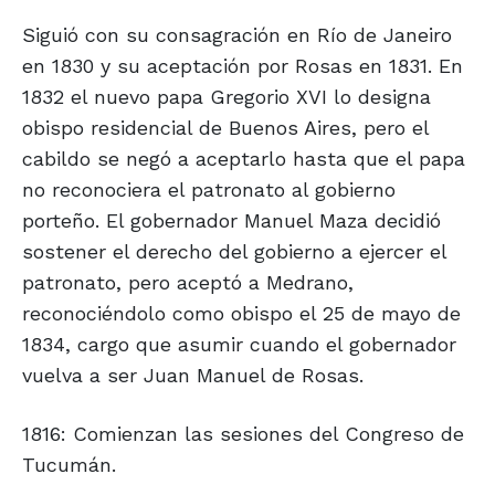
Siguió con su consagración en Río de Janeiro
en 1830 y su aceptación por Rosas en 1831. En
1832 el nuevo papa Gregorio XVI lo designa
obispo residencial de Buenos Aires, pero el
cabildo se negó a aceptarlo hasta que el papa
no reconociera el patronato al gobierno
porteño. El gobernador Manuel Maza decidió
sostener el derecho del gobierno a ejercer el
patronato, pero aceptó a Medrano,
reconociéndolo como obispo el 25 de mayo de
1834, cargo que asumir cuando el gobernador
vuelva a ser Juan Manuel de Rosas.
1816: Comienzan las sesiones del Congreso de
Tucumán.