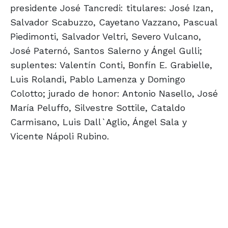
presidente José Tancredi: titulares: José Izan,
Salvador Scabuzzo, Cayetano Vazzano, Pascual
Piedimonti, Salvador Veltri, Severo Vulcano,
José Paternó, Santos Salerno y Ángel Gulli;
suplentes: Valentín Conti, Bonfín E. Grabielle,
Luis Rolandi, Pablo Lamenza y Domingo
Colotto; jurado de honor: Antonio Nasello, José
María Peluffo, Silvestre Sottile, Cataldo
Carmisano, Luis Dall`Aglio, Ángel Sala y
Vicente Nápoli Rubino.