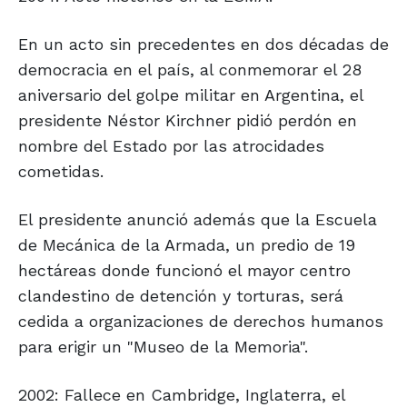
En un acto sin precedentes en dos décadas de
democracia en el país, al conmemorar el 28
aniversario del golpe militar en Argentina, el
presidente Néstor Kirchner pidió perdón en
nombre del Estado por las atrocidades
cometidas.
El presidente anunció además que la Escuela
de Mecánica de la Armada, un predio de 19
hectáreas donde funcionó el mayor centro
clandestino de detención y torturas, será
cedida a organizaciones de derechos humanos
para erigir un "Museo de la Memoria".
2002: Fallece en Cambridge, Inglaterra, el