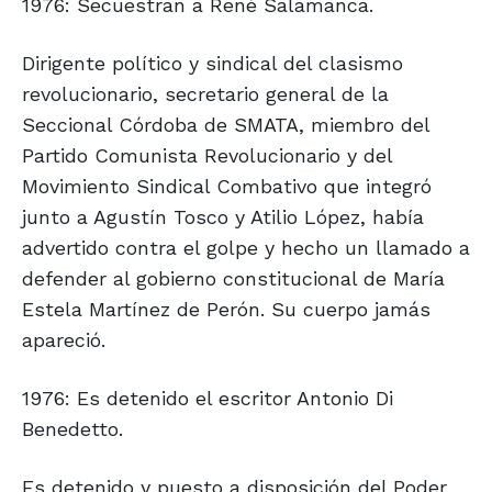
1976: Secuestran a René Salamanca.
Dirigente político y sindical del clasismo
revolucionario, secretario general de la
Seccional Córdoba de SMATA, miembro del
Partido Comunista Revolucionario y del
Movimiento Sindical Combativo que integró
junto a Agustín Tosco y Atilio López, había
advertido contra el golpe y hecho un llamado a
defender al gobierno constitucional de María
Estela Martínez de Perón. Su cuerpo jamás
apareció.
1976: Es detenido el escritor Antonio Di
Benedetto.
Es detenido y puesto a disposición del Poder