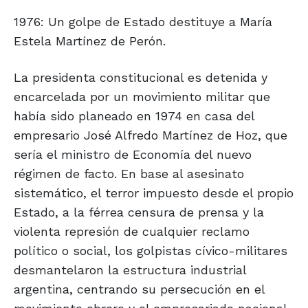
1976: Un golpe de Estado destituye a María
Estela Martínez de Perón.
La presidenta constitucional es detenida y
encarcelada por un movimiento militar que
había sido planeado en 1974 en casa del
empresario José Alfredo Martínez de Hoz, que
sería el ministro de Economía del nuevo
régimen de facto. En base al asesinato
sistemático, el terror impuesto desde el propio
Estado, a la férrea censura de prensa y la
violenta represión de cualquier reclamo
político o social, los golpistas cívico-militares
desmantelaron la estructura industrial
argentina, centrando su persecución en el