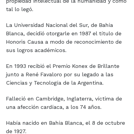
propiedad intelectual de la humanidad y como
tal lo legó.
La Universidad Nacional del Sur, de Bahía
Blanca, decidió otorgarle en 1987 el título de
Honoris Causa a modo de reconocimiento de
sus logros académicos.
En 1993 recibió el Premio Konex de Brillante
junto a René Favaloro por su legado a las
Ciencias y Tecnología de la Argentina.
Falleció en Cambridge, Inglaterra, víctima de
una afección cardíaca, a los 74 años.
Había nacido en Bahía Blanca, el 8 de octubre
de 1927.