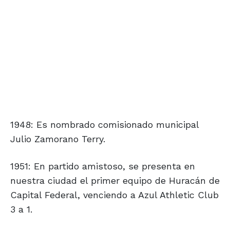
1948: Es nombrado comisionado municipal
Julio Zamorano Terry.
1951: En partido amistoso, se presenta en
nuestra ciudad el primer equipo de Huracán de
Capital Federal, venciendo a Azul Athletic Club
3 a 1.