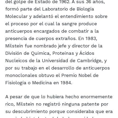
del golpe de Estado de 1962. A sus 36 años,
formó parte del Laboratorio de Biología
Molecular y adelantó el entendimiento sobre
el proceso por el cual la sangre produce
anticuerpos encargados de combatir a la
presencia de cuerpos extraños. En 1983,
Milstein fue nombrado jefe y director de la
División de Química, Proteínas y Ácidos
Nucleicos de la Universidad de Cambridge, y
por su trabajo en el desarrollo de anticuerpos
monoclonales obtuvo el Premio Nobel de
Fisiología o Medicina en 1984.
A pesar de que lo hubiera hecho enormemente
rico, Milstein no registró ninguna patente por
su descubrimiento porque consideraba que era