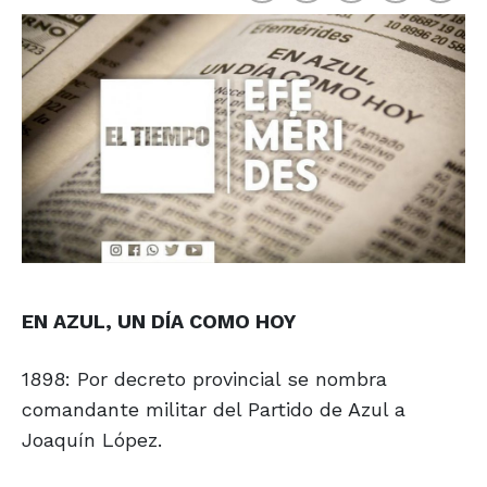
EN AZUL, UN DÍA COMO HOY
1898: Por decreto provincial se nombra
comandante militar del Partido de Azul a
Joaquín López.