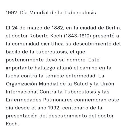
1992: Día Mundial de la Tuberculosis.
El 24 de marzo de 1882, en la ciudad de Berlín,
el doctor Roberto Koch (1843-1910) presentó a
la comunidad científica su descubrimiento del
bacilo de la tuberculosis, el que
posteriormente llevó su nombre. Este
importante hallazgo allanó el camino en la
lucha contra la temible enfermedad. La
Organización Mundial de la Salud y la Unión
Internacional Contra la Tuberculosis y las
Enfermedades Pulmonares conmemoran este
día desde el año 1992, centenario de la
presentación del descubrimiento del doctor
Koch.