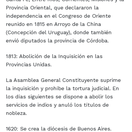
Provincia Oriental, que declararon la
independencia en el Congreso de Oriente
reunido en 1815 en Arroyo de la China
(Concepción del Uruguay), donde también
envió diputados la provincia de Córdoba.
1813: Abolición de la Inquisición en las
Provincias Unidas.
La Asamblea General Constituyente suprime
la inquisición y prohíbe la tortura judicial. En
los días siguientes se dispone a abolir los
servicios de indios y anuló los títulos de
nobleza.
1620: Se crea la diócesis de Buenos Aires.