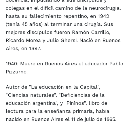
colegas en el difícil camino de la neurocirugía,
hasta su fallecimiento repentino, en 1942
(tenía 45 años) al terminar una cirugía. Sus
mejores discípulos fueron Ramón Carrillo,
Ricardo Morea y Julio Ghersi. Nació en Buenos
Aires, en 1897.
1940: Muere en Buenos Aires el educador Pablo
Pizzurno.
Autor de "La educación en la Capital",
"Ciencias naturales", "Deficiencias de la
educación argentina", y "Pininos", libro de
lectura para la enseñanza primaria, había
nacido en Buenos Aires el 11 de julio de 1865.