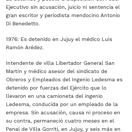
Ejecutivo sin acusación, juicio ni sentencia el
gran escritor y periodista mendocino Antonio
Di Benedetto.
1976: Es detenido en Jujuy el médico Luis
Ramón Arédez.
Intendente de villa Libertador General San
Martín y médico asesor del sindicato de
Obreros y Empleados del Ingenio Ledesma es
detenido por fuerzas del Ejército que lo
llevaron en una camioneta del ingenio
Ledesma, conducida por un empleado de la
empresa. Sin acusación, causa ni proceso en
su contra, permaneció cuatro meses en el
Penal de Villa Gorriti, en Jujuy, y seis más en