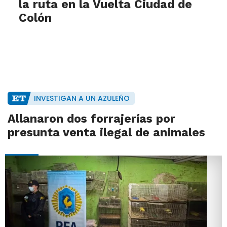
la ruta en la Vuelta Ciudad de
Colón
INVESTIGAN A UN AZULEÑO
Allanaron dos forrajerías por
presunta venta ilegal de animales