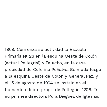
1909: Comienza su actividad la Escuela
Primaria Nº 28 en la esquina Oeste de Colón
(actual Pellegrini) y Falucho, en la casa
propiedad de Ceferino Peñalva. Se muda luego
a la esquina Oeste de Colón y General Paz, y
el 15 de agosto de 1964 se instala en el
flamante edificio propio de Pellegrini 1208. Es
su primera directora Pura Diéguez de Iglesias.