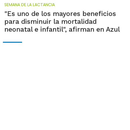
SEMANA DE LA LACTANCIA
"Es uno de los mayores beneficios
para disminuir la mortalidad
neonatal e infantil", afirman en Azul