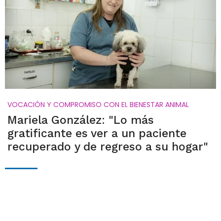
VOCACIÓN Y COMPROMISO CON EL BIENESTAR ANIMAL
Mariela González: "Lo más
gratificante es ver a un paciente
recuperado y de regreso a su hogar"