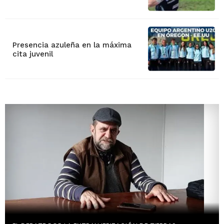
Presencia azuleña en la máxima
cita juvenil