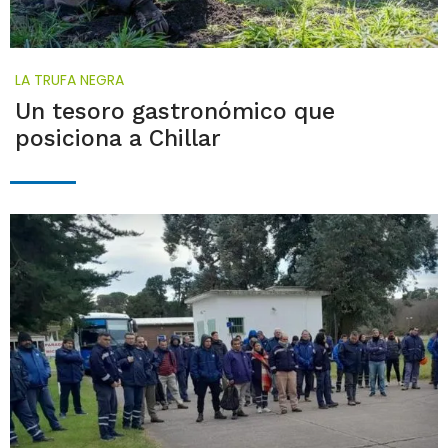
LA TRUFA NEGRA
Un tesoro gastronómico que
posiciona a Chillar