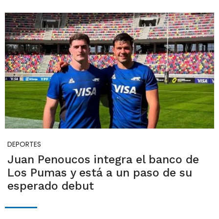
DEPORTES
Juan Penoucos integra el banco de
Los Pumas y está a un paso de su
esperado debut