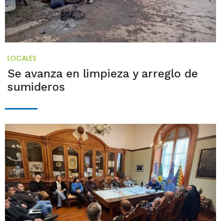
LOCALES
Se avanza en limpieza y arreglo de
sumideros