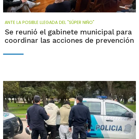
ANTE LA POSIBLE LLEGADA DEL "SÚPER NIÑO"
Se reunió el gabinete municipal para
coordinar las acciones de prevención