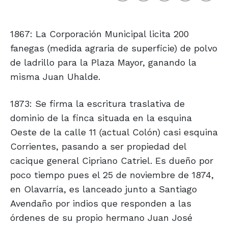
1867: La Corporación Municipal licita 200
fanegas (medida agraria de superficie) de polvo
de ladrillo para la Plaza Mayor, ganando la
misma Juan Uhalde.
1873: Se firma la escritura traslativa de
dominio de la finca situada en la esquina
Oeste de la calle 11 (actual Colón) casi esquina
Corrientes, pasando a ser propiedad del
cacique general Cipriano Catriel. Es dueño por
poco tiempo pues el 25 de noviembre de 1874,
en Olavarría, es lanceado junto a Santiago
Avendaño por indios que responden a las
órdenes de su propio hermano Juan José