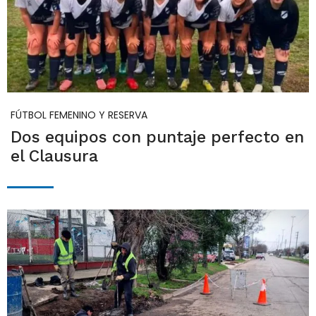
FÚTBOL FEMENINO Y RESERVA
Dos equipos con puntaje perfecto en
el Clausura