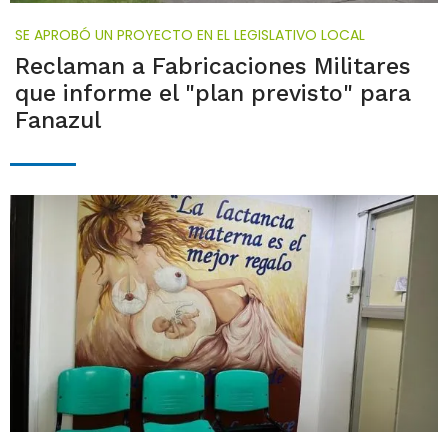
SE APROBÓ UN PROYECTO EN EL LEGISLATIVO LOCAL
Reclaman a Fabricaciones Militares
que informe el "plan previsto" para
Fanazul