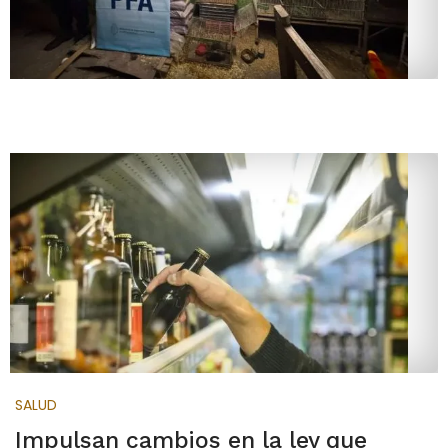
SALUD
Impulsan cambios en la ley que