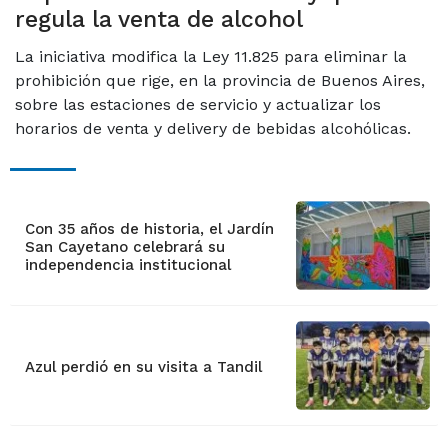
regula la venta de alcohol
La iniciativa modifica la Ley 11.825 para eliminar la
prohibición que rige, en la provincia de Buenos Aires,
sobre las estaciones de servicio y actualizar los
horarios de venta y delivery de bebidas alcohólicas.
Con 35 años de historia, el Jardín
San Cayetano celebrará su
independencia institucional
Azul perdió en su visita a Tandil