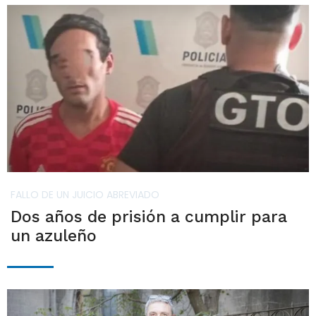
FALLO DE UN JUICIO ABREVIADO
Dos años de prisión a cumplir para
un azuleño