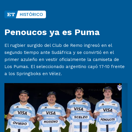
HISTÓRICO
Penoucos ya es Puma
El rugbier surgido del Club de Remo ingresó en el
segundo tiempo ante Sudáfrica y se convirtió en el
primer azuleño en vestir oficialmente la camiseta de
Los Pumas. El seleccionado argentino cayó 17-10 frente
a los Springboks en Vélez.