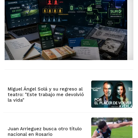
Miguel Ángel Solá y su regreso al
teatro: "Este trabajo me devolvió
la vida"
Juan Arrieguez busca otro título
nacional en Rosario