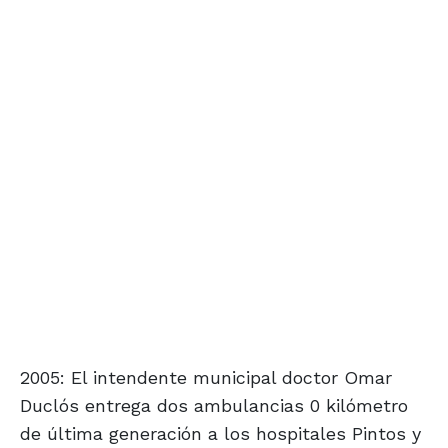
2005: El intendente municipal doctor Omar
Duclós entrega dos ambulancias 0 kilómetro
de última generación a los hospitales Pintos y