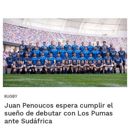
RUGBY
Juan Penoucos espera cumplir el
sueño de debutar con Los Pumas
ante Sudáfrica