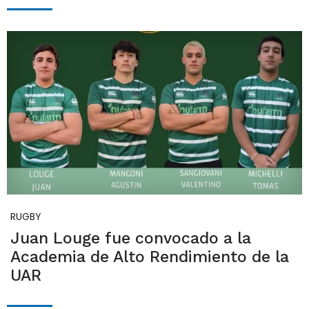
RUGBY
Juan Louge fue convocado a la
Academia de Alto Rendimiento de la
UAR