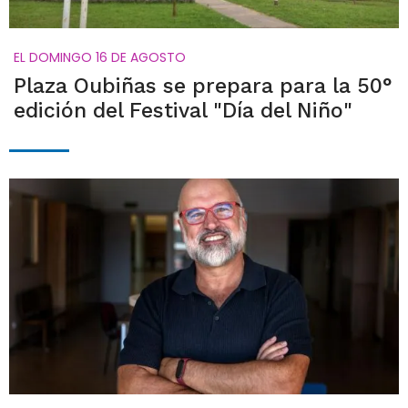
EL DOMINGO 16 DE AGOSTO
Plaza Oubiñas se prepara para la 50°
edición del Festival "Día del Niño"