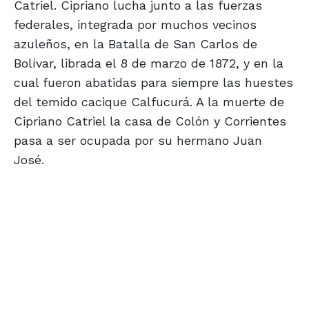
Catriel. Cipriano lucha junto a las fuerzas
federales, integrada por muchos vecinos
azuleños, en la Batalla de San Carlos de
Bolívar, librada el 8 de marzo de 1872, y en la
cual fueron abatidas para siempre las huestes
del temido cacique Calfucurá. A la muerte de
Cipriano Catriel la casa de Colón y Corrientes
pasa a ser ocupada por su hermano Juan
José.