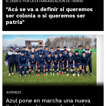
EL DEBATE POR LA EXTRANJERIZACIÓN DE TIERRAS
"Acá se va a definir si queremos
ser colonia o si queremos ser
patria"
JUVENILES
Azul pone en marcha una nueva