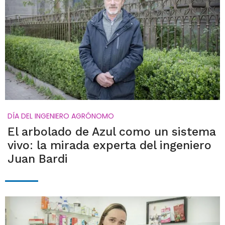
DÍA DEL INGENIERO AGRÓNOMO
El arbolado de Azul como un sistema
vivo: la mirada experta del ingeniero
Juan Bardi