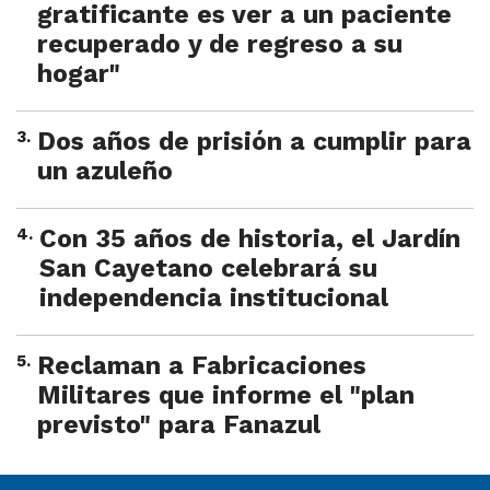
gratificante es ver a un paciente
recuperado y de regreso a su
hogar"
3
.
Dos años de prisión a cumplir para
un azuleño
4
.
Con 35 años de historia, el Jardín
San Cayetano celebrará su
independencia institucional
5
.
Reclaman a Fabricaciones
Militares que informe el "plan
previsto" para Fanazul