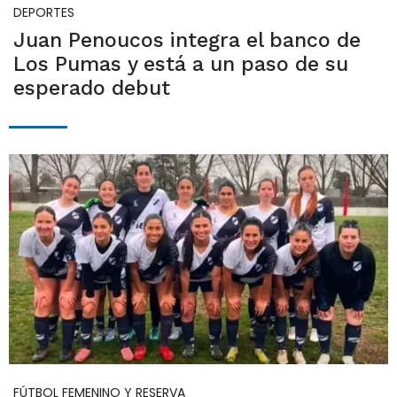
DEPORTES
Juan Penoucos integra el banco de
Los Pumas y está a un paso de su
esperado debut
FÚTBOL FEMENINO Y RESERVA