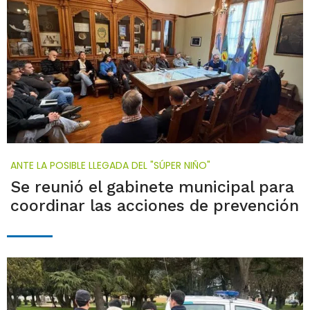
ANTE LA POSIBLE LLEGADA DEL "SÚPER NIÑO"
Se reunió el gabinete municipal para
coordinar las acciones de prevención