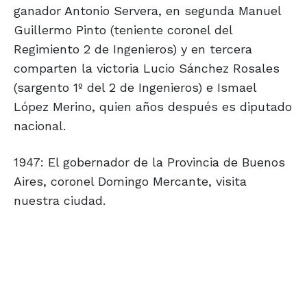
ganador Antonio Servera, en segunda Manuel
Guillermo Pinto (teniente coronel del
Regimiento 2 de Ingenieros) y en tercera
comparten la victoria Lucio Sánchez Rosales
(sargento 1º del 2 de Ingenieros) e Ismael
López Merino, quien años después es diputado
nacional.
1947: El gobernador de la Provincia de Buenos
Aires, coronel Domingo Mercante, visita
nuestra ciudad.