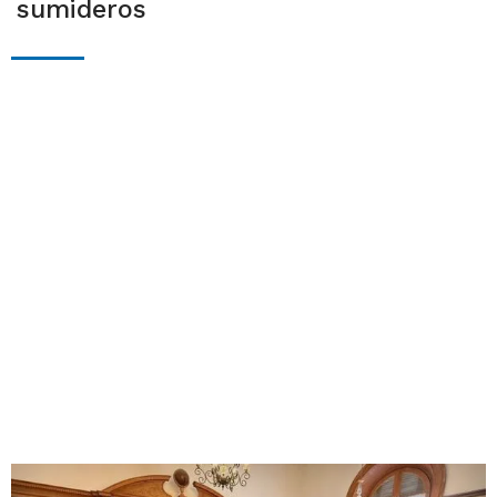
sumideros