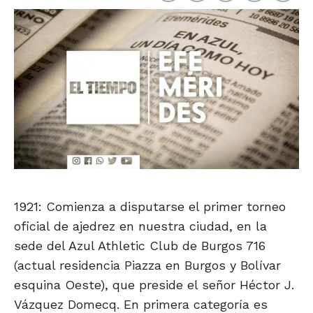
1921: Comienza a disputarse el primer torneo
oficial de ajedrez en nuestra ciudad, en la
sede del Azul Athletic Club de Burgos 716
(actual residencia Piazza en Burgos y Bolívar
esquina Oeste), que preside el señor Héctor J.
Vázquez Domecq. En primera categoría es