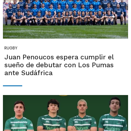
RUGBY
Juan Penoucos espera cumplir el
sueño de debutar con Los Pumas
ante Sudáfrica