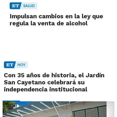
SALUD
Impulsan cambios en la ley que
regula la venta de alcohol
HOY
Con 35 años de historia, el Jardín
San Cayetano celebrará su
independencia institucional