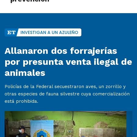
INVESTIGAN A UN AZULEÑO
Allanaron dos forrajerías
por presunta venta ilegal de
animales
Policías de la Federal secuestraron aves, un zorrillo y
otras especies de fauna silvestre cuya comercialización
está prohibida.