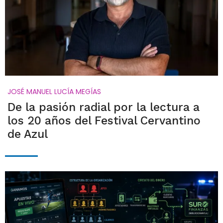
JOSÉ MANUEL LUCÍA MEGÍAS
De la pasión radial por la lectura a
los 20 años del Festival Cervantino
de Azul