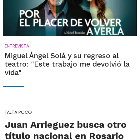
ENTREVISTA
Miguel Ángel Solá y su regreso al
teatro: "Este trabajo me devolvió la
vida"
FALTA POCO
Juan Arrieguez busca otro
título nacional en Rosario