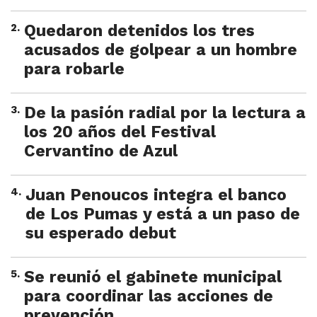
2
.
Quedaron detenidos los tres
acusados de golpear a un hombre
para robarle
3
.
De la pasión radial por la lectura a
los 20 años del Festival
Cervantino de Azul
4
.
Juan Penoucos integra el banco
de Los Pumas y está a un paso de
su esperado debut
5
.
Se reunió el gabinete municipal
para coordinar las acciones de
prevención