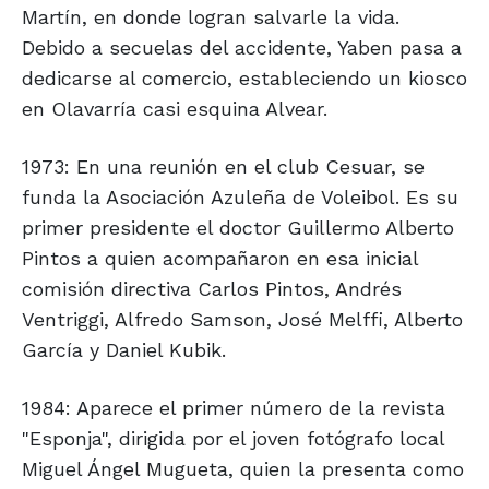
Martín, en donde logran salvarle la vida.
Debido a secuelas del accidente, Yaben pasa a
dedicarse al comercio, estableciendo un kiosco
en Olavarría casi esquina Alvear.
1973: En una reunión en el club Cesuar, se
funda la Asociación Azuleña de Voleibol. Es su
primer presidente el doctor Guillermo Alberto
Pintos a quien acompañaron en esa inicial
comisión directiva Carlos Pintos, Andrés
Ventriggi, Alfredo Samson, José Melffi, Alberto
García y Daniel Kubik.
1984: Aparece el primer número de la revista
"Esponja", dirigida por el joven fotógrafo local
Miguel Ángel Mugueta, quien la presenta como