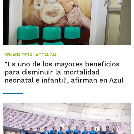
SEMANA DE LA LACTANCIA
"Es uno de los mayores beneficios
para disminuir la mortalidad
neonatal e infantil", afirman en Azul