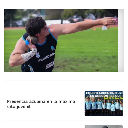
Presencia azuleña en la máxima
cita juvenil