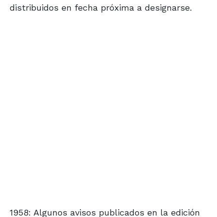
distribuidos en fecha próxima a designarse.
1958: Algunos avisos publicados en la edición