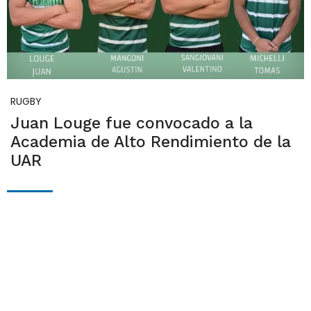
RUGBY
Juan Louge fue convocado a la
Academia de Alto Rendimiento de la
UAR