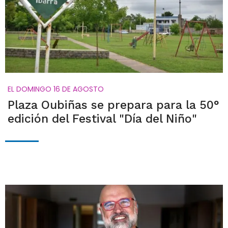
EL DOMINGO 16 DE AGOSTO
Plaza Oubiñas se prepara para la 50°
edición del Festival "Día del Niño"