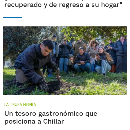
recuperado y de regreso a su hogar"
LA TRUFA NEGRA
Un tesoro gastronómico que
posiciona a Chillar