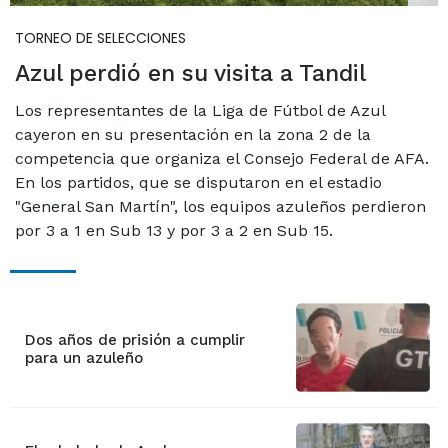
TORNEO DE SELECCIONES
Azul perdió en su visita a Tandil
Los representantes de la Liga de Fútbol de Azul
cayeron en su presentación en la zona 2 de la
competencia que organiza el Consejo Federal de AFA.
En los partidos, que se disputaron en el estadio
"General San Martín", los equipos azuleños perdieron
por 3 a 1 en Sub 13 y por 3 a 2 en Sub 15.
Dos años de prisión a cumplir
para un azuleño