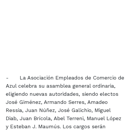
-
La Asociación Empleados de Comercio de
Azul celebra su asamblea general ordinaria,
eligiendo nuevas autoridades, siendo electos
José Giménez, Armando Serres, Amadeo
Ressia, Juan Núñez, José Galichio, Miguel
Diab, Juan Brícola, Abel Terreni, Manuel López
y Esteban J. Maumús. Los cargos serán