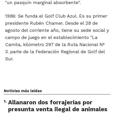
"un pasquín marginal absorbente".
1986: Se funda el Golf Club Azul. Es su primer
presidente Rubén Chamer. Desde el 28 de
agosto del corriente año, tiene su sede social y
campo de juego en el establecimiento "La
Camila, kilómetro 297 de la Ruta Nacional Nº
3. parte de la Federación Regional de Golf del
Sur.
Noticias más leídas
1
.
Allanaron dos forrajerías por
presunta venta ilegal de animales