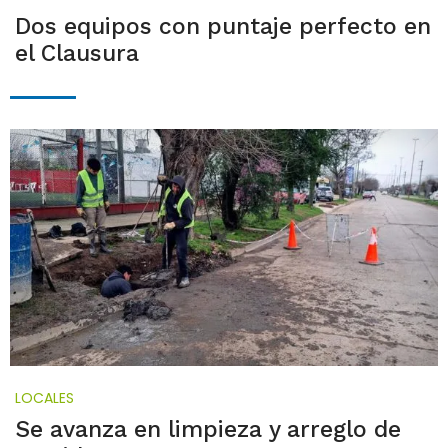
Dos equipos con puntaje perfecto en
el Clausura
LOCALES
Se avanza en limpieza y arreglo de