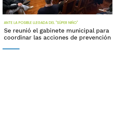
ANTE LA POSIBLE LLEGADA DEL "SÚPER NIÑO"
Se reunió el gabinete municipal para
coordinar las acciones de prevención