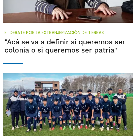
EL DEBATE POR LA EXTRANJERIZACIÓN DE TIERRAS
"Acá se va a definir si queremos ser
colonia o si queremos ser patria"