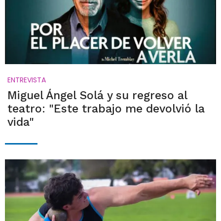
ENTREVISTA
Miguel Ángel Solá y su regreso al
teatro: "Este trabajo me devolvió la
vida"