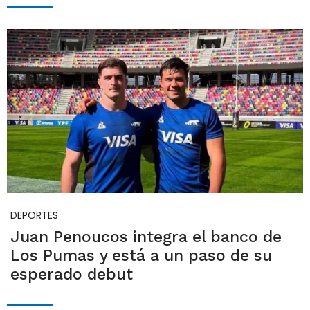
DEPORTES
Juan Penoucos integra el banco de
Los Pumas y está a un paso de su
esperado debut