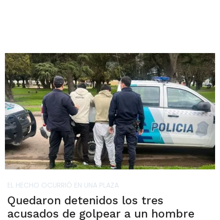
EL HECHO OCURRIÓ EN UNA PLAZA
Quedaron detenidos los tres
acusados de golpear a un hombre