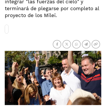
integrar "las fuerzas del cielo" y
terminará de plegarse por completo al
proyecto de los Milei.