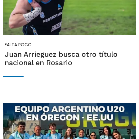
FALTA POCO
Juan Arrieguez busca otro título
nacional en Rosario