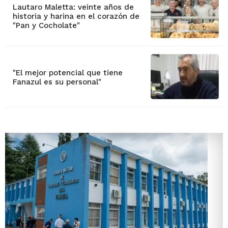
Lautaro Maletta: veinte años de
historia y harina en el corazón de
"Pan y Cocholate"
"El mejor potencial que tiene
Fanazul es su personal"