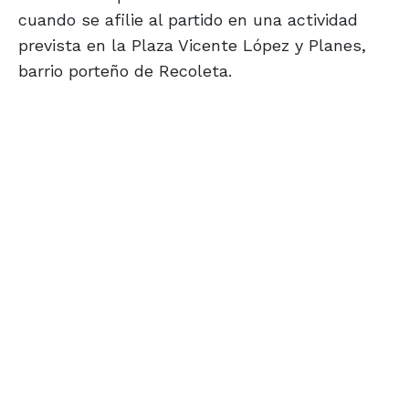
cuando se afilie al partido en una actividad
prevista en la Plaza Vicente López y Planes,
barrio porteño de Recoleta.