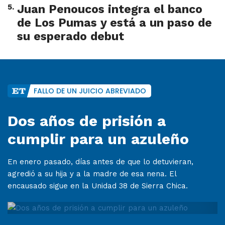
5
.
Juan Penoucos integra el banco
de Los Pumas y está a un paso de
su esperado debut
FALLO DE UN JUICIO ABREVIADO
Dos años de prisión a
cumplir para un azuleño
En enero pasado, días antes de que lo detuvieran,
agredió a su hija y a la madre de esa nena. El
encausado sigue en la Unidad 38 de Sierra Chica.