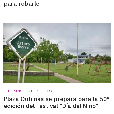
para robarle
EL DOMINGO 16 DE AGOSTO
Plaza Oubiñas se prepara para la 50°
edición del Festival "Día del Niño"