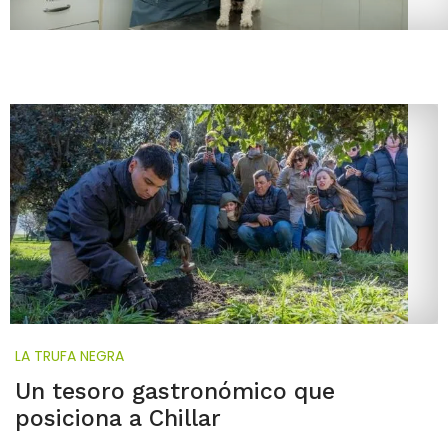
LA TRUFA NEGRA
Un tesoro gastronómico que
posiciona a Chillar