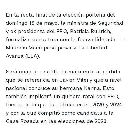
En la recta final de la elección porteña del
domingo 18 de mayo, la ministra de Seguridad
y ex presidenta del PRO, Patricia Bullrich,
formaliza su ruptura con la fuerza liderada por
Mauricio Macri pasa pasar a La Libertad
Avanza (LLA).
Será cuando se afilie formalmente al partido
que se referencia en Javier Milei y que a nivel
nacional conduce su hermana Karina. Esto
también implicará un quiebre total con PRO,
fuerza de la que fue titular entre 2020 y 2024,
y por la que compitió como candidata a la
Casa Rosada en las elecciones de 2023.