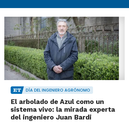
DÍA DEL INGENIERO AGRÓNOMO
El arbolado de Azul como un
sistema vivo: la mirada experta
del ingeniero Juan Bardi