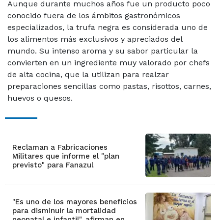
Aunque durante muchos años fue un producto poco
conocido fuera de los ámbitos gastronómicos
especializados, la trufa negra es considerada uno de
los alimentos más exclusivos y apreciados del
mundo. Su intenso aroma y su sabor particular la
convierten en un ingrediente muy valorado por chefs
de alta cocina, que la utilizan para realzar
preparaciones sencillas como pastas, risottos, carnes,
huevos o quesos.
Reclaman a Fabricaciones
Militares que informe el "plan
previsto" para Fanazul
"Es uno de los mayores beneficios
para disminuir la mortalidad
neonatal e infantil", afirman en