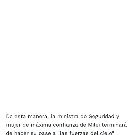
De esta manera, la ministra de Seguridad y
mujer de máxima confianza de Milei terminará
de hacer su pase a "las fuerzas del cielo"