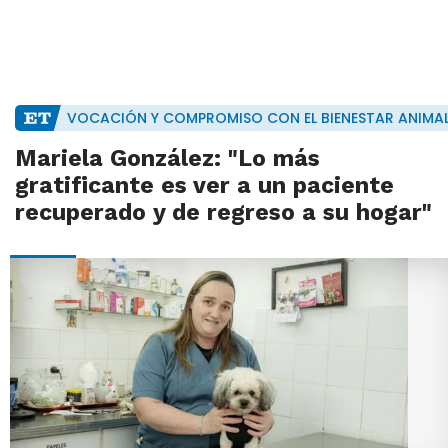
VOCACIÓN Y COMPROMISO CON EL BIENESTAR ANIMA
Mariela González: "Lo más
gratificante es ver a un paciente
recuperado y de regreso a su hogar"