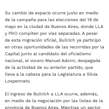
Su cambio de espacio ocurre justo en medio
de la campaña para las elecciones del 18 de
mayo en la ciudad de Buenos Aires, donde LLA
y PRO compiten por vías separadas. A pesar
de esta migración oficial, Bullrich ya participó
en otras oportunidades de las recorridas por la
Capital junto al candidato del oficialismo
nacional, el vocero Manuel Adorni, despegada
de la actividad de su anterior partido, que
lleva a la cabeza para la Legislatura a Silvia
Lospennato.
El ingreso de Bullrich a LLA ocurre, además,
en medio de la negociación por las listas de la
provincia de Buenos Aires. Mientras un sector