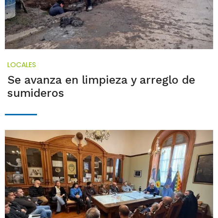
LOCALES
Se avanza en limpieza y arreglo de
sumideros