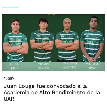
RUGBY
Juan Louge fue convocado a la
Academia de Alto Rendimiento de la
UAR