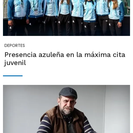
DEPORTES
Presencia azuleña en la máxima cita
juvenil