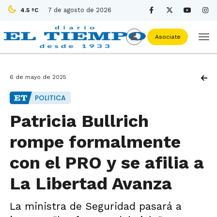
7 de agosto de 2026
4.5 ºC
Asociate
6 de mayo de 2025
POLITICA
Patricia Bullrich
rompe formalmente
con el PRO y se afilia a
La Libertad Avanza
La ministra de Seguridad pasará a