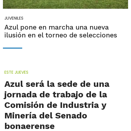
JUVENILES
Azul pone en marcha una nueva
ilusión en el torneo de selecciones
ESTE JUEVES
Azul será la sede de una
jornada de trabajo de la
Comisión de Industria y
Minería del Senado
bonaerense