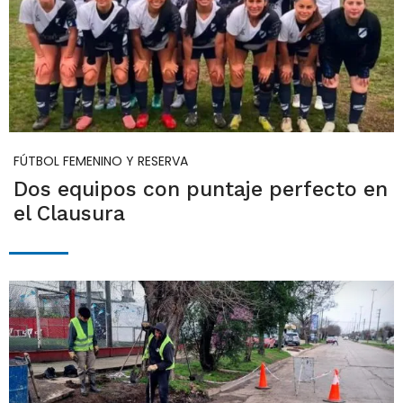
FÚTBOL FEMENINO Y RESERVA
Dos equipos con puntaje perfecto en
el Clausura