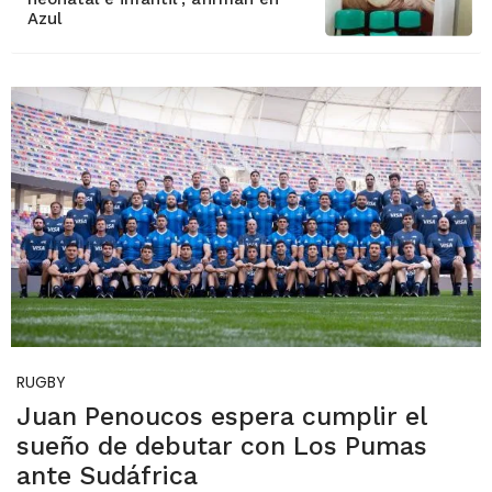
Azul
RUGBY
Juan Penoucos espera cumplir el
sueño de debutar con Los Pumas
ante Sudáfrica