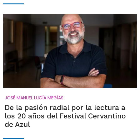
JOSÉ MANUEL LUCÍA MEGÍAS
De la pasión radial por la lectura a
los 20 años del Festival Cervantino
de Azul