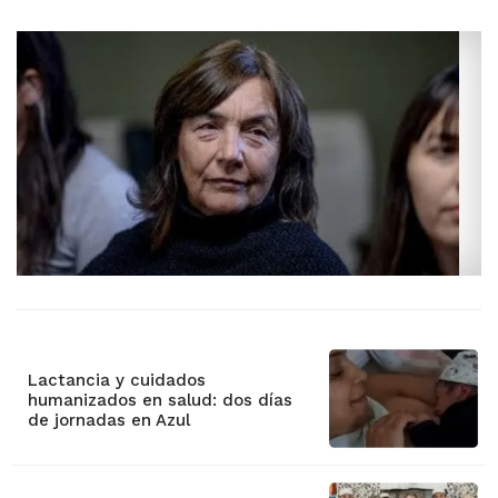
Lactancia y cuidados
humanizados en salud: dos días
de jornadas en Azul