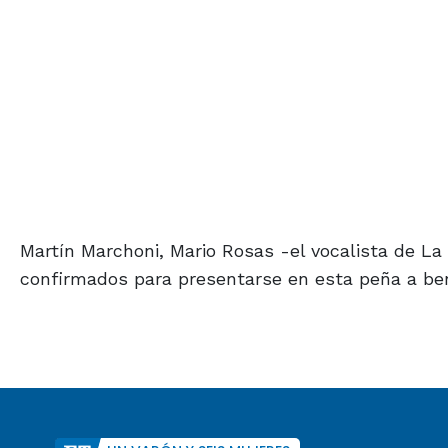
Martín Marchoni, Mario Rosas -el vocalista de La 
confirmados para presentarse en esta peña a ben