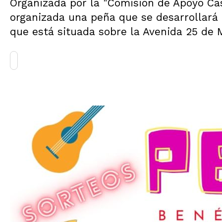
Organizada por la "Comisión de Apoyo Casa
organizada una peña que se desarrollará 
que está situada sobre la Avenida 25 de M