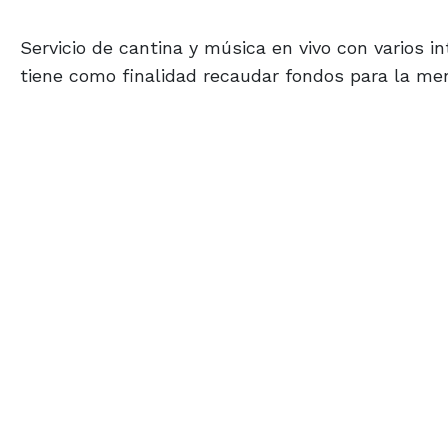
Servicio de cantina y música en vivo con varios i
tiene como finalidad recaudar fondos para la me