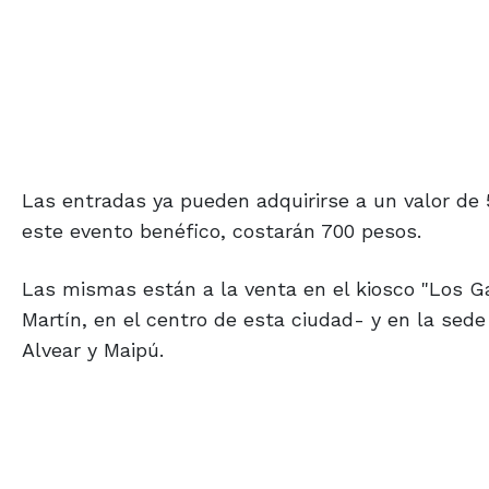
Las entradas ya pueden adquirirse a un valor de 5
este evento benéfico, costarán 700 pesos.
Las mismas están a la venta en el kiosco "Los G
Martín, en el centro de esta ciudad- y en la sede
Alvear y Maipú.