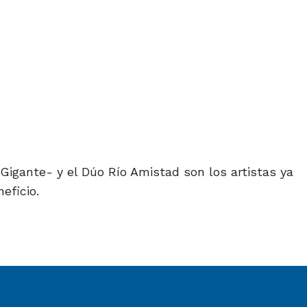
Gigante- y el Dúo Río Amistad son los artistas ya
eficio.