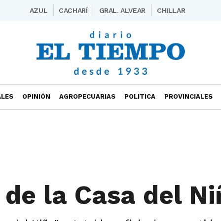
AZUL
CACHARÍ
GRAL. ALVEAR
CHILLAR
ALES
OPINIÓN
AGROPECUARIAS
POLITICA
PROVINCIALES
 de la Casa del N