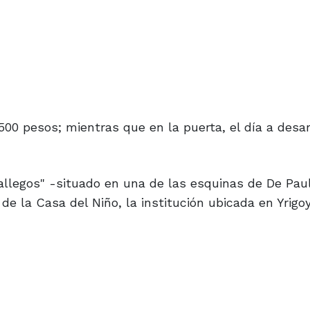
00 pesos; mientras que en la puerta, el día a desar
allegos" -situado en una de las esquinas de De Pau
 de la Casa del Niño, la institución ubicada en Yrigo