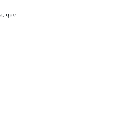
a, que