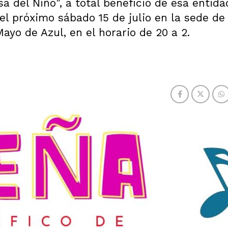
 del Niño", a total beneficio de esa entida
el próximo sábado 15 de julio en la sede de
ayo de Azul, en el horario de 20 a 2.