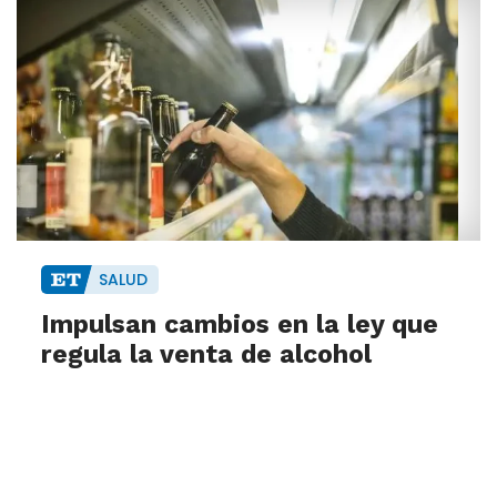
SALUD
Impulsan cambios en la ley que
regula la venta de alcohol