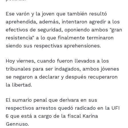
Ese varón y la joven que también resultó
aprehendida, además, intentaron agredir a los
efectivos de seguridad, oponiendo ambos "gran
resistencia" a lo que finalmente terminaron
siendo sus respectivas aprehensiones.
Hoy viernes, cuando fueron llevados a los
tribunales para ser indagados, ambos jóvenes
se negaron a declarar y después recuperaron
la libertad.
El sumario penal que derivara en sus
respectivos arrestos quedó radicado en la UFI
6 que está a cargo de la fiscal Karina
Gennuso.