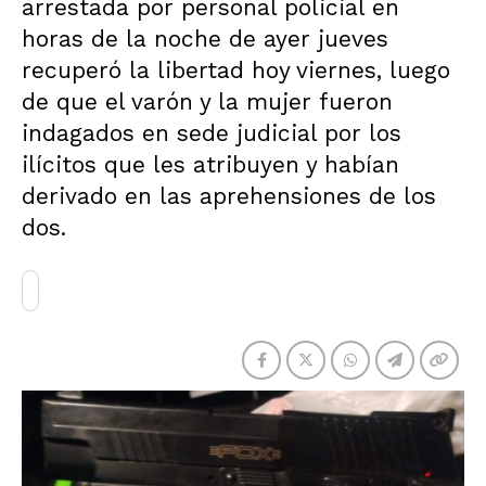
arrestada por personal policial en
horas de la noche de ayer jueves
recuperó la libertad hoy viernes, luego
de que el varón y la mujer fueron
indagados en sede judicial por los
ilícitos que les atribuyen y habían
derivado en las aprehensiones de los
dos.