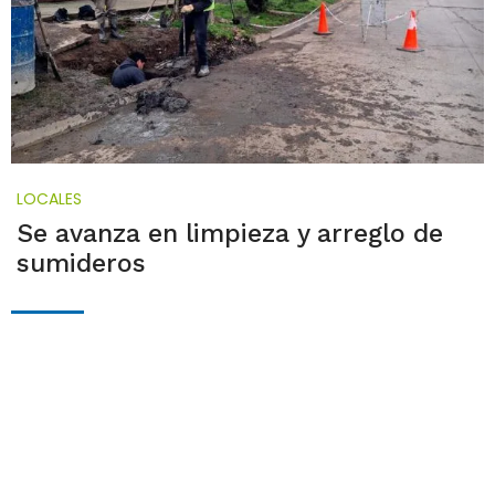
LOCALES
Se avanza en limpieza y arreglo de
sumideros