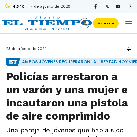
7 de agosto de 2026
4.5 ºC
Asociate
23 de agosto de 2024
AMBOS JÓVENES RECUPERARON LA LIBERTAD HOY VIE
Policías arrestaron a
un varón y una mujer e
incautaron una pistola
de aire comprimido
Una pareja de jóvenes que había sido