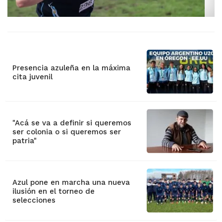
Presencia azuleña en la máxima
cita juvenil
"Acá se va a definir si queremos
ser colonia o si queremos ser
patria"
Azul pone en marcha una nueva
ilusión en el torneo de
selecciones