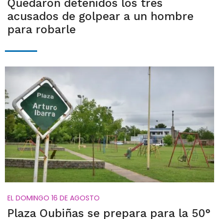
Quedaron detenidos los tres
acusados de golpear a un hombre
para robarle
EL DOMINGO 16 DE AGOSTO
Plaza Oubiñas se prepara para la 50°