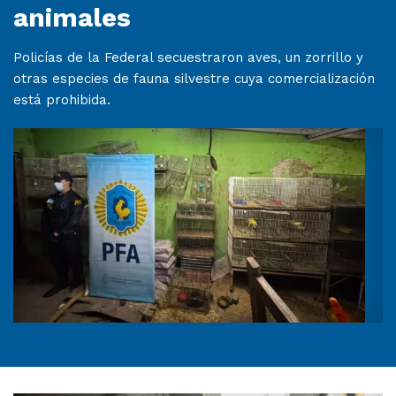
animales
Policías de la Federal secuestraron aves, un zorrillo y
otras especies de fauna silvestre cuya comercialización
está prohibida.