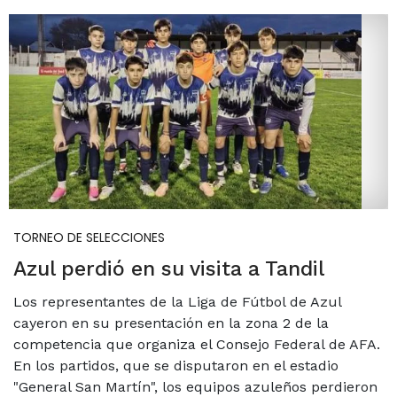
TORNEO DE SELECCIONES
Azul perdió en su visita a Tandil
Los representantes de la Liga de Fútbol de Azul
cayeron en su presentación en la zona 2 de la
competencia que organiza el Consejo Federal de AFA.
En los partidos, que se disputaron en el estadio
"General San Martín", los equipos azuleños perdieron