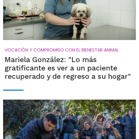
VOCACIÓN Y COMPROMISO CON EL BIENESTAR ANIMAL
Mariela González: "Lo más
gratificante es ver a un paciente
recuperado y de regreso a su hogar"