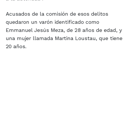
Acusados de la comisión de esos delitos
quedaron un varón identificado como
Emmanuel Jesús Meza, de 28 años de edad, y
una mujer llamada Martina Loustau, que tiene
20 años.