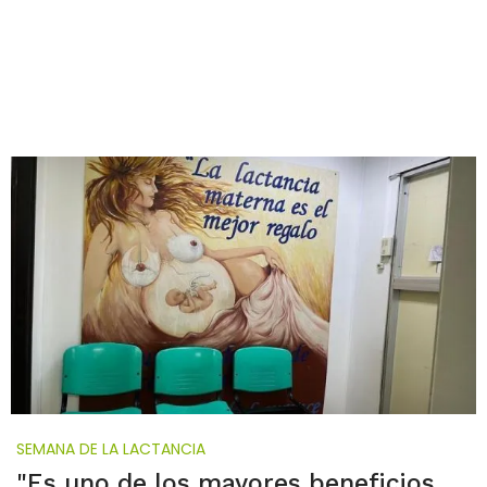
SEMANA DE LA LACTANCIA
"Es uno de los mayores beneficios