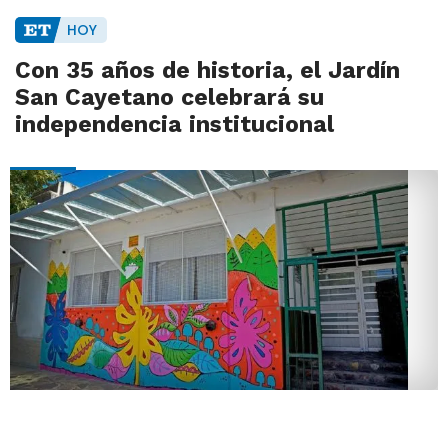
HOY
Con 35 años de historia, el Jardín
San Cayetano celebrará su
independencia institucional