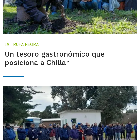
LA TRUFA NEGRA
Un tesoro gastronómico que
posiciona a Chillar