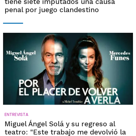
tiene siete imputados una causa
penal por juego clandestino
ENTREVISTA
Miguel Ángel Solá y su regreso al
teatro: "Este trabajo me devolvió la