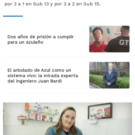
por 3 a 1 en Sub 13 y por 3 a 2 en Sub 15.
Dos años de prisión a cumplir
para un azuleño
El arbolado de Azul como un
sistema vivo: la mirada experta
del ingeniero Juan Bardi