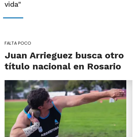
vida"
FALTA POCO
Juan Arrieguez busca otro
título nacional en Rosario