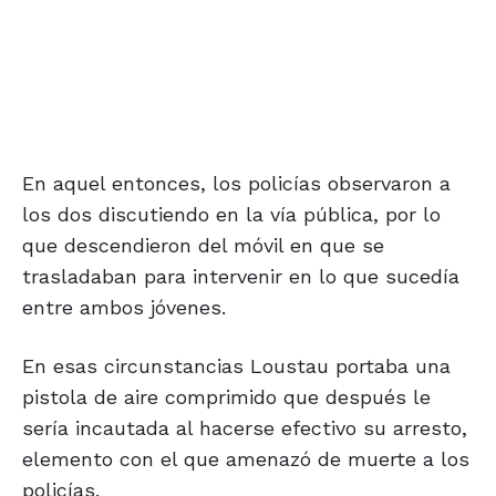
En aquel entonces, los policías observaron a
los dos discutiendo en la vía pública, por lo
que descendieron del móvil en que se
trasladaban para intervenir en lo que sucedía
entre ambos jóvenes.
En esas circunstancias Loustau portaba una
pistola de aire comprimido que después le
sería incautada al hacerse efectivo su arresto,
elemento con el que amenazó de muerte a los
policías.