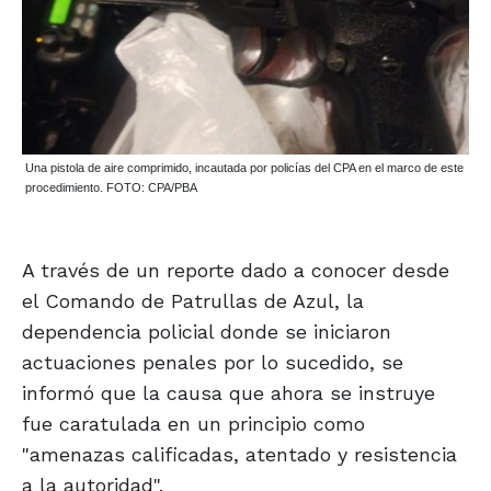
Una pistola de aire comprimido, incautada por policías del CPA en el marco de este
procedimiento. FOTO: CPA/PBA
A través de un reporte dado a conocer desde
el Comando de Patrullas de Azul, la
dependencia policial donde se iniciaron
actuaciones penales por lo sucedido, se
informó que la causa que ahora se instruye
fue caratulada en un principio como
"amenazas calificadas, atentado y resistencia
a la autoridad".