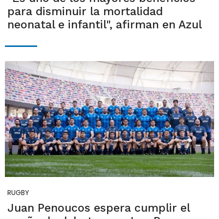
para disminuir la mortalidad
neonatal e infantil", afirman en Azul
RUGBY
Juan Penoucos espera cumplir el