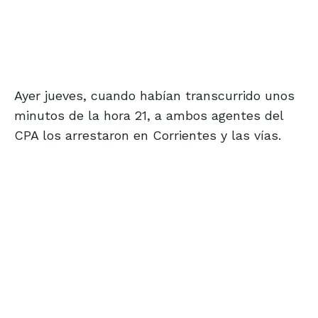
Ayer jueves, cuando habían transcurrido unos
minutos de la hora 21, a ambos agentes del
CPA los arrestaron en Corrientes y las vías.