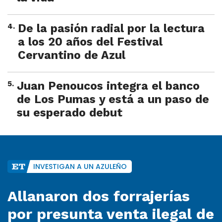
4
.
De la pasión radial por la lectura
a los 20 años del Festival
Cervantino de Azul
5
.
Juan Penoucos integra el banco
de Los Pumas y está a un paso de
su esperado debut
INVESTIGAN A UN AZULEÑO
Allanaron dos forrajerías
por presunta venta ilegal de