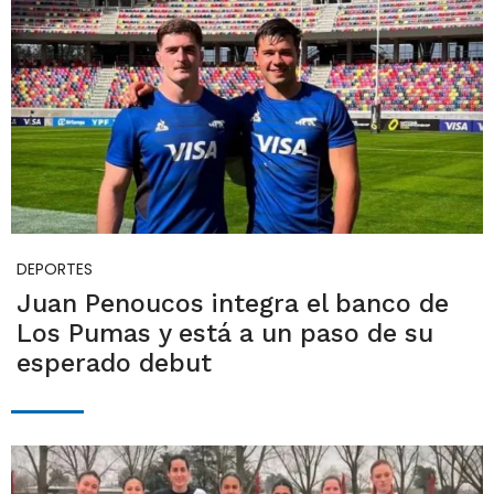
DEPORTES
Juan Penoucos integra el banco de
Los Pumas y está a un paso de su
esperado debut