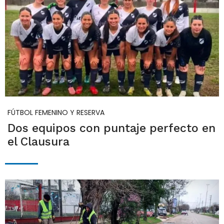
FÚTBOL FEMENINO Y RESERVA
Dos equipos con puntaje perfecto en
el Clausura