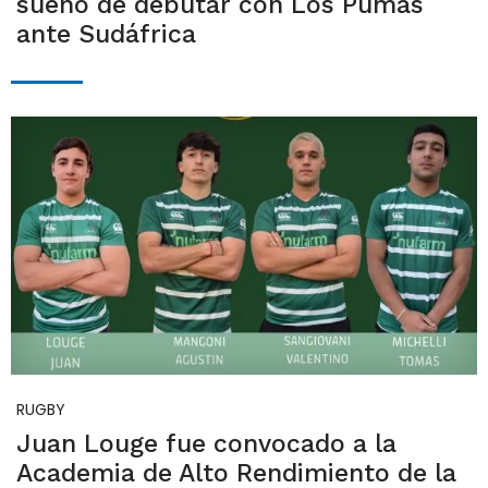
sueño de debutar con Los Pumas
ante Sudáfrica
RUGBY
Juan Louge fue convocado a la
Academia de Alto Rendimiento de la