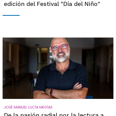
edición del Festival "Día del Niño"
JOSÉ MANUEL LUCÍA MEGÍAS
De la pasión radial por la lectura a