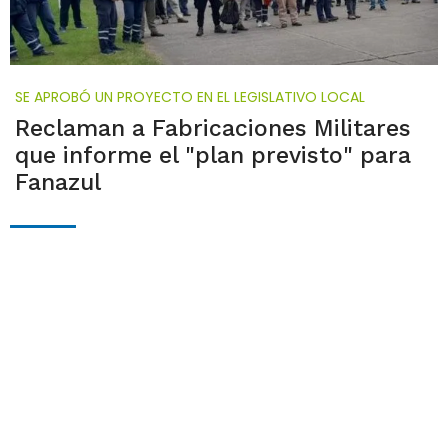
SE APROBÓ UN PROYECTO EN EL LEGISLATIVO LOCAL
Reclaman a Fabricaciones Militares
que informe el "plan previsto" para
Fanazul