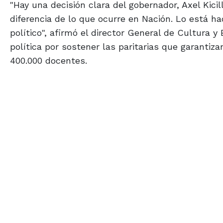
"Hay una decisión clara del gobernador, Axel Kicill
diferencia de lo que ocurre en Nación. Lo está ha
político", afirmó el director General de Cultura y
política por sostener las paritarias que garantiz
400.000 docentes.