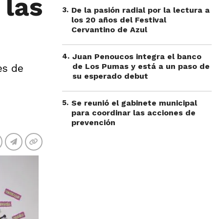
 las
3
.
De la pasión radial por la lectura a
los 20 años del Festival
Cervantino de Azul
4
.
Juan Penoucos integra el banco
de Los Pumas y está a un paso de
es de
su esperado debut
5
.
Se reunió el gabinete municipal
para coordinar las acciones de
prevención