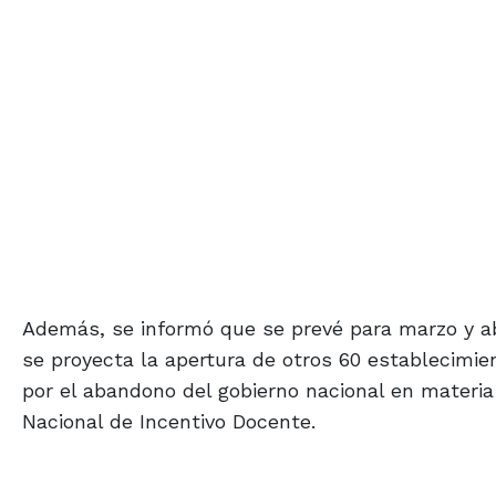
Además, se informó que se prevé para marzo y abr
se proyecta la apertura de otros 60 establecimi
por el abandono del gobierno nacional en materia
Nacional de Incentivo Docente.