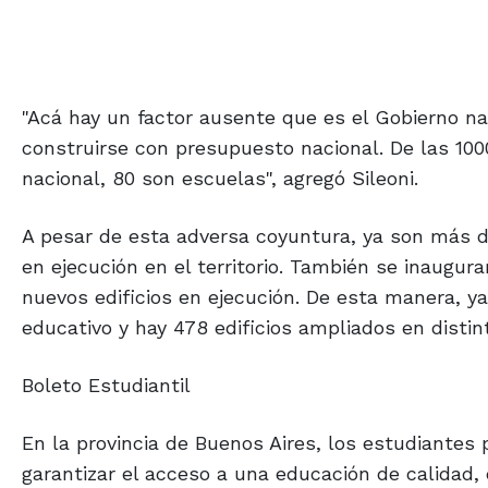
"Acá hay un factor ausente que es el Gobierno n
construirse con presupuesto nacional. De las 100
nacional, 80 son escuelas", agregó Sileoni.
A pesar de esta adversa coyuntura, ya son más de
en ejecución en el territorio. También se inaugur
nuevos edificios en ejecución. De esta manera, y
educativo y hay 478 edificios ampliados en distin
Boleto Estudiantil
En la provincia de Buenos Aires, los estudiantes
garantizar el acceso a una educación de calidad,