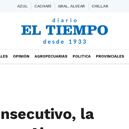
AZUL
CACHARÍ
GRAL. ALVEAR
CHILLAR
ALES
OPINIÓN
AGROPECUARIAS
POLITICA
PROVINCIALES
nsecutivo, la