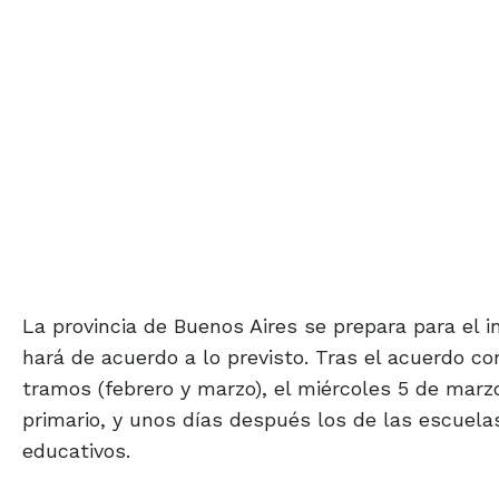
La provincia de Buenos Aires se prepara para el i
hará de acuerdo a lo previsto. Tras el acuerdo c
tramos (febrero y marzo), el miércoles 5 de marzo
primario, y unos días después los de las escuela
educativos.