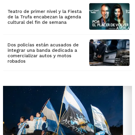
Teatro de primer nivel y la Fiesta
de la Trufa encabezan la agenda
cultural del fin de semana
Dos policías están acusados de
integrar una banda dedicada a
comercializar autos y motos
robados