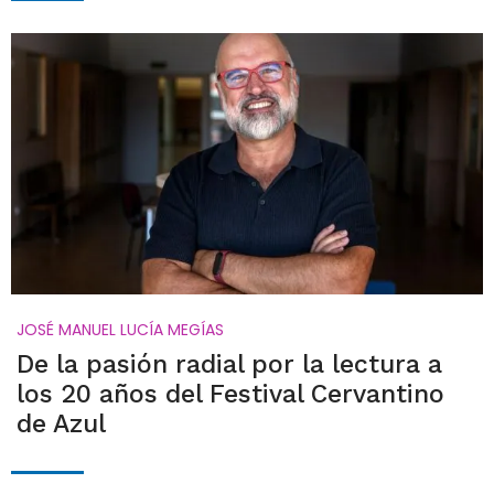
JOSÉ MANUEL LUCÍA MEGÍAS
De la pasión radial por la lectura a
los 20 años del Festival Cervantino
de Azul