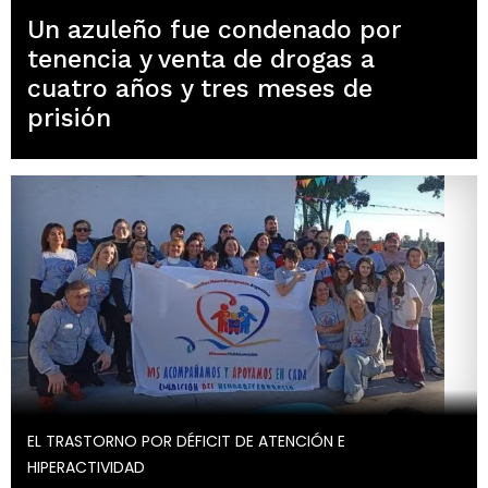
Un azuleño fue condenado por
tenencia y venta de drogas a
cuatro años y tres meses de
prisión
EL TRASTORNO POR DÉFICIT DE ATENCIÓN E
HIPERACTIVIDAD