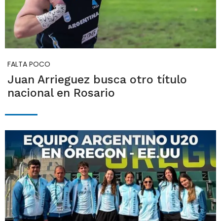
FALTA POCO
Juan Arrieguez busca otro título
nacional en Rosario