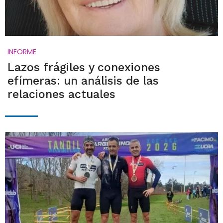
INFORME
Lazos frágiles y conexiones
efímeras: un análisis de las
relaciones actuales