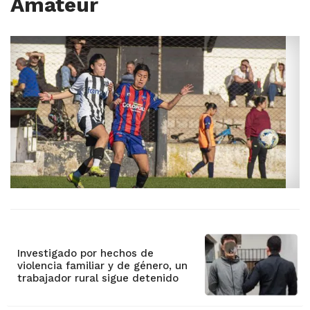
Amateur
Investigado por hechos de
violencia familiar y de género, un
trabajador rural sigue detenido