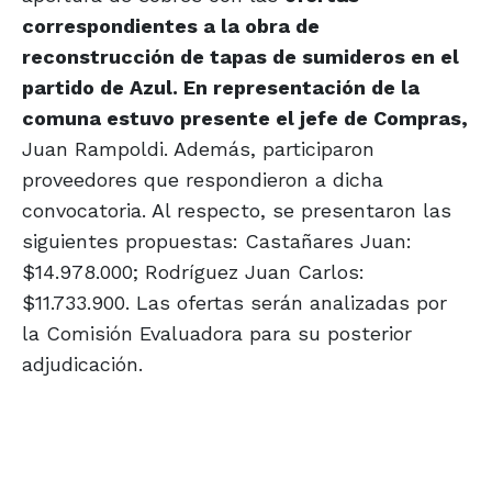
correspondientes a la obra de
reconstrucción de tapas de sumideros en el
partido de Azul. En representación de la
comuna estuvo presente el jefe de Compras,
Juan Rampoldi. Además, participaron
proveedores que respondieron a dicha
convocatoria. Al respecto, se presentaron las
siguientes propuestas: Castañares Juan:
$14.978.000; Rodríguez Juan Carlos:
$11.733.900. Las ofertas serán analizadas por
la Comisión Evaluadora para su posterior
adjudicación.