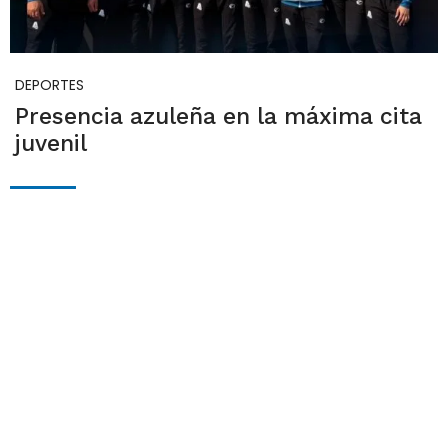
DEPORTES
Presencia azuleña en la máxima cita
juvenil