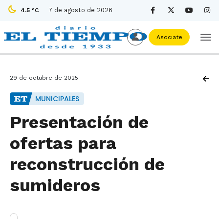
7 de agosto de 2026
4.5 ºC
Asociate
29 de octubre de 2025
MUNICIPALES
Presentación de
ofertas para
reconstrucción de
sumideros