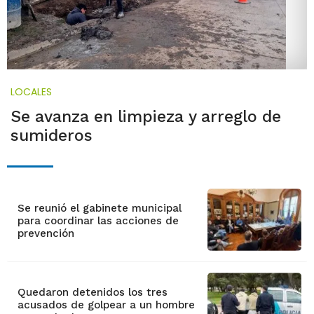
LOCALES
Se avanza en limpieza y arreglo de
sumideros
Se reunió el gabinete municipal
para coordinar las acciones de
prevención
Quedaron detenidos los tres
acusados de golpear a un hombre