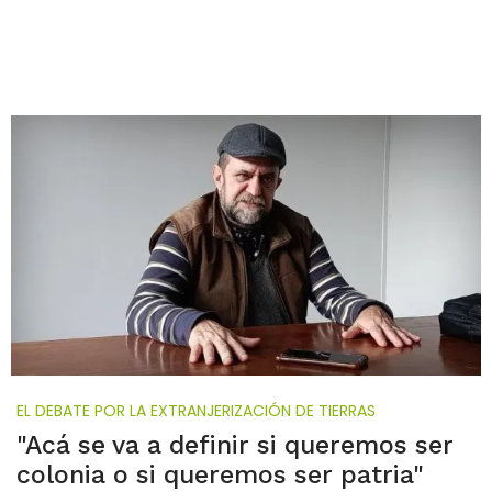
EL DEBATE POR LA EXTRANJERIZACIÓN DE TIERRAS
"Acá se va a definir si queremos ser
colonia o si queremos ser patria"