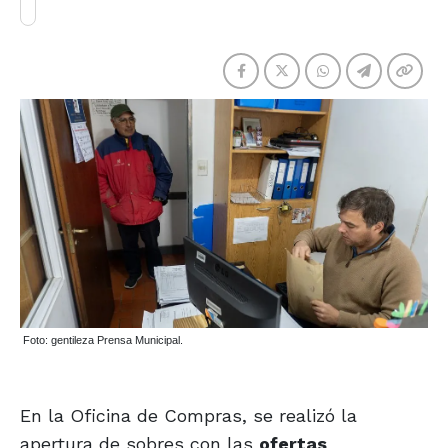
Foto: gentileza Prensa Municipal.
En la Oficina de Compras, se realizó la
apertura de sobres con las
ofertas