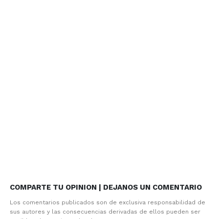
COMPARTE TU OPINION | DEJANOS UN COMENTARIO
Los comentarios publicados son de exclusiva responsabilidad de
sus autores y las consecuencias derivadas de ellos pueden ser