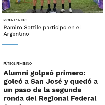
MOUNTAIN BIKE
Ramiro Sottile participó en el
Argentino
FÚTBOL FEMENINO
Alumni golpeó primero:
goleó a San José y quedó a
un paso de la segunda
ronda del Regional Federal