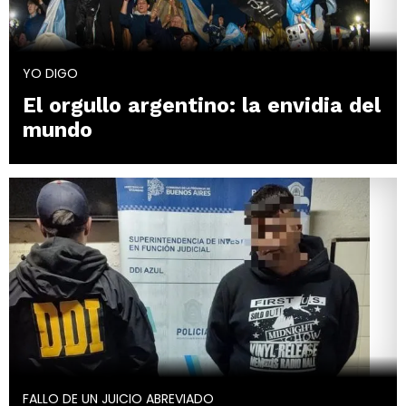
YO DIGO
El orgullo argentino: la envidia del
mundo
FALLO DE UN JUICIO ABREVIADO