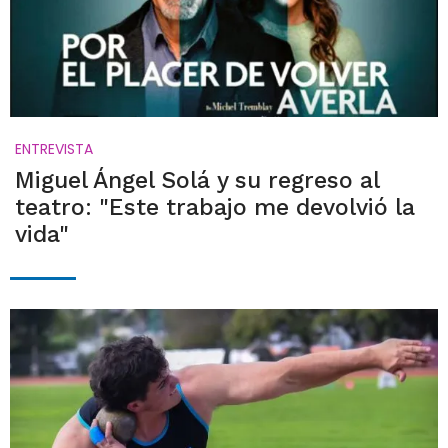
ENTREVISTA
Miguel Ángel Solá y su regreso al
teatro: "Este trabajo me devolvió la
vida"