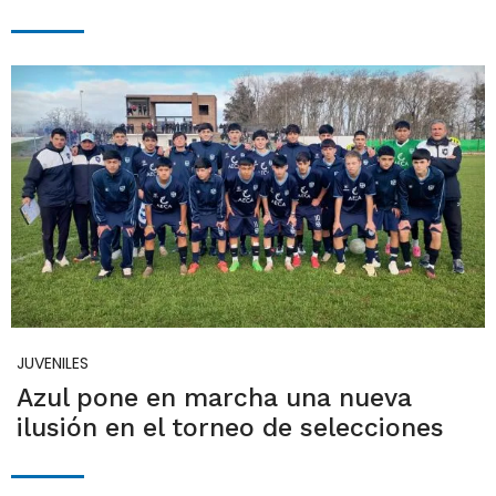
JUVENILES
Azul pone en marcha una nueva
ilusión en el torneo de selecciones