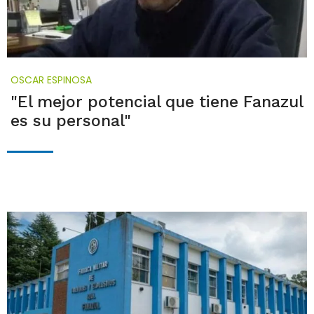
OSCAR ESPINOSA
"El mejor potencial que tiene Fanazul
es su personal"