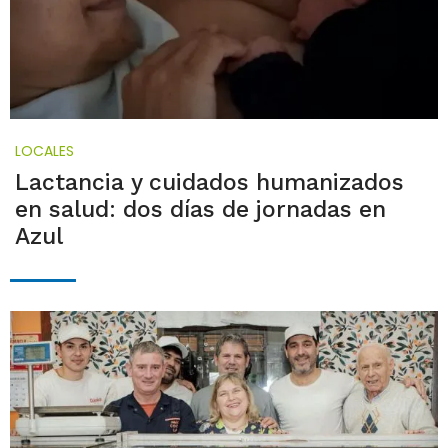
LOCALES
Lactancia y cuidados humanizados
en salud: dos días de jornadas en
Azul