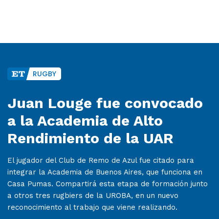
RUGBY
Juan Louge fue convocado
a la Academia de Alto
Rendimiento de la UAR
El jugador del Club de Remo de Azul fue citado para
integrar la Academia de Buenos Aires, que funciona en
Casa Pumas. Compartirá esta etapa de formación junto
a otros tres rugbiers de la UROBA, en un nuevo
reconocimiento al trabajo que viene realizando.