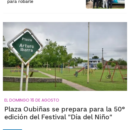
para robarle
EL DOMINGO 16 DE AGOSTO
Plaza Oubiñas se prepara para la 50°
edición del Festival "Día del Niño"