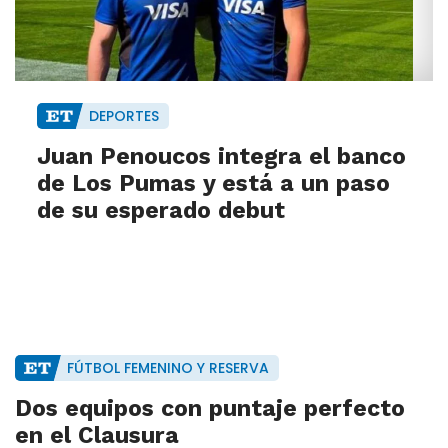
DEPORTES
Juan Penoucos integra el banco
de Los Pumas y está a un paso
de su esperado debut
FÚTBOL FEMENINO Y RESERVA
Dos equipos con puntaje perfecto
en el Clausura