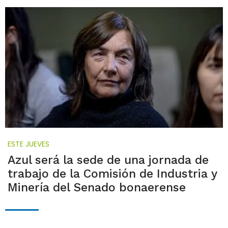
ESTE JUEVES
Azul será la sede de una jornada de
trabajo de la Comisión de Industria y
Minería del Senado bonaerense