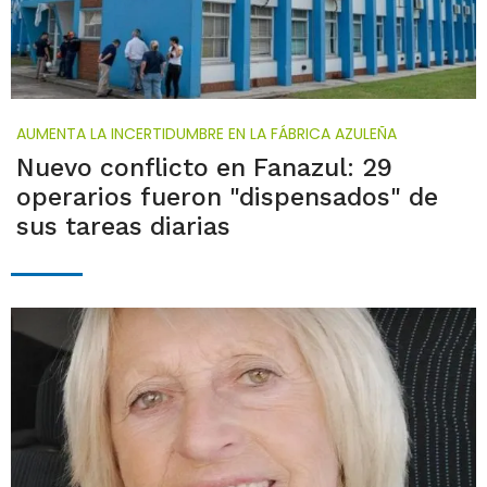
AUMENTA LA INCERTIDUMBRE EN LA FÁBRICA AZULEÑA
Nuevo conflicto en Fanazul: 29
operarios fueron "dispensados" de
sus tareas diarias