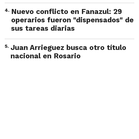
4
.
Nuevo conflicto en Fanazul: 29
operarios fueron "dispensados" de
sus tareas diarias
5
.
Juan Arrieguez busca otro título
nacional en Rosario