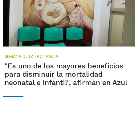
SEMANA DE LA LACTANCIA
"Es uno de los mayores beneficios
para disminuir la mortalidad
neonatal e infantil", afirman en Azul