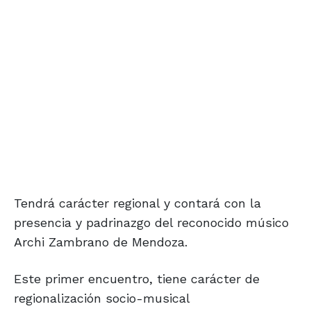
Tendrá carácter regional y contará con la
presencia y padrinazgo del reconocido músico
Archi Zambrano de Mendoza.
Este primer encuentro, tiene carácter de
regionalización socio-musical