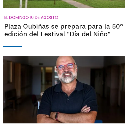
EL DOMINGO 16 DE AGOSTO
Plaza Oubiñas se prepara para la 50°
edición del Festival "Día del Niño"