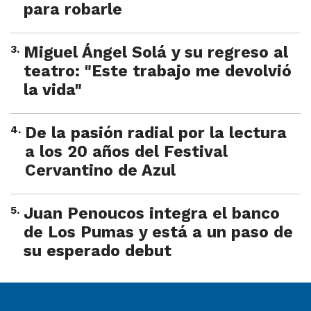
para robarle
3
.
Miguel Ángel Solá y su regreso al
teatro: "Este trabajo me devolvió
la vida"
4
.
De la pasión radial por la lectura
a los 20 años del Festival
Cervantino de Azul
5
.
Juan Penoucos integra el banco
de Los Pumas y está a un paso de
su esperado debut