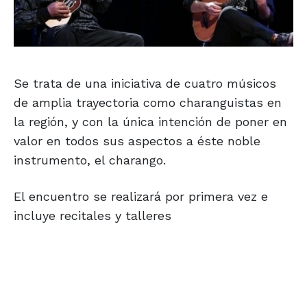
Se trata de una iniciativa de cuatro músicos
de amplia trayectoria como charanguistas en
la región, y con la única intención de poner en
valor en todos sus aspectos a éste noble
instrumento, el charango.
El encuentro se realizará por primera vez e
incluye recitales y talleres