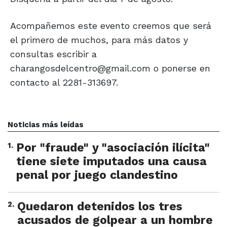
Acompañemos este evento creemos que será
el primero de muchos, para más datos y
consultas escribir a
charangosdelcentro@gmail.com o ponerse en
contacto al 2281-313697.
Noticias más leídas
1
.
Por "fraude" y "asociación ilícita"
tiene siete imputados una causa
penal por juego clandestino
2
.
Quedaron detenidos los tres
acusados de golpear a un hombre