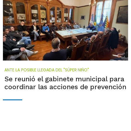
ANTE LA POSIBLE LLEGADA DEL "SÚPER NIÑO"
Se reunió el gabinete municipal para
coordinar las acciones de prevención