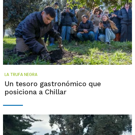
LA TRUFA NEGRA
Un tesoro gastronómico que
posiciona a Chillar