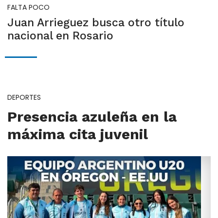
FALTA POCO
Juan Arrieguez busca otro título
nacional en Rosario
DEPORTES
Presencia azuleña en la
máxima cita juvenil