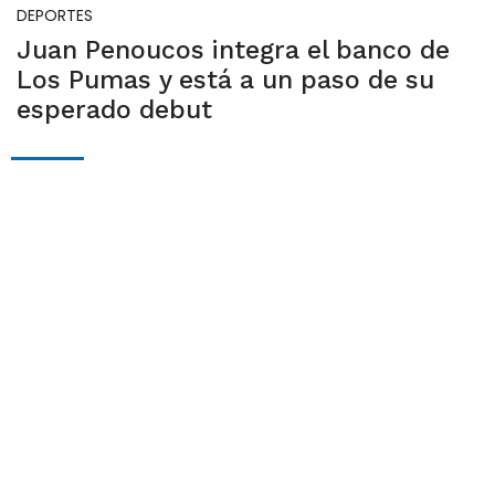
DEPORTES
Juan Penoucos integra el banco de
Los Pumas y está a un paso de su
esperado debut