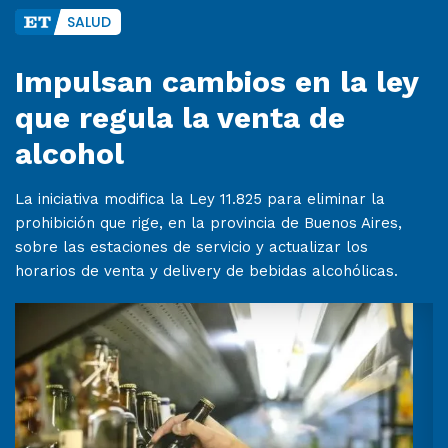
SALUD
Impulsan cambios en la ley
que regula la venta de
alcohol
La iniciativa modifica la Ley 11.825 para eliminar la
prohibición que rige, en la provincia de Buenos Aires,
sobre las estaciones de servicio y actualizar los
horarios de venta y delivery de bebidas alcohólicas.