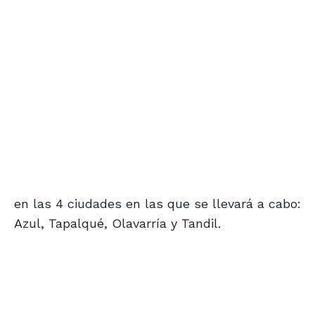
en las 4 ciudades en las que se llevará a cabo:
Azul, Tapalqué, Olavarría y Tandil.