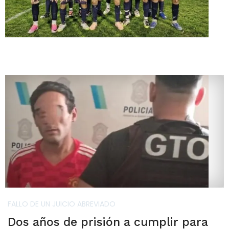
FALLO DE UN JUICIO ABREVIADO
Dos años de prisión a cumplir para