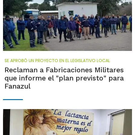
SE APROBÓ UN PROYECTO EN EL LEGISLATIVO LOCAL
Reclaman a Fabricaciones Militares
que informe el "plan previsto" para
Fanazul