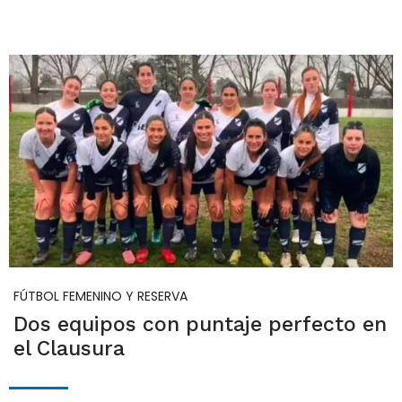
FÚTBOL FEMENINO Y RESERVA
Dos equipos con puntaje perfecto en
el Clausura