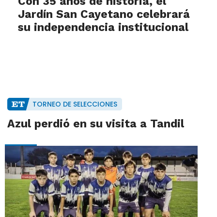
Con 35 años de historia, el
Jardín San Cayetano celebrará
su independencia institucional
TORNEO DE SELECCIONES
Azul perdió en su visita a Tandil