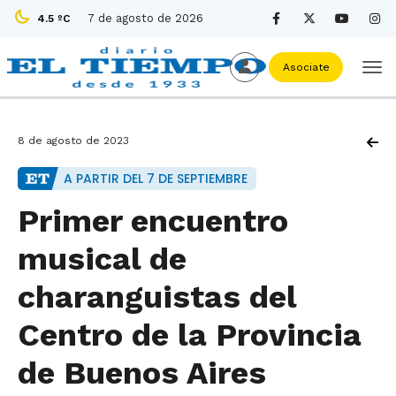
7 de agosto de 2026
4.5 ºC
Asociate
8 de agosto de 2023
A PARTIR DEL 7 DE SEPTIEMBRE
Primer encuentro
musical de
charanguistas del
Centro de la Provincia
de Buenos Aires