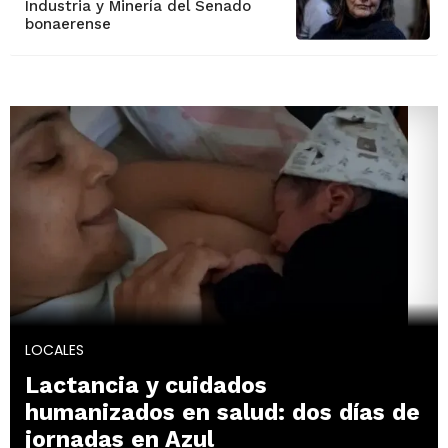
Industria y Minería del Senado
bonaerense
LOCALES
Lactancia y cuidados
humanizados en salud: dos días de
jornadas en Azul