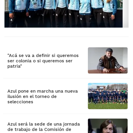
"Acá se va a definir si queremos
ser colonia o si queremos ser
patria"
Azul pone en marcha una nueva
ilusión en el torneo de
selecciones
Azul será la sede de una jornada
de trabajo de la Comisión de