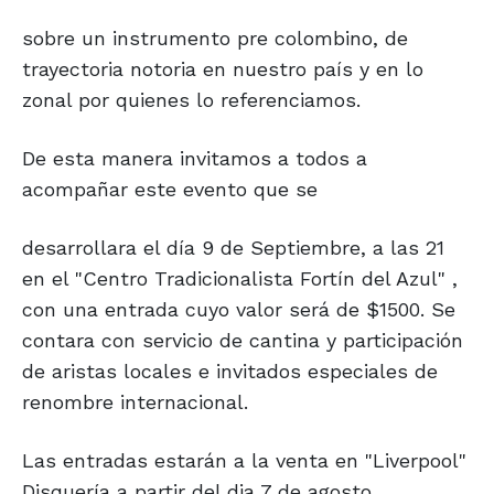
sobre un instrumento pre colombino, de
trayectoria notoria en nuestro país y en lo
zonal por quienes lo referenciamos.
De esta manera invitamos a todos a
acompañar este evento que se
desarrollara el día 9 de Septiembre, a las 21
en el "Centro Tradicionalista Fortín del Azul" ,
con una entrada cuyo valor será de $1500. Se
contara con servicio de cantina y participación
de aristas locales e invitados especiales de
renombre internacional.
Las entradas estarán a la venta en "Liverpool"
Disquería a partir del dia 7 de agosto.