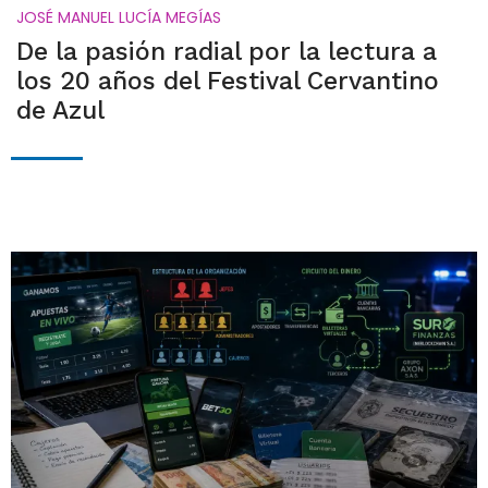
JOSÉ MANUEL LUCÍA MEGÍAS
De la pasión radial por la lectura a
los 20 años del Festival Cervantino
de Azul