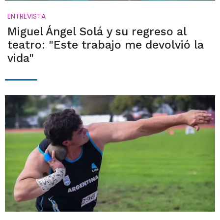
ENTREVISTA
Miguel Ángel Solá y su regreso al
teatro: "Este trabajo me devolvió la
vida"