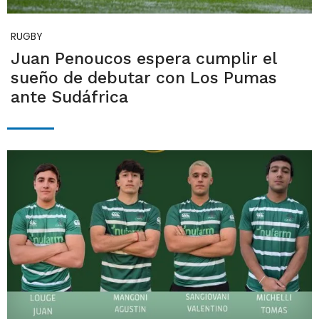
RUGBY
Juan Penoucos espera cumplir el
sueño de debutar con Los Pumas
ante Sudáfrica