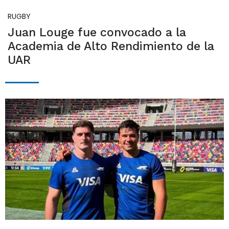
RUGBY
Juan Louge fue convocado a la
Academia de Alto Rendimiento de la
UAR