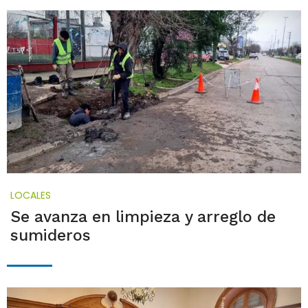
LOCALES
Se avanza en limpieza y arreglo de
sumideros