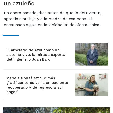
un azuleño
En enero pasado, días antes de que lo detuvieran,
agredió a su hija y a la madre de esa nena. El
encausado sigue en la Unidad 38 de Sierra Chica.
El arbolado de Azul como un
sistema vivo: la mirada experta
del ingeniero Juan Bardi
Mariela González: "Lo más
gratificante es ver a un paciente
recuperado y de regreso a su
hogar"