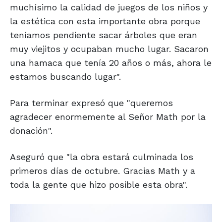
muchísimo la calidad de juegos de los niños y
la estética con esta importante obra porque
teníamos pendiente sacar árboles que eran
muy viejitos y ocupaban mucho lugar. Sacaron
una hamaca que tenía 20 años o más, ahora le
estamos buscando lugar".
Para terminar expresó que "queremos
agradecer enormemente al Señor Math por la
donación".
Aseguró que "la obra estará culminada los
primeros días de octubre. Gracias Math y a
toda la gente que hizo posible esta obra".