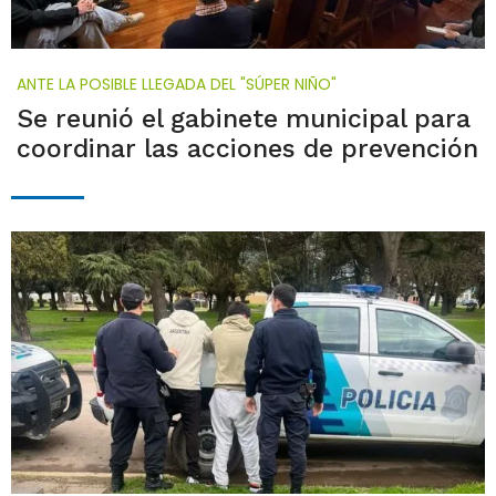
ANTE LA POSIBLE LLEGADA DEL "SÚPER NIÑO"
Se reunió el gabinete municipal para
coordinar las acciones de prevención