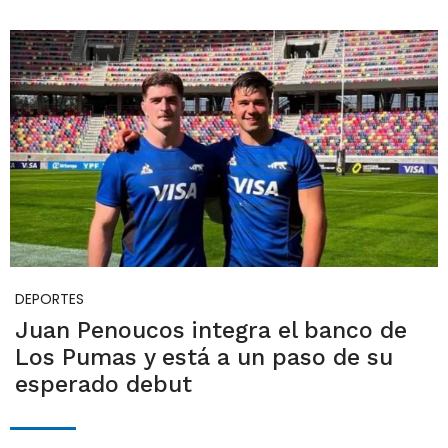
DEPORTES
Juan Penoucos integra el banco de
Los Pumas y está a un paso de su
esperado debut