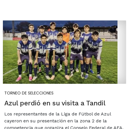
TORNEO DE SELECCIONES
Azul perdió en su visita a Tandil
Los representantes de la Liga de Fútbol de Azul
cayeron en su presentación en la zona 2 de la
competencia que organiza el Consejo Federal de AFA.