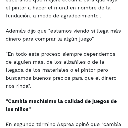
el pintor a hacer el mural en nombre de la
fundación, a modo de agradecimiento".
Además dijo que "estamos viendo si llega más
dinero para comprar la algún juego".
"En todo este proceso siempre dependemos
de alguien más, de los albañiles o de la
llegada de los materiales o el pintor pero
buscamos buenos precios para que el dinero
nos rinda".
"Cambia muchísimo la
calidad de juegos de
los niños"
En segundo término Asprea opinó que "cambia