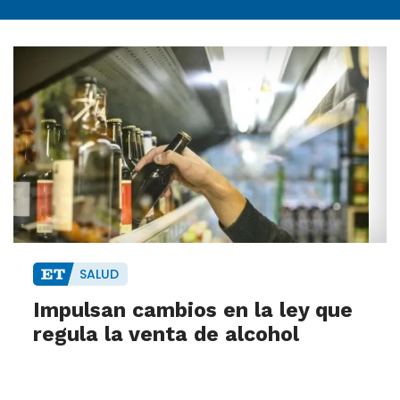
SALUD
Impulsan cambios en la ley que
regula la venta de alcohol