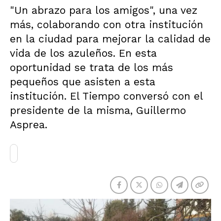
"Un abrazo para los amigos", una vez
más, colaborando con otra institución
en la ciudad para mejorar la calidad de
vida de los azuleños. En esta
oportunidad se trata de los más
pequeños que asisten a esta
institución. El Tiempo conversó con el
presidente de la misma, Guillermo
Asprea.