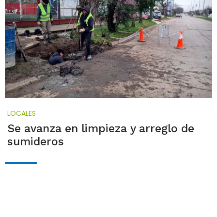
LOCALES
Se avanza en limpieza y arreglo de
sumideros