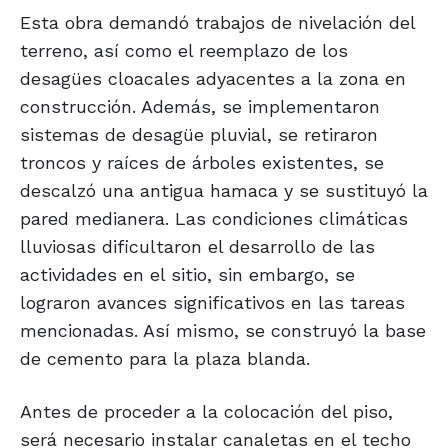
Esta obra demandó trabajos de nivelación del
terreno, así como el reemplazo de los
desagües cloacales adyacentes a la zona en
construcción. Además, se implementaron
sistemas de desagüe pluvial, se retiraron
troncos y raíces de árboles existentes, se
descalzó una antigua hamaca y se sustituyó la
pared medianera. Las condiciones climáticas
lluviosas dificultaron el desarrollo de las
actividades en el sitio, sin embargo, se
lograron avances significativos en las tareas
mencionadas. Así mismo, se construyó la base
de cemento para la plaza blanda.
Antes de proceder a la colocación del piso,
será necesario instalar canaletas en el techo