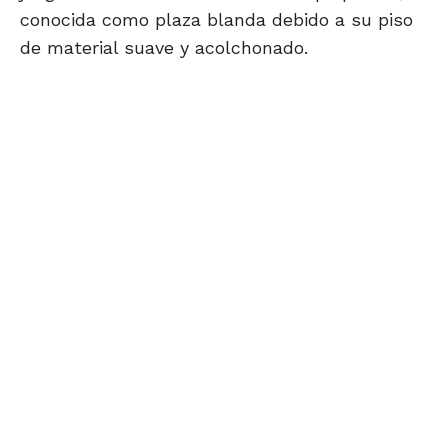
conocida como plaza blanda debido a su piso
de material suave y acolchonado.