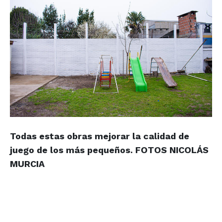
Todas estas obras mejorar la calidad de
juego de los más pequeños.
FOTOS NICOLÁS
MURCIA