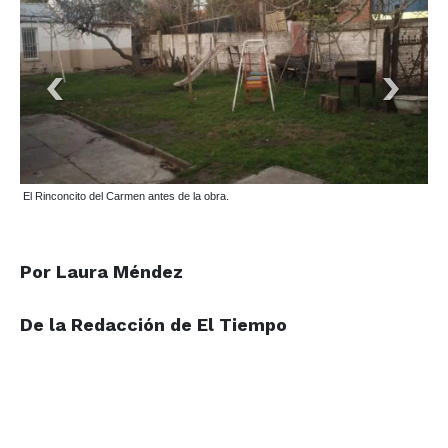
El Rinconcito del Carmen antes de la obra.
Por Laura Méndez
De la Redacción de El Tiempo