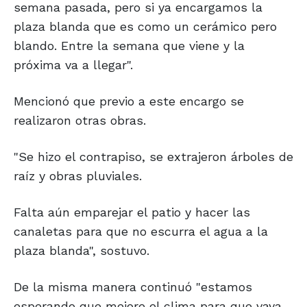
semana pasada, pero si ya encargamos la
plaza blanda que es como un cerámico pero
blando. Entre la semana que viene y la
próxima va a llegar".
Mencionó que previo a este encargo se
realizaron otras obras.
"Se hizo el contrapiso, se extrajeron árboles de
raíz y obras pluviales.
Falta aún emparejar el patio y hacer las
canaletas para que no escurra el agua a la
plaza blanda", sostuvo.
De la misma manera continuó "estamos
esperando que mejore el clima para que vaya