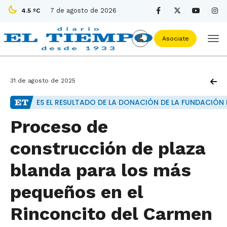
7 de agosto de 2026
4.5 ºC
Asociate
31 de agosto de 2025
ES EL RESULTADO DE LA DONACIÓN DE LA FUNDACIÓN
Proceso de
construcción de plaza
blanda para los más
pequeños en el
Rinconcito del Carmen