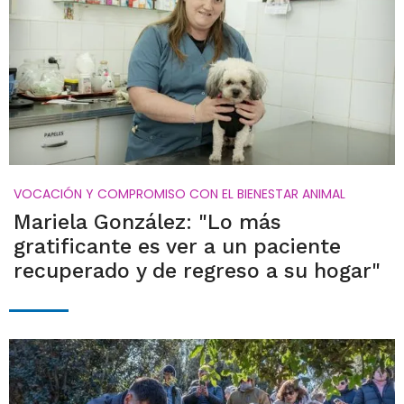
VOCACIÓN Y COMPROMISO CON EL BIENESTAR ANIMAL
Mariela González: "Lo más
gratificante es ver a un paciente
recuperado y de regreso a su hogar"