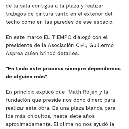
de la sala contigua a la plaza y realizar
trabajos de pintura tanto en el exterior del
techo como en las paredes de ese espacio.
En este marco EL TIEMPO dialogó con el
presidente de la Asociación Civil, Guillermo
Asprea quien brindó detalles.
"En todo este proceso siempre
dependemos
de alguien más"
En principio explicó que "Math Roijen y la
fundación que preside nos donó dinero para
realizar esta obra. Es una plaza blanda para
los más chiquitos, hasta siete años
aproximadamente. El clima no nos ayudó la