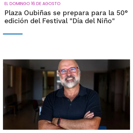
EL DOMINGO 16 DE AGOSTO
Plaza Oubiñas se prepara para la 50°
edición del Festival "Día del Niño"