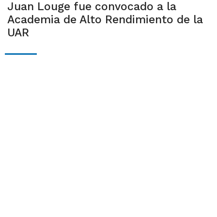
Juan Louge fue convocado a la
Academia de Alto Rendimiento de la
UAR