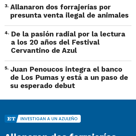
3
.
Allanaron dos forrajerías por
presunta venta ilegal de animales
4
.
De la pasión radial por la lectura
a los 20 años del Festival
Cervantino de Azul
5
.
Juan Penoucos integra el banco
de Los Pumas y está a un paso de
su esperado debut
INVESTIGAN A UN AZULEÑO