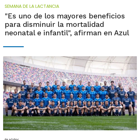
SEMANA DE LA LACTANCIA
"Es uno de los mayores beneficios
para disminuir la mortalidad
neonatal e infantil", afirman en Azul