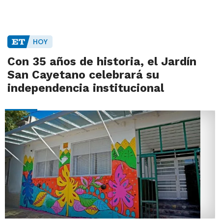
HOY
Con 35 años de historia, el Jardín
San Cayetano celebrará su
independencia institucional