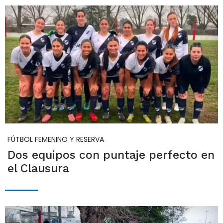
FÚTBOL FEMENINO Y RESERVA
Dos equipos con puntaje perfecto en
el Clausura