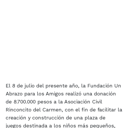
El 8 de julio del presente año, la Fundación Un
Abrazo para los Amigos realizó una donación
de 8.700.000 pesos a la Asociación Civil
Rinconcito del Carmen, con el fin de facilitar la
creación y construcción de una plaza de
juegos destinada a los niños más pequeños,