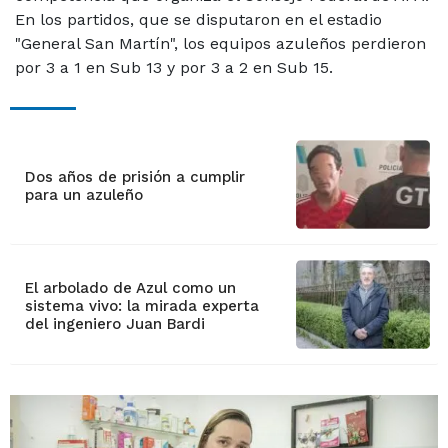
En los partidos, que se disputaron en el estadio
"General San Martín", los equipos azuleños perdieron
por 3 a 1 en Sub 13 y por 3 a 2 en Sub 15.
Dos años de prisión a cumplir
para un azuleño
El arbolado de Azul como un
sistema vivo: la mirada experta
del ingeniero Juan Bardi