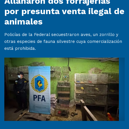
Allanaron dos forrajerías
por presunta venta ilegal de
animales
Policías de la Federal secuestraron aves, un zorrillo y
otras especies de fauna silvestre cuya comercialización
está prohibida.