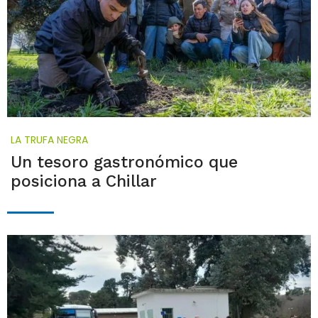
LA TRUFA NEGRA
Un tesoro gastronómico que
posiciona a Chillar