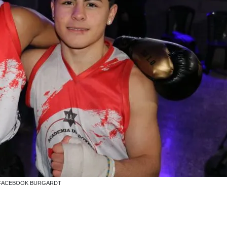
ILEZA FACEBOOK BURGARDT