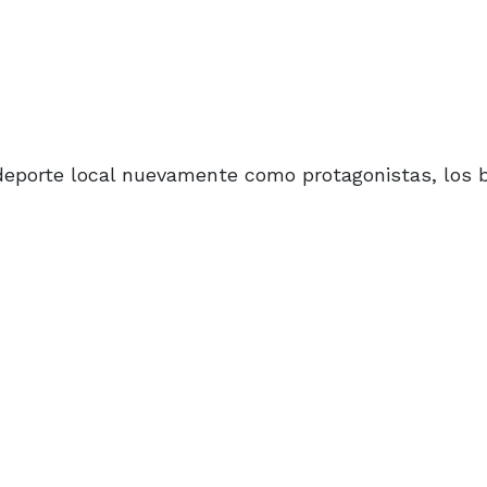
deporte local nuevamente como protagonistas, los 