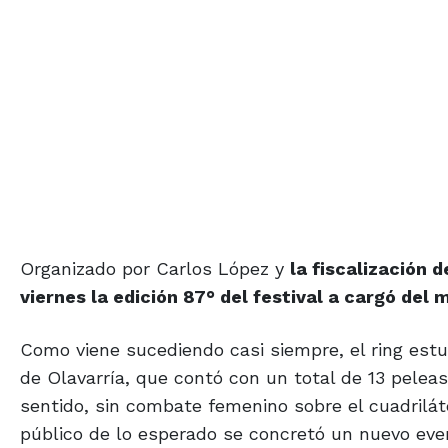
Organizado por Carlos López y
la fiscalización 
viernes la edición 87° del festival a cargó del
Como viene sucediendo casi siempre, el ring estuv
de Olavarría, que contó con un total de 13 peleas
sentido, sin combate femenino sobre el cuadrilát
público de lo esperado se concretó un nuevo even