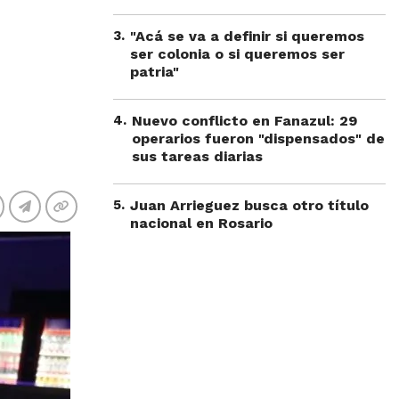
3
.
"Acá se va a definir si queremos
ser colonia o si queremos ser
patria"
4
.
Nuevo conflicto en Fanazul: 29
operarios fueron "dispensados" de
sus tareas diarias
5
.
Juan Arrieguez busca otro título
nacional en Rosario