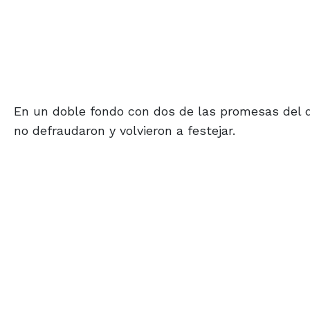
En un doble fondo con dos de las promesas del 
no defraudaron y volvieron a festejar.