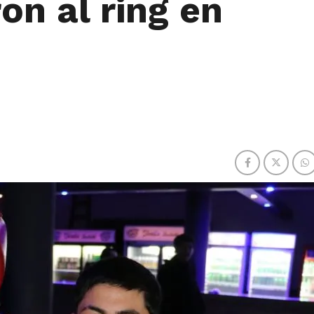
on al ring en