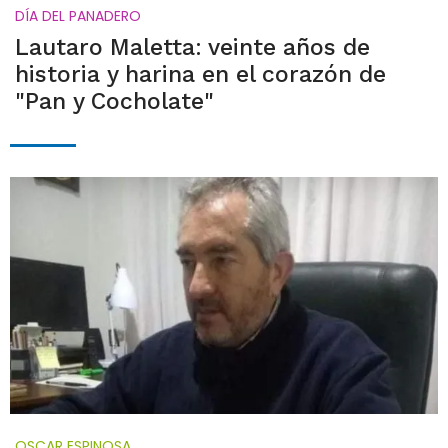
DÍA DEL PANADERO
Lautaro Maletta: veinte años de
historia y harina en el corazón de
"Pan y Cocholate"
OSCAR ESPINOSA