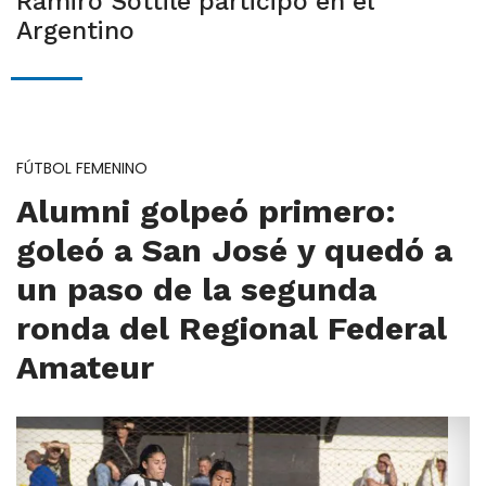
Ramiro Sottile participó en el
Argentino
FÚTBOL FEMENINO
Alumni golpeó primero:
goleó a San José y quedó a
un paso de la segunda
ronda del Regional Federal
Amateur