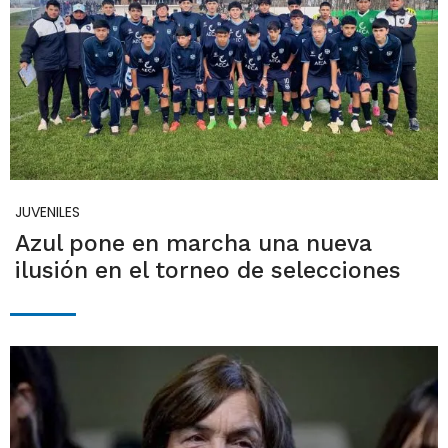
JUVENILES
Azul pone en marcha una nueva
ilusión en el torneo de selecciones