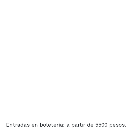
Entradas en boletería: a partir de 5500 pesos.