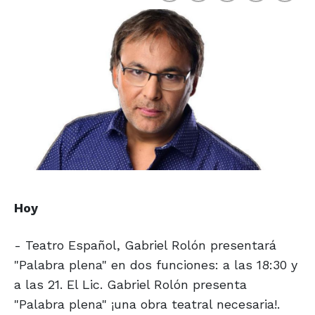
Hoy
- Teatro Español, Gabriel Rolón presentará
"Palabra plena" en dos funciones: a las 18:30 y
a las 21. El Lic. Gabriel Rolón presenta
"Palabra plena" ¡una obra teatral necesaria!.