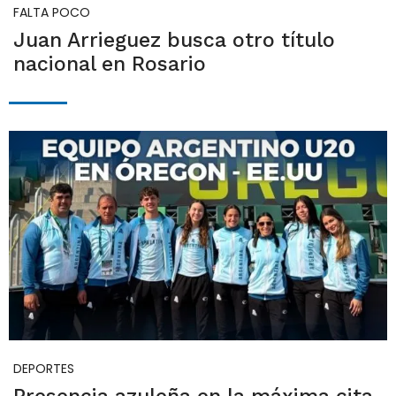
FALTA POCO
Juan Arrieguez busca otro título
nacional en Rosario
DEPORTES