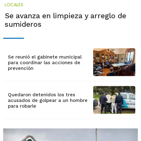
LOCALES
Se avanza en limpieza y arreglo de
sumideros
Se reunió el gabinete municipal
para coordinar las acciones de
prevención
Quedaron detenidos los tres
acusados de golpear a un hombre
para robarle