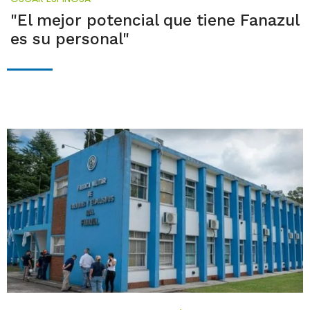
"El mejor potencial que tiene Fanazul
es su personal"