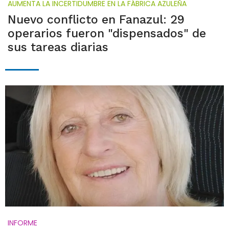
AUMENTA LA INCERTIDUMBRE EN LA FÁBRICA AZULEÑA
Nuevo conflicto en Fanazul: 29
operarios fueron "dispensados" de
sus tareas diarias
INFORME