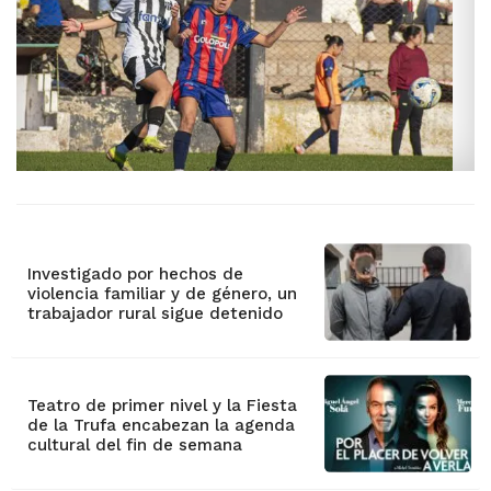
Investigado por hechos de
violencia familiar y de género, un
trabajador rural sigue detenido
Teatro de primer nivel y la Fiesta
de la Trufa encabezan la agenda
cultural del fin de semana