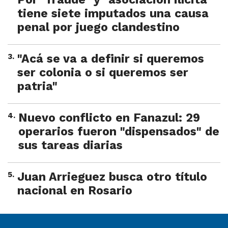
tiene siete imputados una causa
penal por juego clandestino
3
.
"Acá se va a definir si queremos
ser colonia o si queremos ser
patria"
4
.
Nuevo conflicto en Fanazul: 29
operarios fueron "dispensados" de
sus tareas diarias
5
.
Juan Arrieguez busca otro título
nacional en Rosario