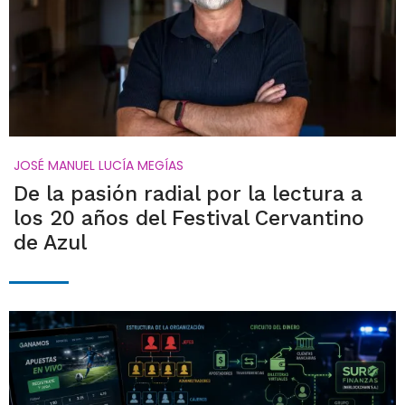
JOSÉ MANUEL LUCÍA MEGÍAS
De la pasión radial por la lectura a
los 20 años del Festival Cervantino
de Azul