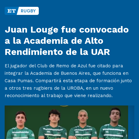
RUGBY
Juan Louge fue convocado
a la Academia de Alto
Rendimiento de la UAR
El jugador del Club de Remo de Azul fue citado para
integrar la Academia de Buenos Aires, que funciona en
Casa Pumas. Compartirá esta etapa de formación junto
a otros tres rugbiers de la UROBA, en un nuevo
reconocimiento al trabajo que viene realizando.