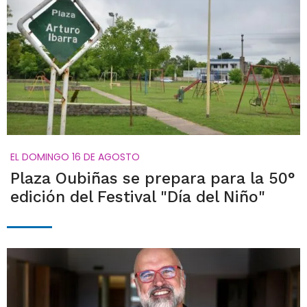
EL DOMINGO 16 DE AGOSTO
Plaza Oubiñas se prepara para la 50°
edición del Festival "Día del Niño"