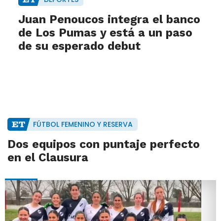
Juan Penoucos integra el banco
de Los Pumas y está a un paso
de su esperado debut
FÚTBOL FEMENINO Y RESERVA
Dos equipos con puntaje perfecto
en el Clausura