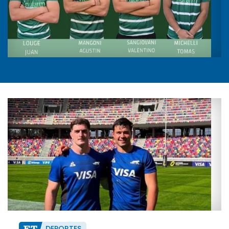
DEPORTES