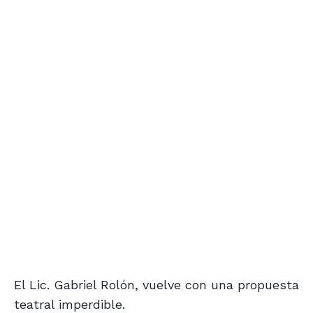
El Lic. Gabriel Rolón, vuelve con una propuesta
teatral imperdible.