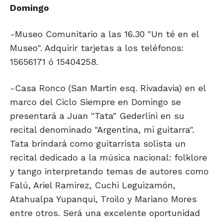
Domingo
-Museo Comunitario a las 16.30 "Un té en el
Museo". Adquirir tarjetas a los teléfonos:
15656171 ó 15404258.
-Casa Ronco (San Martin esq. Rivadavia) en el
marco del Ciclo Siempre en Domingo se
presentará a Juan "Tata" Gederlini en su
recital denominado "Argentina, mi guitarra".
Tata brindará como guitarrista solista un
recital dedicado a la música nacional: folklore
y tango interpretando temas de autores como
Falú, Ariel Ramirez, Cuchi Leguizamón,
Atahualpa Yupanqui, Troilo y Mariano Mores
entre otros. Será una excelente oportunidad