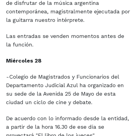
de disfrutar de la música argentina
contemporánea, magistralmente ejecutada por
la guitarra nuestro intérprete.
Las entradas se venden momentos antes de
la función.
Miércoles 28
-Colegio de Magistrados y Funcionarios del
Departamento Judicial Azul ha organizado en
su sede de la Avenida 25 de Mayo de esta
ciudad un ciclo de cine y debate.
De acuerdo con lo informado desde la entidad,
a partir de la hora 16.30 de ese día se
proyectará "El libro de los jueces".