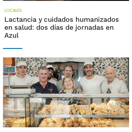
LOCALES
Lactancia y cuidados humanizados
en salud: dos días de jornadas en
Azul