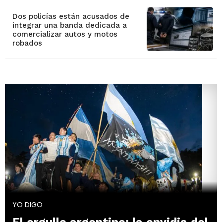
Dos policías están acusados de
integrar una banda dedicada a
comercializar autos y motos
robados
YO DIGO