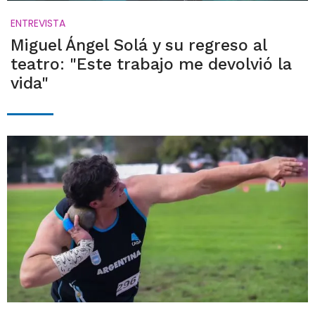
ENTREVISTA
Miguel Ángel Solá y su regreso al
teatro: "Este trabajo me devolvió la
vida"