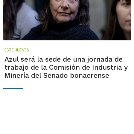
ESTE JUEVES
Azul será la sede de una jornada de
trabajo de la Comisión de Industria y
Minería del Senado bonaerense