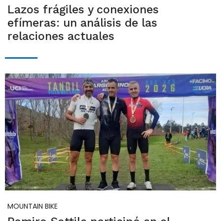
Lazos frágiles y conexiones
efímeras: un análisis de las
relaciones actuales
MOUNTAIN BIKE