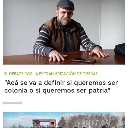
EL DEBATE POR LA EXTRANJERIZACIÓN DE TIERRAS
"Acá se va a definir si queremos ser
colonia o si queremos ser patria"