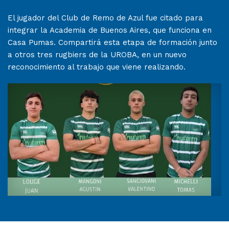
El jugador del Club de Remo de Azul fue citado para
integrar la Academia de Buenos Aires, que funciona en
Casa Pumas. Compartirá esta etapa de formación junto
a otros tres rugbiers de la UROBA, en un nuevo
reconocimiento al trabajo que viene realizando.