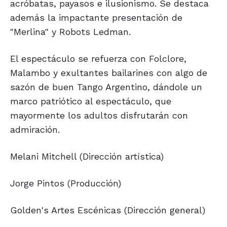
acróbatas, payasos e ilusionismo. Se destaca
además la impactante presentación de
"Merlina" y Robots Ledman.
El espectáculo se refuerza con Folclore,
Malambo y exultantes bailarines con algo de
sazón de buen Tango Argentino, dándole un
marco patriótico al espectáculo, que
mayormente los adultos disfrutarán con
admiración.
Melani Mitchell (Dirección artística)
Jorge Pintos (Producción)
Golden's Artes Escénicas (Dirección general)