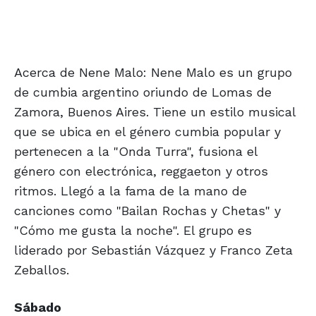
Acerca de Nene Malo: Nene Malo es un grupo
de cumbia argentino oriundo de Lomas de
Zamora, Buenos Aires. Tiene un estilo musical
que se ubica en el género cumbia popular y
pertenecen a la "Onda Turra", fusiona el
género con electrónica, reggaeton y otros
ritmos. Llegó a la fama de la mano de
canciones como "Bailan Rochas y Chetas" y
"Cómo me gusta la noche". El grupo es
liderado por Sebastián Vázquez y Franco Zeta
Zeballos.
Sábado