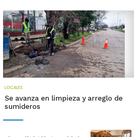
LOCALES
Se avanza en limpieza y arreglo de
sumideros