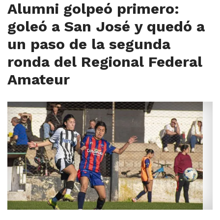
Alumni golpeó primero:
goleó a San José y quedó a
un paso de la segunda
ronda del Regional Federal
Amateur