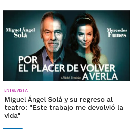
ENTREVISTA
Miguel Ángel Solá y su regreso al
teatro: "Este trabajo me devolvió la
vida"