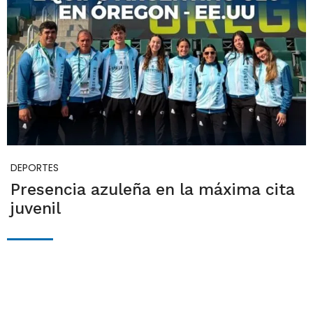
DEPORTES
Presencia azuleña en la máxima cita
juvenil