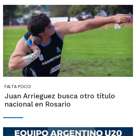
FALTA POCO
Juan Arrieguez busca otro título
nacional en Rosario