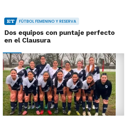
FÚTBOL FEMENINO Y RESERVA
Dos equipos con puntaje perfecto
en el Clausura