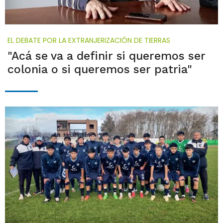
EL DEBATE POR LA EXTRANJERIZACIÓN DE TIERRAS
"Acá se va a definir si queremos ser
colonia o si queremos ser patria"