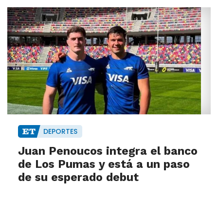
DEPORTES
Juan Penoucos integra el banco
de Los Pumas y está a un paso
de su esperado debut