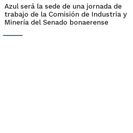
Azul será la sede de una jornada de
trabajo de la Comisión de Industria y
Minería del Senado bonaerense