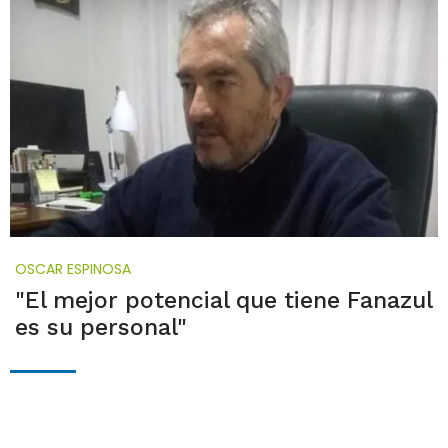
OSCAR ESPINOSA
"El mejor potencial que tiene Fanazul
es su personal"