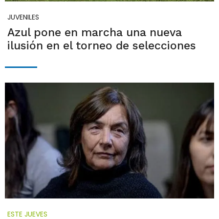
JUVENILES
Azul pone en marcha una nueva
ilusión en el torneo de selecciones
ESTE JUEVES