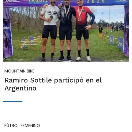
MOUNTAIN BIKE
Ramiro Sottile participó en el
Argentino
FÚTBOL FEMENINO