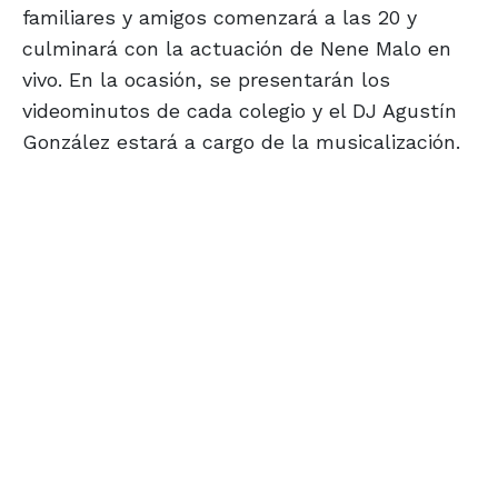
familiares y amigos comenzará a las 20 y
culminará con la actuación de Nene Malo en
vivo. En la ocasión, se presentarán los
videominutos de cada colegio y el DJ Agustín
González estará a cargo de la musicalización.