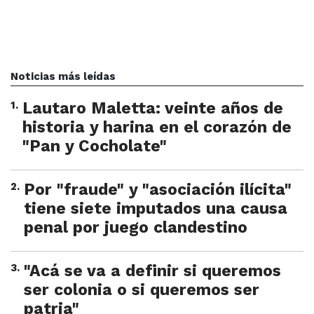
Noticias más leídas
1
.
Lautaro Maletta: veinte años de
historia y harina en el corazón de
"Pan y Cocholate"
2
.
Por "fraude" y "asociación ilícita"
tiene siete imputados una causa
penal por juego clandestino
3
.
"Acá se va a definir si queremos
ser colonia o si queremos ser
patria"