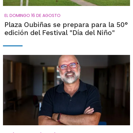
EL DOMINGO 16 DE AGOSTO
Plaza Oubiñas se prepara para la 50°
edición del Festival "Día del Niño"