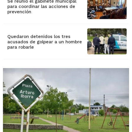
Se reunió el gabinete municipal
para coordinar las acciones de
prevención
Quedaron detenidos los tres
acusados de golpear a un hombre
para robarle