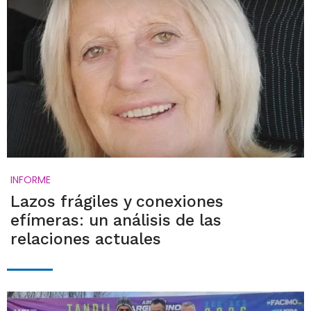
INFORME
Lazos frágiles y conexiones
efímeras: un análisis de las
relaciones actuales