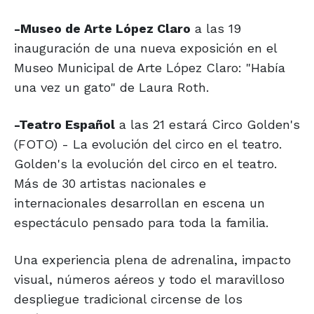
-Museo de Arte López Claro
a las 19
inauguración de una nueva exposición en el
Museo Municipal de Arte López Claro: "Había
una vez un gato" de Laura Roth.
-Teatro Español
a las 21 estará Circo Golden's
(FOTO) - La evolución del circo en el teatro.
Golden's la evolución del circo en el teatro.
Más de 30 artistas nacionales e
internacionales desarrollan en escena un
espectáculo pensado para toda la familia.
Una experiencia plena de adrenalina, impacto
visual, números aéreos y todo el maravilloso
despliegue tradicional circense de los