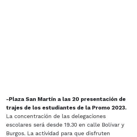
-Plaza San Martín a las 20 presentación de
trajes de los estudiantes de la Promo 2023.
La concentración de las delegaciones
escolares será desde 19.30 en calle Bolívar y
Burgos. La actividad para que disfruten