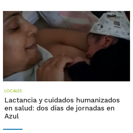
LOCALES
Lactancia y cuidados humanizados
en salud: dos días de jornadas en
Azul