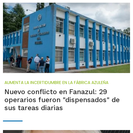
AUMENTA LA INCERTIDUMBRE EN LA FÁBRICA AZULEÑA
Nuevo conflicto en Fanazul: 29
operarios fueron "dispensados" de
sus tareas diarias