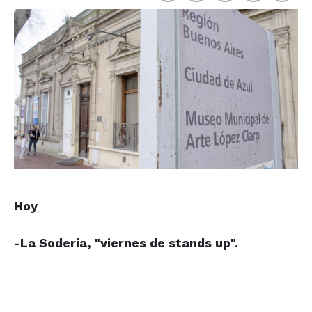
Hoy
-La Sodería, "viernes de stands up".