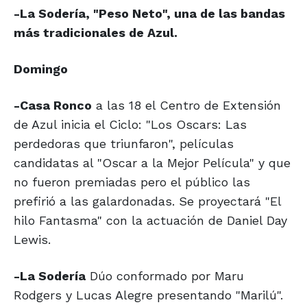
-La Sodería, "Peso Neto", una de las bandas
más tradicionales de Azul.
Domingo
-Casa Ronco
a las 18 el Centro de Extensión
de Azul inicia el Ciclo: "Los Oscars: Las
perdedoras que triunfaron", películas
candidatas al "Oscar a la Mejor Película" y que
no fueron premiadas pero el público las
prefirió a las galardonadas. Se proyectará "El
hilo Fantasma" con la actuación de Daniel Day
Lewis.
-La Sodería
Dúo conformado por Maru
Rodgers y Lucas Alegre presentando "Marilú".