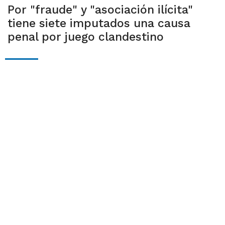
Por "fraude" y "asociación ilícita"
tiene siete imputados una causa
penal por juego clandestino